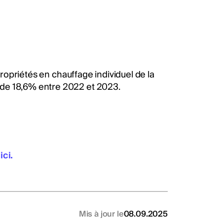
opropriétés en chauffage individuel de la
 de 18,6% entre 2022 et 2023.
ici.
Mis à jour le
08.09.2025