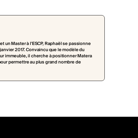
 et un Master à l'ESCP, Raphaël se passionne
 janvier 2017. Convaincu que le modèle du
eur immeuble, il cherche à positionner Matera
 pour permettre au plus grand nombre de