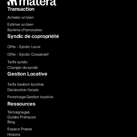
Transaction
Acheter un bien
Estimer un bien
Barème d’honoraires
Syndic de copropriété
Offre - Syndic Local
Offre - Syndic Coopératif
Tarifs syndic
Changer de syndic
Gestion Locative
Tarifs Gestion locative
Déclaration fiscale
Parrainage Gestion locative
Ressources
Témoignages
Guides Pratiques
Blog
Espace Presse
Histoire