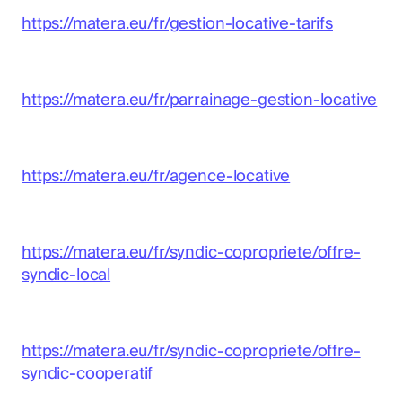
https://matera.eu/fr/gestion-locative-tarifs
https://matera.eu/fr/parrainage-gestion-locative
https://matera.eu/fr/agence-locative
https://matera.eu/fr/syndic-copropriete/offre-
syndic-local
https://matera.eu/fr/syndic-copropriete/offre-
syndic-cooperatif