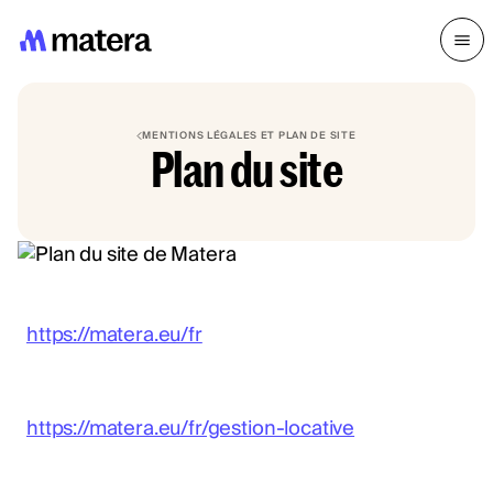
MENTIONS LÉGALES ET PLAN DE SITE
Plan du site
https://matera.eu/fr
https://matera.eu/fr/gestion-locative