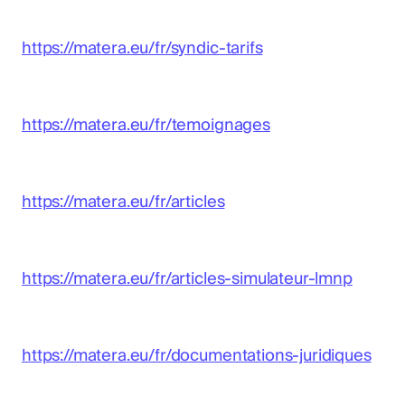
https://matera.eu/fr/syndic-tarifs
https://matera.eu/fr/temoignages
https://matera.eu/fr/articles
https://matera.eu/fr/articles-simulateur-lmnp
https://matera.eu/fr/documentations-juridiques