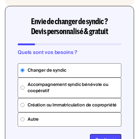
Envie de changer de syndic ?
Devis personnalisé & gratuit
Quels sont vos besoins ?
Changer de syndic
Accompagnement syndic bénévole ou
coopératif
Création ou Immatriculation de copropriété
Autre