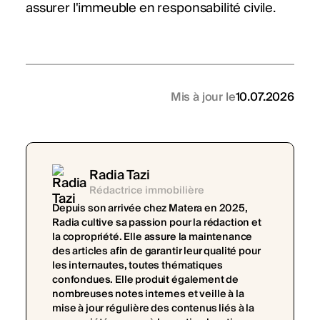
assurer l'immeuble en responsabilité civile.
Mis à jour le
10.07.2026
Radia Tazi
Rédactrice immobilière
Depuis son arrivée chez Matera en 2025,
Radia cultive sa passion pour la rédaction et
la copropriété. Elle assure la maintenance
des articles afin de garantir leur qualité pour
les internautes, toutes thématiques
confondues. Elle produit également de
nombreuses notes internes et veille à la
mise à jour régulière des contenus liés à la