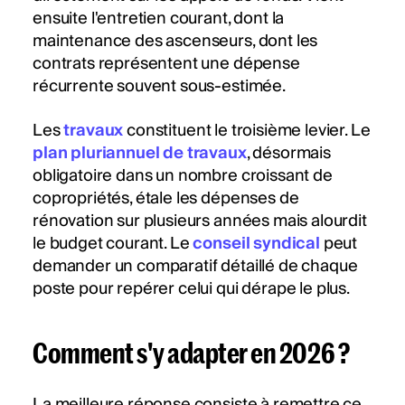
ensuite l'entretien courant, dont la
maintenance des ascenseurs, dont les
contrats représentent une dépense
récurrente souvent sous-estimée.
Les
travaux
constituent le troisième levier. Le
plan pluriannuel de travaux
, désormais
obligatoire dans un nombre croissant de
copropriétés, étale les dépenses de
rénovation sur plusieurs années mais alourdit
le budget courant. Le
conseil syndical
peut
demander un comparatif détaillé de chaque
poste pour repérer celui qui dérape le plus.
Comment s'y adapter en 2026 ?
La meilleure réponse consiste à remettre ce