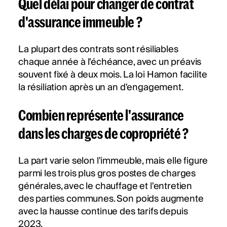
Quel délai pour changer de contrat
d'assurance immeuble ?
La plupart des contrats sont résiliables
chaque année à l'échéance, avec un préavis
souvent fixé à deux mois. La loi Hamon facilite
la résiliation après un an d'engagement.
Combien représente l'assurance
dans les charges de copropriété ?
La part varie selon l'immeuble, mais elle figure
parmi les trois plus gros postes de charges
générales, avec le chauffage et l'entretien
des parties communes. Son poids augmente
avec la hausse continue des tarifs depuis
2023.