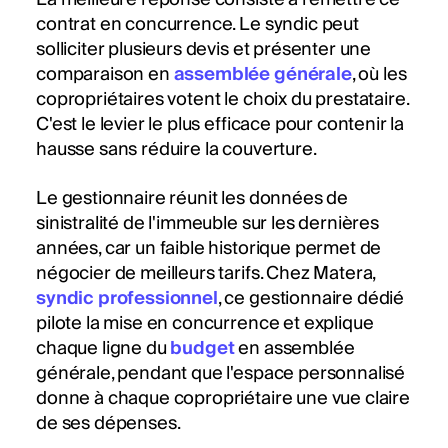
contrat en concurrence. Le syndic peut
solliciter plusieurs devis et présenter une
comparaison en
assemblée générale
, où les
copropriétaires votent le choix du prestataire.
C'est le levier le plus efficace pour contenir la
hausse sans réduire la couverture.
Le gestionnaire réunit les données de
sinistralité de l'immeuble sur les dernières
années, car un faible historique permet de
négocier de meilleurs tarifs. Chez Matera,
syndic professionnel
, ce gestionnaire dédié
pilote la mise en concurrence et explique
chaque ligne du
budget
en assemblée
générale, pendant que l'espace personnalisé
donne à chaque copropriétaire une vue claire
de ses dépenses.