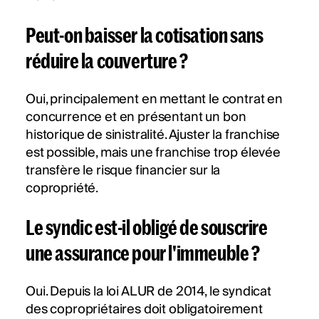
Peut-on baisser la cotisation sans
réduire la couverture ?
Oui, principalement en mettant le contrat en
concurrence et en présentant un bon
historique de sinistralité. Ajuster la franchise
est possible, mais une franchise trop élevée
transfère le risque financier sur la
copropriété.
Le syndic est-il obligé de souscrire
une assurance pour l'immeuble ?
Oui. Depuis la loi ALUR de 2014, le syndicat
des copropriétaires doit obligatoirement