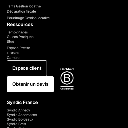
Tarifs Gestion locative
Déclaration fiscale
Parrainage Gestion locative
Ressources
Témoignages
Guides Pratiques
Blog
Espace Presse
Histoire
Carrière
Espace client
Obtenir un devis
Syndic France
Syndic Annecy
Syndic Annemasse
Syndic Bordeaux
Syndic Brest