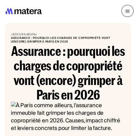
ACCUEIL
BLOG
ASSURANCE : POURQUOI LES CHARGES DE COPROPRIÉTÉ VONT
(ENCORE) GRIMPER À PARIS EN 2026
Assurance : pourquoi les
charges de copropriété
vont (encore) grimper à
Paris en 2026