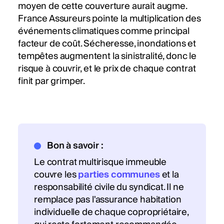
moyen de cette couverture aurait augme.
France Assureurs pointe la multiplication des
événements climatiques comme principal
facteur de coût. Sécheresse, inondations et
tempêtes augmentent la sinistralité, donc le
risque à couvrir, et le prix de chaque contrat
finit par grimper.
Bon à savoir :
Le contrat multirisque immeuble
couvre les
parties communes
et la
responsabilité civile du syndicat. Il ne
remplace pas l'assurance habitation
individuelle de chaque copropriétaire,