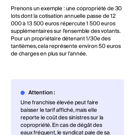
Prenons un exemple : une copropriété de 30
lots dont la cotisation annuelle passe de 12
000 à 13 500 euros répercute 1 500 euros
supplémentaires sur l'ensemble des votants.
Pour un propriétaire détenant 1/30e des
tantièmes, cela représente environ 50 euros
de charges en plus sur l'année.
Attention :
Une franchise élevée peut faire
baisser le tarif affiché, mais elle
reporte le coût des sinistres sur la
copropriété. En cas de dégât des
eaux fréquent, le syndicat paie de sa