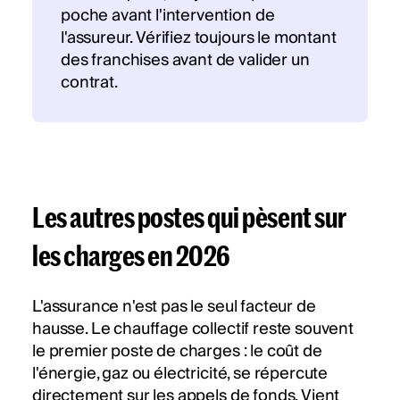
poche avant l'intervention de
l'assureur. Vérifiez toujours le montant
des franchises avant de valider un
contrat.
Les autres postes qui pèsent sur
les charges en 2026
L'assurance n'est pas le seul facteur de
hausse. Le chauffage collectif reste souvent
le premier poste de charges : le coût de
l'énergie, gaz ou électricité, se répercute
directement sur les appels de fonds. Vient