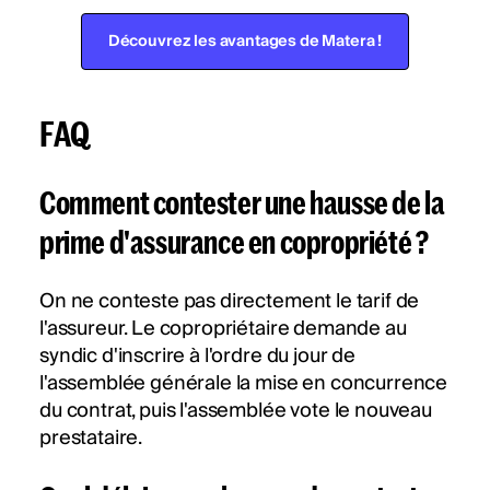
Découvrez les avantages de Matera !
FAQ
Comment contester une hausse de la
prime d'assurance en copropriété ?
On ne conteste pas directement le tarif de
l'assureur. Le copropriétaire demande au
syndic d'inscrire à l'ordre du jour de
l'assemblée générale la mise en concurrence
du contrat, puis l'assemblée vote le nouveau
prestataire.