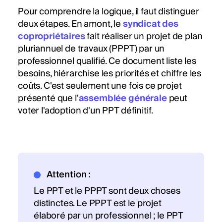
Pour comprendre la logique, il faut distinguer
deux étapes. En amont, le
syndicat des
copropriétaires
fait réaliser un projet de plan
pluriannuel de travaux (PPPT) par un
professionnel qualifié. Ce document liste les
besoins, hiérarchise les priorités et chiffre les
coûts. C'est seulement une fois ce projet
présenté que l'
assemblée générale
peut
voter l'adoption d'un PPT définitif.
Attention :
Le PPT et le PPPT sont deux choses
distinctes. Le PPPT est le projet
élaboré par un professionnel ; le PPT