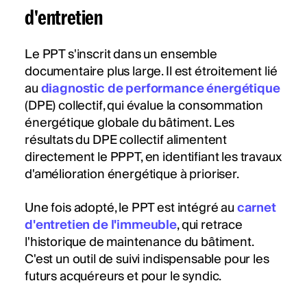
d'entretien
Le PPT s'inscrit dans un ensemble
documentaire plus large. Il est étroitement lié
au
diagnostic de performance énergétique
(DPE) collectif, qui évalue la consommation
énergétique globale du bâtiment. Les
résultats du DPE collectif alimentent
directement le PPPT, en identifiant les travaux
d'amélioration énergétique à prioriser.
Une fois adopté, le PPT est intégré au
carnet
d'entretien de l'immeuble
, qui retrace
l'historique de maintenance du bâtiment.
C'est un outil de suivi indispensable pour les
futurs acquéreurs et pour le syndic.