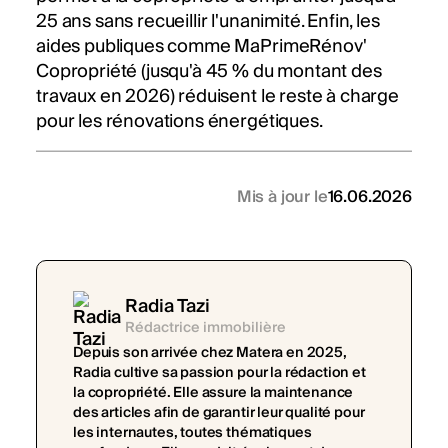
25 ans sans recueillir l'unanimité. Enfin, les
aides publiques comme MaPrimeRénov'
Copropriété (jusqu'à 45 % du montant des
travaux en 2026) réduisent le reste à charge
pour les rénovations énergétiques.
Mis à jour le
16.06.2026
Radia Tazi
Rédactrice immobilière
Depuis son arrivée chez Matera en 2025,
Radia cultive sa passion pour la rédaction et
la copropriété. Elle assure la maintenance
des articles afin de garantir leur qualité pour
les internautes, toutes thématiques