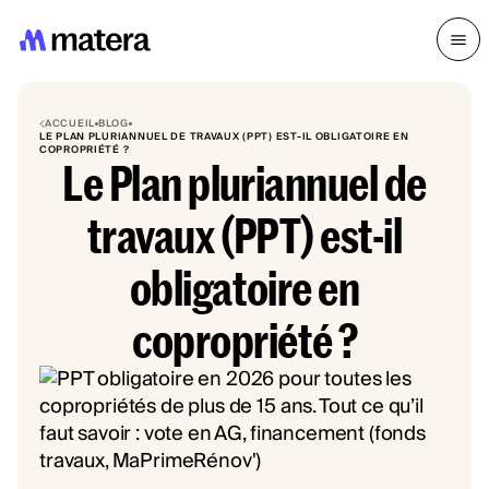
ACCUEIL
BLOG
LE PLAN PLURIANNUEL DE TRAVAUX (PPT) EST-IL OBLIGATOIRE EN
COPROPRIÉTÉ ?
Le Plan pluriannuel de
travaux (PPT) est-il
obligatoire en
copropriété ?