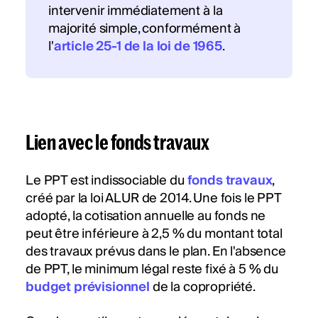
intervenir immédiatement à la
majorité simple, conformément à
l'
article 25-1 de la loi de 1965
.
Lien avec le fonds travaux
Le PPT est indissociable du
fonds travaux
,
créé par la loi ALUR de 2014. Une fois le PPT
adopté, la cotisation annuelle au fonds ne
peut être inférieure à 2,5 % du montant total
des travaux prévus dans le plan. En l'absence
de PPT, le minimum légal reste fixé à 5 % du
budget prévisionnel
de la copropriété.