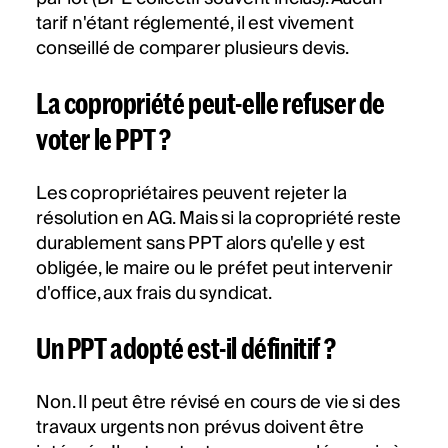
tarif n'étant réglementé, il est vivement
conseillé de comparer plusieurs devis.
La copropriété peut-elle refuser de
voter le PPT ?
Les copropriétaires peuvent rejeter la
résolution en AG. Mais si la copropriété reste
durablement sans PPT alors qu'elle y est
obligée, le maire ou le préfet peut intervenir
d'office, aux frais du syndicat.
Un PPT adopté est-il définitif ?
Non. Il peut être révisé en cours de vie si des
travaux urgents non prévus doivent être