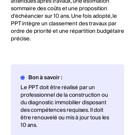
attendues après travaux, une estimation
sommaire des coûts et une proposition
d'échéancier sur 10 ans. Une fois adopté, le
PPT intègre un classement des travaux par
ordre de priorité et une répartition budgétaire
précise.
Bon à savoir :
Le PPT doit être réalisé par un
professionnel de la construction ou
du diagnostic immobilier disposant
des compétences requises. Il doit
être renouvelé ou mis à jour tous les
10 ans.