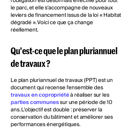
l'obligation est désormais effective pour tout
le parc, et elle s'accompagne de nouveaux
leviers de financement issus de la loi « Habitat
dégradé ». Voici ce que ça change
réellement.
Qu'est-ce que le plan pluriannuel
de travaux ?
Le plan pluriannuel de travaux (PPT) est un
document qui recense l'ensemble des
travaux en copropriété
à réaliser sur les
parties communes
sur une période de 10
ans. L'objectif est double : préserver la
conservation du bâtiment et améliorer ses
performances énergétiques.