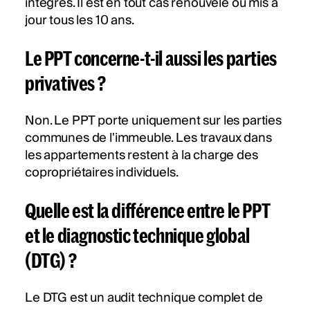
intégrés. Il est en tout cas renouvelé ou mis à
jour tous les 10 ans.
Le PPT concerne-t-il aussi les parties
privatives ?
Non. Le PPT porte uniquement sur les parties
communes de l'immeuble. Les travaux dans
les appartements restent à la charge des
copropriétaires individuels.
Quelle est la différence entre le PPT
et le diagnostic technique global
(DTG) ?
Le DTG est un audit technique complet de