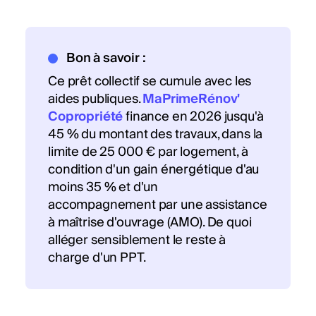
Bon à savoir :
Ce prêt collectif se cumule avec les
aides publiques.
MaPrimeRénov'
Copropriété
finance en 2026 jusqu'à
45 % du montant des travaux, dans la
limite de 25 000 € par logement, à
condition d'un gain énergétique d'au
moins 35 % et d'un
accompagnement par une assistance
à maîtrise d'ouvrage (AMO). De quoi
alléger sensiblement le reste à
charge d'un PPT.