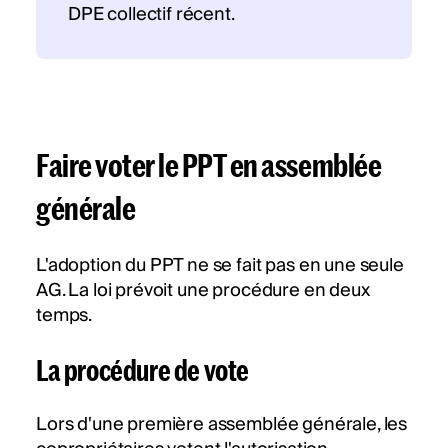
DPE collectif récent.
Faire voter le PPT en assemblée
générale
L'adoption du PPT ne se fait pas en une seule
AG. La loi prévoit une procédure en deux
temps.
La procédure de vote
Lors d'une première assemblée générale, les