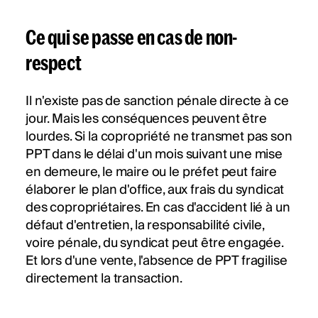
Ce qui se passe en cas de non-
respect
Il n'existe pas de sanction pénale directe à ce
jour. Mais les conséquences peuvent être
lourdes. Si la copropriété ne transmet pas son
PPT dans le délai d'un mois suivant une mise
en demeure, le maire ou le préfet peut faire
élaborer le plan d'office, aux frais du syndicat
des copropriétaires. En cas d'accident lié à un
défaut d'entretien, la responsabilité civile,
voire pénale, du syndicat peut être engagée.
Et lors d'une vente, l'absence de PPT fragilise
directement la transaction.