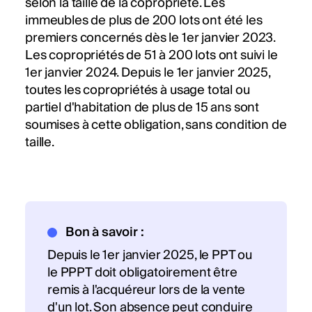
selon la taille de la copropriété. Les
immeubles de plus de 200 lots ont été les
premiers concernés dès le 1er janvier 2023.
Les copropriétés de 51 à 200 lots ont suivi le
1er janvier 2024. Depuis le 1er janvier 2025,
toutes les copropriétés à usage total ou
partiel d'habitation de plus de 15 ans sont
soumises à cette obligation, sans condition de
taille.
Bon à savoir :
Depuis le 1er janvier 2025, le PPT ou
le PPPT doit obligatoirement être
remis à l'acquéreur lors de la vente
d'un lot. Son absence peut conduire