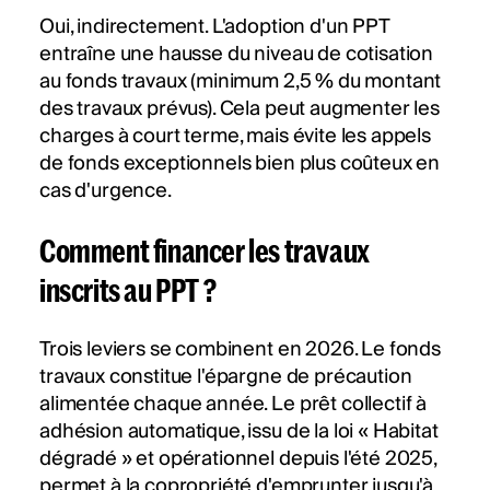
Oui, indirectement. L'adoption d'un PPT
entraîne une hausse du niveau de cotisation
au fonds travaux (minimum 2,5 % du montant
des travaux prévus). Cela peut augmenter les
charges à court terme, mais évite les appels
de fonds exceptionnels bien plus coûteux en
cas d'urgence.
Comment financer les travaux
inscrits au PPT ?
Trois leviers se combinent en 2026. Le fonds
travaux constitue l'épargne de précaution
alimentée chaque année. Le prêt collectif à
adhésion automatique, issu de la loi « Habitat
dégradé » et opérationnel depuis l'été 2025,
permet à la copropriété d'emprunter jusqu'à