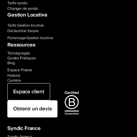
Tarifs syndic
Changer de syndic
Gestion Locative
Tarifs Gestion locative
Déclaration fiscale
Parrainage Gestion locative
Ressources
Témoignages
Guides Pratiques
Blog
Espace Presse
Histoire
Carrière
Espace client
Obtenir un devis
Syndic France
Syndic Annecy