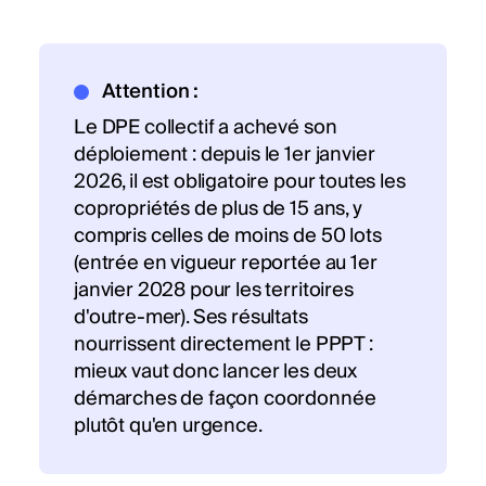
Attention :
Le DPE collectif a achevé son
déploiement : depuis le 1er janvier
2026, il est obligatoire pour toutes les
copropriétés de plus de 15 ans, y
compris celles de moins de 50 lots
(entrée en vigueur reportée au 1er
janvier 2028 pour les territoires
d'outre-mer). Ses résultats
nourrissent directement le PPPT :
mieux vaut donc lancer les deux
démarches de façon coordonnée
plutôt qu'en urgence.