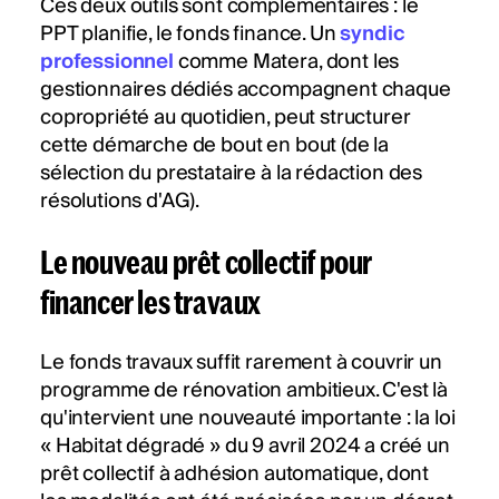
Ces deux outils sont complémentaires : le
PPT planifie, le fonds finance. Un
syndic
professionnel
comme Matera, dont les
gestionnaires dédiés accompagnent chaque
copropriété au quotidien, peut structurer
cette démarche de bout en bout (de la
sélection du prestataire à la rédaction des
résolutions d'AG).
Le nouveau prêt collectif pour
financer les travaux
Le fonds travaux suffit rarement à couvrir un
programme de rénovation ambitieux. C'est là
qu'intervient une nouveauté importante : la loi
« Habitat dégradé » du 9 avril 2024 a créé un
prêt collectif à adhésion automatique, dont