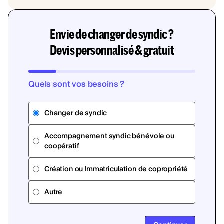
Envie de changer de syndic ?
Devis personnalisé & gratuit
Quels sont vos besoins ?
Changer de syndic
Accompagnement syndic bénévole ou
coopératif
Création ou Immatriculation de copropriété
Autre