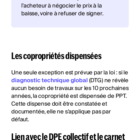
l'acheteur à négocier le prix à la
baisse, voire à refuser de signer.
Les copropriétés dispensées
Une seule exception est prévue par la loi : si le
diagnostic technique global
(DTG) ne révèle
aucun besoin de travaux sur les 10 prochaines
années, la copropriété est dispensée de PPT.
Cette dispense doit être constatée et
documentée, elle ne s'applique pas par
défaut.
Lien avec le DPE collectif et le carnet