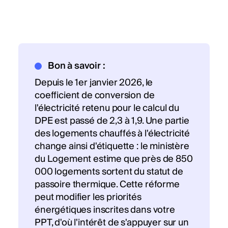
Bon à savoir :
Depuis le 1er janvier 2026, le
coefficient de conversion de
l'électricité retenu pour le calcul du
DPE est passé de 2,3 à 1,9. Une partie
des logements chauffés à l'électricité
change ainsi d'étiquette : le ministère
du Logement estime que près de 850
000 logements sortent du statut de
passoire thermique. Cette réforme
peut modifier les priorités
énergétiques inscrites dans votre
PPT, d'où l'intérêt de s'appuyer sur un