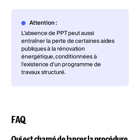
Attention :
L'absence de PPT peut aussi
entraîner la perte de certaines aides
publiques à la rénovation
énergétique, conditionnées à
l'existence d'un programme de
travaux structuré.
FAQ
Qui est chargé de lancer la procédure