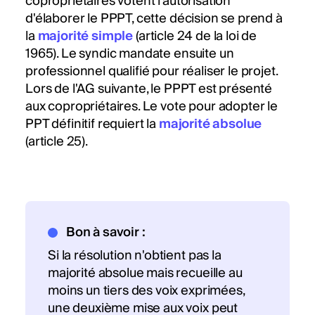
copropriétaires votent l'autorisation
d'élaborer le PPPT, cette décision se prend à
la
majorité simple
(article 24 de la loi de
1965). Le syndic mandate ensuite un
professionnel qualifié pour réaliser le projet.
Lors de l'AG suivante, le PPPT est présenté
aux copropriétaires. Le vote pour adopter le
PPT définitif requiert la
majorité absolue
(article 25).
Bon à savoir :
Si la résolution n'obtient pas la
majorité absolue mais recueille au
moins un tiers des voix exprimées,
une deuxième mise aux voix peut