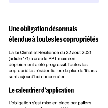
Une obligation désormais
étendue à toutes les copropriétés
La loi Climat et Résilience du 22 août 2021
(article 171) a créé le PPT, mais son
déploiement a été progressif. Toutes les
copropriétés résidentielles de plus de 15 ans
sont aujourd'hui concernées.
Le calendrier d'application
L'obligation s'est mise en place par paliers