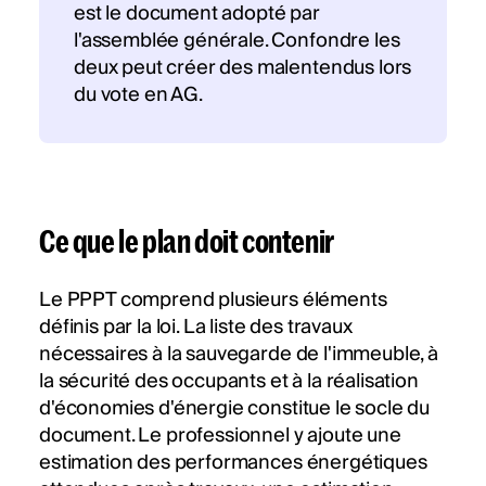
est le document adopté par
l'assemblée générale. Confondre les
deux peut créer des malentendus lors
du vote en AG.
Ce que le plan doit contenir
Le PPPT comprend plusieurs éléments
définis par la loi. La liste des travaux
nécessaires à la sauvegarde de l'immeuble, à
la sécurité des occupants et à la réalisation
d'économies d'énergie constitue le socle du
document. Le professionnel y ajoute une
estimation des performances énergétiques