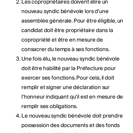
Les copropriétaires doivent élire un
nouveau syndic bénévole lors d'une
assemblée générale. Pour être éligible, un
candidat doit être propriétaire dans la
copropriété et être en mesure de
consacrer du temps à ses fonctions.
Une fois élu, le nouveau syndic bénévole
doit être habilité par la Préfecture pour
exercer ses fonctions. Pour cela, il doit
remplir et signer une déclaration sur
l'honneur indiquant qu'il est en mesure de
remplir ses obligations.
Le nouveau syndic bénévole doit prendre
possession des documents et des fonds