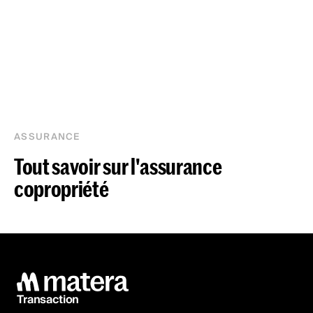
ASSURANCE
Tout savoir sur l'assurance
copropriété
Transaction