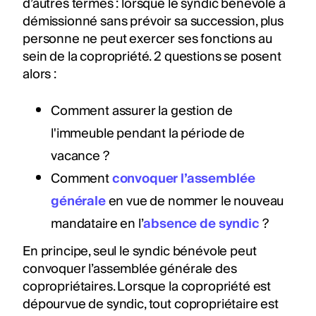
d’autres termes : lorsque le syndic bénévole a
démissionné sans prévoir sa succession, plus
personne ne peut exercer ses fonctions au
sein de la copropriété. 2 questions se posent
alors :
Comment assurer la gestion de
l'immeuble pendant la période de
vacance ?
Comment
convoquer l’assemblée
générale
en vue de nommer le nouveau
mandataire en l’
absence de syndic
?
En principe, seul le syndic bénévole peut
convoquer l’assemblée générale des
copropriétaires. Lorsque la copropriété est
dépourvue de syndic, tout copropriétaire est