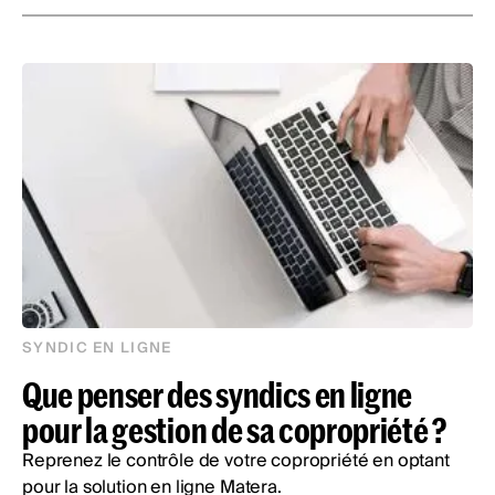
SYNDIC EN LIGNE
Que penser des syndics en ligne
pour la gestion de sa copropriété ?
Reprenez le contrôle de votre copropriété en optant
pour la solution en ligne Matera.