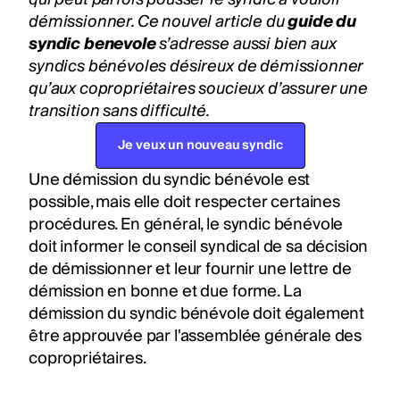
démissionner. Ce nouvel article du
guide du
syndic benevole
s’adresse aussi bien aux
syndics bénévoles désireux de démissionner
qu’aux copropriétaires soucieux d’assurer une
transition sans difficulté.
Je veux un nouveau syndic
Une démission du syndic bénévole est
possible, mais elle doit respecter certaines
procédures. En général, le syndic bénévole
doit informer le conseil syndical de sa décision
de démissionner et leur fournir une lettre de
démission en bonne et due forme. La
démission du syndic bénévole doit également
être approuvée par l'assemblée générale des
copropriétaires.