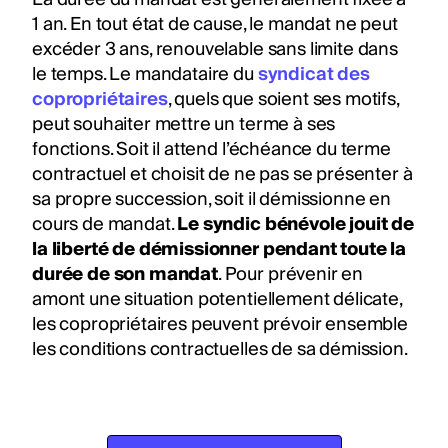
1 an. En tout état de cause, le mandat ne peut
excéder 3 ans, renouvelable sans limite dans
le temps. Le mandataire du
syndicat des
copropriétaires
, quels que soient ses motifs,
peut souhaiter mettre un terme à ses
fonctions. Soit il attend l’échéance du terme
contractuel et choisit de ne pas se présenter à
sa propre succession, soit il démissionne en
cours de mandat.
Le syndic bénévole jouit de
la liberté de démissionner pendant toute la
durée de son mandat
. Pour prévenir en
amont une situation potentiellement délicate,
les copropriétaires peuvent prévoir ensemble
les conditions contractuelles de sa démission.