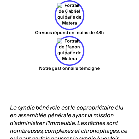
On vous répond en moins de 48h
Notre gestionnaire témoigne
Le syndic bénévole est le copropriétaire élu
en assemblée générale ayant la mission
d’administrer l’immeuble. Les tâches sont
nombreuses, complexes et chronophages, ce
qui peut parfois pousser le
syndic
à vouloir