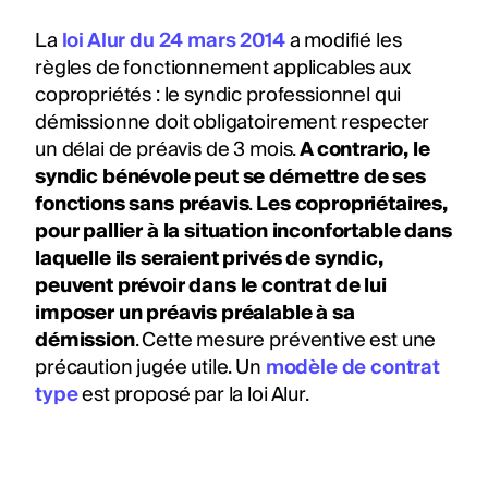
La
loi Alur du 24 mars 2014
a modifié les
règles de fonctionnement applicables aux
copropriétés : le syndic professionnel qui
démissionne doit obligatoirement respecter
un délai de préavis de 3 mois.
A contrario, le
syndic bénévole peut se démettre de ses
fonctions sans préavis
.
Les copropriétaires,
pour pallier à la situation inconfortable dans
laquelle ils seraient privés de syndic,
peuvent prévoir dans le contrat de lui
imposer un préavis préalable à sa
démission
. Cette mesure préventive est une
précaution jugée utile. Un
modèle de contrat
type
est proposé par la loi Alur.