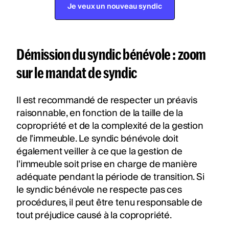
Je veux un nouveau syndic
Démission du syndic bénévole : zoom
sur le mandat de syndic
Il est recommandé de respecter un préavis
raisonnable, en fonction de la taille de la
copropriété et de la complexité de la gestion
de l'immeuble. Le syndic bénévole doit
également veiller à ce que la gestion de
l'immeuble soit prise en charge de manière
adéquate pendant la période de transition. Si
le syndic bénévole ne respecte pas ces
procédures, il peut être tenu responsable de
tout préjudice causé à la copropriété.