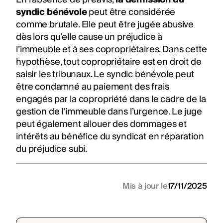
syndic bénévole
peut être considérée
comme brutale. Elle peut être jugée abusive
dès lors qu’elle cause un préjudice à
l’immeuble et à ses copropriétaires. Dans cette
hypothèse, tout copropriétaire est en droit de
saisir les tribunaux. Le syndic bénévole peut
être condamné au paiement des frais
engagés par la copropriété dans le cadre de la
gestion de l’immeuble dans l’urgence. Le juge
peut également allouer des dommages et
intérêts au bénéfice du syndicat en réparation
du préjudice subi.
Mis à jour le
17/11/2025