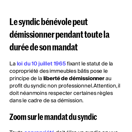
Le syndic bénévole peut
démissionner pendant toute la
durée de son mandat
La
loi du 10 juillet 1965
fixant le statut de la
copropriété des immeubles bâtis pose le
principe de la
liberté de démissionner
au
profit du syndic non professionnel. Attention, il
doit néanmoins respecter certaines règles
dans le cadre de sa démission.
Zoom sur le mandat du syndic