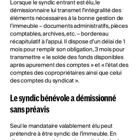
Lorsque le syndic entrant est élu, le
démissionnaire lui transmet l’intégralité des
éléments nécessaires à la bonne gestion de
l’immeuble – documents administratifs, pièces
comptables, archives, etc. – bordereau
récapitulatif à l’appui. Il dispose d’un délai de 1
mois pour remplir son obligation, 3 mois pour
transmettre « le solde des fonds disponibles
après apurement des comptes » et « l’état des
comptes des copropriétaires ainsi que celui
des comptes du syndicat ».
Le syndic bénévole a démissionné
sans préavis
Seul le mandataire valablement élu peut
prétendre à être syndic de l’immeuble. En