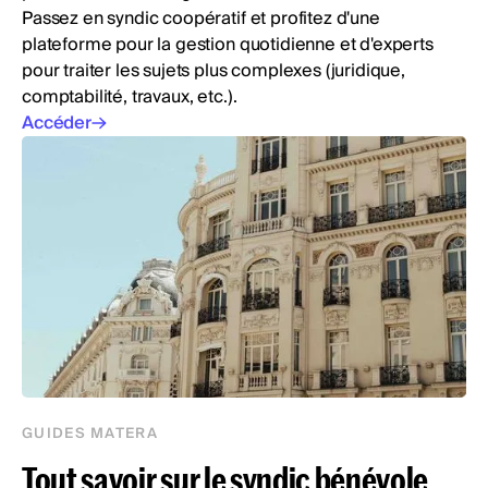
Passez en syndic coopératif et profitez d'une
plateforme pour la gestion quotidienne et d'experts
pour traiter les sujets plus complexes (juridique,
comptabilité, travaux, etc.).
Accéder
GUIDES MATERA
Tout savoir sur le syndic bénévole