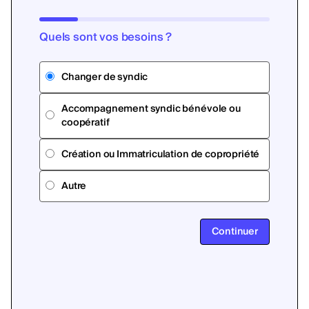
Quels sont vos besoins ?
Changer de syndic
Accompagnement syndic bénévole ou
coopératif
Création ou Immatriculation de copropriété
Autre
Continuer