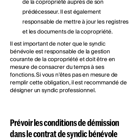
de la copropriété auprès de son
prédécesseur. Il est également
responsable de mettre à jour les registres
et les documents de la copropriété.
Il est important de noter que le syndic
bénévole est responsable de la gestion
courante de la copropriété et doit être en
mesure de consacrer du temps à ses
fonctions. Si vous n'êtes pas en mesure de
remplir cette obligation, il est recommandé de
désigner un syndic professionnel.
Prévoir les conditions de démission
dans le contrat de syndic bénévole