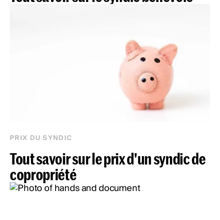
PRIX DU SYNDIC
Tout savoir sur le prix d'un syndic de
copropriété