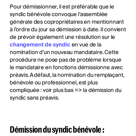
Pour démissionner, il est préférable que le
syndic bénévole convoque l’assemblée
générale des copropriétaires en mentionnant
à l’ordre du jour sa démission à date. Il convient
de prévoir également une résolution sur le
changement de syndic
en vue de la
nomination d’un nouveau mandataire. Cette
procédure ne pose pas de problème lorsque
le mandataire en fonctions démissionne avec
préavis. A défaut, la nomination du remplaçant,
bénévole ou professionnel, est plus
compliquée : voir plus bas => la démission du
syndic sans préavis.
Démission du syndic bénévole :