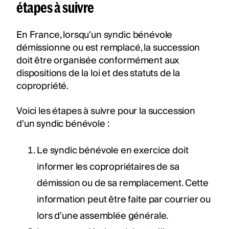
étapes à suivre
En France, lorsqu'un syndic bénévole
démissionne ou est remplacé, la succession
doit être organisée conformément aux
dispositions de la loi et des statuts de la
copropriété.
Voici les étapes à suivre pour la succession
d'un syndic bénévole :
Le syndic bénévole en exercice doit
informer les copropriétaires de sa
démission ou de sa remplacement. Cette
information peut être faite par courrier ou
lors d'une assemblée générale.