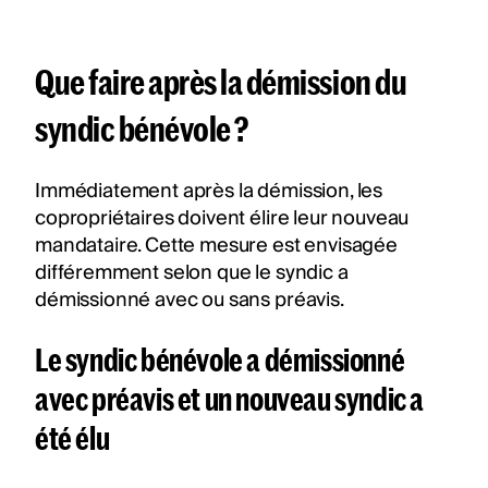
Que faire après la démission du
syndic bénévole ?
Immédiatement après la démission, les
copropriétaires doivent élire leur nouveau
mandataire. Cette mesure est envisagée
différemment selon que le syndic a
démissionné avec ou sans préavis.
Le syndic bénévole a démissionné
avec préavis et un nouveau syndic a
été élu