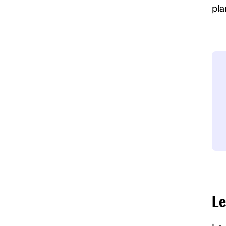
pla
Le