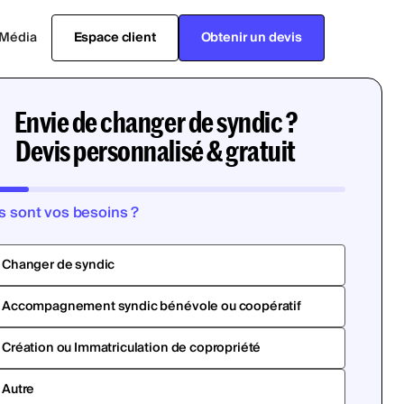
Média
Espace client
Obtenir un devis
Envie de changer de syndic ?
Devis personnalisé & gratuit
s sont vos besoins ?
Changer de syndic
Accompagnement syndic bénévole ou coopératif
Création ou Immatriculation de copropriété
Autre