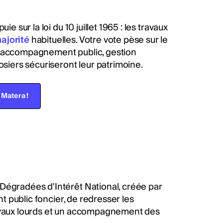
e sur la loi du 10 juillet 1965 : les travaux
ajorité
habituelles. Votre vote pèse sur le
nt accompagnement public, gestion
osiers sécuriseront leur patrimoine.
Matera !
Dégradées d'Intérêt National, créée par
nt public foncier, de redresser les
ravaux lourds et un accompagnement des