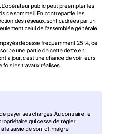
. L'opérateur public peut préempter les
nds de sommeil. En contrepartie, les
ection des réseaux, sont cadrées par un
 seulement celui de l'assemblée générale.
 d'impayés dépasse fréquemment 25 %, ce
absorbe une partie de cette dette en
nt à jour, c'est une chance de voir leurs
 fois les travaux réalisés.
de payer ses charges. Au contraire, le
ropriétaire qui cesse de régler
la saisie de son lot, malgré