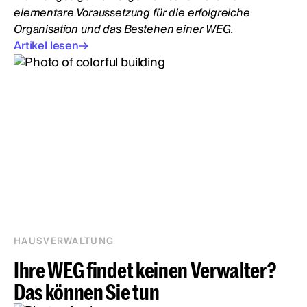
elementare Voraussetzung für die erfolgreiche
Organisation und das Bestehen einer WEG.
Artikel lesen
HAUSVERWALTUNG
Ihre WEG findet keinen Verwalter?
Das können Sie tun