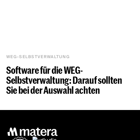
WEG-SELBSTVERWALTUNG
Software für die WEG-
Selbstverwaltung: Darauf sollten
Sie bei der Auswahl achten