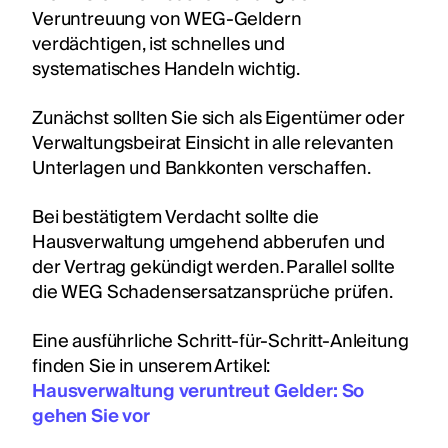
Veruntreuung von WEG-Geldern
verdächtigen, ist schnelles und
systematisches Handeln wichtig.
Zunächst sollten Sie sich als Eigentümer oder
Verwaltungsbeirat Einsicht in alle relevanten
Unterlagen und Bankkonten verschaffen.
Bei bestätigtem Verdacht sollte die
Hausverwaltung umgehend abberufen und
der Vertrag gekündigt werden. Parallel sollte
die WEG Schadensersatzansprüche prüfen.
Eine ausführliche Schritt-für-Schritt-Anleitung
finden Sie in unserem Artikel:
Hausverwaltung veruntreut Gelder: So
gehen Sie vor