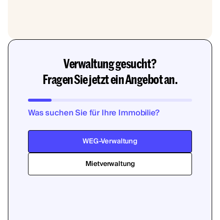
Verwaltung gesucht?
Fragen Sie jetzt ein Angebot an.
Was suchen Sie für Ihre Immobilie?
WEG-Verwaltung
Mietverwaltung