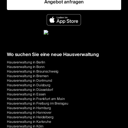
Angebot anfragen
Wo suchen Sie eine neue Hausverwaltung
Hausverwaltung in Berlin
Hausverwaltung in Bonn
Hausverwaltung in Braunschweig
Hausverwaltung in Bremen
Hausverwaltung in Dortmund
Hausverwaltung in Duisburg
Hausverwaltung in Düsseldorf
Hausverwaltung in Essen
Hausverwaltung in Frankfurt am Main
Hausverwaltung in Freiburg im Breisgau
Hausverwaltung in Hamburg
Hausverwaltung in Hannover
Hausverwaltung in Heidelberg
Hausverwaltung in Karlsruhe
Hausverwaltung in Köln