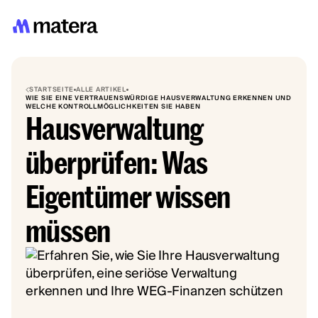
STARTSEITE
ALLE ARTIKEL
WIE SIE EINE VERTRAUENSWÜRDIGE HAUSVERWALTUNG ERKENNEN UND
WELCHE KONTROLLMÖGLICHKEITEN SIE HABEN
Hausverwaltung
überprüfen: Was
Eigentümer wissen
müssen