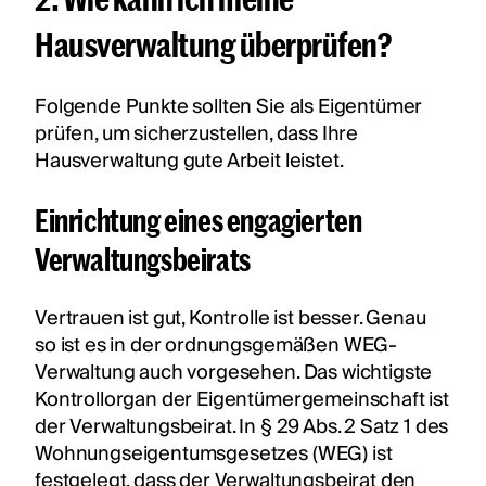
Hausverwaltung überprüfen?
Folgende Punkte sollten Sie als Eigentümer
prüfen, um sicherzustellen, dass Ihre
Hausverwaltung gute Arbeit leistet.
Einrichtung eines engagierten
Verwaltungsbeirats
Vertrauen ist gut, Kontrolle ist besser. Genau
so ist es in der ordnungsgemäßen WEG-
Verwaltung auch vorgesehen. Das wichtigste
Kontrollorgan der Eigentümergemeinschaft ist
der Verwaltungsbeirat. In § 29 Abs. 2 Satz 1 des
Wohnungseigentumsgesetzes (WEG) ist
festgelegt, dass der Verwaltungsbeirat den