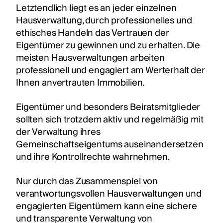
Letztendlich liegt es an jeder einzelnen
Hausverwaltung, durch professionelles und
ethisches Handeln das Vertrauen der
Eigentümer zu gewinnen und zu erhalten. Die
meisten Hausverwaltungen arbeiten
professionell und engagiert am Werterhalt der
Ihnen anvertrauten Immobilien.
Eigentümer und besonders Beiratsmitglieder
sollten sich trotzdem aktiv und regelmäßig mit
der Verwaltung ihres
Gemeinschaftseigentums auseinandersetzen
und ihre Kontrollrechte wahrnehmen.
Nur durch das Zusammenspiel von
verantwortungsvollen Hausverwaltungen und
engagierten Eigentümern kann eine sichere
und transparente Verwaltung von