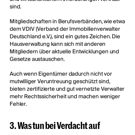
sind.
Mitgliedschaften in Berufsverbänden, wie etwa
dem VDIV (Verband der Immobilienverwalter
Deutschland e.V.), sind ein gutes Zeichen. Die
Hausverwaltung kann sich mit anderen
Mitgliedern über aktuelle Entwicklungen und
Gesetze austauschen.
Auch wenn Eigentümer dadurch nicht vor
mutwilliger Veruntreuung geschützt sind,
bieten zertifizierte und gut vernetzte Verwalter
mehr Rechtssicherheit und machen weniger
Fehler.
3. Was tun bei Verdacht auf