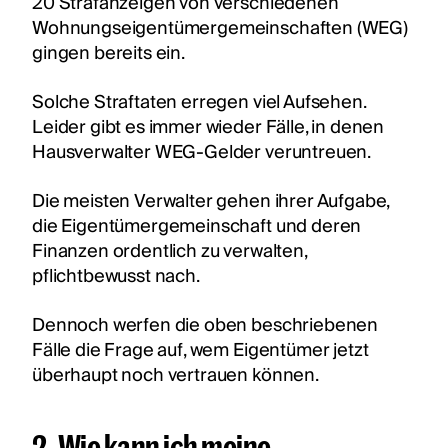
20 Strafanzeigen von verschiedenen
Wohnungseigentümergemeinschaften (WEG)
gingen bereits ein.
Solche Straftaten erregen viel Aufsehen.
Leider gibt es immer wieder Fälle, in denen
Hausverwalter WEG-Gelder veruntreuen.
Die meisten Verwalter gehen ihrer Aufgabe,
die Eigentümergemeinschaft und deren
Finanzen ordentlich zu verwalten,
pflichtbewusst nach.
Dennoch werfen die oben beschriebenen
Fälle die Frage auf, wem Eigentümer jetzt
überhaupt noch vertrauen können.
2. Wie kann ich meine