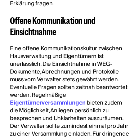
Erklärung fragen.
Offene Kommunikation und
Einsichtnahme
Eine offene Kommunikationskultur zwischen
Hausverwaltung und Eigentümern ist
unerlässlich. Die Einsichtnahme in WEG-
Dokumente, Abrechnungen und Protokolle
muss vom Verwalter stets gewährt werden.
Eventuelle Fragen sollten zeitnah beantwortet
werden. Regelmäßige
Eigentümerversammlungen
bieten zudem
die Möglichkeit, Anliegen persönlich zu
besprechen und Unklarheiten auszuräumen.
Der Verwalter sollte zumindest einmal pro Jahr
zu einer Versammlung einladen. Für dringende