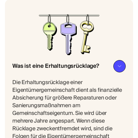
Was ist eine Erhaltungsrücklage?
Die Erhaltungsrücklage einer
Eigentümergemeinschaft dient als finanzielle
Absicherung für größere Reparaturen oder
Sanierungsmaßnahmen am
Gemeinschaftseigentum. Sie wird über
mehrere Jahre angespart. Wenn diese
Rücklage zweckentfremdet wird, sind die
Folgen für die Eigentümergemeinschaft