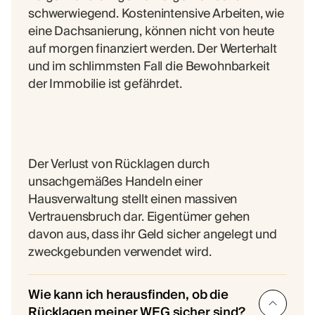
schwerwiegend. Kostenintensive Arbeiten, wie
eine Dachsanierung, können nicht von heute
auf morgen finanziert werden. Der Werterhalt
und im schlimmsten Fall die Bewohnbarkeit
der Immobilie ist gefährdet.
Der Verlust von Rücklagen durch
unsachgemäßes Handeln einer
Hausverwaltung stellt einen massiven
Vertrauensbruch dar. Eigentümer gehen
davon aus, dass ihr Geld sicher angelegt und
zweckgebunden verwendet wird.
Wie kann ich herausfinden, ob die
Rücklagen meiner WEG sicher sind?