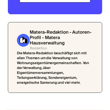
Matera-Redaktion - Autoren-
Profil - Matera
Hausverwaltung
Redaktion
Die Matera-Redaktion beschäftigt sich mit
allen Themen um die Verwaltung von
Wohnungseigentümergemeinschaften. Von
der Verwaltung, über
Eigentümerversammlungen,
Teilungserklärung, Sondereigentum,
energetische Sanierung und viel mehr.