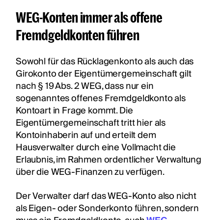
WEG-Konten immer als offene
Fremdgeldkonten führen
Sowohl für das Rücklagenkonto als auch das
Girokonto der Eigentümergemeinschaft gilt
nach § 19 Abs. 2 WEG, dass nur ein
sogenanntes offenes Fremdgeldkonto als
Kontoart in Frage kommt. Die
Eigentümergemeinschaft tritt hier als
Kontoinhaberin auf und erteilt dem
Hausverwalter durch eine Vollmacht die
Erlaubnis, im Rahmen ordentlicher Verwaltung
über die WEG-Finanzen zu verfügen.
Der Verwalter darf das WEG-Konto also nicht
als Eigen- oder Sonderkonto führen, sondern