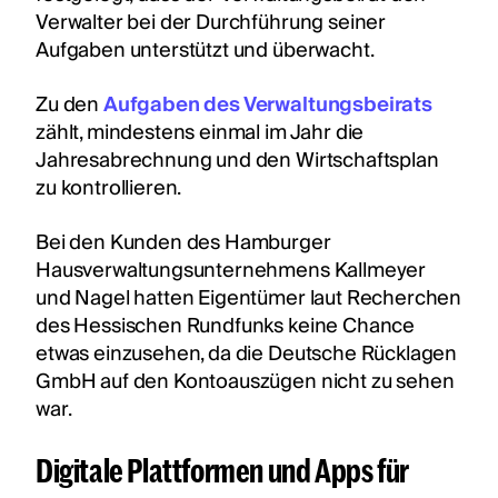
Verwalter bei der Durchführung seiner
Aufgaben unterstützt und überwacht.
Zu den
Aufgaben des Verwaltungsbeirats
zählt, mindestens einmal im Jahr die
Jahresabrechnung und den Wirtschaftsplan
zu kontrollieren.
Bei den Kunden des Hamburger
Hausverwaltungsunternehmens Kallmeyer
und Nagel hatten Eigentümer laut Recherchen
des Hessischen Rundfunks keine Chance
etwas einzusehen, da die Deutsche Rücklagen
GmbH auf den Kontoauszügen nicht zu sehen
war.
Digitale Plattformen und Apps für