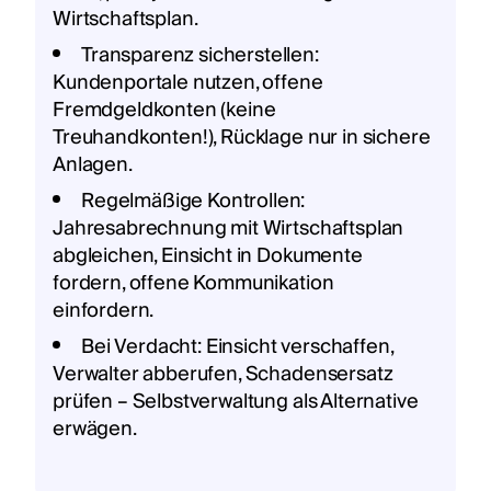
Wirtschaftsplan.
Transparenz sicherstellen:
Kundenportale nutzen, offene
Fremdgeldkonten (keine
Treuhandkonten!), Rücklage nur in sichere
Anlagen.
Regelmäßige Kontrollen:
Jahresabrechnung mit Wirtschaftsplan
abgleichen, Einsicht in Dokumente
fordern, offene Kommunikation
einfordern.
Bei Verdacht: Einsicht verschaffen,
Verwalter abberufen, Schadensersatz
prüfen – Selbstverwaltung als Alternative
erwägen.