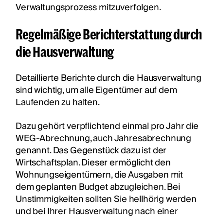
Verwaltungsprozess mitzuverfolgen.
Regelmäßige Berichterstattung durch
die Hausverwaltung
Detaillierte Berichte durch die Hausverwaltung
sind wichtig, um alle Eigentümer auf dem
Laufenden zu halten.
Dazu gehört verpflichtend einmal pro Jahr die
WEG-Abrechnung, auch Jahresabrechnung
genannt. Das Gegenstück dazu ist der
Wirtschaftsplan. Dieser ermöglicht den
Wohnungseigentümern, die Ausgaben mit
dem geplanten Budget abzugleichen. Bei
Unstimmigkeiten sollten Sie hellhörig werden
und bei Ihrer Hausverwaltung nach einer