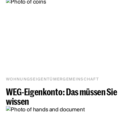
WOHNUNGSEIGENTÜMERGEMEINSCHAFT
WEG-Eigenkonto: Das müssen Sie
wissen