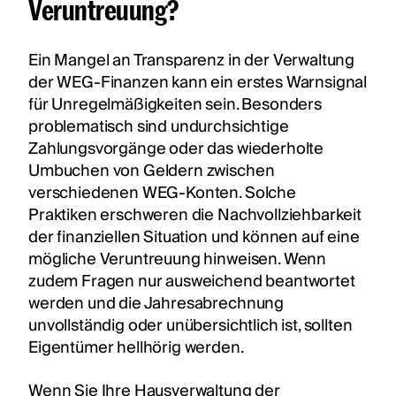
Veruntreuung?
Ein Mangel an Transparenz in der Verwaltung
der WEG-Finanzen kann ein erstes Warnsignal
für Unregelmäßigkeiten sein. Besonders
problematisch sind undurchsichtige
Zahlungsvorgänge oder das wiederholte
Umbuchen von Geldern zwischen
verschiedenen WEG-Konten. Solche
Praktiken erschweren die Nachvollziehbarkeit
der finanziellen Situation und können auf eine
mögliche Veruntreuung hinweisen. Wenn
zudem Fragen nur ausweichend beantwortet
werden und die Jahresabrechnung
unvollständig oder unübersichtlich ist, sollten
Eigentümer hellhörig werden.
Wenn Sie Ihre Hausverwaltung der