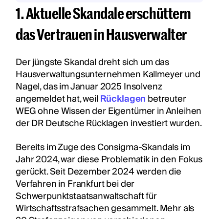
1. Aktuelle Skandale erschüttern
das Vertrauen in Hausverwalter
Der jüngste Skandal dreht sich um das
Hausverwaltungsunternehmen Kallmeyer und
Nagel, das im Januar 2025 Insolvenz
angemeldet hat, weil
Rücklagen
betreuter
WEG ohne Wissen der Eigentümer in Anleihen
der DR Deutsche Rücklagen investiert wurden.
Bereits im Zuge des Consigma-Skandals im
Jahr 2024, war diese Problematik in den Fokus
gerückt. Seit Dezember 2024 werden die
Verfahren in Frankfurt bei der
Schwerpunktstaatsanwaltschaft für
Wirtschaftsstrafsachen gesammelt. Mehr als