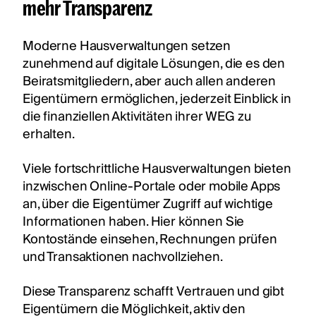
mehr Transparenz
Moderne Hausverwaltungen setzen
zunehmend auf digitale Lösungen, die es den
Beiratsmitgliedern, aber auch allen anderen
Eigentümern ermöglichen, jederzeit Einblick in
die finanziellen Aktivitäten ihrer WEG zu
erhalten.
Viele fortschrittliche Hausverwaltungen bieten
inzwischen Online-Portale oder mobile Apps
an, über die Eigentümer Zugriff auf wichtige
Informationen haben. Hier können Sie
Kontostände einsehen, Rechnungen prüfen
und Transaktionen nachvollziehen.
Diese Transparenz schafft Vertrauen und gibt
Eigentümern die Möglichkeit, aktiv den