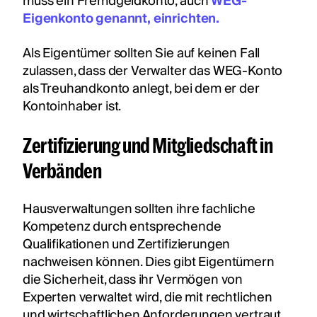
muss ein Fremdgeldkonto, auch
WEG-
Eigenkonto genannt, einrichten.
Als Eigentümer sollten Sie auf keinen Fall
zulassen, dass der Verwalter das WEG-Konto
als Treuhandkonto anlegt, bei dem er der
Kontoinhaber ist.
Zertifizierung und Mitgliedschaft in
Verbänden
Hausverwaltungen sollten ihre fachliche
Kompetenz durch entsprechende
Qualifikationen und Zertifizierungen
nachweisen können. Dies gibt Eigentümern
die Sicherheit, dass ihr Vermögen von
Experten verwaltet wird, die mit rechtlichen
und wirtschaftlichen Anforderungen vertraut