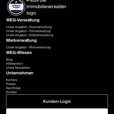
WEG-Verwaltung
Unser Angebot - Hausverwaltung
Unser Angebot - Fernverwaltung
Unser Angebot - Selbstverwaltung
Mietverwaltung
Unser Angebot - Mietverwaltung
WEG-Wissen
Blog
Hilfebereich
Unser Newsletter
Unternehmen
Karriere
Presse
Nachfolge
Kontakt
Kunden-Login