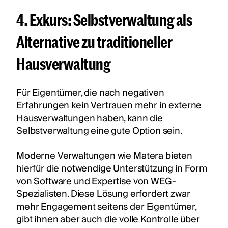
4. Exkurs: Selbstverwaltung als
Alternative zu traditioneller
Hausverwaltung
Für Eigentümer, die nach negativen
Erfahrungen kein Vertrauen mehr in externe
Hausverwaltungen haben, kann die
Selbstverwaltung eine gute Option sein.
Moderne Verwaltungen wie Matera bieten
hierfür die notwendige Unterstützung in Form
von Software und Expertise von WEG-
Spezialisten. Diese Lösung erfordert zwar
mehr Engagement seitens der Eigentümer,
gibt ihnen aber auch die volle Kontrolle über