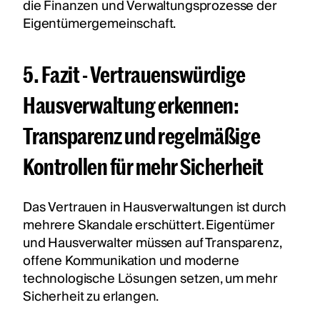
die Finanzen und Verwaltungsprozesse der
Eigentümergemeinschaft.
5. Fazit - Vertrauenswürdige
Hausverwaltung erkennen:
Transparenz und regelmäßige
Kontrollen für mehr Sicherheit
Das Vertrauen in Hausverwaltungen ist durch
mehrere Skandale erschüttert. Eigentümer
und Hausverwalter müssen auf Transparenz,
offene Kommunikation und moderne
technologische Lösungen setzen, um mehr
Sicherheit zu erlangen.