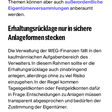
Themen können aber auch
außerordentliche
Eigentümerversammlungen
anberaumt
werden.
Erhaltungsrücklage nur in sichere
Anlageformen stecken
Die Verwaltung der WEG-Finanzen fällt in den
kaufmännischen Aufgabenbereich des
Verwalters. In diesem Rahmen sollte er die
Erhaltungsrücklage auch zinsbringend
anlegen, allerdings ohne zu viel Risiko
einzugehen. In der Regel kommen
Tagesgeldkonten oder Festgeldkonten dafür
in Frage. Entscheidungen zu Anlagen müssen
transparent abgesprochen und bedürfen der
Zustimmung der Eigentümer.