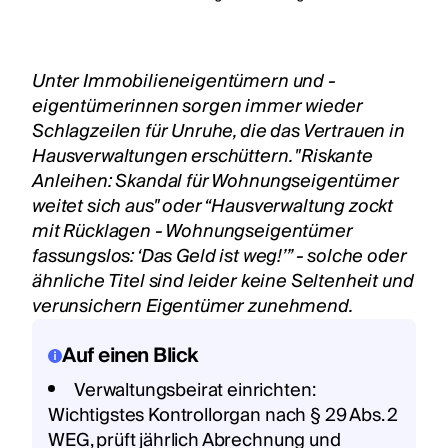
Unter Immobilieneigentümern und -
eigentümerinnen sorgen immer wieder
Schlagzeilen für Unruhe, die das Vertrauen in
Hausverwaltungen erschüttern. "Riskante
Anleihen: Skandal für Wohnungseigentümer
weitet sich aus" oder “Hausverwaltung zockt
mit Rücklagen - Wohnungseigentümer
fassungslos: ‘Das Geld ist weg!’” - solche oder
ähnliche Titel sind leider keine Seltenheit und
verunsichern Eigentümer zunehmend.
Auf einen Blick
Verwaltungsbeirat einrichten:
Wichtigstes Kontrollorgan nach § 29 Abs. 2
WEG, prüft jährlich Abrechnung und