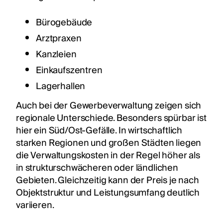
Bürogebäude
Arztpraxen
Kanzleien
Einkaufszentren
Lagerhallen
Auch bei der Gewerbeverwaltung zeigen sich
regionale Unterschiede. Besonders spürbar ist
hier ein Süd/Ost-Gefälle. In wirtschaftlich
starken Regionen und großen Städten liegen
die Verwaltungskosten in der Regel höher als
in strukturschwächeren oder ländlichen
Gebieten. Gleichzeitig kann der Preis je nach
Objektstruktur und Leistungsumfang deutlich
variieren.