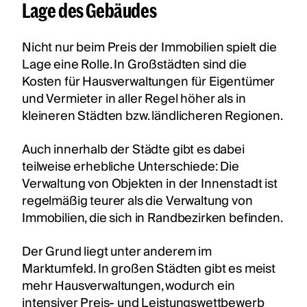
Lage des Gebäudes
Nicht nur beim Preis der Immobilien spielt die
Lage eine Rolle. In Großstädten sind die
Kosten für Hausverwaltungen für Eigentümer
und Vermieter in aller Regel höher als in
kleineren Städten bzw. ländlicheren Regionen.
Auch innerhalb der Städte gibt es dabei
teilweise erhebliche Unterschiede: Die
Verwaltung von Objekten in der Innenstadt ist
regelmäßig teurer als die Verwaltung von
Immobilien, die sich in Randbezirken befinden.
Der Grund liegt unter anderem im
Marktumfeld. In großen Städten gibt es meist
mehr Hausverwaltungen, wodurch ein
intensiver Preis- und Leistungswettbewerb