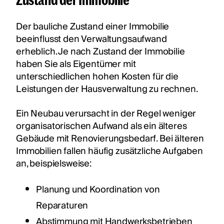
Der bauliche Zustand einer Immobilie
beeinflusst den Verwaltungsaufwand
erheblich. Je nach Zustand der Immobilie
haben Sie als Eigentümer mit
unterschiedlichen hohen Kosten für die
Leistungen der Hausverwaltung zu rechnen.
Ein Neubau verursacht in der Regel weniger
organisatorischen Aufwand als ein älteres
Gebäude mit Renovierungsbedarf. Bei älteren
Immobilien fallen häufig zusätzliche Aufgaben
an, beispielsweise:
Planung und Koordination von
Reparaturen
Abstimmung mit Handwerksbetrieben