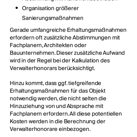
Organisation größerer
Sanierungsmaßnahmen
Gerade umfangreiche Erhaltungsmaßnahmen
erfordern oft zusätzliche Abstimmungen mit
Fachplanern, Architekten oder
Bauunternehmen. Dieser zusätzliche Aufwand
wird in der Regel bei der Kalkulation des
Verwalterhonorars berücksichtigt.
Hinzu kommt, dass ggf. tiefgreifende
Erhaltungsmaßnahmen für das Objekt
notwendig werden, die nicht selten die
Hinzuziehung von und Absprache mit
Fachplanern erfordern. All diese potentiellen
Kosten werden in die Berechnung der
Verwalterhonorare einbezogen.