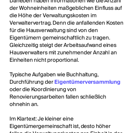
Daneben haben Informationen wie die Anzahl
der Wohneinheiten maßgeblichen Einfluss auf
die Höhe der Verwaltungskosten im
Verwaltervertrag. Denn die anfallenden Kosten
für die Hausverwaltung sind von den
Eigentümern gemeinschaftlich zu tragen.
Gleichzeitig steigt der Arbeitsaufwand eines
Hausverwalters mit zunehmender Anzahl an
Einheiten nicht proportional.
Typische Aufgaben wie Buchhaltung,
Durchführung der
Eigentümerversammlung
oder die Koordinierung von
Renovierungsarbeiten fallen schließlich
ohnehin an.
Im Klartext: Je kleiner eine
Eigentümergemeinschaft ist, desto höher