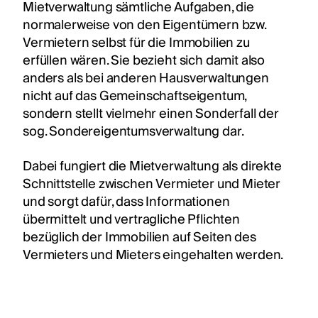
Mietverwaltung sämtliche Aufgaben, die
normalerweise von den Eigentümern bzw.
Vermietern selbst für die Immobilien zu
erfüllen wären. Sie bezieht sich damit also
anders als bei anderen Hausverwaltungen
nicht auf das Gemeinschaftseigentum,
sondern stellt vielmehr einen Sonderfall der
sog. Sondereigentumsverwaltung dar.
Dabei fungiert die Mietverwaltung als direkte
Schnittstelle zwischen Vermieter und Mieter
und sorgt dafür, dass Informationen
übermittelt und vertragliche Pflichten
bezüglich der Immobilien auf Seiten des
Vermieters und Mieters eingehalten werden.