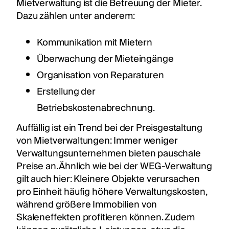
Mietverwaltung ist die Betreuung der Mieter.
Dazu zählen unter anderem:
Kommunikation mit Mietern
Überwachung der Mieteingänge
Organisation von Reparaturen
Erstellung der
Betriebskostenabrechnung.
Auffällig ist ein Trend bei der Preisgestaltung
von Mietverwaltungen: Immer weniger
Verwaltungsunternehmen bieten pauschale
Preise an. Ähnlich wie bei der WEG-Verwaltung
gilt auch hier: Kleinere Objekte verursachen
pro Einheit häufig höhere Verwaltungskosten,
während größere Immobilien von
Skaleneffekten profitieren können. Zudem