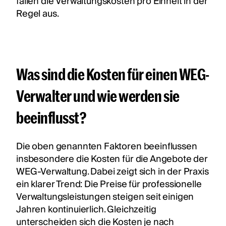
fallen die Verwaltungskosten pro Einheit in der
Regel aus.
Was sind die Kosten für einen WEG-
Verwalter und wie werden sie
beeinflusst?
Die oben genannten Faktoren beeinflussen
insbesondere die Kosten für die Angebote der
WEG-Verwaltung. Dabei zeigt sich in der Praxis
ein klarer Trend: Die Preise für professionelle
Verwaltungsleistungen steigen seit einigen
Jahren kontinuierlich. Gleichzeitig
unterscheiden sich die Kosten je nach