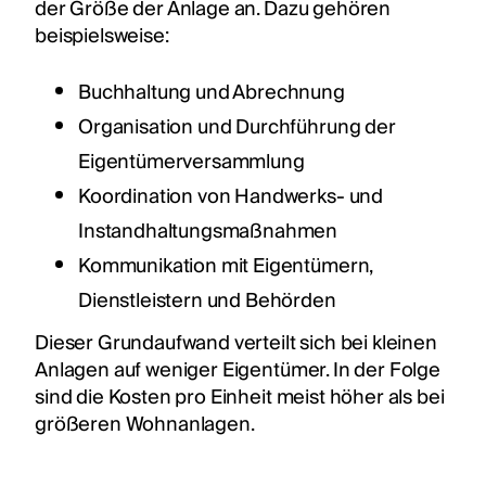
der Größe der Anlage an. Dazu gehören
beispielsweise:
Buchhaltung und Abrechnung
Organisation und Durchführung der
Eigentümerversammlung
Koordination von Handwerks- und
Instandhaltungsmaßnahmen
Kommunikation mit Eigentümern,
Dienstleistern und Behörden
Dieser Grundaufwand verteilt sich bei kleinen
Anlagen auf weniger Eigentümer. In der Folge
sind die Kosten pro Einheit meist höher als bei
größeren Wohnanlagen.