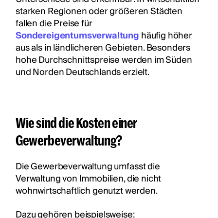
starken Regionen oder größeren Städten
fallen die Preise für
Sondereigentumsverwaltung
häufig höher
aus als in ländlicheren Gebieten. Besonders
hohe Durchschnittspreise werden im Süden
und Norden Deutschlands erzielt.
Wie sind die Kosten einer
Gewerbeverwaltung?
Die Gewerbeverwaltung umfasst die
Verwaltung von Immobilien, die nicht
wohnwirtschaftlich genutzt werden.
Dazu gehören beispielsweise: