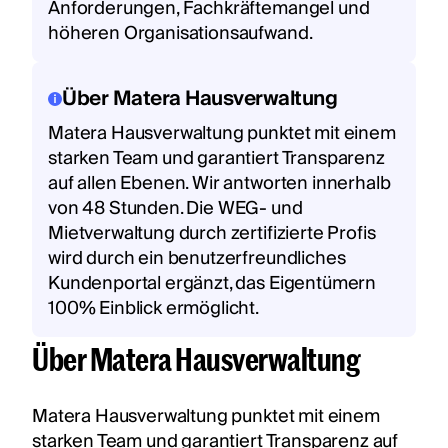
Anforderungen, Fachkräftemangel und
höheren Organisationsaufwand.
Über Matera Hausverwaltung
Matera Hausverwaltung punktet mit einem
starken Team und garantiert Transparenz
auf allen Ebenen. Wir antworten innerhalb
von 48 Stunden. Die WEG- und
Mietverwaltung durch zertifizierte Profis
wird durch ein benutzerfreundliches
Kundenportal ergänzt, das Eigentümern
100% Einblick ermöglicht.
Über Matera Hausverwaltung
Matera Hausverwaltung punktet mit einem
starken Team und garantiert Transparenz auf