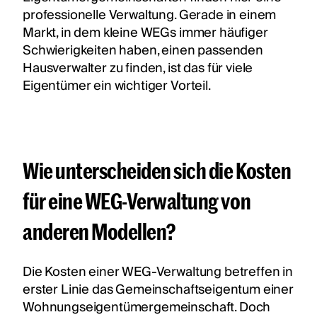
professionelle Verwaltung. Gerade in einem
Markt, in dem kleine WEGs immer häufiger
Schwierigkeiten haben, einen passenden
Hausverwalter zu finden, ist das für viele
Eigentümer ein wichtiger Vorteil.
Wie unterscheiden sich die Kosten
für eine WEG-Verwaltung von
anderen Modellen?
Die Kosten einer WEG-Verwaltung betreffen in
erster Linie das Gemeinschaftseigentum einer
Wohnungseigentümergemeinschaft. Doch