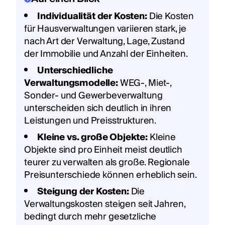
Individualität der Kosten:
Die Kosten
für Hausverwaltungen variieren stark, je
nach Art der Verwaltung, Lage, Zustand
der Immobilie und Anzahl der Einheiten.
Unterschiedliche
Verwaltungsmodelle:
WEG-, Miet-,
Sonder- und Gewerbeverwaltung
unterscheiden sich deutlich in ihren
Leistungen und Preisstrukturen.
Kleine vs. große Objekte:
Kleine
Objekte sind pro Einheit meist deutlich
teurer zu verwalten als große. Regionale
Preisunterschiede können erheblich sein.
Steigung der Kosten:
Die
Verwaltungskosten steigen seit Jahren,
bedingt durch mehr gesetzliche