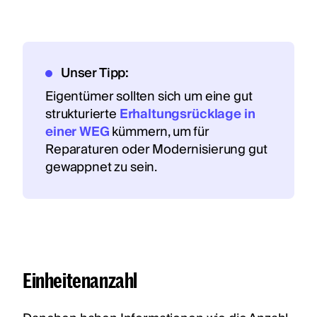
Unser Tipp:
Eigentümer sollten sich um eine gut
strukturierte
Erhaltungsrücklage in
einer WEG
kümmern, um für
Reparaturen oder Modernisierung gut
gewappnet zu sein.
Einheitenanzahl