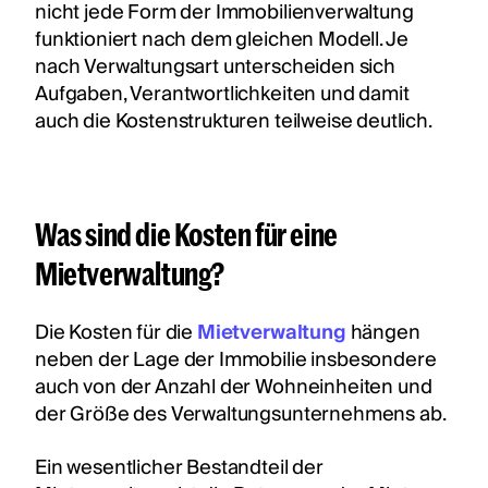
nicht jede Form der Immobilienverwaltung
funktioniert nach dem gleichen Modell. Je
nach Verwaltungsart unterscheiden sich
Aufgaben, Verantwortlichkeiten und damit
auch die Kostenstrukturen teilweise deutlich.
Was sind die Kosten für eine
Mietverwaltung?
Die Kosten für die
Mietverwaltung
hängen
neben der Lage der Immobilie insbesondere
auch von der Anzahl der Wohneinheiten und
der Größe des Verwaltungsunternehmens ab.
Ein wesentlicher Bestandteil der