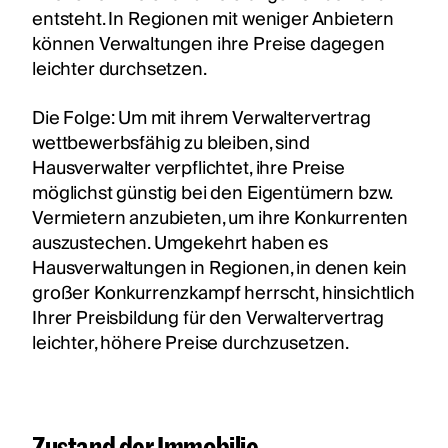
entsteht. In Regionen mit weniger Anbietern
können Verwaltungen ihre Preise dagegen
leichter durchsetzen.
Die Folge: Um mit ihrem Verwaltervertrag
wettbewerbsfähig zu bleiben, sind
Hausverwalter verpflichtet, ihre Preise
möglichst günstig bei den Eigentümern bzw.
Vermietern anzubieten, um ihre Konkurrenten
auszustechen. Umgekehrt haben es
Hausverwaltungen in Regionen, in denen kein
großer Konkurrenzkampf herrscht, hinsichtlich
Ihrer Preisbildung für den Verwaltervertrag
leichter, höhere Preise durchzusetzen.
Zustand der Immobilie