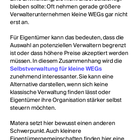
bleiben sollte: Oft nehmen gerade größere
Verwalterunternehmen kleine WEGs gar nicht
erst an.
Für Eigentümer kann das bedeuten, dass die
Auswahl an potenziellen Verwaltern begrenzt
ist oder dass höhere Preise akzeptiert werden
müssen. In diesem Zusammenhang wird die
Selbstverwaltung für kleine WEGs
zunehmend interessanter. Sie kann eine
Alternative darstellen, wenn sich keine
klassische Verwaltung finden lässt oder
Eigentümer ihre Organisation stärker selbst
steuern möchten.
Matera setzt hier bewusst einen anderen
Schwerpunkt. Auch kleinere
Eigentümergemeinschaften finden hier eine