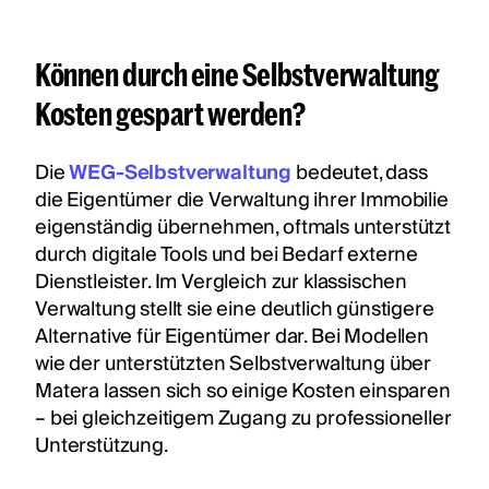
Können durch eine Selbstverwaltung
Kosten gespart werden?
Die
WEG-Selbstverwaltung
bedeutet, dass
die Eigentümer die Verwaltung ihrer Immobilie
eigenständig übernehmen, oftmals unterstützt
durch digitale Tools und bei Bedarf externe
Dienstleister. Im Vergleich zur klassischen
Verwaltung stellt sie eine deutlich günstigere
Alternative für Eigentümer dar. Bei Modellen
wie der unterstützten Selbstverwaltung über
Matera lassen sich so einige Kosten einsparen
– bei gleichzeitigem Zugang zu professioneller
Unterstützung.