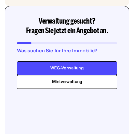
Verwaltung gesucht?
Fragen Sie jetzt ein Angebot an.
Was suchen Sie für Ihre Immobilie?
WEG-Verwaltung
Mietverwaltung