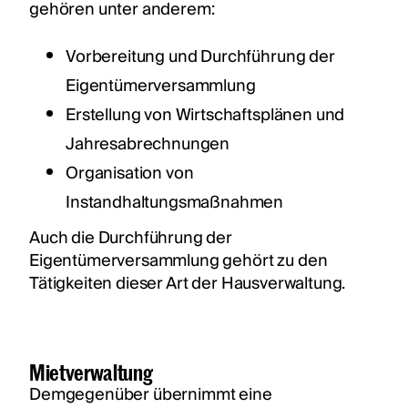
gehören unter anderem:
Vorbereitung und Durchführung der
Eigentümerversammlung
Erstellung von Wirtschaftsplänen und
Jahresabrechnungen
Organisation von
Instandhaltungsmaßnahmen
Auch die Durchführung der
Eigentümerversammlung gehört zu den
Tätigkeiten dieser Art der Hausverwaltung.
Mietverwaltung
Demgegenüber übernimmt eine