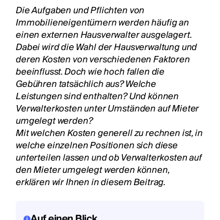
Die Aufgaben und Pflichten von
Immobilieneigentümern werden häufig an
einen externen Hausverwalter ausgelagert.
Dabei wird die Wahl der Hausverwaltung und
deren Kosten von verschiedenen Faktoren
beeinflusst. Doch wie hoch fallen die
Gebühren tatsächlich aus? Welche
Leistungen sind enthalten? Und können
Verwalterkosten unter Umständen auf Mieter
umgelegt werden?
Mit welchen Kosten generell zu rechnen ist, in
welche einzelnen Positionen sich diese
unterteilen lassen und ob Verwalterkosten auf
den Mieter umgelegt werden können,
erklären wir Ihnen in diesem Beitrag.
Auf einen Blick