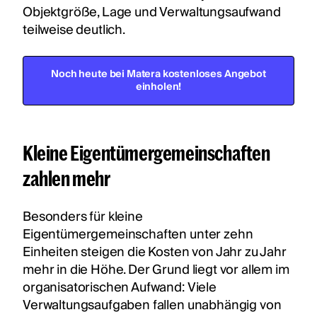
Objektgröße, Lage und Verwaltungsaufwand
teilweise deutlich.
Noch heute bei Matera kostenloses Angebot
einholen!
Kleine Eigentümergemeinschaften
zahlen mehr
Besonders für kleine
Eigentümergemeinschaften unter zehn
Einheiten steigen die Kosten von Jahr zu Jahr
mehr in die Höhe. Der Grund liegt vor allem im
organisatorischen Aufwand: Viele
Verwaltungsaufgaben fallen unabhängig von