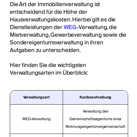
Die Art der Immobilienverwaltung ist
entscheidend für die Höhe der
Hausverwaltungskosten. Hierbei gilt es die
Dienstleistungen der
WEG
-Verwaltung, die
Mietverwaltung, Gewerbeverwaltung sowie die
Sondereigentumsverwaltung in ihren
Aufgaben zu unterscheiden.
Hier finden Sie die wichtigsten
Verwaltungsarten im Überblick:
Verwaltungsart
Kurzbeschreibung
Verwaltung des
WEG-Verwaltung
Gemeinschaftseigentums einer
Wohnungseigentümergemeinschaft