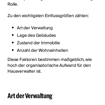
Rolle.
Zu den wichtigsten Einflussgrößen zählen:
Art der Verwaltung
Lage des Gebäudes
Zustand der Immobilie
Anzahl der Wohneinheiten
Diese Faktoren bestimmen maßgeblich, wie
hoch der organisatorische Aufwand für den
Hausverwalter ist.
Art der Verwaltung