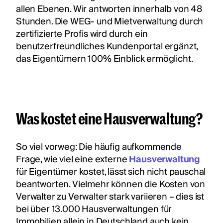
allen Ebenen. Wir antworten innerhalb von 48
Stunden. Die WEG- und Mietverwaltung durch
zertifizierte Profis wird durch ein
benutzerfreundliches Kundenportal ergänzt,
das Eigentümern 100% Einblick ermöglicht.
Was kostet eine Hausverwaltung?
So viel vorweg: Die häufig aufkommende
Frage, wie viel eine externe
Hausverwaltung
für Eigentümer kostet, lässt sich nicht pauschal
beantworten. Vielmehr können die Kosten von
Verwalter zu Verwalter stark variieren – dies ist
bei über 13.000 Hausverwaltungen für
Immobilien allein in Deutschland auch kein