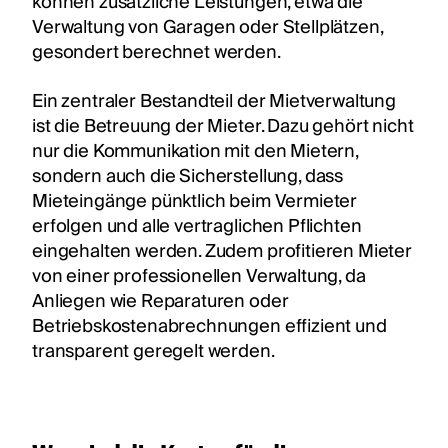
können zusätzliche Leistungen, etwa die
Verwaltung von Garagen oder Stellplätzen,
gesondert berechnet werden.
Ein zentraler Bestandteil der Mietverwaltung
ist die Betreuung der Mieter. Dazu gehört nicht
nur die Kommunikation mit den Mietern,
sondern auch die Sicherstellung, dass
Mieteingänge pünktlich beim Vermieter
erfolgen und alle vertraglichen Pflichten
eingehalten werden. Zudem profitieren Mieter
von einer professionellen Verwaltung, da
Anliegen wie Reparaturen oder
Betriebskostenabrechnungen effizient und
transparent geregelt werden.