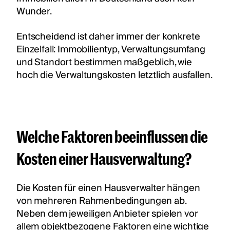
Wunder.
Entscheidend ist daher immer der konkrete
Einzelfall: Immobilientyp, Verwaltungsumfang
und Standort bestimmen maßgeblich, wie
hoch die Verwaltungskosten letztlich ausfallen.
Welche Faktoren beeinflussen die
Kosten einer Hausverwaltung?
Die Kosten für einen Hausverwalter hängen
von mehreren Rahmenbedingungen ab.
Neben dem jeweiligen Anbieter spielen vor
allem objektbezogene Faktoren eine wichtige