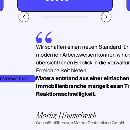
Wir schaffen einen neuen Standard für
modernen Arbeitsweisen können wir u
übersichtlichen Einblick in die Verwalt
Erreichbarkeit bieten.
Matera entstand aus einer einfachen 
Immobilienbranche mangelt es an T
Reaktionsschnelligkeit.
Moritz Himmelreich
Geschäftsführer von Matera Deutschland GmbH