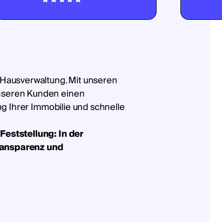
 Hausverwaltung. Mit unseren
nseren Kunden einen
ung Ihrer Immobilie und schnelle
Feststellung: In der
ransparenz und