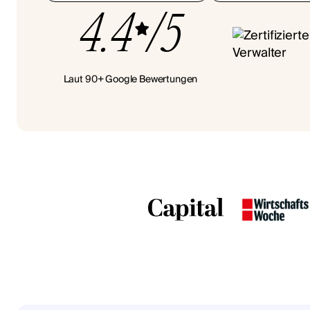
4.4
/5
Laut 90+ Google Bewertungen