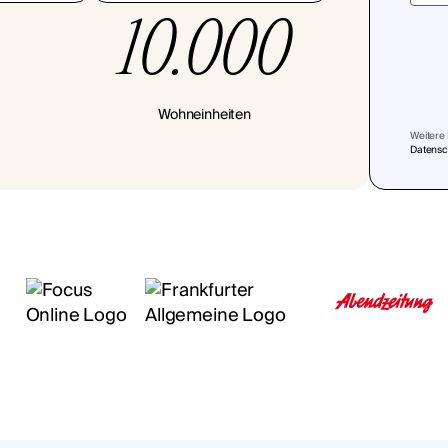
10.000
Wohneinheiten
Weitere 
Datensch