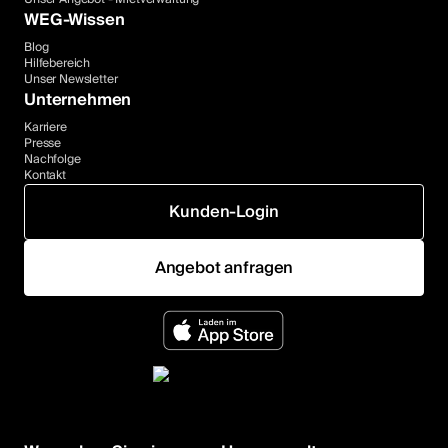
WEG-Wissen
Blog
Hilfebereich
Unser Newsletter
Unternehmen
Karriere
Presse
Nachfolge
Kontakt
Kunden-Login
Angebot anfragen