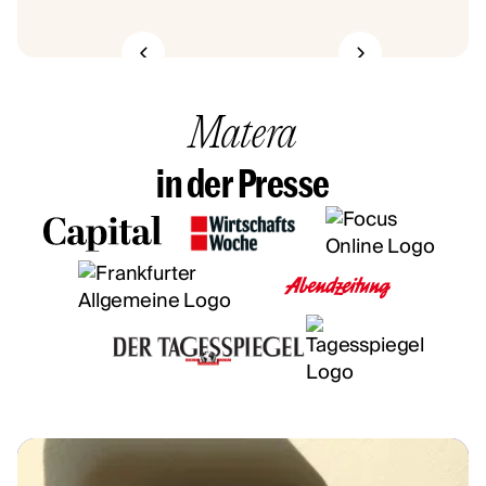
Matera
in der Presse