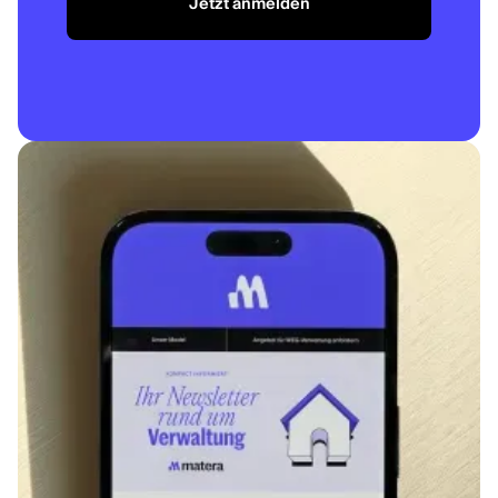
Jetzt anmelden