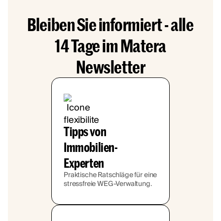
Bleiben Sie informiert - alle
14 Tage im Matera
Newsletter
Tipps von
Immobilien-
Experten
Praktische Ratschläge für eine
stressfreie WEG-Verwaltung.