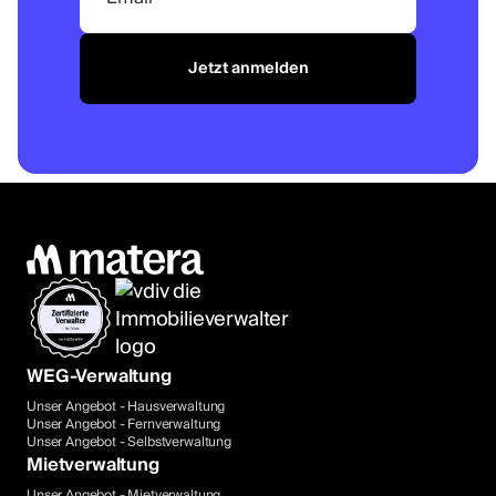
Jetzt anmelden
WEG-Verwaltung
Unser Angebot - Hausverwaltung
Unser Angebot - Fernverwaltung
Unser Angebot - Selbstverwaltung
Mietverwaltung
Unser Angebot - Mietverwaltung