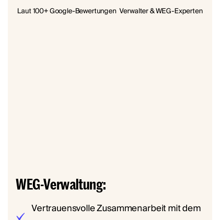
Laut 100+ Google-Bewertungen
Verwalter & WEG-Experten
WEG-Verwaltung:
Vertrauensvolle Zusammenarbeit mit dem