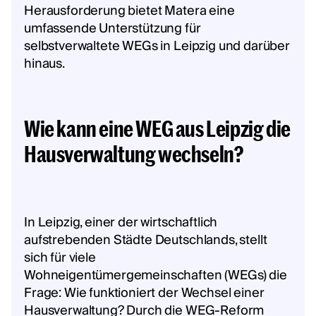
Herausforderung bietet Matera eine
umfassende Unterstützung für
selbstverwaltete WEGs in Leipzig und darüber
hinaus.
Wie kann eine WEG aus Leipzig die
Hausverwaltung wechseln?
In Leipzig, einer der wirtschaftlich
aufstrebenden Städte Deutschlands, stellt
sich für viele
Wohneigentümergemeinschaften (WEGs) die
Frage: Wie funktioniert der Wechsel einer
Hausverwaltung? Durch die WEG-Reform