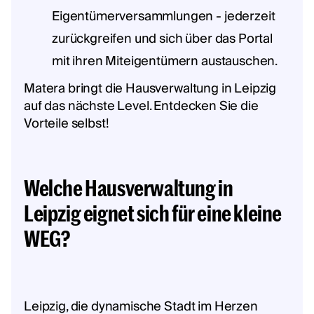
Eigentümerversammlungen - jederzeit
zurückgreifen und sich über das Portal
mit ihren Miteigentümern austauschen.
Matera bringt die Hausverwaltung in Leipzig
auf das nächste Level. Entdecken Sie die
Vorteile selbst!
Welche Hausverwaltung in
Leipzig eignet sich für eine kleine
WEG?
Leipzig, die dynamische Stadt im Herzen