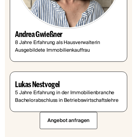
Andrea Gwießner
8 Jahre Erfahrung als Hausverwalterin
Ausgebildete Immobilienkauffrau
Lukas Nestvogel
5 Jahre Erfahrung in der Immobilienbranche
Bachelorabschluss in Betriebswirtschaftslehre
Angebot anfragen