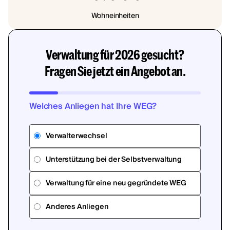
Wohneinheiten
Verwaltung für 2026 gesucht?
Fragen Sie jetzt ein Angebot an.
Welches Anliegen hat Ihre WEG?
Verwalterwechsel
Unterstützung bei der Selbstverwaltung
Verwaltung für eine neu gegründete WEG
Anderes Anliegen