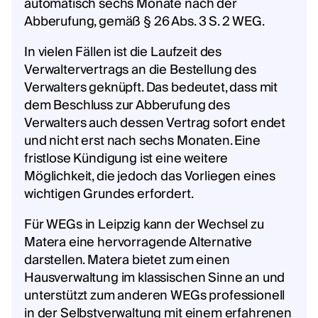
automatisch sechs Monate nach der
Abberufung, gemäß § 26 Abs. 3 S. 2 WEG.
In vielen Fällen ist die Laufzeit des
Verwaltervertrags an die Bestellung des
Verwalters geknüpft. Das bedeutet, dass mit
dem Beschluss zur Abberufung des
Verwalters auch dessen Vertrag sofort endet
und nicht erst nach sechs Monaten. Eine
fristlose Kündigung ist eine weitere
Möglichkeit, die jedoch das Vorliegen eines
wichtigen Grundes erfordert.
Für WEGs in Leipzig kann der Wechsel zu
Matera eine hervorragende Alternative
darstellen. Matera bietet zum einen
Hausverwaltung im klassischen Sinne an und
unterstützt zum anderen WEGs professionell
in der Selbstverwaltung mit einem erfahrenen