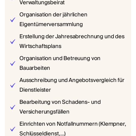
Verwaltungsbeirat
Organisation der jährlichen
Eigentümerversammlung
Erstellung der Jahresabrechnung und des
Wirtschaftsplans
Organisation und Betreuung von
Bauarbeiten
Ausschreibung und Angebotsvergleich für
Dienstleister
Bearbeitung von Schadens- und
Versicherungsfällen
Einrichten von Notfallnummern (Klempner,
Schlüsseldienst, …)