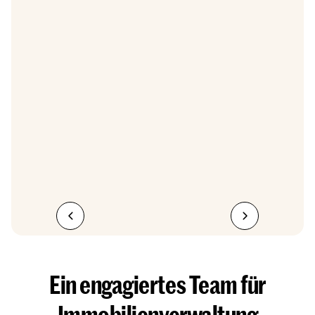
Ein engagiertes Team für
Immobilienverwaltung