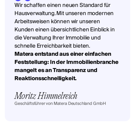
Wir schaffen einen neuen Standard für
Hausverwaltung. Mit unseren modernen
Arbeitsweisen können wir unseren
Kunden einen übersichtlichen Einblick in
die Verwaltung Ihrer Immobilie und
schnelle Erreichbarkeit bieten.
Matera entstand aus einer einfachen
Feststellung: In der Immobilienbranche
mangelt es an Transparenz und
Reaktionsschnelligkeit.
Moritz Himmelreich
Geschäftsführer von Matera Deutschland GmbH