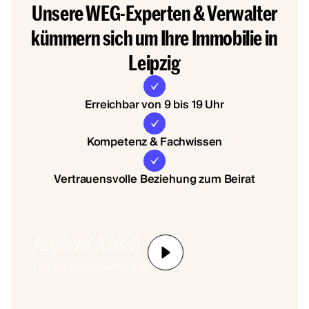
Unsere WEG-Experten & Verwalter
kümmern sich um Ihre Immobilie in
Leipzig
Erreichbar von 9 bis 19 Uhr
Kompetenz & Fachwissen
Vertrauensvolle Beziehung zum Beirat
Raphael Kirsch
Leitung Kundenbetreuung