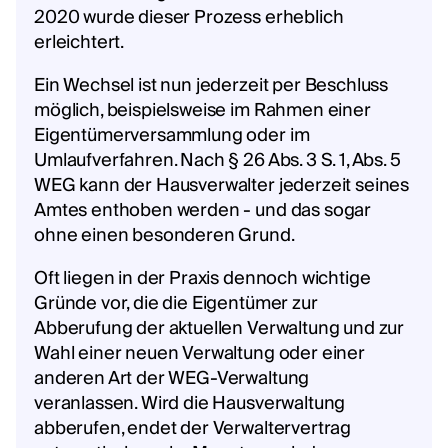
2020 wurde dieser Prozess erheblich
erleichtert.
Ein Wechsel ist nun jederzeit per Beschluss
möglich, beispielsweise im Rahmen einer
Eigentümerversammlung oder im
Umlaufverfahren. Nach § 26 Abs. 3 S. 1, Abs. 5
WEG kann der Hausverwalter jederzeit seines
Amtes enthoben werden - und das sogar
ohne einen besonderen Grund.
Oft liegen in der Praxis dennoch wichtige
Gründe vor, die die Eigentümer zur
Abberufung der aktuellen Verwaltung und zur
Wahl einer neuen Verwaltung oder einer
anderen Art der WEG-Verwaltung
veranlassen. Wird die Hausverwaltung
abberufen, endet der Verwaltervertrag