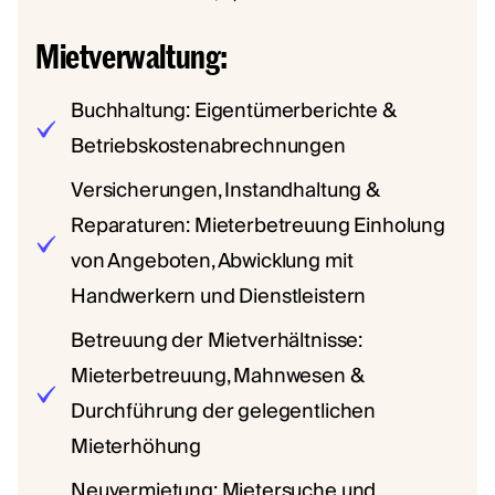
Mietverwaltung:
Buchhaltung: Eigentümerberichte &
Betriebskostenabrechnungen
Versicherungen, Instandhaltung &
Reparaturen: Mieterbetreuung Einholung
von Angeboten, Abwicklung mit
Handwerkern und Dienstleistern
Betreuung der Mietverhältnisse:
Mieterbetreuung, Mahnwesen &
Durchführung der gelegentlichen
Mieterhöhung
Neuvermietung: Mietersuche und