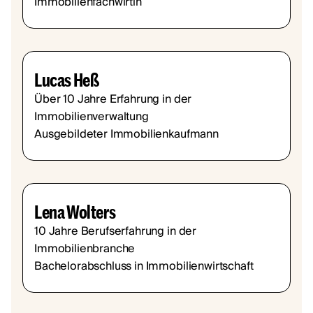
Immobilienfachwirtin
Lucas Heß
Über 10 Jahre Erfahrung in der
Immobilienverwaltung
Ausgebildeter Immobilienkaufmann
Lena Wolters
10 Jahre Berufserfahrung in der
Immobilienbranche
Bachelorabschluss in Immobilienwirtschaft