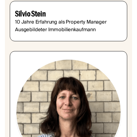
Silvio Stein
10 Jahre Erfahrung als Property Manager
Ausgebildeter Immobilienkaufmann