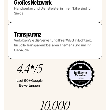
Großes Netzwerk
Handwerker und Dienstleister in Ihrer Nähe sind für
Sie da.
Transparenz
Verfolgen Sie die Verwaltung Ihrer WEG in Echtzeit,
für volle Transparenz bei allen Themen rund um Ihr
Gebäude.
4.4
/5
Laut 90+ Google
Bewertungen
10.000