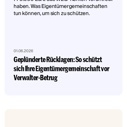
01.06.2026
Geplünderte Rücklagen: So schützt
sich Ihre Eigentümergemeinschaft vor
Verwalter-Betrug