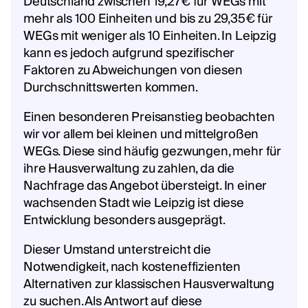
Deutschland zwischen 19,27€ für WEGs mit
mehr als 100 Einheiten und bis zu 29,35€ für
WEGs mit weniger als 10 Einheiten. In Leipzig
kann es jedoch aufgrund spezifischer
Faktoren zu Abweichungen von diesen
Durchschnittswerten kommen.
Einen besonderen Preisanstieg beobachten
wir vor allem bei kleinen und mittelgroßen
WEGs. Diese sind häufig gezwungen, mehr für
ihre Hausverwaltung zu zahlen, da die
Nachfrage das Angebot übersteigt. In einer
wachsenden Stadt wie Leipzig ist diese
Entwicklung besonders ausgeprägt.
Dieser Umstand unterstreicht die
Notwendigkeit, nach kosteneffizienten
Alternativen zur klassischen Hausverwaltung
zu suchen. Als Antwort auf diese