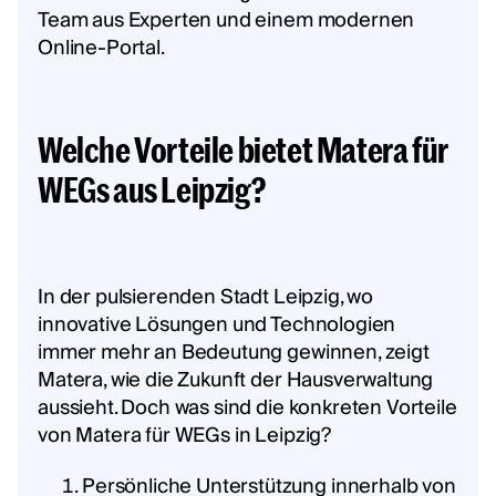
Team aus Experten und einem modernen
Online-Portal.
Welche Vorteile bietet Matera für
WEGs aus Leipzig?
In der pulsierenden Stadt Leipzig, wo
innovative Lösungen und Technologien
immer mehr an Bedeutung gewinnen, zeigt
Matera, wie die Zukunft der Hausverwaltung
aussieht. Doch was sind die konkreten Vorteile
von Matera für WEGs in Leipzig?
Persönliche Unterstützung innerhalb von