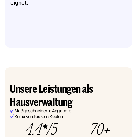
eignet.
Unsere Leistungen als
Hausverwaltung
Maßgeschneiderte Angebote
Keine versteckten Kosten
4.4
/5
70+