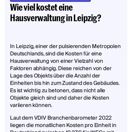
Wie viel kostet eine
Hausverwaltung in Leipzig?
In Leipzig, einer der pulsierenden Metropolen
Deutschlands, sind die Kosten für eine
Hausverwaltung von einer Vielzahl von
Faktoren abhängig. Diese reichen von der
Lage des Objekts über die Anzahl der
Einheiten bis hin zum Zustand des Gebäudes.
Es ist wichtig zu betonen, dass nicht alle
Objekte gleich sind und daher die Kosten
variieren können.
Laut dem VDIV Branchenbarometer 2022
liegen die monatlichen Kosten pro Einheit in