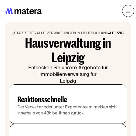
STARTSEITE
ALLE VERWALTUNGEN IN DEUTSCHLAND
LEIPZIG
Hausverwaltung in
Leipzig
Entdecken Sie unsere Angebote für
Immobilienverwaltung für
Leipzig
Reaktionsschnelle
Der Verwalter oder unser Expertenteam melden sich
innerhalb von 48h bei Ihnen zurück.