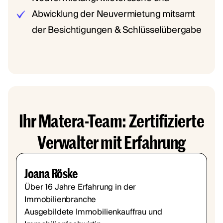
Abwicklung der Neuvermietung mitsamt
der Besichtigungen & Schlüsselübergabe
Ihr Matera-Team: Zertifizierte
Verwalter mit Erfahrung
Joana Röske
Über 16 Jahre Erfahrung in der
Immobilienbranche
Ausgebildete Immobilienkauffrau und