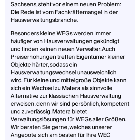
Sachsens, steht vor einem neuen Problem:
Die Rede ist vom Fachkräftemangel in der
Hausverwaltungsbranche.
Besonders kleine WEGs werden immer
häufiger von Hausverwaltungen gekündigt
und finden keinen neuen Verwalter. Auch
Preiserhöhungen treffen Eigentümer kleiner
Objekte härter, sodass ein
Hausverwaltungswechsel unausweichlich
wird. Für kleine und mittelgroße Objekte kann
sich ein Wechsel zu Matera als sinnvolle
Alternative zur klassischen Hausverwaltung
erweisen, denn wir sind persönlich, kompetent
und zuverlässig. Matera bietet
Verwaltungslösungen für WEGs aller Größen.
Wir beraten Sie gerne, welches unserer
Angebote sich am besten für Ihre WEG