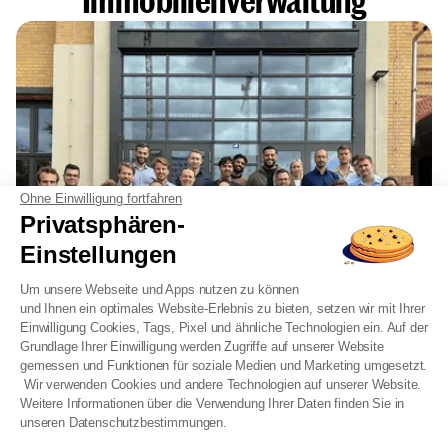
Ohne Einwilligung fortfahren
Privatsphären-
Einstellungen
Um unsere Webseite und Apps nutzen zu können
und Ihnen ein optimales Website-Erlebnis zu bieten, setzen wir mit Ihrer
Einwilligung Cookies, Tags, Pixel und ähnliche Technologien ein. Auf der
Grundlage Ihrer Einwilligung werden Zugriffe auf unserer Website
gemessen und Funktionen für soziale Medien und Marketing umgesetzt.
Wir verwenden Cookies und andere Technologien auf unserer Website.
Weitere Informationen über die Verwendung Ihrer Daten finden Sie in
unseren Datenschutzbestimmungen.