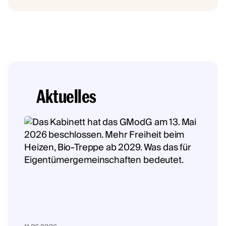
Aktuelles