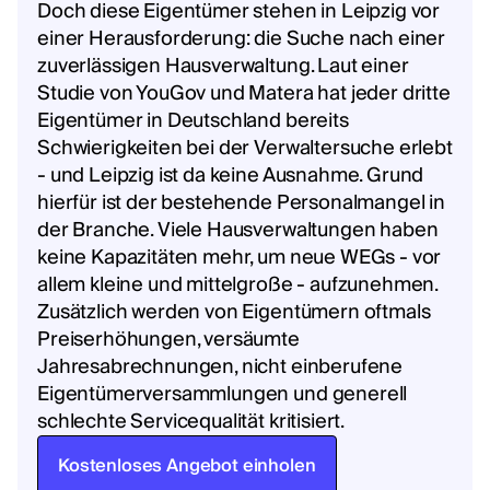
Doch diese Eigentümer stehen in Leipzig vor
einer Herausforderung: die Suche nach einer
zuverlässigen Hausverwaltung. Laut einer
Studie von YouGov und Matera hat jeder dritte
Eigentümer in Deutschland bereits
Schwierigkeiten bei der Verwaltersuche erlebt
- und Leipzig ist da keine Ausnahme. Grund
hierfür ist der bestehende Personalmangel in
der Branche. Viele Hausverwaltungen haben
keine Kapazitäten mehr, um neue WEGs - vor
allem kleine und mittelgroße - aufzunehmen.
Zusätzlich werden von Eigentümern oftmals
Preiserhöhungen, versäumte
Jahresabrechnungen, nicht einberufene
Eigentümerversammlungen und generell
schlechte Servicequalität kritisiert.
Kostenloses Angebot einholen