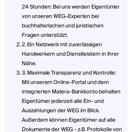
24 Stunden: Bei uns werden Eigentümer
von unseren WEG-Experten bei
buchhalterischen und juristischen
Fragen unterstützt.
2. Ein Netzwerk mit zuverlässigen
Handwerkern und Dienstleistern in Ihrer
Nähe.
3. Maximale Transparenz und Kontrolle:
Mit unserem Online-Portal und dem
integrierten Matera-Bankkonto behalten
Eigentümer jederzeit alle Ein- und
Auszahlungen der WEG im Blick.
Außerdem können Eigentümer auf alle
Dokumente der WEG - z.B. Protokolle von