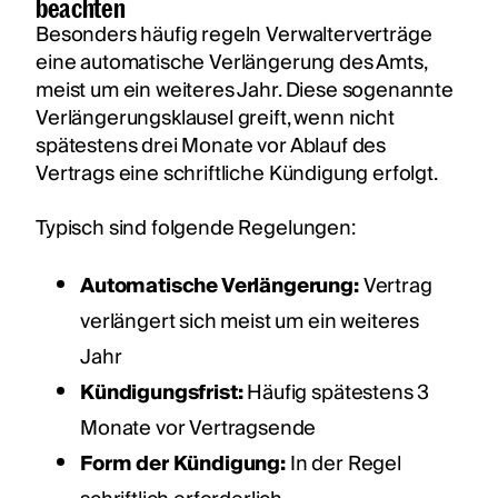
beachten
Besonders häufig regeln Verwalterverträge
eine automatische Verlängerung des Amts,
meist um ein weiteres Jahr. Diese sogenannte
Verlängerungsklausel greift, wenn nicht
spätestens drei Monate vor Ablauf des
Vertrags eine schriftliche Kündigung erfolgt.
Typisch sind folgende Regelungen:
Automatische Verlängerung:
Vertrag
verlängert sich meist um ein weiteres
Jahr
Kündigungsfrist:
Häufig spätestens 3
Monate vor Vertragsende
Form der Kündigung:
In der Regel