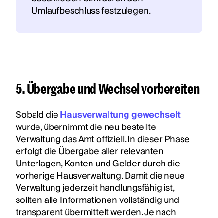
Umlaufbeschluss festzulegen.
5. Übergabe und Wechsel vorbereiten
Sobald die
Hausverwaltung gewechselt
wurde, übernimmt die neu bestellte
Verwaltung das Amt offiziell. In dieser Phase
erfolgt die Übergabe aller relevanten
Unterlagen, Konten und Gelder durch die
vorherige Hausverwaltung. Damit die neue
Verwaltung jederzeit handlungsfähig ist,
sollten alle Informationen vollständig und
transparent übermittelt werden. Je nach