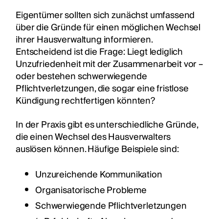
Eigentümer sollten sich zunächst umfassend
über die Gründe für einen möglichen Wechsel
ihrer Hausverwaltung informieren.
Entscheidend ist die Frage: Liegt lediglich
Unzufriedenheit mit der Zusammenarbeit vor –
oder bestehen schwerwiegende
Pflichtverletzungen, die sogar eine fristlose
Kündigung rechtfertigen könnten?
In der Praxis gibt es unterschiedliche Gründe,
die einen Wechsel des Hausverwalters
auslösen können. Häufige Beispiele sind:
Unzureichende Kommunikation
Organisatorische Probleme
Schwerwiegende Pflichtverletzungen