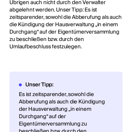
Übrigen auch nicht durch den Verwalter
abgelehnt werden. Unser Tipp: Es ist
zeitsparender, sowohl die Abberufung als auch
die Kündigung der Hausverwaltung „in einem
Durchgang“ auf der Eigentümerversammlung
zu beschließen bzw. durch den
Umlaufbeschluss festzulegen.
Unser Tipp:
Es ist zeitsparender, sowohl die
Abberufung als auch die Kündigung
der Hausverwaltung „in einem
Durchgang“ auf der
Eigentümerversammlung zu
beschließen bzw. durch den