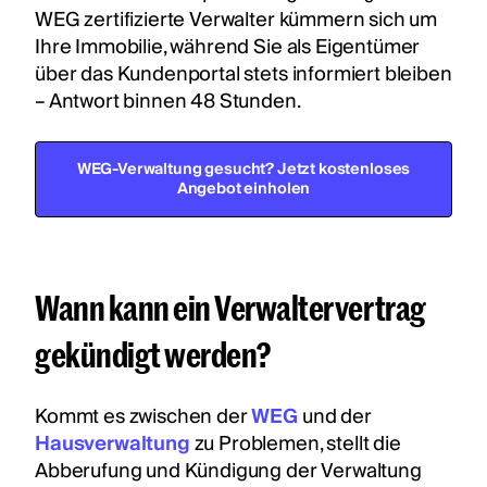
WEG zertifizierte Verwalter kümmern sich um
Ihre Immobilie, während Sie als Eigentümer
über das Kundenportal stets informiert bleiben
– Antwort binnen 48 Stunden.
WEG-Verwaltung gesucht? Jetzt kostenloses
Angebot einholen
Wann kann ein Verwaltervertrag
gekündigt werden?
Kommt es zwischen der
WEG
und der
Hausverwaltung
zu Problemen, stellt die
Abberufung und Kündigung der Verwaltung