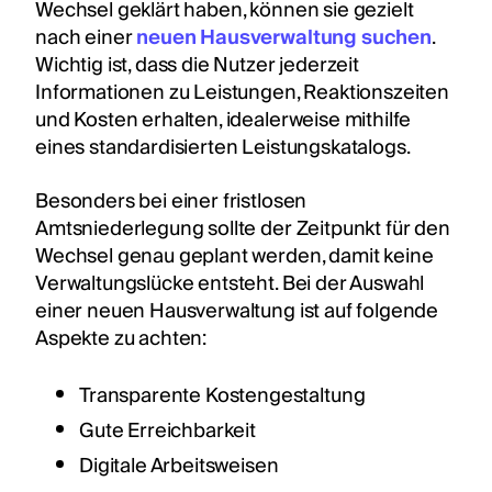
Wechsel geklärt haben, können sie gezielt
nach einer
neuen Hausverwaltung suchen
.
Wichtig ist, dass die Nutzer jederzeit
Informationen zu Leistungen, Reaktionszeiten
und Kosten erhalten, idealerweise mithilfe
eines standardisierten Leistungskatalogs.
Besonders bei einer fristlosen
Amtsniederlegung sollte der Zeitpunkt für den
Wechsel genau geplant werden, damit keine
Verwaltungslücke entsteht. Bei der Auswahl
einer neuen Hausverwaltung ist auf folgende
Aspekte zu achten:
Transparente Kostengestaltung
Gute Erreichbarkeit
Digitale Arbeitsweisen