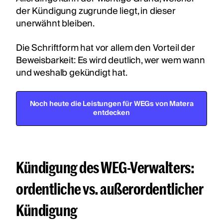
der Kündigung zugrunde liegt, in dieser
unerwähnt bleiben.
Die Schriftform hat vor allem den Vorteil der
Beweisbarkeit: Es wird deutlich, wer wem wann
und weshalb gekündigt hat.
Noch heute die Leistungen für WEGs von Matera
entdecken
Kündigung des WEG-Verwalters:
ordentliche vs. außerordentlicher
Kündigung