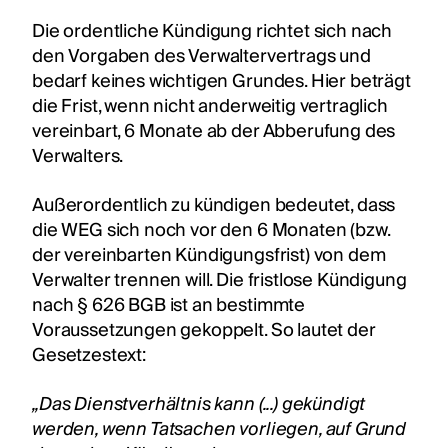
Die ordentliche Kündigung richtet sich nach
den Vorgaben des Verwaltervertrags und
bedarf keines wichtigen Grundes. Hier beträgt
die Frist, wenn nicht anderweitig vertraglich
vereinbart, 6 Monate ab der Abberufung des
Verwalters.
Außerordentlich zu kündigen bedeutet, dass
die WEG sich noch vor den 6 Monaten (bzw.
der vereinbarten Kündigungsfrist) von dem
Verwalter trennen will. Die fristlose Kündigung
nach § 626 BGB ist an bestimmte
Voraussetzungen gekoppelt. So lautet der
Gesetzestext:
„Das Dienstverhältnis kann (...) gekündigt
werden, wenn Tatsachen vorliegen, auf Grund