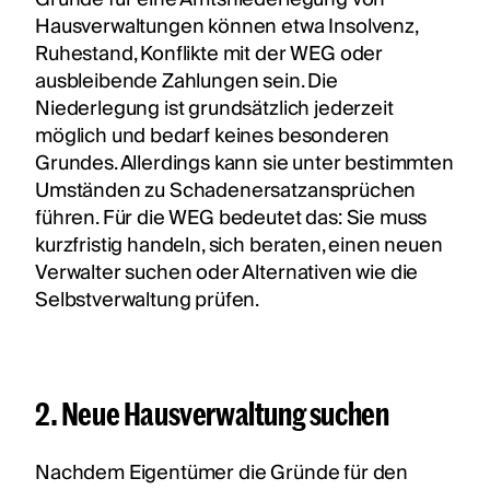
Hausverwaltungen können etwa Insolvenz,
Ruhestand, Konflikte mit der WEG oder
ausbleibende Zahlungen sein. Die
Niederlegung ist grundsätzlich jederzeit
möglich und bedarf keines besonderen
Grundes. Allerdings kann sie unter bestimmten
Umständen zu Schadenersatzansprüchen
führen. Für die WEG bedeutet das: Sie muss
kurzfristig handeln, sich beraten, einen neuen
Verwalter suchen oder Alternativen wie die
Selbstverwaltung prüfen.
2. Neue Hausverwaltung suchen
Nachdem Eigentümer die Gründe für den