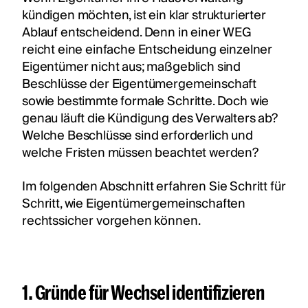
kündigen möchten, ist ein klar strukturierter
Ablauf entscheidend. Denn in einer WEG
reicht eine einfache Entscheidung einzelner
Eigentümer nicht aus; maßgeblich sind
Beschlüsse der Eigentümergemeinschaft
sowie bestimmte formale Schritte. Doch wie
genau läuft die Kündigung des Verwalters ab?
Welche Beschlüsse sind erforderlich und
welche Fristen müssen beachtet werden?
Im folgenden Abschnitt erfahren Sie Schritt für
Schritt, wie Eigentümergemeinschaften
rechtssicher vorgehen können.
1. Gründe für Wechsel identifizieren