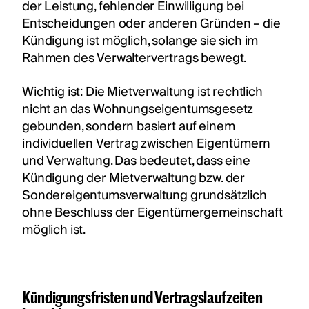
der Leistung, fehlender Einwilligung bei
Entscheidungen oder anderen Gründen – die
Kündigung ist möglich, solange sie sich im
Rahmen des Verwaltervertrags bewegt.
Wichtig ist: Die Mietverwaltung ist rechtlich
nicht an das Wohnungseigentumsgesetz
gebunden, sondern basiert auf einem
individuellen Vertrag zwischen Eigentümern
und Verwaltung. Das bedeutet, dass eine
Kündigung der Mietverwaltung bzw. der
Sondereigentumsverwaltung grundsätzlich
ohne Beschluss der Eigentümergemeinschaft
möglich ist.
Kündigungsfristen und Vertragslaufzeiten