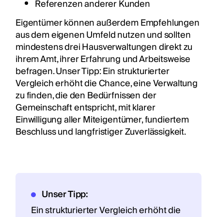
Referenzen anderer Kunden
Eigentümer können außerdem Empfehlungen
aus dem eigenen Umfeld nutzen und sollten
mindestens drei Hausverwaltungen direkt zu
ihrem Amt, ihrer Erfahrung und Arbeitsweise
befragen. Unser Tipp: Ein strukturierter
Vergleich erhöht die Chance, eine Verwaltung
zu finden, die den Bedürfnissen der
Gemeinschaft entspricht, mit klarer
Einwilligung aller Miteigentümer, fundiertem
Beschluss und langfristiger Zuverlässigkeit.
Unser Tipp:
Ein strukturierter Vergleich erhöht die