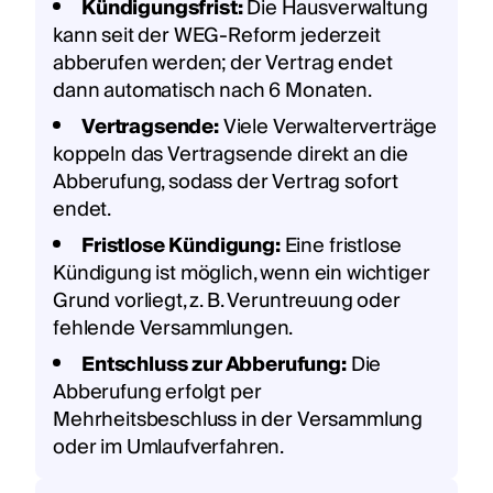
Kündigungsfrist:
Die Hausverwaltung
kann seit der WEG-Reform jederzeit
abberufen werden; der Vertrag endet
dann automatisch nach 6 Monaten.
Vertragsende:
Viele Verwalterverträge
koppeln das Vertragsende direkt an die
Abberufung, sodass der Vertrag sofort
endet.
Fristlose Kündigung:
Eine fristlose
Kündigung ist möglich, wenn ein wichtiger
Grund vorliegt, z. B. Veruntreuung oder
fehlende Versammlungen.
Entschluss zur Abberufung:
Die
Abberufung erfolgt per
Mehrheitsbeschluss in der Versammlung
oder im Umlaufverfahren.