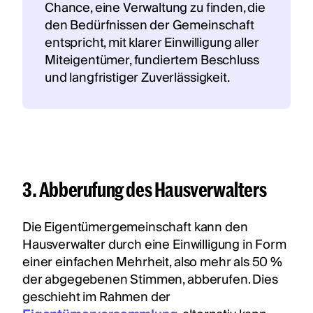
Chance, eine Verwaltung zu finden, die
den Bedürfnissen der Gemeinschaft
entspricht, mit klarer Einwilligung aller
Miteigentümer, fundiertem Beschluss
und langfristiger Zuverlässigkeit.
3. Abberufung des Hausverwalters‍
Die Eigentümergemeinschaft kann den
Hausverwalter durch eine Einwilligung in Form
einer einfachen Mehrheit, also mehr als 50 %
der abgegebenen Stimmen, abberufen. Dies
geschieht im Rahmen der