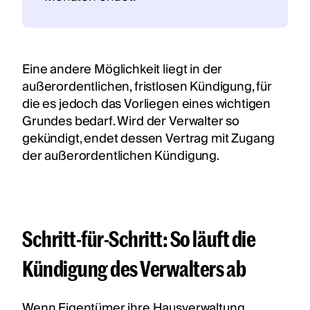
Eine andere Möglichkeit liegt in der
außerordentlichen, fristlosen Kündigung, für
die es jedoch das Vorliegen eines wichtigen
Grundes bedarf. Wird der Verwalter so
gekündigt, endet dessen Vertrag mit Zugang
der außerordentlichen Kündigung.
Schritt-für-Schritt: So läuft die
Kündigung des Verwalters ab
Wenn Eigentümer ihre Hausverwaltung