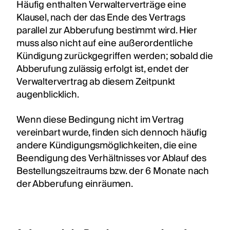
Häufig enthalten Verwalterverträge eine
Klausel, nach der das Ende des Vertrags
parallel zur Abberufung bestimmt wird. Hier
muss also nicht auf eine außerordentliche
Kündigung zurückgegriffen werden; sobald die
Abberufung zulässig erfolgt ist, endet der
Verwaltervertrag ab diesem Zeitpunkt
augenblicklich.
Wenn diese Bedingung nicht im Vertrag
vereinbart wurde, finden sich dennoch häufig
andere Kündigungsmöglichkeiten, die eine
Beendigung des Verhältnisses vor Ablauf des
Bestellungszeitraums bzw. der 6 Monate nach
der Abberufung einräumen.