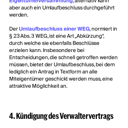
Eigentümerversammlung
, alternativ kann
aber auch ein Umlaufbeschluss durchgeführt
werden.
Der
Umlaufbeschluss einer WEG
, normiert in
§ 23 Abs. 3 WEG, ist eine Art „Abkürzung“,
durch welche sie ebenfalls Beschlüsse
erzielen kann. Insbesondere bei
Entscheidungen, die schnell getroffen werden
müssen, bietet der Umlaufbeschluss, bei dem
lediglich ein Antrag in Textform an alle
Miteigentümer geschickt werden muss, eine
attraktive Möglichkeit an.
4. Kündigung des Verwaltervertrags‍