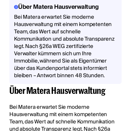
Über Matera Hausverwaltung
Bei Matera erwartet Sie moderne
Hausverwaltung mit einem kompetenten
Team, das Wert auf schnelle
Kommunikation und absolute Transparenz
legt. Nach §26a WEG zertifizierte
Verwalter kümmern sich um Ihre
Immobilie, während Sie als Eigentümer
über das Kundenportal stets informiert
bleiben – Antwort binnen 48 Stunden.
Über Matera Hausverwaltung
Bei Matera erwartet Sie moderne
Hausverwaltung mit einem kompetenten
Team, das Wert auf schnelle Kommunikation
und absolute Transparenz legt. Nach §26a