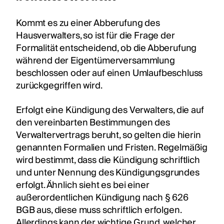
Kommt es zu einer Abberufung des
Hausverwalters, so ist für die Frage der
Formalität entscheidend, ob die Abberufung
während der Eigentümerversammlung
beschlossen oder auf einen Umlaufbeschluss
zurückgegriffen wird.
Erfolgt eine Kündigung des Verwalters, die auf
den vereinbarten Bestimmungen des
Verwaltervertrags beruht, so gelten die hierin
genannten Formalien und Fristen. Regelmäßig
wird bestimmt, dass die Kündigung schriftlich
und unter Nennung des Kündigungsgrundes
erfolgt. Ähnlich sieht es bei einer
außerordentlichen Kündigung nach § 626
BGB aus, diese muss schriftlich erfolgen.
Allerdings kann der wichtige Grund, welcher