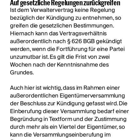
Auf gesetzliche Regelungen zurückgreifen
Ist dem Verwaltervertrag keine Regelung
bezüglich der Kündigung zu entnehmen, so
greifen die gesetzlichen Bestimmungen.
Hiernach kann das Vertragsverhältnis
außerordentlich nach § 626 BGB gekündigt
werden, wenn die Fortführung für eine Partei
unzumutbar ist. Es gilt die Frist von zwei
Wochen nach der Kenntnisnahme des
Grundes.
Auch hier ist wichtig, dass im Rahmen einer
außerordentlichen Eigentümerversammlung
der Beschluss zur Kündigung gefasst wird. Die
Einberufung dieser Versammlung bedarf einer
Begründung in Textform und der Zustimmung
durch mehr als ein Viertel der Eigentümer, so
kann die Versammlungseinberufung im