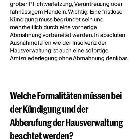
grober Pflichtverletzung, Veruntreuung oder
fahrlässigem Handeln. Wichtig: Eine fristlose
Kündigung muss begründet sein und
mehrheitlich durch eine vorherige
Abmahnung vorbereitet werden. In absoluten
Ausnahmefällen wie der Insolvenz der
Hausverwaltung ist auch eine sofortige
Amtsniederlegung ohne Abmahnung denkbar.
Welche Formalitäten müssen bei
der Kündigung und der
Abberufung der Hausverwaltung
beachtet werden?