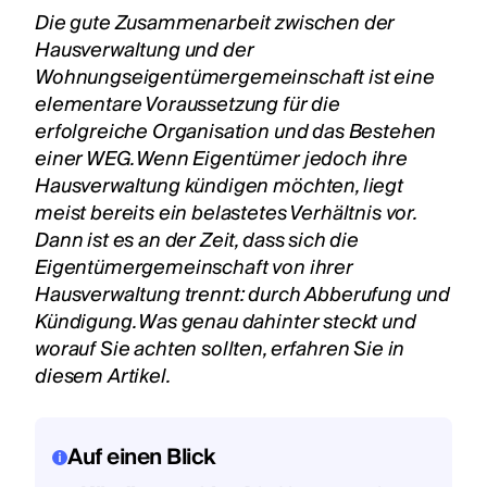
Die gute Zusammenarbeit zwischen der
Hausverwaltung und der
Wohnungseigentümergemeinschaft ist eine
elementare Voraussetzung für die
erfolgreiche Organisation und das Bestehen
einer WEG. Wenn Eigentümer jedoch ihre
Hausverwaltung kündigen möchten, liegt
meist bereits ein belastetes Verhältnis vor.
Dann ist es an der Zeit, dass sich die
Eigentümergemeinschaft von ihrer
Hausverwaltung trennt: durch Abberufung und
Kündigung. Was genau dahinter steckt und
worauf Sie achten sollten, erfahren Sie in
diesem Artikel.
Auf einen Blick