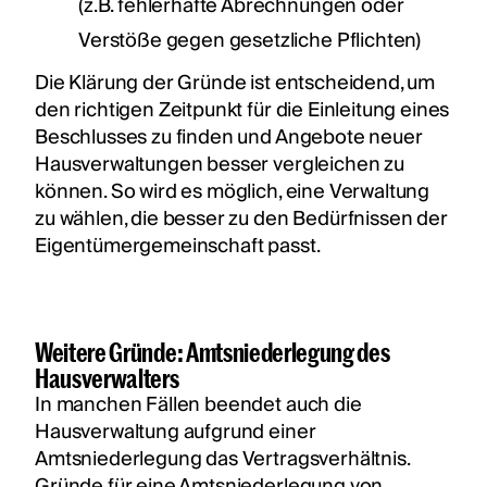
(z.B. fehlerhafte Abrechnungen oder
Verstöße gegen gesetzliche Pflichten)
Die Klärung der Gründe ist entscheidend, um
den richtigen Zeitpunkt für die Einleitung eines
Beschlusses zu finden und Angebote neuer
Hausverwaltungen besser vergleichen zu
können. So wird es möglich, eine Verwaltung
zu wählen, die besser zu den Bedürfnissen der
Eigentümergemeinschaft passt.
Weitere Gründe: Amtsniederlegung des
Hausverwalters
In manchen Fällen beendet auch die
Hausverwaltung aufgrund einer
Amtsniederlegung das Vertragsverhältnis.
Gründe für eine Amtsniederlegung von