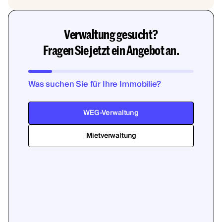
Verwaltung gesucht?
Fragen Sie jetzt ein Angebot an.
Was suchen Sie für Ihre Immobilie?
WEG-Verwaltung
Mietverwaltung