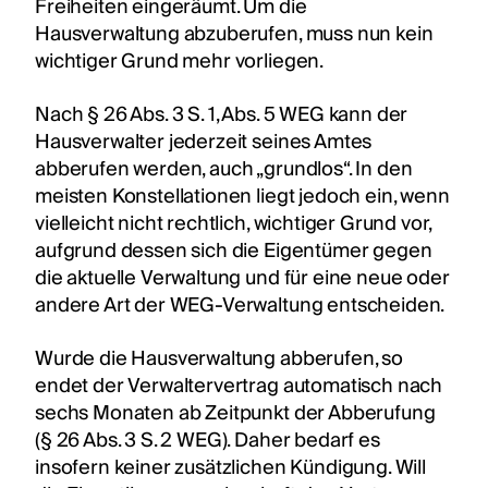
Freiheiten eingeräumt. Um die
Hausverwaltung abzuberufen, muss nun kein
wichtiger Grund mehr vorliegen.
Nach § 26 Abs. 3 S. 1, Abs. 5 WEG kann der
Hausverwalter jederzeit seines Amtes
abberufen werden, auch „grundlos“. In den
meisten Konstellationen liegt jedoch ein, wenn
vielleicht nicht rechtlich, wichtiger Grund vor,
aufgrund dessen sich die Eigentümer gegen
die aktuelle Verwaltung und für eine neue oder
andere Art der WEG-Verwaltung entscheiden.
Wurde die Hausverwaltung abberufen, so
endet der Verwaltervertrag automatisch nach
sechs Monaten ab Zeitpunkt der Abberufung
(§ 26 Abs. 3 S. 2 WEG). Daher bedarf es
insofern keiner zusätzlichen Kündigung. Will