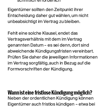
schriftlich erforderlich
Eigentümer sollten den Zeitpunkt ihrer
Entscheidung daher gut wählen, um nicht
unbeabsichtigt im Vertrag zu bleiben.
Fehlt eine solche Klausel, endet das
Vertragsverhältnis mit dem im Vertrag
genannten Datum – es sei denn, dort sind
abweichende Kündigungsfristen vereinbart.
Prüfen Sie daher die jeweiligen Informationen
im Vertrag sorgfältig, auch in Bezug auf die
Formvorschriften der Kündigung.
Wann ist eine fristlose Kündigung möglich?
Neben der ordentlichen Kündigung können
Eigentümer auch fristlos kündigen – etwa bei