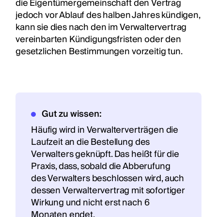
die Eigentümergemeinschaft den Vertrag
jedoch vor Ablauf des halben Jahres kündigen,
kann sie dies nach den im Verwaltervertrag
vereinbarten Kündigungsfristen oder den
gesetzlichen Bestimmungen vorzeitig tun.
Gut zu wissen:
Häufig wird in Verwalterverträgen die
Laufzeit an die Bestellung des
Verwalters geknüpft. Das heißt für die
Praxis, dass, sobald die Abberufung
des Verwalters beschlossen wird, auch
dessen Verwaltervertrag mit sofortiger
Wirkung und nicht erst nach 6
Monaten endet.