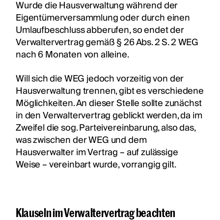
Wurde die Hausverwaltung während der
Eigentümerversammlung oder durch einen
Umlaufbeschluss abberufen, so endet der
Verwaltervertrag gemäß § 26 Abs. 2 S. 2 WEG
nach 6 Monaten von alleine.
Will sich die WEG jedoch vorzeitig von der
Hausverwaltung trennen, gibt es verschiedene
Möglichkeiten. An dieser Stelle sollte zunächst
in den Verwaltervertrag geblickt werden, da im
Zweifel die sog. Parteivereinbarung, also das,
was zwischen der WEG und dem
Hausverwalter im Vertrag – auf zulässige
Weise – vereinbart wurde, vorrangig gilt.
Klauseln im Verwaltervertrag beachten