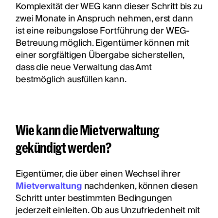
Komplexität der WEG kann dieser Schritt bis zu
zwei Monate in Anspruch nehmen, erst dann
ist eine reibungslose Fortführung der WEG-
Betreuung möglich. Eigentümer können mit
einer sorgfältigen Übergabe sicherstellen,
dass die neue Verwaltung das Amt
bestmöglich ausfüllen kann.
Wie kann die Mietverwaltung
gekündigt werden?
Eigentümer, die über einen Wechsel ihrer
Mietverwaltung
nachdenken, können diesen
Schritt unter bestimmten Bedingungen
jederzeit einleiten. Ob aus Unzufriedenheit mit