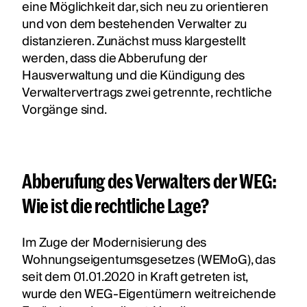
eine Möglichkeit dar, sich neu zu orientieren
und von dem bestehenden Verwalter zu
distanzieren. Zunächst muss klargestellt
werden, dass die Abberufung der
Hausverwaltung und die Kündigung des
Verwaltervertrags zwei getrennte, rechtliche
Vorgänge sind.
Abberufung des Verwalters der WEG:
Wie ist die rechtliche Lage?
Im Zuge der Modernisierung des
Wohnungseigentumsgesetzes (WEMoG), das
seit dem 01.01.2020 in Kraft getreten ist,
wurde den WEG-Eigentümern weitreichende