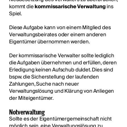
kommt die
kommissarische Verwaltung
ins
Spiel.
Diese Aufgabe kann von einem Mitglied des
Verwaltungsbeirates oder einem anderen
Eigentümer übernommen werden.
Der kommissarische Verwalter sollte lediglich
die Aufgaben übernehmen und erfüllen, deren
Erledigung keinen Aufschub duldet. Dies sind
bspw. die Sicherstellung der laufenden
Zahlungen, Suche nach neuer
Verwaltungslösung und Klärung von Anliegen
der Miteigentümer.
Notverwaltung
Sollte es der Eigentümergemeinschaft nicht
möglich sein, eine Verwaltungslösung zu