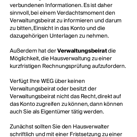
verbundenen Informationen. Es ist daher
sinnvoll, bei einem Verdachtsmoment den
Verwaltungsbeirat zu informieren und darum
zu bitten, Einsicht in das Konto und die
dazugehörigen Unterlagen zu nehmen.
Außerdem hat der
Verwaltungsbeirat
die
Möglichkeit, die Hausverwaltung zu einer
kurzfristigen Rechnungsprüfung aufzufordern.
Verfügt Ihre WEG über keinen
Verwaltungsbeirat oder besitzt der
Verwaltungsbeirat nicht das Recht, direkt auf
das Konto zugreifen zu können, dann können
auch Sie als Eigentümer tätig werden.
Zunächst sollten Sie den Hausverwalter
schriftlich und mit einer Fristsetzung zu einer