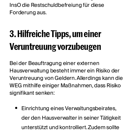
InsO die Restschuldbefreiung für diese
Forderung aus.
3. Hilfreiche Tipps, um einer
Veruntreuung vorzubeugen
Bei der Beauftragung einer externen
Hausverwaltung besteht immer ein Risiko der
Veruntreuung von Geldern. Allerdings kann die
WEG mithilfe einiger Maßnahmen, dass Risiko
signifikant senken:
Einrichtung eines Verwaltungsbeirates,
der den Hausverwalter in seiner Tätigkeit
unterstützt und kontrolliert. Zudem sollte