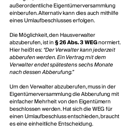
außerordentliche Eigentümerversammlung
einberufen. Alternativ kann dies auch mithilfe
eines Umlaufbeschlusses erfolgen.
Die Möglichkeit, den Hausverwalter
abzuberufen, ist in
§ 26 Abs. 3 WEG
normiert.
Hier heißt es:
“Der Verwalter kann jederzeit
abberufen werden. Ein Vertrag mit dem
Verwalter endet spätestens sechs Monate
nach dessen Abberufung.”
Um den Verwalter abzuberufen, muss in der
Eigentümerversammlung die Abberufung mit
einfacher Mehrheit von den Eigentümern
beschlossen werden. Hat sich die WEG für
einen Umlaufbeschluss entschieden, braucht
es eine einheitliche Entscheidung.