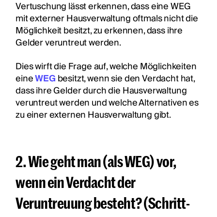
Vertuschung lässt erkennen, dass eine WEG
mit externer Hausverwaltung oftmals nicht die
Möglichkeit besitzt, zu erkennen, dass ihre
Gelder veruntreut werden.
Dies wirft die Frage auf, welche Möglichkeiten
eine
WEG
besitzt, wenn sie den Verdacht hat,
dass ihre Gelder durch die Hausverwaltung
veruntreut werden und welche Alternativen es
zu einer externen Hausverwaltung gibt.
2. Wie geht man (als WEG) vor,
wenn ein Verdacht der
Veruntreuung besteht? (Schritt-