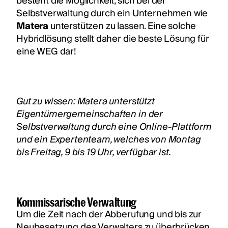
besteht die Möglichkeit, sich bei der
Selbstverwaltung durch ein Unternehmen wie
Matera
unterstützen zu lassen. Eine solche
Hybridlösung stellt daher die beste Lösung für
eine WEG dar!
Gut zu wissen: Matera unterstützt
Eigentümergemeinschaften in der
Selbstverwaltung durch eine Online-Plattform
und ein Expertenteam, welches von Montag
bis Freitag, 9 bis 19 Uhr, verfügbar ist.
Kommissarische Verwaltung
Um die Zeit nach der Abberufung und bis zur
Neubesetzung des Verwalters zu überbrücken,