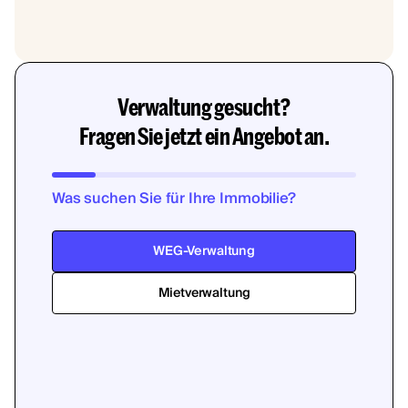
Verwaltung gesucht?
Fragen Sie jetzt ein Angebot an.
Was suchen Sie für Ihre Immobilie?
WEG-Verwaltung
Mietverwaltung