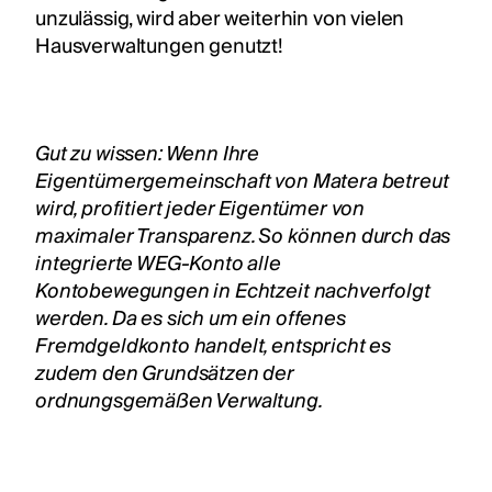
unzulässig, wird aber weiterhin von vielen
Hausverwaltungen genutzt!
Gut zu wissen: Wenn Ihre
Eigentümergemeinschaft von Matera betreut
wird, profitiert jeder Eigentümer von
maximaler Transparenz. So können durch das
integrierte WEG-Konto alle
Kontobewegungen in Echtzeit nachverfolgt
werden. Da es sich um ein offenes
Fremdgeldkonto handelt, entspricht es
zudem den Grundsätzen der
ordnungsgemäßen Verwaltung.