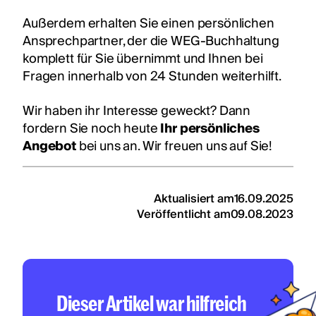
Außerdem erhalten Sie einen persönlichen
Ansprechpartner, der die WEG-Buchhaltung
komplett für Sie übernimmt und Ihnen bei
Fragen innerhalb von 24 Stunden weiterhilft.
Wir haben ihr Interesse geweckt? Dann
fordern Sie noch heute
Ihr persönliches
Angebot
bei uns an. Wir freuen uns auf Sie!
Aktualisiert am
16.09.2025
Veröffentlicht am
09.08.2023
Dieser Artikel war hilfreich