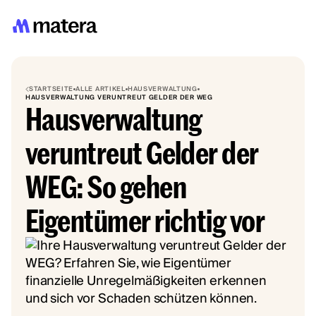
STARTSEITE
ALLE ARTIKEL
HAUSVERWALTUNG
HAUSVERWALTUNG VERUNTREUT GELDER DER WEG
Hausverwaltung
veruntreut Gelder der
WEG: So gehen
Eigentümer richtig vor