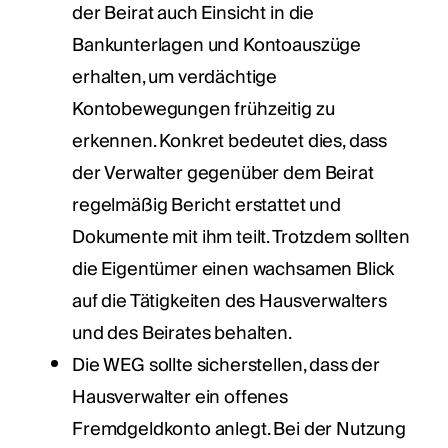
der Beirat auch Einsicht in die
Bankunterlagen und Kontoauszüge
erhalten, um verdächtige
Kontobewegungen frühzeitig zu
erkennen. Konkret bedeutet dies, dass
der Verwalter gegenüber dem Beirat
regelmäßig Bericht erstattet und
Dokumente mit ihm teilt. Trotzdem sollten
die Eigentümer einen wachsamen Blick
auf die Tätigkeiten des Hausverwalters
und des Beirates behalten.
Die WEG sollte sicherstellen, dass der
Hausverwalter ein offenes
Fremdgeldkonto anlegt. Bei der Nutzung