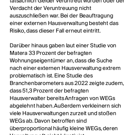
tatsächlich Gelder veruntreut wurden oder der
Verdacht der Veruntreuung nicht
auszuschließen war. Bei der Beauftragung
einer externen Hausverwaltung besteht das
Risiko, dass dieser Fall erneut eintritt.
Darüber hinaus gaben laut einer Studie von
Matera 33 Prozent der befragten
Wohnungseigentümer an, dass die Suche
nach einer externen Hausverwaltung extrem
problematisch ist. Eine Studie des
Branchenbarometers aus 2022 zeigte zudem,
dass 51,3 Prozent der befragten
Hausverwalter bereits Anfragen von WEGs
abgelehnt haben. Außerdem verkleinern sich
viele Hausverwaltungen zurzeit und stoßen
WEGs ab. Davon betroffen sind
überproportional häufig kleine WEGs, deren