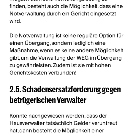
finden, besteht auch die Möglichkeit, dass eine
Notverwaltung durch ein Gericht eingesetzt
wird.
Die Notverwaltung ist keine reguläre Option für
einen Übergang, sondern lediglich eine
Maßnahme, wenn es keine andere Möglichkeit
gibt, um die Verwaltung der WEG im Übergang
zu gewährleisten. Zudem ist sie mit hohen
Gerichtskosten verbunden!
2.5. Schadensersatzforderung gegen
betrügerischen Verwalter
Konnte nachgewiesen werden, dass der
Hausverwalter tatsächlich Gelder veruntreut
hat, dann besteht die Möglichkeit einer