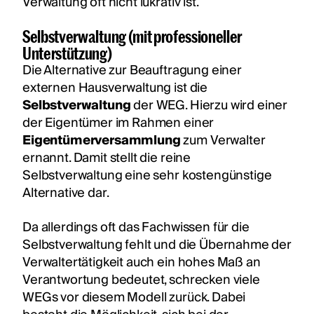
Verwaltung oft nicht lukrativ ist.
Selbstverwaltung (mit professioneller
Unterstützung)
Die Alternative zur Beauftragung einer
externen Hausverwaltung ist die
Selbstverwaltung
der WEG. Hierzu wird einer
der Eigentümer im Rahmen einer
Eigentümerversammlung
zum Verwalter
ernannt. Damit stellt die reine
Selbstverwaltung eine sehr kostengünstige
Alternative dar.
Da allerdings oft das Fachwissen für die
Selbstverwaltung fehlt und die Übernahme der
Verwaltertätigkeit auch ein hohes Maß an
Verantwortung bedeutet, schrecken viele
WEGs vor diesem Modell zurück. Dabei