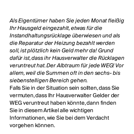
Als Eigentümer haben Sie jeden Monat fleißig
Ihr Hausgeld eingezahlt, etwas für die
Instandhaltungsrücklage überwiesen und als
die Reparatur der Heizung bezahlt werden
soll, ist plötzlich kein Geld mehr da! Grund
dafür ist, dass ihr Hausverwalter die Rücklagen
veruntreut hat. Der Albtraum für jede WEG! Vor
allem, weil die Summen oft in den sechs- bis
siebenstelligen Bereich gehen.
Falls Sie in der Situation sein sollten, dass Sie
vermuten, dass Ihr Hausverwalter Gelder der
WEG veruntreut haben könnte, dann finden
Sie in diesem Artikel alle wichtigen
Informationen, wie Sie bei dem Verdacht
vorgehen können.