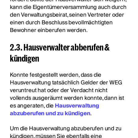
kann die Eigentümerversammlung auch durch
den Verwaltungsbeirat, seinen Vertreter oder
einen durch Beschluss bevollmächtigten
Bewohner einberufen werden.
2.3. Hausverwalter abberufen &
kündigen
Konnte festgestellt werden, dass die
Hausverwaltung tatsächlich Gelder der WEG
veruntreut hat oder der Verdacht nicht
vollends ausgeräumt werden konnte, dann ist
es angeraten, die
Hausverwaltung
abzuberufen und zu kündigen
.
Um die Hausverwaltung abzuberufen und zu
kündigen, müssen Sie ebenfalls eine