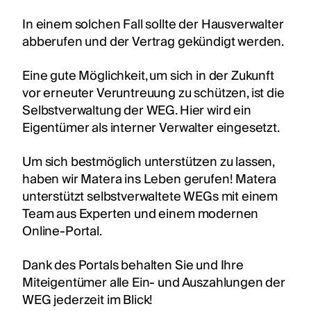
In einem solchen Fall sollte der Hausverwalter
abberufen und der Vertrag gekündigt werden.
Eine gute Möglichkeit, um sich in der Zukunft
vor erneuter Veruntreuung zu schützen, ist die
Selbstverwaltung der WEG. Hier wird ein
Eigentümer als interner Verwalter eingesetzt.
Um sich bestmöglich unterstützen zu lassen,
haben wir Matera ins Leben gerufen! Matera
unterstützt selbstverwaltete WEGs mit einem
Team aus Experten und einem modernen
Online-Portal.
Dank des Portals behalten Sie und Ihre
Miteigentümer alle Ein- und Auszahlungen der
WEG jederzeit im Blick!