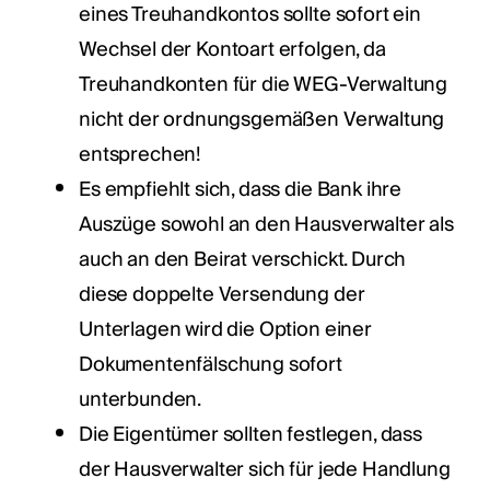
eines Treuhandkontos sollte sofort ein
Wechsel der Kontoart erfolgen, da
Treuhandkonten für die WEG-Verwaltung
nicht der ordnungsgemäßen Verwaltung
entsprechen!
Es empfiehlt sich, dass die Bank ihre
Auszüge sowohl an den Hausverwalter als
auch an den Beirat verschickt. Durch
diese doppelte Versendung der
Unterlagen wird die Option einer
Dokumentenfälschung sofort
unterbunden.
Die Eigentümer sollten festlegen, dass
der Hausverwalter sich für jede Handlung