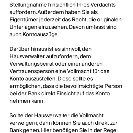
Stellungnahme hinsichtlich Ihres Verdachts
auffordern. Außerdem haben Sie als
Eigentümer jederzeit das Recht, die originalen
Unterlagen einzusehen. Davon umfasst sind
auch Kontoauszüge.
Darüber hinaus ist es sinnvoll, den
Hausverwalter aufzufordern, dem
Verwaltungsbeirat oder einer anderen
Vertrauensperson eine Vollmacht für das
Konto auszustellen. Diese sollte es
ermöglichen, dass die bevollmächtigte Person
bei der Bank direkt Einsicht auf das Konto
nehmen kann.
Sollte der Hausverwalter die Vollmacht
verweigern, dann können Sie auch direkt zur
Bank gehen. Hier benötigen Sie in der Regel