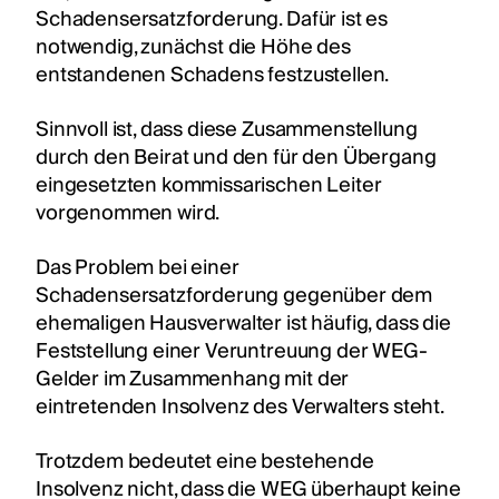
Schadensersatzforderung. Dafür ist es
notwendig, zunächst die Höhe des
entstandenen Schadens festzustellen.
Sinnvoll ist, dass diese Zusammenstellung
durch den Beirat und den für den Übergang
eingesetzten kommissarischen Leiter
vorgenommen wird.
Das Problem bei einer
Schadensersatzforderung gegenüber dem
ehemaligen Hausverwalter ist häufig, dass die
Feststellung einer Veruntreuung der WEG-
Gelder im Zusammenhang mit der
eintretenden Insolvenz des Verwalters steht.
Trotzdem bedeutet eine bestehende
Insolvenz nicht, dass die WEG überhaupt keine