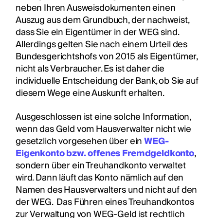
neben Ihren Ausweisdokumenten einen
Auszug aus dem Grundbuch, der nachweist,
dass Sie ein Eigentümer in der WEG sind.
Allerdings gelten Sie nach einem Urteil des
Bundesgerichtshofs von 2015 als Eigentümer,
nicht als Verbraucher. Es ist daher die
individuelle Entscheidung der Bank, ob Sie auf
diesem Wege eine Auskunft erhalten.
Ausgeschlossen ist eine solche Information,
wenn das Geld vom Hausverwalter nicht wie
gesetzlich vorgesehen über ein
WEG-
Eigenkonto bzw. offenes Fremdgeldkonto
,
sondern über ein Treuhandkonto verwaltet
wird. Dann läuft das Konto nämlich auf den
Namen des Hausverwalters und nicht auf den
der WEG. Das Führen eines Treuhandkontos
zur Verwaltung von WEG-Geld ist rechtlich