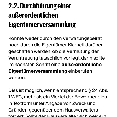
2.2. Durchführung einer
außerordentlichen
Eigentümerversammlung
Konnte weder durch den Verwaltungsbeirat
noch durch die Eigentümer Klarheit darüber
geschaffen werden, ob die Vermutung der
Veruntreuung tatsächlich vorliegt, dann sollte
im nächsten Schritt eine
außerordentliche
Eigentümerversammlung
einberufen
werden.
Dies ist möglich, wenn entsprechend § 24 Abs.
1 WEG, mehr als ein Viertel der Bewohner dies
in Textform unter Angabe von Zweck und
Gründen gegenüber dem Hausverwalters
fordert. Sollte der Hausverwalter sich weigern,