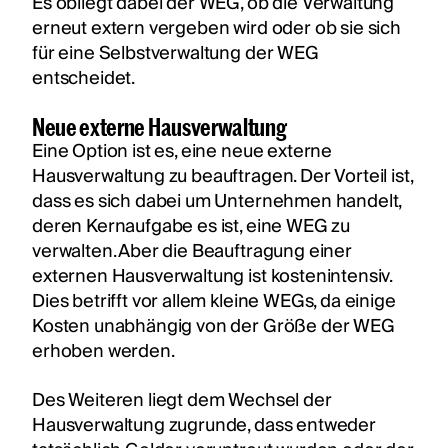
Es obliegt dabei der WEG, ob die Verwaltung
erneut extern vergeben wird oder ob sie sich
für eine Selbstverwaltung der WEG
entscheidet.
Neue externe Hausverwaltung
Eine Option ist es, eine neue externe
Hausverwaltung zu beauftragen. Der Vorteil ist,
dass es sich dabei um Unternehmen handelt,
deren Kernaufgabe es ist, eine WEG zu
verwalten. Aber die Beauftragung einer
externen Hausverwaltung ist kostenintensiv.
Dies betrifft vor allem kleine WEGs, da einige
Kosten unabhängig von der Größe der WEG
erhoben werden.
Des Weiteren liegt dem Wechsel der
Hausverwaltung zugrunde, dass entweder