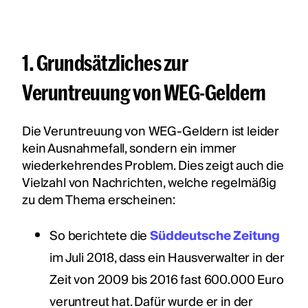
1. Grundsätzliches zur
Veruntreuung von WEG-Geldern
Die Veruntreuung von WEG-Geldern ist leider
kein Ausnahmefall, sondern ein immer
wiederkehrendes Problem. Dies zeigt auch die
Vielzahl von Nachrichten, welche regelmäßig
zu dem Thema erscheinen:
So berichtete die
Süddeutsche Zeitung
im Juli 2018, dass ein Hausverwalter in der
Zeit von 2009 bis 2016 fast 600.000 Euro
veruntreut hat. Dafür wurde er in der