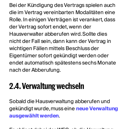
Bei der Kündigung des Vertrags spielen auch
die im Vertrag vereinbarten Modalitäten eine
Rolle. In einigen Verträgen ist verankert, dass
der Vertrag sofort endet, wenn der
Hausverwalter abberufen wird. Sollte dies
nicht der Fall sein, dann kann der Vertrag in
wichtigen Fällen mittels Beschluss der
Eigentümer sofort gekündigt werden oder
endet automatisch spätestens sechs Monate
nach der Abberufung.
2.4. Verwaltung wechseln
Sobald die Hausverwaltung abberufen und
gekündigt wurde, muss eine
neue Verwaltung
ausgewählt werden
.