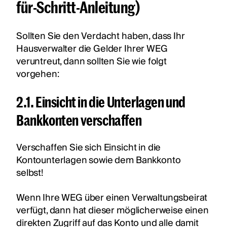
für-Schritt-Anleitung)
Sollten Sie den Verdacht haben, dass Ihr
Hausverwalter die Gelder Ihrer WEG
veruntreut, dann sollten Sie wie folgt
vorgehen:
2.1. Einsicht in die Unterlagen und
Bankkonten verschaffen
Verschaffen Sie sich Einsicht in die
Kontounterlagen sowie dem Bankkonto
selbst!
Wenn Ihre WEG über einen Verwaltungsbeirat
verfügt, dann hat dieser möglicherweise einen
direkten Zugriff auf das Konto und alle damit