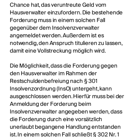
Chance hat, das veruntreute Geld vom
Hausverwalter einzufordern. Die bestehende
Forderung muss in einem solchen Fall
gegenüber dem Insolvenzverwalter
angemeldet werden. Außerdem ist es
notwendig, den Anspruch titulieren zu lassen,
damit eine Vollstreckung möglich wird.
Die Möglichkeit, dass die Forderung gegen
den Hausverwalter im Rahmen der
Restschuldenbefreiung nach § 301
Insolvenzordnung (InsO) untergeht, kann
ausgeschlossen werden. Hierfür muss bei der
Anmeldung der Forderung beim
Insolvenzverwalter angegeben werden, dass
die Forderung durch eine vorsätzlich
unerlaubt begangene Handlung entstanden
ist. In einem solchen Fall schließt § 302 Nr. 1