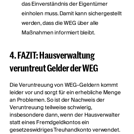
das Einverständnis der Eigentümer
einholen muss. Damit kann sichergestellt
werden, dass die WEG über alle
Maßnahmen informiert bleibt.
4. FAZIT: Hausverwaltung
veruntreut Gelder der WEG
Die Veruntreuung von WEG-Geldern kommt
leider vor und sorgt für ein erhebliche Menge
an Problemen. So ist der Nachweis der
Veruntreuung teilweise schwierig,
insbesondere dann, wenn der Hausverwalter
statt eines Fremdgeldkontos ein
gesetzeswidriges Treuhandkonto verwendet.