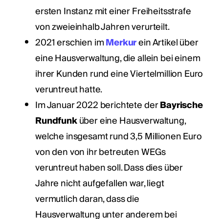
ersten Instanz mit einer Freiheitsstrafe
von zweieinhalb Jahren verurteilt.
2021 erschien im
Merkur
ein Artikel über
eine Hausverwaltung, die allein bei einem
ihrer Kunden rund eine Viertelmillion Euro
veruntreut hatte.
Im Januar 2022 berichtete der
Bayrische
Rundfunk
über eine Hausverwaltung,
welche insgesamt rund 3,5 Millionen Euro
von den von ihr betreuten WEGs
veruntreut haben soll. Dass dies über
Jahre nicht aufgefallen war, liegt
vermutlich daran, dass die
Hausverwaltung unter anderem bei