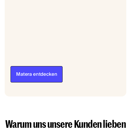
Matera entdecken
Warum uns unsere Kunden lieben