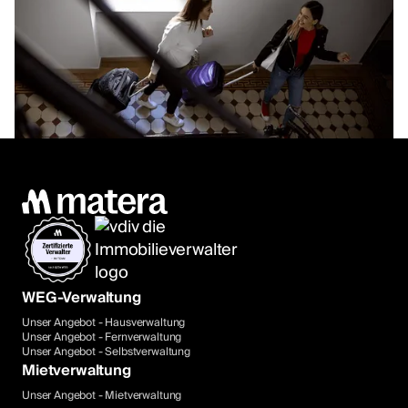
WEG-Verwaltung
Unser Angebot - Hausverwaltung
Unser Angebot - Fernverwaltung
Unser Angebot - Selbstverwaltung
Mietverwaltung
Unser Angebot - Mietverwaltung