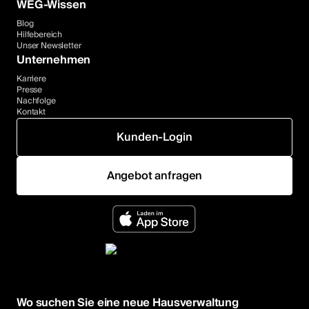
WEG-Wissen
Blog
Hilfebereich
Unser Newsletter
Unternehmen
Karriere
Presse
Nachfolge
Kontakt
Kunden-Login
Angebot anfragen
Wo suchen Sie eine neue Hausverwaltung