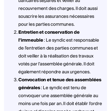
bancaires séparés et veiller au
recouvrement des charges. Il doit aussi
souscrire les assurances nécessaires
pour les parties communes.
Entretien et conservation de
l'immeuble
: Le syndic est responsable
de l’entretien des parties communes et
doit veiller à la réalisation des travaux
votés par l'assemblée générale. Il doit
également répondre aux urgences.
Convocation et tenue des assemblées
générales
: Le syndic est tenu de
convoquer une assemblée générale au
moins une fois par an. Il doit établir l'ordre