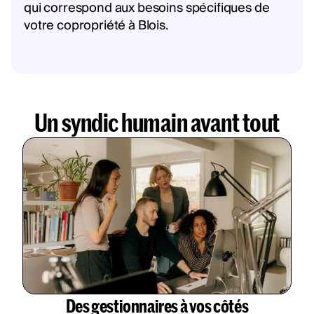
qui correspond aux besoins spécifiques de
votre copropriété à Blois.
Un syndic humain avant tout
Des gestionnaires à vos côtés