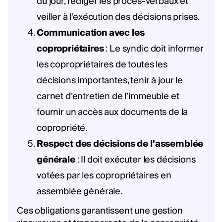
du jour, rédiger les procès-verbaux et
veiller à l'exécution des décisions prises.
Communication avec les
copropriétaires
: Le syndic doit informer
les copropriétaires de toutes les
décisions importantes, tenir à jour le
carnet d’entretien de l’immeuble et
fournir un accès aux documents de la
copropriété.
Respect des décisions de l'assemblée
générale
: Il doit exécuter les décisions
votées par les copropriétaires en
assemblée générale.
Ces obligations garantissent une gestion