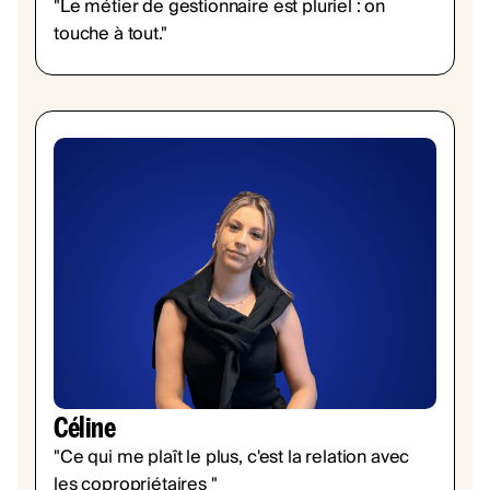
"Le métier de gestionnaire est pluriel : on
touche à tout."
Céline
"Ce qui me plaît le plus, c'est la relation avec
les copropriétaires "