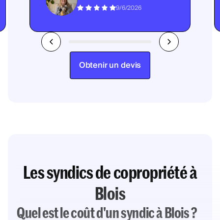
9/6/2026
Obtenir un devis
Les syndics de copropriété à
Blois
Quel est le coût d'un syndic à Blois ?