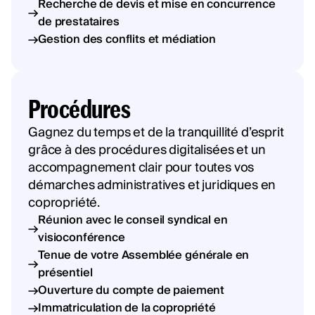
Recherche de devis et mise en concurrence
de prestataires
Gestion des conflits et médiation
Procédures
Gagnez du temps et de la tranquillité d’esprit
grâce à des procédures digitalisées et un
accompagnement clair pour toutes vos
démarches administratives et juridiques en
copropriété.
Réunion avec le conseil syndical en
visioconférence
Tenue de votre Assemblée générale en
présentiel
Ouverture du compte de paiement
Immatriculation de la copropriété