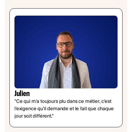
Julien
"Ce qui m'a toujours plu dans ce métier, c'est
l'exigence qu'il demande et le fait que chaque
jour soit différent."