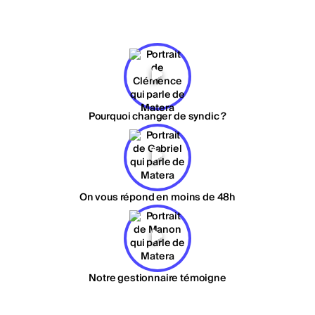
Pourquoi changer de syndic ?
On vous répond en moins de 48h
Notre gestionnaire témoigne