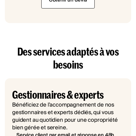
Des services adaptés à vos
besoins
Gestionnaires & experts
Bénéficiez de l’accompagnement de nos
gestionnaires et experts dédiés, qui vous
guident au quotidien pour une copropriété
bien gérée et sereine.
Service client par email et réponse en 48h