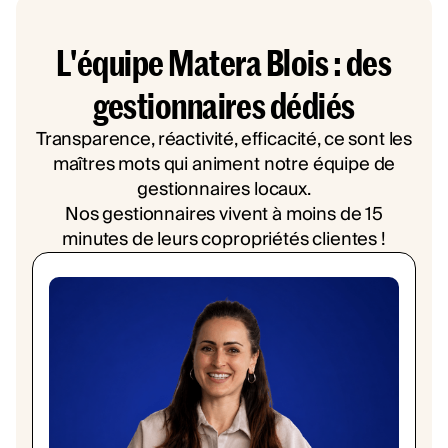
L'équipe Matera Blois : des
gestionnaires dédiés
Transparence, réactivité, efficacité, ce sont les
maîtres mots qui animent notre équipe de
gestionnaires locaux.
Nos gestionnaires vivent à moins de 15
minutes de leurs copropriétés clientes !