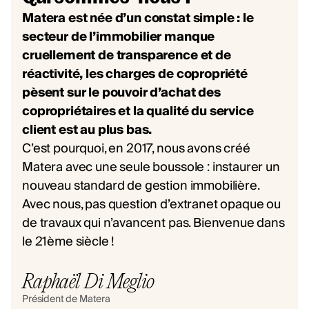
Matera est née d’un constat simple : le
secteur de l’immobilier manque
cruellement de transparence et de
réactivité, les charges de copropriété
pèsent sur le pouvoir d’achat des
copropriétaires et la qualité du service
client est au plus bas.
C’est pourquoi, en 2017, nous avons créé
Matera avec une seule boussole : instaurer un
nouveau standard de gestion immobilière.
Avec nous, pas question d’extranet opaque ou
de travaux qui n’avancent pas. Bienvenue dans
le 21ème siècle !
Raphaël Di Meglio
Président de Matera