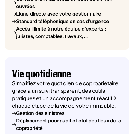
ouvrées
Ligne directe avec votre gestionnaire
Standard téléphonique en cas d'urgence
Accès illimité à notre équipe d'experts :
juristes, comptables, travaux, ...
Vie quotidienne
Simplifiez votre quotidien de copropriétaire
grâce à un suivi transparent, des outils
pratiques et un accompagnement réactif à
chaque étape de la vie de votre immeuble.
Gestion des sinistres
Déplacement pour audit et état des lieux de la
copropriété