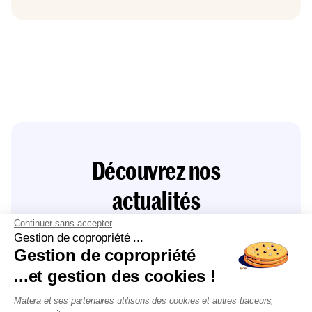
Découvrez nos
actualités
Continuer sans accepter
Gestion de copropriété ...
Gestion de copropriété
...et gestion des cookies !
Matera et ses partenaires utilisons des cookies et autres traceurs,