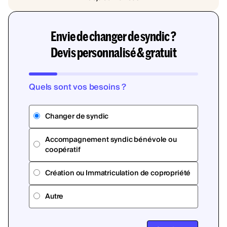
Envie de changer de syndic ?
Devis personnalisé & gratuit
Quels sont vos besoins ?
Changer de syndic
Accompagnement syndic bénévole ou
coopératif
Création ou Immatriculation de copropriété
Autre