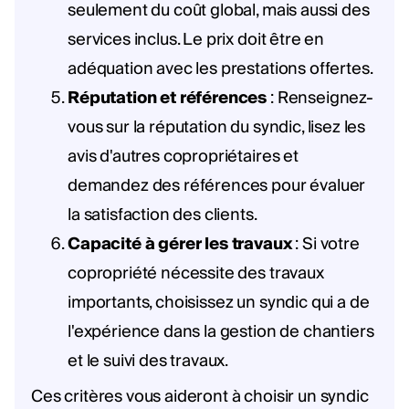
seulement du coût global, mais aussi des
services inclus. Le prix doit être en
adéquation avec les prestations offertes.
Réputation et références
: Renseignez-
vous sur la réputation du syndic, lisez les
avis d'autres copropriétaires et
demandez des références pour évaluer
la satisfaction des clients.
Capacité à gérer les travaux
: Si votre
copropriété nécessite des travaux
importants, choisissez un syndic qui a de
l'expérience dans la gestion de chantiers
et le suivi des travaux.
Ces critères vous aideront à choisir un syndic