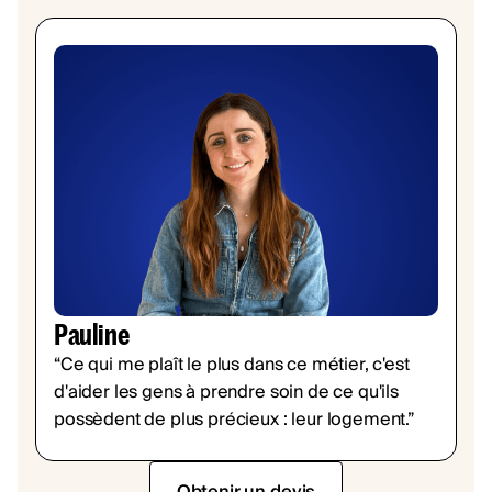
Pauline
“Ce qui me plaît le plus dans ce métier, c'est
d'aider les gens à prendre soin de ce qu'ils
possèdent de plus précieux : leur logement.”
Obtenir un devis