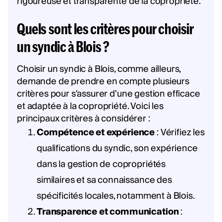
rigoureuse et transparente de la copropriété.
Quels sont les critères pour choisir
un syndic à Blois ?
Choisir un syndic à Blois, comme ailleurs,
demande de prendre en compte plusieurs
critères pour s'assurer d'une gestion efficace
et adaptée à la copropriété. Voici les
principaux critères à considérer :
Compétence et expérience
: Vérifiez les
qualifications du syndic, son expérience
dans la gestion de copropriétés
similaires et sa connaissance des
spécificités locales, notamment à Blois.
Transparence et communication
: