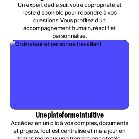
Un expert dédié suit votre copropriété et
reste disponible pour répondre à vos
questions. Vous profitez d’un
accompagnement humain, réactif et
personnalisé.
Une plateforme intuitive
Accédez en un clic à vos comptes, documents
et projets. Tout est centralisé et mis à jour en
temps réel pour une transparence totale.