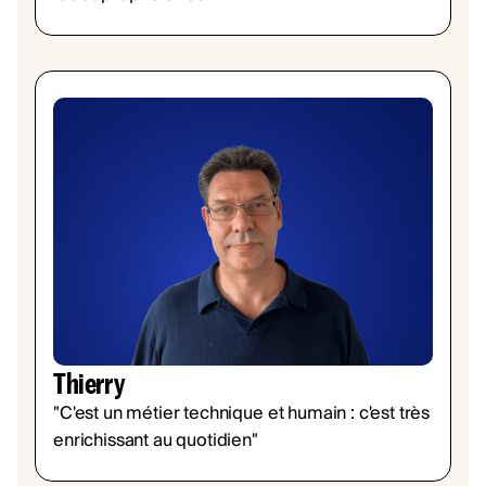
Thierry
"C'est un métier technique et humain : c'est très
enrichissant au quotidien"