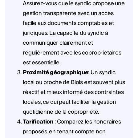
Assurez-vous que le syndic propose une
gestion transparente avec un accès
facile aux documents comptables et
juridiques. La capacité du syndic à
communiquer clairement et
régulièrement avec les copropriétaires
est essentielle.
Proximité géographique
: Un syndic
local ou proche de Blois est souvent plus
réactif et mieux informé des contraintes
locales, ce qui peut faciliter la gestion
quotidienne de la copropriété.
Tarification
: Comparez les honoraires
proposés, en tenant compte non