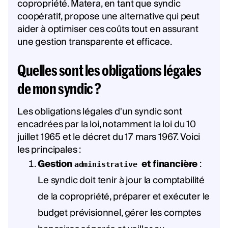
copropriété. Matera, en tant que syndic
coopératif, propose une alternative qui peut
aider à optimiser ces coûts tout en assurant
une gestion transparente et efficace.
Quelles sont les obligations légales
de mon syndic ?
Les obligations légales d'un syndic sont
encadrées par la loi, notamment la loi du 10
juillet 1965 et le décret du 17 mars 1967. Voici
les principales :
Gestion
et financière
:
administrative
Le syndic doit tenir à jour la comptabilité
de la copropriété, préparer et exécuter le
budget prévisionnel, gérer les comptes