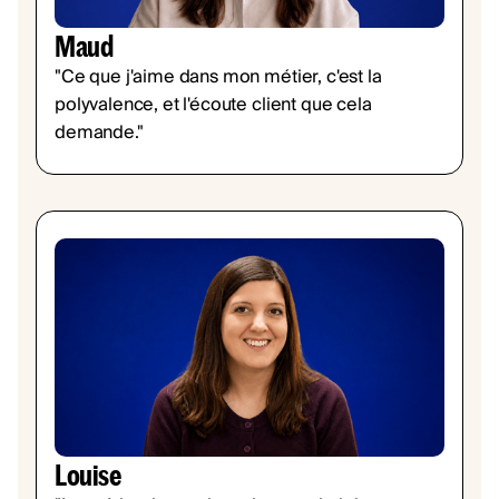
Maud
"Ce que j'aime dans mon métier, c'est la
polyvalence, et l'écoute client que cela
demande."
Louise