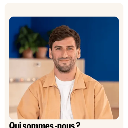
Qui sommes -nous ?