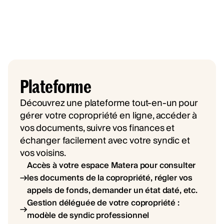
Plateforme
Découvrez une plateforme tout-en-un pour
gérer votre copropriété en ligne, accéder à
vos documents, suivre vos finances et
échanger facilement avec votre syndic et
vos voisins.
Accès à votre espace Matera pour consulter
les documents de la copropriété, régler vos
appels de fonds, demander un état daté, etc.
Gestion déléguée de votre copropriété :
modèle de syndic professionnel