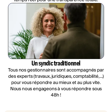
Un syndic traditionnel
Tous nos gestionnaires sont accompagnés par
des experts (travaux, juridiques, comptabilité, ...)
pour vous répondre au mieux et au plus vite.
Nous nous engageons à vous répondre sous
48h !