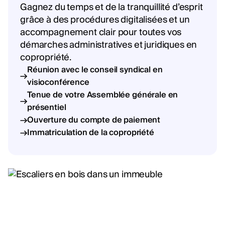
Gagnez du temps et de la tranquillité d’esprit
grâce à des procédures digitalisées et un
accompagnement clair pour toutes vos
démarches administratives et juridiques en
copropriété.
Réunion avec le conseil syndical en
visioconférence
Tenue de votre Assemblée générale en
présentiel
Ouverture du compte de paiement
Immatriculation de la copropriété