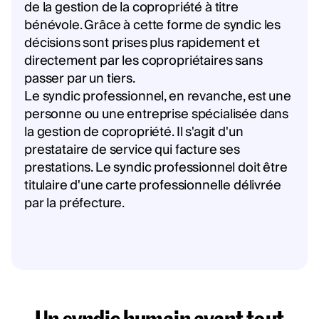
de la gestion de la copropriété à titre
bénévole. Grâce à cette forme de syndic les
décisions sont prises plus rapidement et
directement par les copropriétaires sans
passer par un tiers.
Le syndic professionnel, en revanche, est une
personne ou une entreprise spécialisée dans
la gestion de copropriété. Il s'agit d'un
prestataire de service qui facture ses
prestations. Le syndic professionnel doit être
titulaire d'une carte professionnelle délivrée
par la préfecture.
Un syndic humain avant tout