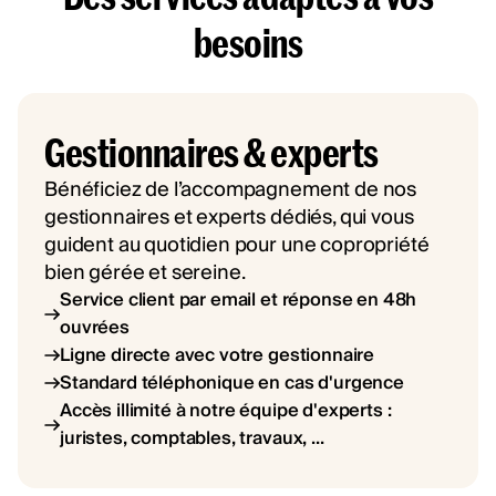
besoins
Gestionnaires & experts
Bénéficiez de l’accompagnement de nos
gestionnaires et experts dédiés, qui vous
guident au quotidien pour une copropriété
bien gérée et sereine.
Service client par email et réponse en 48h
ouvrées
Ligne directe avec votre gestionnaire
Standard téléphonique en cas d'urgence
Accès illimité à notre équipe d'experts :
juristes, comptables, travaux, ...