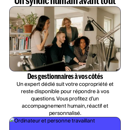
Des gestionnaires à vos côtés
Un expert dédié suit votre copropriété et
reste disponible pour répondre à vos
questions. Vous profitez d’un
accompagnement humain, réactif et
personnalisé.