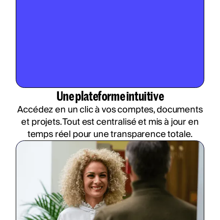
Une plateforme intuitive
Accédez en un clic à vos comptes, documents
et projets. Tout est centralisé et mis à jour en
temps réel pour une transparence totale.