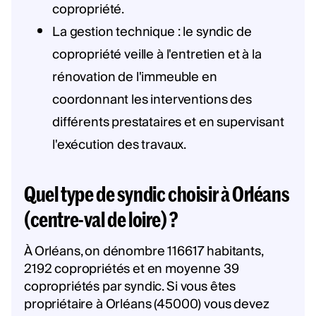
copropriété.
La gestion technique : le syndic de
copropriété veille à l'entretien et à la
rénovation de l'immeuble en
coordonnant les interventions des
différents prestataires et en supervisant
l'exécution des travaux.
Quel type de syndic choisir à Orléans
(centre-val de loire) ?
À Orléans, on dénombre 116617 habitants,
2192 copropriétés et en moyenne 39
copropriétés par syndic. Si vous êtes
propriétaire à Orléans (45000) vous devez