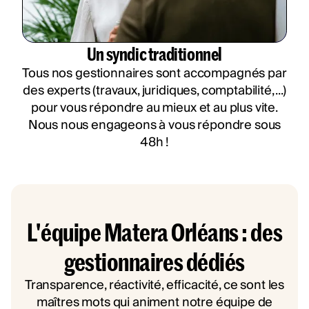
Un syndic traditionnel
Tous nos gestionnaires sont accompagnés par
des experts (travaux, juridiques, comptabilité, ...)
pour vous répondre au mieux et au plus vite.
Nous nous engageons à vous répondre sous
48h !
L'équipe Matera Orléans : des
gestionnaires dédiés
Transparence, réactivité, efficacité, ce sont les
maîtres mots qui animent notre équipe de