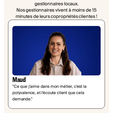
gestionnaires locaux.
Nos gestionnaires vivent à moins de 15
minutes de leurs copropriétés clientes !
Maud
"Ce que j'aime dans mon métier, c'est la
polyvalence, et l'écoute client que cela
demande."