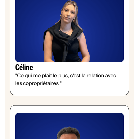
Céline
"Ce qui me plaît le plus, c'est la relation avec
les copropriétaires "