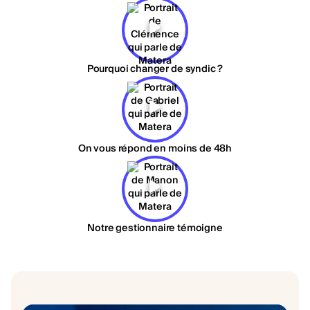
Pourquoi changer de syndic ?
On vous répond en moins de 48h
Notre gestionnaire témoigne