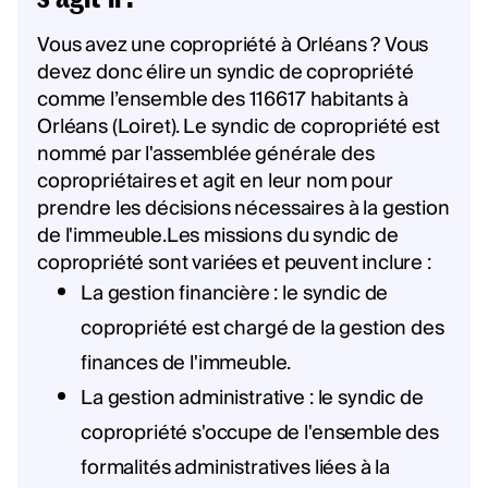
Vous avez une copropriété à Orléans ? Vous
devez donc élire un syndic de copropriété
comme l’ensemble des 116617 habitants à
Orléans (Loiret). Le syndic de copropriété est
nommé par l'assemblée générale des
copropriétaires et agit en leur nom pour
prendre les décisions nécessaires à la gestion
de l'immeuble.Les missions du syndic de
copropriété sont variées et peuvent inclure :
La gestion financière : le syndic de
copropriété est chargé de la gestion des
finances de l'immeuble.
La gestion administrative : le syndic de
copropriété s'occupe de l'ensemble des
formalités administratives liées à la