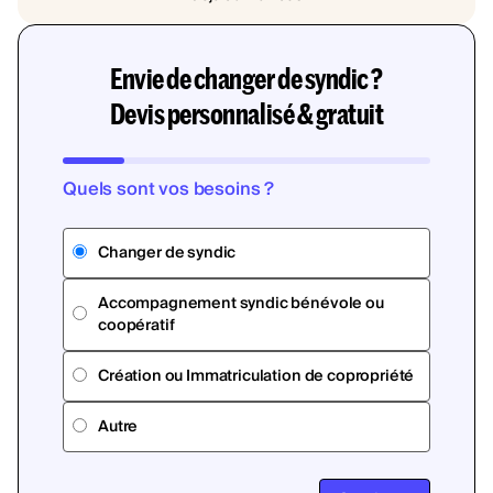
Envie de changer de syndic ?
Devis personnalisé & gratuit
Quels sont vos besoins ?
Changer de syndic
Accompagnement syndic bénévole ou
coopératif
Création ou Immatriculation de copropriété
Autre