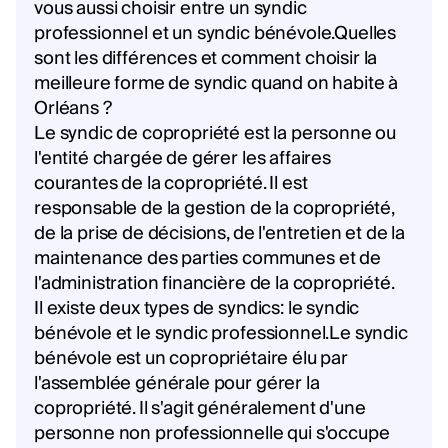
vous aussi choisir entre un syndic
professionnel et un syndic bénévole.Quelles
sont les différences et comment choisir la
meilleure forme de syndic quand on habite à
Orléans ?
Le syndic de copropriété est la personne ou
l'entité chargée de gérer les affaires
courantes de la copropriété. Il est
responsable de la gestion de la copropriété,
de la prise de décisions, de l'entretien et de la
maintenance des parties communes et de
l'administration financière de la copropriété.
Il existe deux types de syndics: le syndic
bénévole et le syndic professionnel.Le syndic
bénévole est un copropriétaire élu par
l'assemblée générale pour gérer la
copropriété. Il s'agit généralement d'une
personne non professionnelle qui s'occupe