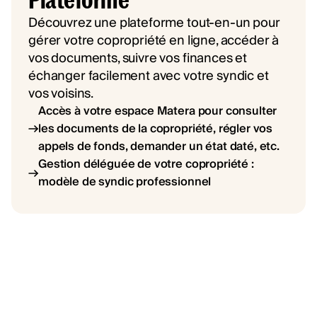
Découvrez une plateforme tout-en-un pour
gérer votre copropriété en ligne, accéder à
vos documents, suivre vos finances et
échanger facilement avec votre syndic et
vos voisins.
Accès à votre espace Matera pour consulter
les documents de la copropriété, régler vos
appels de fonds, demander un état daté, etc.
Gestion déléguée de votre copropriété :
modèle de syndic professionnel