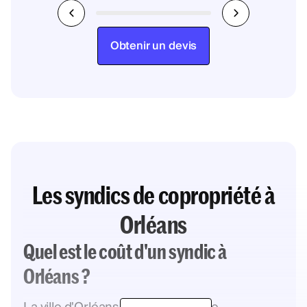
Obtenir un devis
Les syndics de copropriété à
Orléans
Quel est le coût d'un syndic à
Orléans ?