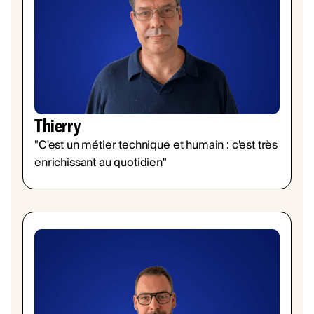
Thierry
"C'est un métier technique et humain : c'est très
enrichissant au quotidien"