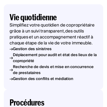
Vie quotidienne
Simplifiez votre quotidien de copropriétaire
grâce à un suivi transparent, des outils
pratiques et un accompagnement réactif à
chaque étape de la vie de votre immeuble.
Gestion des sinistres
Déplacement pour audit et état des lieux de la
copropriété
Recherche de devis et mise en concurrence
de prestataires
Gestion des conflits et médiation
Procédures