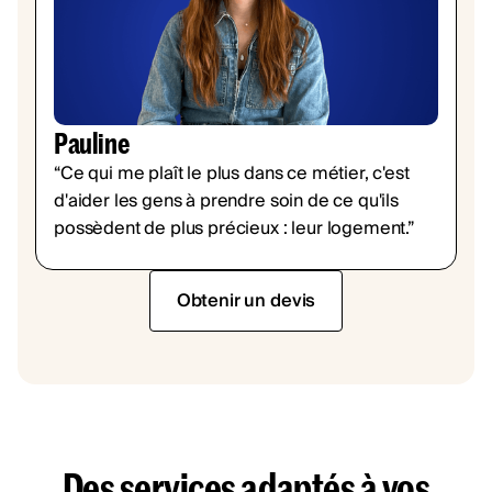
Pauline
“Ce qui me plaît le plus dans ce métier, c'est
d'aider les gens à prendre soin de ce qu'ils
possèdent de plus précieux : leur logement.”
Obtenir un devis
Des services adaptés à vos