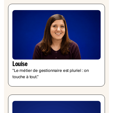
Louise
"Le métier de gestionnaire est pluriel : on
touche à tout."