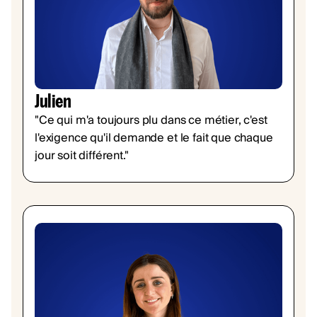
Julien
"Ce qui m'a toujours plu dans ce métier, c'est
l'exigence qu'il demande et le fait que chaque
jour soit différent."