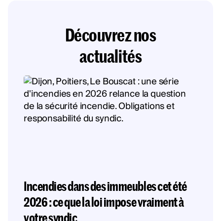
Découvrez nos
actualités
Incendies dans des immeubles cet été
2026 : ce que la loi impose vraiment à
votre syndic