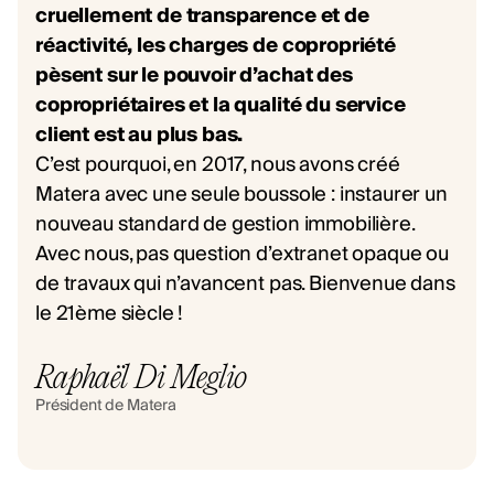
cruellement de transparence et de
réactivité, les charges de copropriété
pèsent sur le pouvoir d’achat des
copropriétaires et la qualité du service
client est au plus bas.
C’est pourquoi, en 2017, nous avons créé
Matera avec une seule boussole : instaurer un
nouveau standard de gestion immobilière.
Avec nous, pas question d’extranet opaque ou
de travaux qui n’avancent pas. Bienvenue dans
le 21ème siècle !
Raphaël Di Meglio
Président de Matera