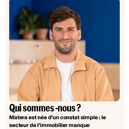
Qui sommes -nous ?
Matera est née d’un constat simple : le
secteur de l’immobilier manque