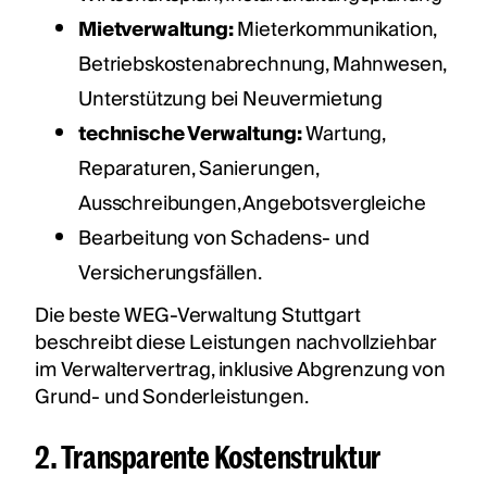
Mietverwaltung:
Mieterkommunikation,
Betriebskostenabrechnung, Mahnwesen,
Unterstützung bei Neuvermietung
technische Verwaltung:
Wartung,
Reparaturen, Sanierungen,
Ausschreibungen, Angebotsvergleiche
Bearbeitung von Schadens- und
Versicherungsfällen.
Die beste WEG-Verwaltung Stuttgart
beschreibt diese Leistungen nachvollziehbar
im Verwaltervertrag, inklusive Abgrenzung von
Grund- und Sonderleistungen.
2. Transparente Kostenstruktur