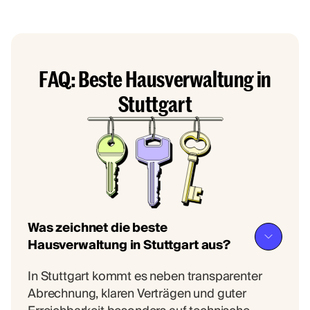
FAQ: Beste Hausverwaltung in
Stuttgart
Was zeichnet die beste
Hausverwaltung in Stuttgart aus?
In Stuttgart kommt es neben transparenter
Abrechnung, klaren Verträgen und guter