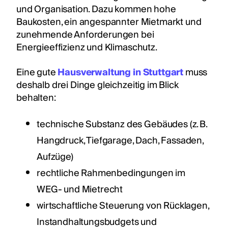
und Organisation. Dazu kommen hohe
Baukosten, ein angespannter Mietmarkt und
zunehmende Anforderungen bei
Energieeffizienz und Klimaschutz.
Eine gute
Hausverwaltung in Stuttgart
muss
deshalb drei Dinge gleichzeitig im Blick
behalten:
technische Substanz des Gebäudes (z. B.
Hangdruck, Tiefgarage, Dach, Fassaden,
Aufzüge)
rechtliche Rahmenbedingungen im
WEG- und Mietrecht
wirtschaftliche Steuerung von Rücklagen,
Instandhaltungsbudgets und