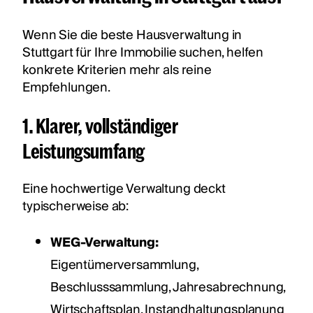
Wenn Sie die beste Hausverwaltung in
Stuttgart für Ihre Immobilie suchen, helfen
konkrete Kriterien mehr als reine
Empfehlungen.
1. Klarer, vollständiger
Leistungsumfang
Eine hochwertige Verwaltung deckt
typischerweise ab:
WEG-Verwaltung:
Eigentümerversammlung,
Beschlusssammlung, Jahresabrechnung,
Wirtschaftsplan, Instandhaltungsplanung