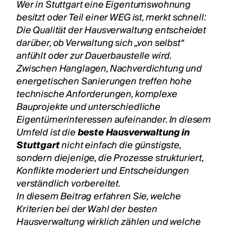
Wer in Stuttgart eine Eigentumswohnung
besitzt oder Teil einer WEG ist, merkt schnell:
Die Qualität der Hausverwaltung entscheidet
darüber, ob Verwaltung sich „von selbst“
anfühlt oder zur Dauerbaustelle wird.
Zwischen Hanglagen, Nachverdichtung und
energetischen Sanierungen treffen hohe
technische Anforderungen, komplexe
Bauprojekte und unterschiedliche
Eigentümerinteressen aufeinander. In diesem
Umfeld ist die
beste Hausverwaltung in
Stuttgart
nicht einfach die günstigste,
sondern diejenige, die Prozesse strukturiert,
Konflikte moderiert und Entscheidungen
verständlich vorbereitet.
In diesem Beitrag erfahren Sie, welche
Kriterien bei der Wahl der besten
Hausverwaltung wirklich zählen und welche