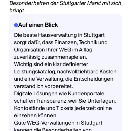
Besonderheiten der Stuttgarter Markt mit sich
bringt.
Auf einen Blick
Die beste Hausverwaltung in Stuttgart
sorgt dafür, dass Finanzen, Technik und
Organisation Ihrer WEG im Alltag
zuverlässig zusammenspielen.
Wichtig sind ein klar definierter
Leistungskatalog, nachvollziehbare Kosten
und eine Verwaltung, die Entscheidungen
verständlich vorbereitet.
Digitale Lösungen wie Kundenportale
schaffen Transparenz, weil Sie Unterlagen,
Kontostände und Tickets jederzeit online
einsehen können.
Gute WEG-Verwaltungen in Stuttgart
kennen die Besonderheiten von