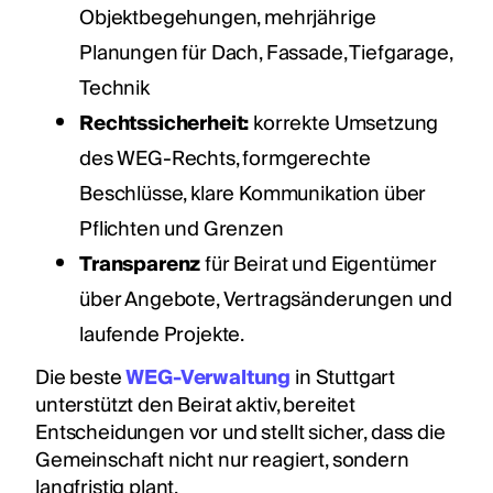
Objektbegehungen, mehrjährige
Planungen für Dach, Fassade, Tiefgarage,
Technik
Rechtssicherheit:
korrekte Umsetzung
des WEG-Rechts, formgerechte
Beschlüsse, klare Kommunikation über
Pflichten und Grenzen
Transparenz
für Beirat und Eigentümer
über Angebote, Vertragsänderungen und
laufende Projekte.
Die beste
WEG-Verwaltung
in Stuttgart
unterstützt den Beirat aktiv, bereitet
Entscheidungen vor und stellt sicher, dass die
Gemeinschaft nicht nur reagiert, sondern
langfristig plant.