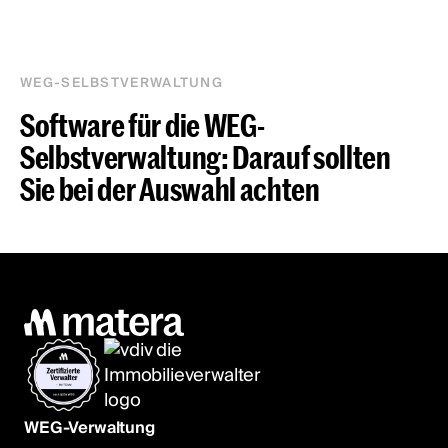
WEG-SELBSTVERWALTUNG
Software für die WEG-
Selbstverwaltung: Darauf sollten
Sie bei der Auswahl achten
WEG-Verwaltung