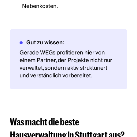
Nebenkosten.
Gut zu wissen:
Gerade WEGs profitieren hier von
einem Partner, der Projekte nicht nur
verwaltet, sondern aktiv strukturiert
und verständlich vorbereitet.
Was macht die beste
Hausverwaltung in Stuttgart aus?