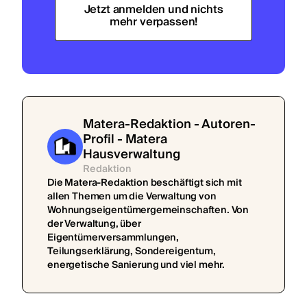
Jetzt anmelden und nichts
mehr verpassen!
Matera-Redaktion - Autoren-
Profil - Matera
Hausverwaltung
Redaktion
Die Matera-Redaktion beschäftigt sich mit
allen Themen um die Verwaltung von
Wohnungseigentümergemeinschaften. Von
der Verwaltung, über
Eigentümerversammlungen,
Teilungserklärung, Sondereigentum,
energetische Sanierung und viel mehr.