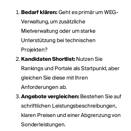
Bedarf klären:
Geht es primär um WEG-
Verwaltung, um zusätzliche
Mietverwaltung oder um starke
Unterstützung bei technischen
Projekten?
Kandidaten Shortlist:
Nutzen Sie
Rankings und Portale als Startpunkt, aber
gleichen Sie diese mit Ihren
Anforderungen ab.
Angebote vergleichen:
Bestehen Sie auf
schriftlichen Leistungsbeschreibungen,
klaren Preisen und einer Abgrenzung von
Sonderleistungen.