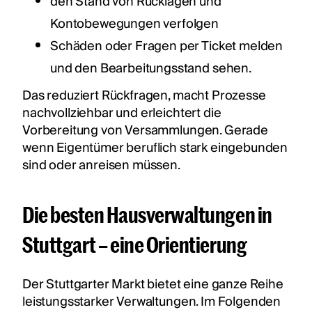
den Stand von Rücklagen und
Kontobewegungen verfolgen
Schäden oder Fragen per Ticket melden
und den Bearbeitungsstand sehen.
Das reduziert Rückfragen, macht Prozesse
nachvollziehbar und erleichtert die
Vorbereitung von Versammlungen. Gerade
wenn Eigentümer beruflich stark eingebunden
sind oder anreisen müssen.
Die besten Hausverwaltungen in
Stuttgart – eine Orientierung
Der Stuttgarter Markt bietet eine ganze Reihe
leistungsstarker Verwaltungen. Im Folgenden