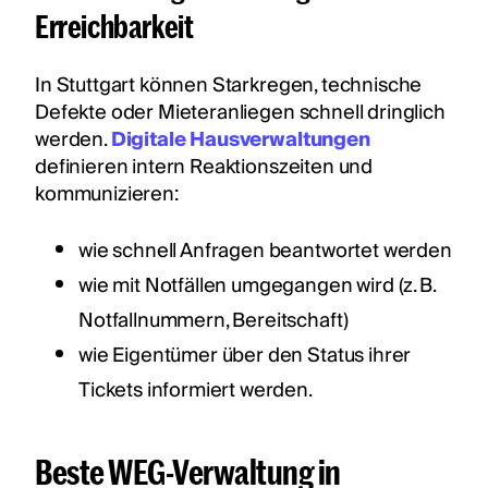
Erreichbarkeit
In Stuttgart können Starkregen, technische
Defekte oder Mieteranliegen schnell dringlich
werden.
Digitale Hausverwaltungen
definieren intern Reaktionszeiten und
kommunizieren:
wie schnell Anfragen beantwortet werden
wie mit Notfällen umgegangen wird (z. B.
Notfallnummern, Bereitschaft)
wie Eigentümer über den Status ihrer
Tickets informiert werden.
Beste WEG-Verwaltung in