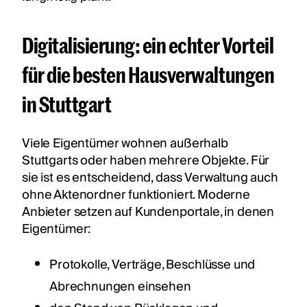
Digitalisierung: ein echter Vorteil
für die besten Hausverwaltungen
in Stuttgart
Viele Eigentümer wohnen außerhalb
Stuttgarts oder haben mehrere Objekte. Für
sie ist es entscheidend, dass Verwaltung auch
ohne Aktenordner funktioniert. Moderne
Anbieter setzen auf Kundenportale, in denen
Eigentümer:
Protokolle, Verträge, Beschlüsse und
Abrechnungen einsehen