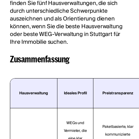
finden Sie fünf Hausverwaltungen, die sich
durch unterschiedliche Schwerpunkte
auszeichnen und als Orientierung dienen
können, wenn Sie die beste Hausverwaltung
oder beste WEG-Verwaltung in Stuttgart für
Ihre Immobilie suchen.
Zusammenfassung
Hausverwaltung
Ideales Profil
Preistransparenz
WEGs und
Paketbasierte, klar
Vermieter, die
kommunizierte
eine klar