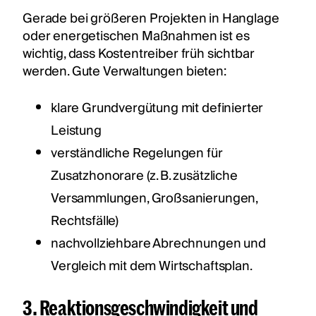
Gerade bei größeren Projekten in Hanglage
oder energetischen Maßnahmen ist es
wichtig, dass Kostentreiber früh sichtbar
werden. Gute Verwaltungen bieten:
klare Grundvergütung mit definierter
Leistung
verständliche Regelungen für
Zusatzhonorare (z. B. zusätzliche
Versammlungen, Großsanierungen,
Rechtsfälle)
nachvollziehbare Abrechnungen und
Vergleich mit dem Wirtschaftsplan.
3. Reaktionsgeschwindigkeit und