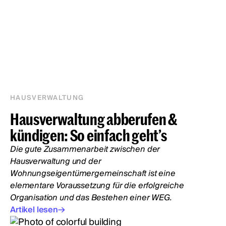
HAUSVERWALTUNG
Hausverwaltung abberufen &
kündigen: So einfach geht’s
Die gute Zusammenarbeit zwischen der
Hausverwaltung und der
Wohnungseigentümergemeinschaft ist eine
elementare Voraussetzung für die erfolgreiche
Organisation und das Bestehen einer WEG.
Artikel lesen