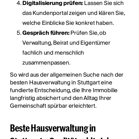
Digitalisierung prüfen:
Lassen Sie sich
das Kundenportal zeigen und klären Sie,
welche Einblicke Sie konkret haben.
Gespräch führen:
Prüfen Sie, ob
Verwaltung, Beirat und Eigentümer
fachlich und menschlich
zusammenpassen.
So wird aus der allgemeinen Suche nach der
besten Hausverwaltung in Stuttgart eine
fundierte Entscheidung, die Ihre Immobilie
langfristig absichert und den Alltag Ihrer
Gemeinschaft spürbar erleichtert.
Beste Hausverwaltung in