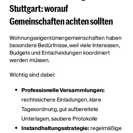
Stuttgart: worauf
Gemeinschaften achten sollten
Wohnungseigentümergemeinschaften haben
besondere Bedürfnisse, weil viele Interessen,
Budgets und Entscheidungen koordiniert
werden müssen.
Wichtig sind dabei:
Professionelle Versammlungen:
rechtssichere Einladungen, klare
Tagesordnung, gut aufbereitete
Unterlagen, saubere Protokolle
Instandhaltungsstrategie:
regelmäßige