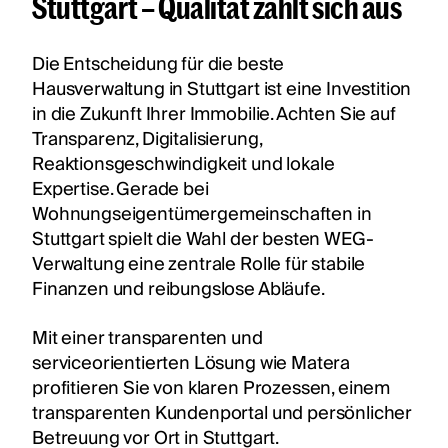
Stuttgart – Qualität zahlt sich aus
Die Entscheidung für die beste
Hausverwaltung in Stuttgart ist eine Investition
in die Zukunft Ihrer Immobilie. Achten Sie auf
Transparenz, Digitalisierung,
Reaktionsgeschwindigkeit und lokale
Expertise. Gerade bei
Wohnungseigentümergemeinschaften in
Stuttgart spielt die Wahl der besten WEG-
Verwaltung eine zentrale Rolle für stabile
Finanzen und reibungslose Abläufe.
Mit einer transparenten und
serviceorientierten Lösung wie Matera
profitieren Sie von klaren Prozessen, einem
transparenten Kundenportal und persönlicher
Betreuung vor Ort in Stuttgart.