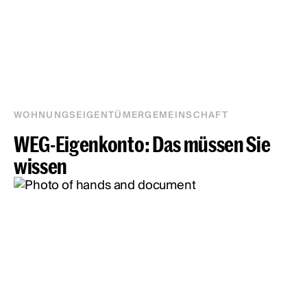
WOHNUNGSEIGENTÜMERGEMEINSCHAFT
WEG-Eigenkonto: Das müssen Sie
wissen