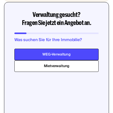
Verwaltung gesucht?
Fragen Sie jetzt ein Angebot an.
Was suchen Sie für Ihre Immobilie?
WEG-Verwaltung
Mietverwaltung