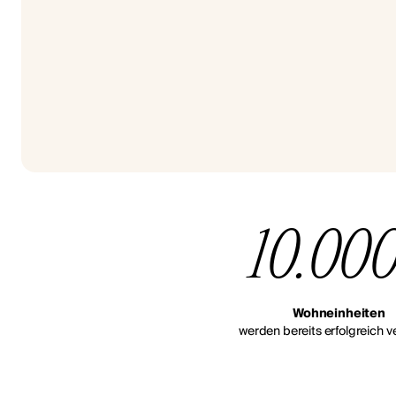
10.00
Wohneinheiten
werden bereits erfolgreich ve