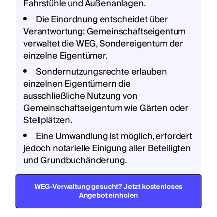
Fahrstühle und Außenanlagen.
Die Einordnung entscheidet über
Verantwortung: Gemeinschaftseigentum
verwaltet die WEG, Sondereigentum der
einzelne Eigentümer.
Sondernutzungsrechte erlauben
einzelnen Eigentümern die
ausschließliche Nutzung von
Gemeinschaftseigentum wie Gärten oder
Stellplätzen.
Eine Umwandlung ist möglich, erfordert
jedoch notarielle Einigung aller Beteiligten
und Grundbuchänderung.
WEG-Verwaltung gesucht? Jetzt kostenloses
Angebot einholen