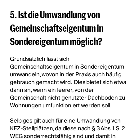
5. Ist die Umwandlung von
Gemeinschaftseigentum in
Sondereigentum möglich?
Grundsätzlich lässt sich
Gemeinschaftseigentum in Sondereigentum
umwandeln, wovon in der Praxis auch häufig
gebrauch gemacht wird. Dies bietet sich etwa
dann an, wenn ein leerer, von der
Gemeinschaft nicht genutzter Dachboden zu
Wohnungen umfunktioniert werden soll.
Selbiges gilt auch für eine Umwandlung von
KFZ-Stellplätzen, da diese nach § 3 Abs. 1 S. 2
WEG sonderrechtsfähig sind und damit in