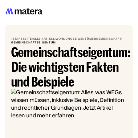
STARTSEITE
ALLE ARTIKEL
WOHNUNGSEIGENTÜMERGEMEINSCHAFT
GEMEINSCHAFTSEIGENTUM
Gemeinschaftseigentum:
Die wichtigsten Fakten
und Beispiele