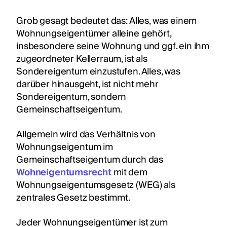
Grob gesagt bedeutet das: Alles, was einem
Wohnungseigentümer alleine gehört,
insbesondere seine Wohnung und ggf. ein ihm
zugeordneter Kellerraum, ist als
Sondereigentum einzustufen. Alles, was
darüber hinausgeht, ist nicht mehr
Sondereigentum, sondern
Gemeinschaftseigentum.
Allgemein wird das Verhältnis von
Wohnungseigentum im
Gemeinschaftseigentum durch das
Wohneigentumsrecht
mit dem
Wohnungseigentumsgesetz (WEG) als
zentrales Gesetz bestimmt.
Jeder Wohnungseigentümer ist zum