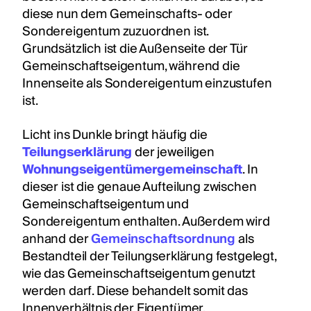
diese nun dem Gemeinschafts- oder
Sondereigentum zuzuordnen ist.
Grundsätzlich ist die Außenseite der Tür
Gemeinschaftseigentum, während die
Innenseite als Sondereigentum einzustufen
ist.
Licht ins Dunkle bringt häufig die
Teilungserklärung
der jeweiligen
Wohnungseigentümergemeinschaft
. In
dieser ist die genaue Aufteilung zwischen
Gemeinschaftseigentum und
Sondereigentum enthalten. Außerdem wird
anhand der
Gemeinschaftsordnung
als
Bestandteil der Teilungserklärung festgelegt,
wie das Gemeinschaftseigentum genutzt
werden darf. Diese behandelt somit das
Innenverhältnis der Eigentümer.