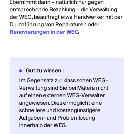
übernimmt dann – natürlich nur gegen
entsprechende Bezahlung – die Verwaltung
der WEG, beauftragt etwa Handwerker mit der
Durchführung von Reparaturen oder
Renovierungen in der WEG
Gut zu wissen :
Im Gegensatz zur klassischen WEG-
Verwaltung sind Sie bei Matera nicht
auf einen externen WEG-Verwalter
angewiesen. Dies ermöglicht eine
schnellere und kostengünstigere
Aufgaben- und Problemlösung
innerhalb der WEG.