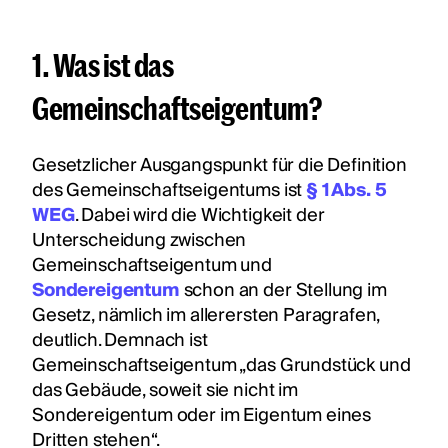
1. Was ist das
Gemeinschaftseigentum?
Gesetzlicher Ausgangspunkt für die Definition
des Gemeinschaftseigentums ist
§ 1 Abs. 5
WEG
. Dabei wird die Wichtigkeit der
Unterscheidung zwischen
Gemeinschaftseigentum und
Sondereigentum
schon an der Stellung im
Gesetz, nämlich im allerersten Paragrafen,
deutlich. Demnach ist
Gemeinschaftseigentum „das Grundstück und
das Gebäude, soweit sie nicht im
Sondereigentum oder im Eigentum eines
Dritten stehen“.