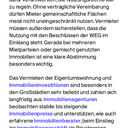
zu regeln. Ohne vertragliche Vereinbarung
dürfen Mieter gemeinschaftliche Flächen
meist nicht uneingeschränkt nutzen. Vermieter
müssen außerdem sicherstellen, dass die
Nutzung mit den Beschlüssen der WEG im
Einklang steht. Gerade bei mehreren
Mietparteien oder gemischt genutzten
Immobilien ist eine klare Abstimmung
besonders wichtig.
Das Vermieten der Eigentumswohnung und
Immobilieninvestitionen
sind besonders in
den Großstädten sehr beliebt und zahlen sich
langfristig aus.
Immobilienagenturen
beobachten stabile bis steigende
Immobilienpreise
und unterstützen, wie auch
erfahrene
Immobilienberater
, beim Einstieg