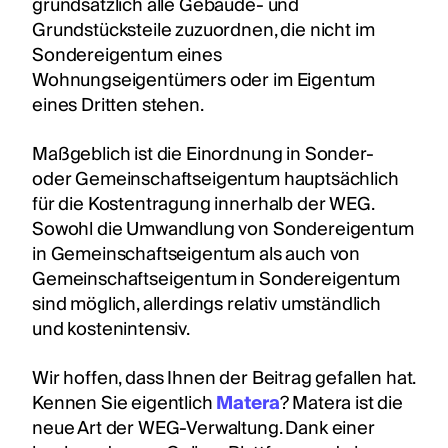
grundsätzlich alle Gebäude- und
Grundstücksteile zuzuordnen, die nicht im
Sondereigentum eines
Wohnungseigentümers oder im Eigentum
eines Dritten stehen.
Maßgeblich ist die Einordnung in Sonder-
oder Gemeinschaftseigentum hauptsächlich
für die Kostentragung innerhalb der WEG.
Sowohl die Umwandlung von Sondereigentum
in Gemeinschaftseigentum als auch von
Gemeinschaftseigentum in Sondereigentum
sind möglich, allerdings relativ umständlich
und kostenintensiv.
Wir hoffen, dass Ihnen der Beitrag gefallen hat.
Kennen Sie eigentlich
Matera
? Matera ist die
neue Art der WEG-Verwaltung. Dank einer