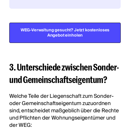
WEG-Verwaltung gesucht? Jetzt kostenloses
Angebot einholen
3. Unterschiede zwischen Sonder-
und Gemeinschaftseigentum?
Welche Teile der Liegenschaft zum Sonder-
oder Gemeinschaftseigentum zuzuordnen
sind, entscheidet maßgeblich über die Rechte
und Pflichten der Wohnungseigentümer und
der WEG: