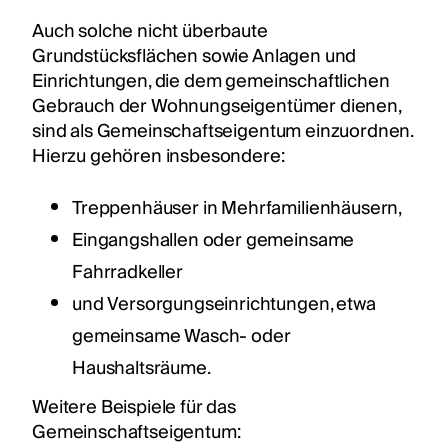
Auch solche nicht überbaute
Grundstücksflächen sowie Anlagen und
Einrichtungen, die dem gemeinschaftlichen
Gebrauch der Wohnungseigentümer dienen,
sind als Gemeinschaftseigentum einzuordnen.
Hierzu gehören insbesondere:
Treppenhäuser in Mehrfamilienhäusern,
Eingangshallen oder gemeinsame
Fahrradkeller
und Versorgungseinrichtungen, etwa
gemeinsame Wasch- oder
Haushaltsräume.
Weitere Beispiele für das
Gemeinschaftseigentum: