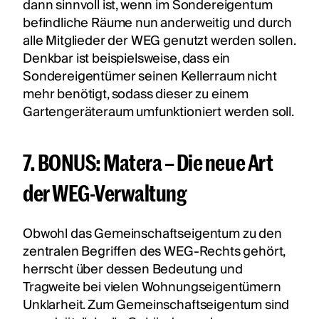
dann sinnvoll ist, wenn im Sondereigentum
befindliche Räume nun anderweitig und durch
alle Mitglieder der WEG genutzt werden sollen.
Denkbar ist beispielsweise, dass ein
Sondereigentümer seinen Kellerraum nicht
mehr benötigt, sodass dieser zu einem
Gartengeräteraum umfunktioniert werden soll.
7. BONUS: Matera – Die neue Art
der WEG-Verwaltung
Obwohl das Gemeinschaftseigentum zu den
zentralen Begriffen des WEG-Rechts gehört,
herrscht über dessen Bedeutung und
Tragweite bei vielen Wohnungseigentümern
Unklarheit. Zum Gemeinschaftseigentum sind