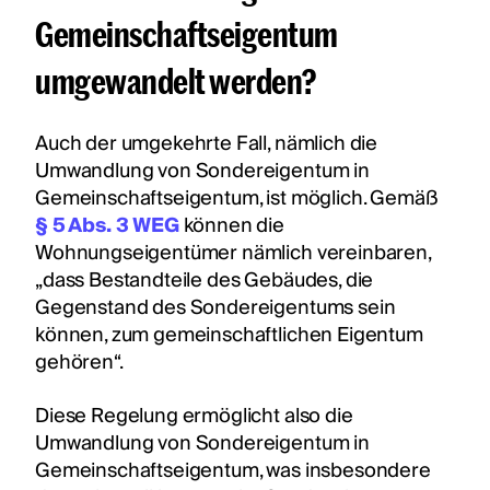
Gemeinschaftseigentum
umgewandelt werden?
Auch der umgekehrte Fall, nämlich die
Umwandlung von Sondereigentum in
Gemeinschaftseigentum, ist möglich. Gemäß
§ 5 Abs. 3 WEG
können die
Wohnungseigentümer nämlich vereinbaren,
„dass Bestandteile des Gebäudes, die
Gegenstand des Sondereigentums sein
können, zum gemeinschaftlichen Eigentum
gehören“.
Diese Regelung ermöglicht also die
Umwandlung von Sondereigentum in
Gemeinschaftseigentum, was insbesondere