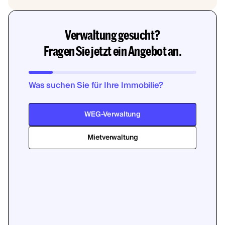
Verwaltung gesucht?
Fragen Sie jetzt ein Angebot an.
Was suchen Sie für Ihre Immobilie?
WEG-Verwaltung
Mietverwaltung