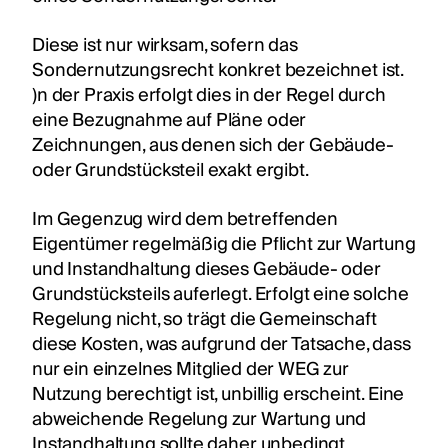
Diese ist nur wirksam, sofern das
Sondernutzungsrecht konkret bezeichnet ist.
)n der Praxis erfolgt dies in der Regel durch
eine Bezugnahme auf Pläne oder
Zeichnungen, aus denen sich der Gebäude-
oder Grundstücksteil exakt ergibt.
Im Gegenzug wird dem betreffenden
Eigentümer regelmäßig die Pflicht zur Wartung
und Instandhaltung dieses Gebäude- oder
Grundstücksteils auferlegt. Erfolgt eine solche
Regelung nicht, so trägt die Gemeinschaft
diese Kosten, was aufgrund der Tatsache, dass
nur ein einzelnes Mitglied der WEG zur
Nutzung berechtigt ist, unbillig erscheint. Eine
abweichende Regelung zur Wartung und
Instandhaltung sollte daher unbedingt