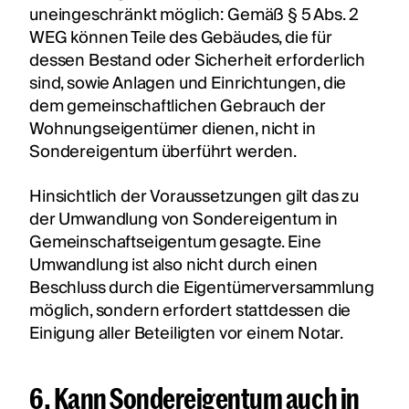
uneingeschränkt möglich: Gemäß § 5 Abs. 2
WEG können Teile des Gebäudes, die für
dessen Bestand oder Sicherheit erforderlich
sind, sowie Anlagen und Einrichtungen, die
dem gemeinschaftlichen Gebrauch der
Wohnungseigentümer dienen, nicht in
Sondereigentum überführt werden.
Hinsichtlich der Voraussetzungen gilt das zu
der Umwandlung von Sondereigentum in
Gemeinschaftseigentum gesagte. Eine
Umwandlung ist also nicht durch einen
Beschluss durch die Eigentümerversammlung
möglich, sondern erfordert stattdessen die
Einigung aller Beteiligten vor einem Notar.
6. Kann Sondereigentum auch in