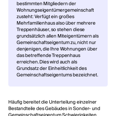
bestimmten Mitgliedern der
Wohnungseigentümergemeinschaft
zusteht: Verfügt ein großes
Mehrfamilienhaus also über mehrere
Treppenhäuser, so stehen diese
grundsätzlich allen Miteigentümern als
Gemeinschaftseigentum zu, nicht nur
denjenigen, die Ihre Wohnungen über
das betreffende Treppenhaus
erreichen. Dies wird auch als
Grundsatz der Einheitlichkeit des
Gemeinschaftseigentums bezeichnet.
Häufig bereitet die Unterteilung einzelner
Bestandteile des Gebäudes in Sonder- und
Gemeinschaftseigentum Schwierigkeiten.