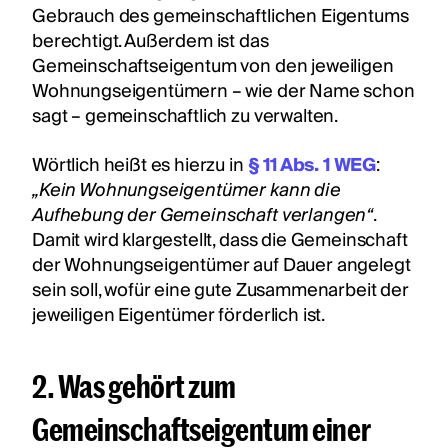
Gebrauch des gemeinschaftlichen Eigentums
berechtigt. Außerdem ist das
Gemeinschaftseigentum von den jeweiligen
Wohnungseigentümern – wie der Name schon
sagt – gemeinschaftlich zu verwalten.
Wörtlich heißt es hierzu in
§ 11 Abs. 1 WEG
:
„Kein Wohnungseigentümer kann die
Aufhebung der Gemeinschaft verlangen“
.
Damit wird klargestellt, dass die Gemeinschaft
der Wohnungseigentümer auf Dauer angelegt
sein soll, wofür eine gute Zusammenarbeit der
jeweiligen Eigentümer förderlich ist.
2. Was gehört zum
Gemeinschaftseigentum einer