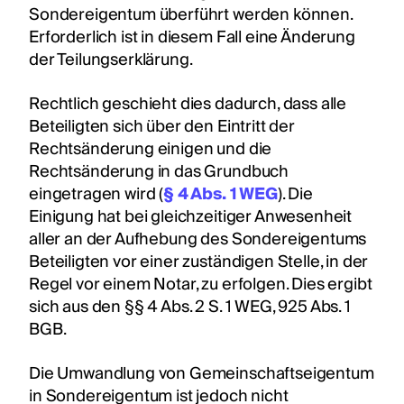
Sondereigentum überführt werden können.
Erforderlich ist in diesem Fall eine Änderung
der Teilungserklärung.
Rechtlich geschieht dies dadurch, dass alle
Beteiligten sich über den Eintritt der
Rechtsänderung einigen und die
Rechtsänderung in das Grundbuch
eingetragen wird (
§ 4 Abs. 1 WEG
). Die
Einigung hat bei gleichzeitiger Anwesenheit
aller an der Aufhebung des Sondereigentums
Beteiligten vor einer zuständigen Stelle, in der
Regel vor einem Notar, zu erfolgen. Dies ergibt
sich aus den §§ 4 Abs. 2 S. 1 WEG, 925 Abs. 1
BGB.
Die Umwandlung von Gemeinschaftseigentum
in Sondereigentum ist jedoch nicht