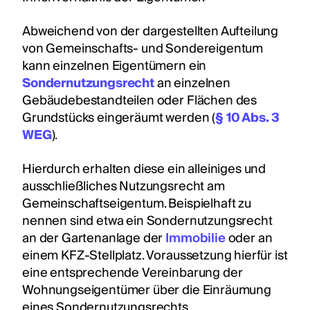
Abweichend von der dargestellten Aufteilung
von Gemeinschafts- und Sondereigentum
kann einzelnen Eigentümern ein
Sondernutzungsrecht
an einzelnen
Gebäudebestandteilen oder Flächen des
Grundstücks eingeräumt werden (
§ 10 Abs. 3
WEG
).
Hierdurch erhalten diese ein alleiniges und
ausschließliches Nutzungsrecht am
Gemeinschaftseigentum. Beispielhaft zu
nennen sind etwa ein Sondernutzungsrecht
an der Gartenanlage der
Immobilie
oder an
einem KFZ-Stellplatz. Voraussetzung hierfür ist
eine entsprechende Vereinbarung der
Wohnungseigentümer über die Einräumung
eines Sondernutzungsrechts.