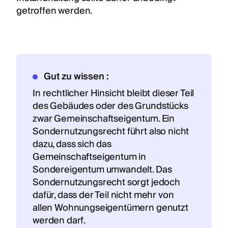
getroffen werden.
Gut zu wissen :
In rechtlicher Hinsicht bleibt dieser Teil
des Gebäudes oder des Grundstücks
zwar Gemeinschaftseigentum. Ein
Sondernutzungsrecht führt also nicht
dazu, dass sich das
Gemeinschaftseigentum in
Sondereigentum umwandelt. Das
Sondernutzungsrecht sorgt jedoch
dafür, dass der Teil nicht mehr von
allen Wohnungseigentümern genutzt
werden darf.