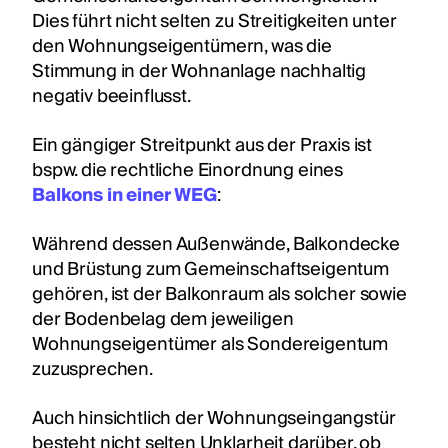
Dies führt nicht selten zu Streitigkeiten unter
den Wohnungseigentümern, was die
Stimmung in der Wohnanlage nachhaltig
negativ beeinflusst.
Ein gängiger Streitpunkt aus der Praxis ist
bspw. die rechtliche Einordnung eines
Balkons in einer WEG
:
Während dessen Außenwände, Balkondecke
und Brüstung zum Gemeinschaftseigentum
gehören, ist der Balkonraum als solcher sowie
der Bodenbelag dem jeweiligen
Wohnungseigentümer als Sondereigentum
zuzusprechen.
Auch hinsichtlich der Wohnungseingangstür
besteht nicht selten Unklarheit darüber, ob