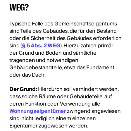
WEG?
Typische Fälle des Gemeinschaftseigentums
sind Teile des Gebäudes, die für den Bestand
oder die Sicherheit des Gebäudes erforderlich
sind (
§ 5 Abs. 2 WEG
). Hierzu zählen primär
der Grund und Boden und sämtliche
tragenden und notwendigen
Gebäudebestandteile, etwa das Fundament
oder das Dach.
Der Grund:
Hierdurch soll verhindert werden,
dass solche Räume oder Gebäudeteile, auf
deren Funktion oder Verwendung alle
Wohnungseigentümer
zwingend angewiesen
sind, nicht lediglich einem einzelnen
Eigentümer zugewiesen werden.