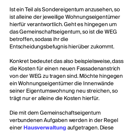
Ist ein Teil als Sondereigentum anzusehen, so
ist alleine der jeweilige Wohnungseigentümer
hierfür verantwortlich. Geht es hingegen um
das Gemeinschaftseigentum, so ist die WEG
betroffen, sodass ihr die
Entscheidungsbefugnis hierüber zukommt.
Konkret bedeutet das also beispielsweise, dass
die Kosten für einen neuen Fassadenanstrich
von der WEG zu tragen sind. Möchte hingegen
ein Wohnungseigentümer die Innenwände
seiner Eigentumswohnung neu streichen, so
trägt nur er alleine die Kosten hierfür.
Die mit dem Gemeinschaftseigentum
verbundenen Aufgaben werden in der Regel
einer
Hausverwaltung
aufgetragen. Diese