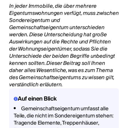
In jeder Immobilie, die über mehrere
Eigentumswohnungen verfügt, muss zwischen
Sondereigentum und
Gemeinschaftseigentum unterschieden
werden. Diese Unterscheidung hat große
Auswirkungen auf die Rechte und Pflichten
der Wohnungseigentümer, sodass Sie die
Unterschiede der beiden Begriffe unbedingt
kennen sollten. Dieser Beitrag soll Ihnen
daher alles Wesentliche, was es zum Thema
des Gemeinschaftseigentums zu wissen gilt,
verständlich erläutern.
Auf einen Blick
Gemeinschaftseigentum umfasst alle
Teile, die nicht im Sondereigentum stehen:
Tragende Elemente, Treppenhäuser,