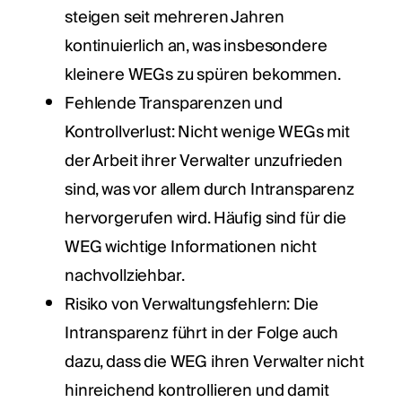
steigen seit mehreren Jahren
kontinuierlich an, was insbesondere
kleinere WEGs zu spüren bekommen.
Fehlende Transparenzen und
Kontrollverlust: Nicht wenige WEGs mit
der Arbeit ihrer Verwalter unzufrieden
sind, was vor allem durch Intransparenz
hervorgerufen wird. Häufig sind für die
WEG wichtige Informationen nicht
nachvollziehbar.
Risiko von Verwaltungsfehlern: Die
Intransparenz führt in der Folge auch
dazu, dass die WEG ihren Verwalter nicht
hinreichend kontrollieren und damit