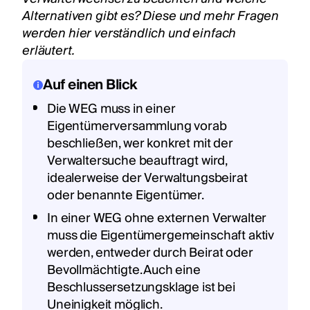
Alternativen gibt es? Diese und mehr Fragen
werden hier verständlich und einfach
erläutert.
Auf einen Blick
Die WEG muss in einer
Eigentümerversammlung vorab
beschließen, wer konkret mit der
Verwaltersuche beauftragt wird,
idealerweise der Verwaltungsbeirat
oder benannte Eigentümer.
In einer WEG ohne externen Verwalter
muss die Eigentümergemeinschaft aktiv
werden, entweder durch Beirat oder
Bevollmächtigte. Auch eine
Beschlussersetzungsklage ist bei
Uneinigkeit möglich.