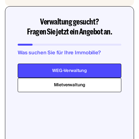
Verwaltung gesucht?
Fragen Sie jetzt ein Angebot an.
Was suchen Sie für Ihre Immobilie?
WEG-Verwaltung
Mietverwaltung