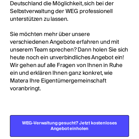
Deutschland die Möglichkeit, sich bei der
Selbstverwaltung der WEG professionell
unterstützen zu lassen.
Sie möchten mehr über unsere
verschiedenen Angebote erfahren und mit
unserem Team sprechen? Dann holen Sie sich
heute noch ein unverbindliches Angebot ein!
Wir gehen auf alle Fragen von Ihnen in Ruhe
ein und erklären Ihnen ganz konkret, wie
Matera Ihre Eigentümergemeinschaft
voranbringt.
WEG-Verwaltung gesucht? Jetzt kostenloses
Angebot einholen