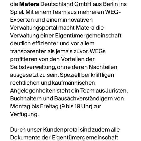
die
Matera
Deutschland GmbH aus Berlin ins
Spiel: Mit einem Team aus mehreren WEG-
Experten und eineminnovativen
Verwaltungsportal macht Matera die
Verwaltung einer Eigentümergemeinschaft
deutlich effizienter und vor allem
transparenter als jemals zuvor. WEGs
profitieren von den Vorteilen der
Selbstverwaltung, ohne deren Nachteilen
ausgesetzt zu sein. Speziell bei kniffligen
rechtlichen und kaufmännischen
Angelegenheiten steht ein Team aus Juristen,
Buchhaltern und Bausachverständigern von
Montag bis Freitag (9 bis 19 Uhr) zur
Verfügung.
Durch unser Kundenprotal sind zudem alle
Dokumente der Eigentümergemeinschaft