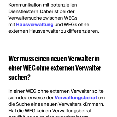
Kommunikation mit potenziellen
Dienstleistern. Dabei ist bei der
Verwaltersuche zwischen WEGs
mit
Hausverwaltung
und WEGs ohne
externen Hausverwalter zu differenzieren.
Wer muss einen neuen Verwalter in
einer WEG ohne externen Verwalter
suchen?
In einer WEG ohne externen Verwalter sollte
sich idealerweise der
Verwaltungsbeirat
um
die Suche eines neuen Verwalters kümmern.
Hat die WEG keinen Verwaltungsbeirat