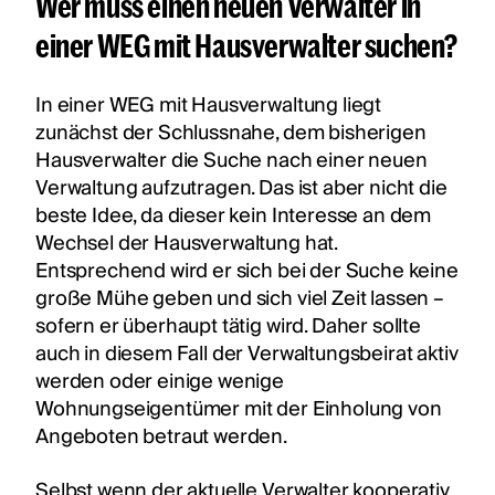
Wer muss einen neuen Verwalter in
einer WEG mit Hausverwalter suchen?
In einer WEG mit Hausverwaltung liegt
zunächst der Schlussnahe, dem bisherigen
Hausverwalter die Suche nach einer neuen
Verwaltung aufzutragen. Das ist aber nicht die
beste Idee, da dieser kein Interesse an dem
Wechsel der Hausverwaltung hat.
Entsprechend wird er sich bei der Suche keine
große Mühe geben und sich viel Zeit lassen –
sofern er überhaupt tätig wird. Daher sollte
auch in diesem Fall der Verwaltungsbeirat aktiv
werden oder einige wenige
Wohnungseigentümer mit der Einholung von
Angeboten betraut werden.
Selbst wenn der aktuelle Verwalter kooperativ