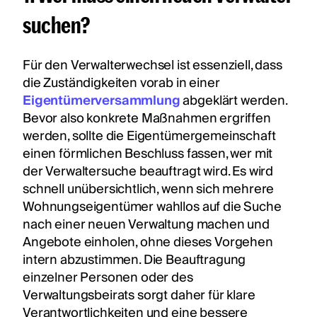
suchen?
Für den Verwalterwechsel ist essenziell, dass
die Zuständigkeiten vorab in einer
Eigentümerversammlung
abgeklärt werden.
Bevor also konkrete Maßnahmen ergriffen
werden, sollte die Eigentümergemeinschaft
einen förmlichen Beschluss fassen, wer mit
der Verwaltersuche beauftragt wird. Es wird
schnell unübersichtlich, wenn sich mehrere
Wohnungseigentümer wahllos auf die Suche
nach einer neuen Verwaltung machen und
Angebote einholen, ohne dieses Vorgehen
intern abzustimmen. Die Beauftragung
einzelner Personen oder des
Verwaltungsbeirats sorgt daher für klare
Verantwortlichkeiten und eine bessere