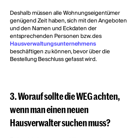
Deshalb müssen alle Wohnungseigentümer
genügend Zeit haben, sich mit den Angeboten
und den Namen und Eckdaten der
entsprechenden Personen bzw. des
Hausverwaltungsunternehmens
beschäftigen zu können, bevor über die
Bestellung Beschluss gefasst wird.
3. Worauf sollte die WEG achten,
wenn man einen neuen
Hausverwalter suchen muss?