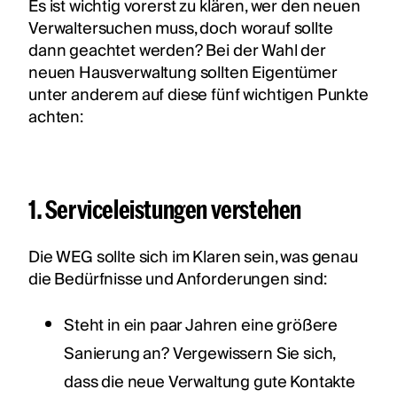
Es ist wichtig vorerst zu klären, wer den neuen
Verwaltersuchen muss, doch worauf sollte
dann geachtet werden? Bei der Wahl der
neuen Hausverwaltung sollten Eigentümer
unter anderem auf diese fünf wichtigen Punkte
achten:
1. Serviceleistungen verstehen
Die WEG sollte sich im Klaren sein, was genau
die Bedürfnisse und Anforderungen sind:
Steht in ein paar Jahren eine größere
Sanierung an? Vergewissern Sie sich,
dass die neue Verwaltung gute Kontakte