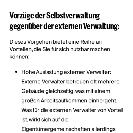
Vorzüge der Selbstverwaltung
gegenüber der externen Verwaltung:
Dieses Vorgehen bietet eine Reihe an
Vorteilen, die Sie für sich nutzbar machen
können:
Hohe Auslastung externer Verwalter:
Externe Verwalter betreuen oft mehrere
Gebäude gleichzeitig, was mit einem
großen Arbeitsaufkommen einhergeht.
Was für die externen Verwalter von Vorteil
ist, wirkt sich auf die
Eigentümergemeinschaften allerdings