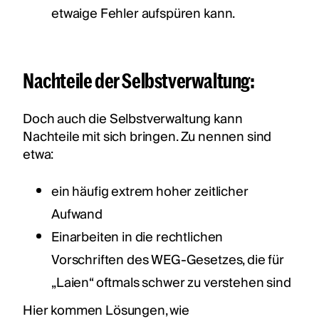
etwaige Fehler aufspüren kann.
Nachteile der Selbstverwaltung:
Doch auch die Selbstverwaltung kann
Nachteile mit sich bringen. Zu nennen sind
etwa:
ein häufig extrem hoher zeitlicher
Aufwand
Einarbeiten in die rechtlichen
Vorschriften des WEG-Gesetzes, die für
„Laien“ oftmals schwer zu verstehen sind
Hier kommen Lösungen, wie