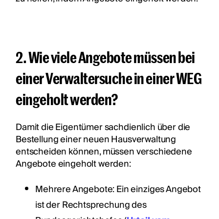
2. Wie viele Angebote müssen bei
einer Verwaltersuche in einer WEG
eingeholt werden?
Damit die Eigentümer sachdienlich über die
Bestellung einer neuen Hausverwaltung
entscheiden können, müssen verschiedene
Angebote eingeholt werden:
Mehrere Angebote: Ein einziges Angebot
ist der Rechtsprechung des