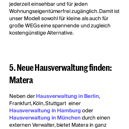
jederzeit einsehbar und für jeden
Wohnungseigentümerfrei zugänglich. Damit ist
unser Modell sowohl für kleine als auch für
große WEGs eine spannende und zugleich
kostengünstige Alternative.
5. Neue Hausverwaltung finden:
Matera
Neben der
Hausverwaltung in Berlin
,
Frankfurt, Köln, Stuttgart einer
Hausverwaltung in Hamburg
oder
Hausverwaltung in München
durch einen
externen Verwalter, bietet Matera in ganz