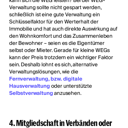
kann sich die WEG leisten? Bei der WEG-
Verwaltung sollte nicht gespart werden,
schließlich ist eine gute Verwaltung ein
Schlüsselfaktor für den Werterhalt der
Immobilie und hat auch direkte Auswirkung auf
den Wohnkomfort und das Zusammenleben
der Bewohner – seien es die Eigentümer
selbst oder Mieter. Gerade für kleine WEGs
kann der Preis trotzdem ein wichtiger Faktor
sein. Deshalb lohnt es sich, alternative
Verwaltungslösungen, wie die
Fernverwaltung, bzw. digitale
Hausverwaltung
oder unterstützte
Selbstverwaltung
anzusehen.
4. Mitgliedschaft in Verbänden oder