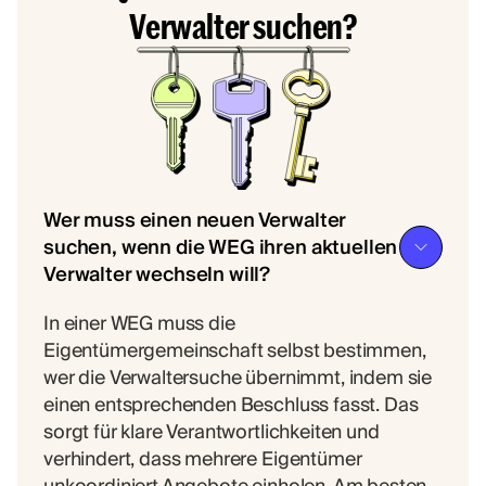
Verwalter suchen?
Wer muss einen neuen Verwalter
suchen, wenn die WEG ihren aktuellen
Verwalter wechseln will?
In einer WEG muss die
Eigentümergemeinschaft selbst bestimmen,
wer die Verwaltersuche übernimmt, indem sie
einen entsprechenden Beschluss fasst. Das
sorgt für klare Verantwortlichkeiten und
verhindert, dass mehrere Eigentümer