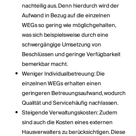
nachteilig aus. Denn hierdurch wird der
Aufwand in Bezug auf die einzelnen
WEGs so gering wie möglichgehalten,
was sich beispielsweise durch eine
schwergängige Umsetzung von
Beschlüssen und geringe Verfügbarkeit
bemerkbar macht.
Weniger Individualbetreuung: Die
einzelnen WEGs erhalten einen
geringeren Betreuungsaufwand, wodurch
Qualität und Servicehäufig nachlassen.
Steigende Verwaltungskosten: Zudem
sind auch die Kosten eines externen
Hausverwalters zu berücksichtigen. Diese