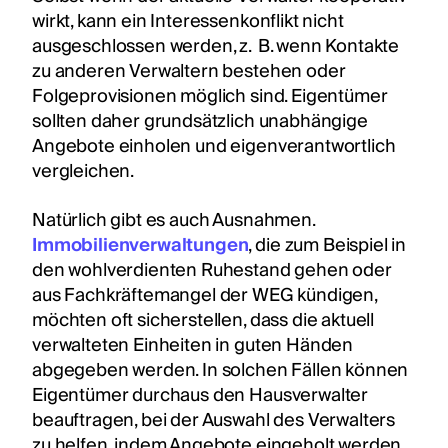
wirkt, kann ein Interessenkonflikt nicht
ausgeschlossen werden, z. B. wenn Kontakte
zu anderen Verwaltern bestehen oder
Folgeprovisionen möglich sind. Eigentümer
sollten daher grundsätzlich unabhängige
Angebote einholen und eigenverantwortlich
vergleichen.
Natürlich gibt es auch Ausnahmen.
Immobilienverwaltungen
, die zum Beispiel in
den wohlverdienten Ruhestand gehen oder
aus Fachkräftemangel der WEG kündigen,
möchten oft sicherstellen, dass die aktuell
verwalteten Einheiten in guten Händen
abgegeben werden. In solchen Fällen können
Eigentümer durchaus den Hausverwalter
beauftragen, bei der Auswahl des Verwalters
zu helfen, indem Angebote eingeholt werden.