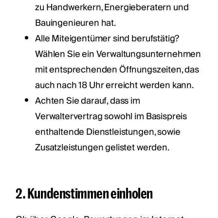
zu Handwerkern, Energieberatern und
Bauingenieuren hat.
Alle Miteigentümer sind berufstätig?
Wählen Sie ein Verwaltungsunternehmen
mit entsprechenden Öffnungszeiten, das
auch nach 18 Uhr erreicht werden kann.
Achten Sie darauf, dass im
Verwaltervertrag sowohl im Basispreis
enthaltende Dienstleistungen, sowie
Zusatzleistungen gelistet werden.
2. Kundenstimmen einholen