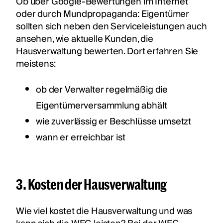
Ob über Google-Bewertungen im Internet
oder durch Mundpropaganda: Eigentümer
sollten sich neben den Serviceleistungen auch
ansehen, wie aktuelle Kunden, die
Hausverwaltung bewerten. Dort erfahren Sie
meistens:
ob der Verwalter regelmäßig die
Eigentümerversammlung abhält
wie zuverlässig er Beschlüsse umsetzt
wann er erreichbar ist
3. Kosten der Hausverwaltung
Wie viel kostet die Hausverwaltung und was