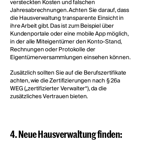
versteckten Kosten und falschen
Jahresabrechnungen. Achten Sie darauf, dass
die Hausverwaltung transparente Einsicht in
ihre Arbeit gibt. Das ist zum Beispiel über
Kundenportale oder eine mobile App möglich,
in der alle Miteigentümer den Konto-Stand,
Rechnungen oder Protokolle der
Eigentümerversammlungen einsehen können.
Zusätzlich sollten Sie auf die Berufszertifikate
achten, wie die Zertifizierungen nach § 26a
WEG („zertifizierter Verwalter“), da die
zusätzliches Vertrauen bieten.
4. Neue Hausverwaltung finden: