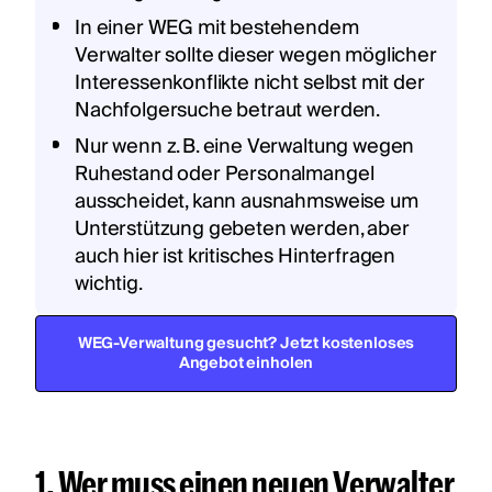
In einer WEG mit bestehendem
Verwalter sollte dieser wegen möglicher
Interessenkonflikte nicht selbst mit der
Nachfolgersuche betraut werden.
Nur wenn z. B. eine Verwaltung wegen
Ruhestand oder Personalmangel
ausscheidet, kann ausnahmsweise um
Unterstützung gebeten werden, aber
auch hier ist kritisches Hinterfragen
wichtig.
WEG-Verwaltung gesucht? Jetzt kostenloses
Angebot einholen
1. Wer muss einen neuen Verwalter