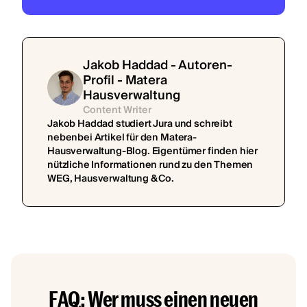
Jakob Haddad - Autoren-
Profil - Matera
Hausverwaltung
Content Writer
Jakob Haddad studiert Jura und schreibt
nebenbei Artikel für den Matera-
Hausverwaltung-Blog. Eigentümer finden hier
nützliche Informationen rund zu den Themen
WEG, Hausverwaltung & Co.
FAQ: Wer muss einen neuen