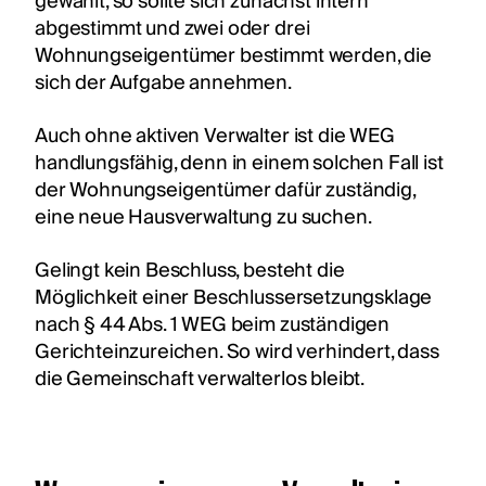
gewählt, so sollte sich zunächst intern
abgestimmt und zwei oder drei
Wohnungseigentümer bestimmt werden, die
sich der Aufgabe annehmen.
Auch ohne aktiven Verwalter ist die WEG
handlungsfähig, denn in einem solchen Fall ist
der Wohnungseigentümer dafür zuständig,
eine neue Hausverwaltung zu suchen.
Gelingt kein Beschluss, besteht die
Möglichkeit einer Beschlussersetzungsklage
nach § 44 Abs. 1 WEG beim zuständigen
Gerichteinzureichen. So wird verhindert, dass
die Gemeinschaft verwalterlos bleibt.