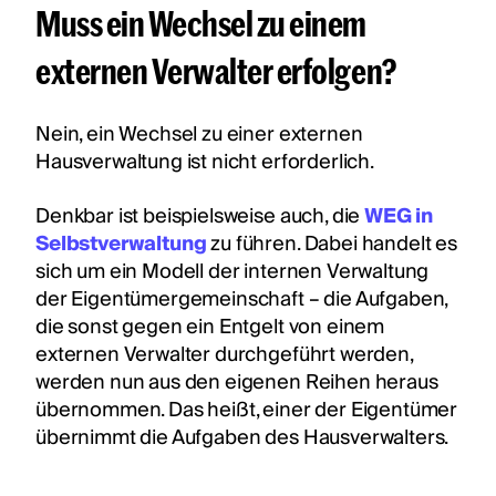
Muss ein Wechsel zu einem
externen Verwalter erfolgen?
Nein, ein Wechsel zu einer externen
Hausverwaltung ist nicht erforderlich.
Denkbar ist beispielsweise auch, die
WEG in
Selbstverwaltung
zu führen. Dabei handelt es
sich um ein Modell der internen Verwaltung
der Eigentümergemeinschaft – die Aufgaben,
die sonst gegen ein Entgelt von einem
externen Verwalter durchgeführt werden,
werden nun aus den eigenen Reihen heraus
übernommen. Das heißt, einer der Eigentümer
übernimmt die Aufgaben des Hausverwalters.