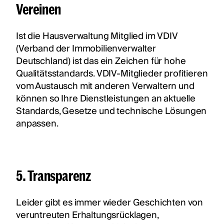
Vereinen
Ist die Hausverwaltung Mitglied im VDIV
(Verband der Immobilienverwalter
Deutschland) ist das ein Zeichen für hohe
Qualitätsstandards. VDIV-Mitglieder profitieren
vom Austausch mit anderen Verwaltern und
können so Ihre Dienstleistungen an aktuelle
Standards, Gesetze und technische Lösungen
anpassen.
5. Transparenz
Leider gibt es immer wieder Geschichten von
veruntreuten Erhaltungsrücklagen,