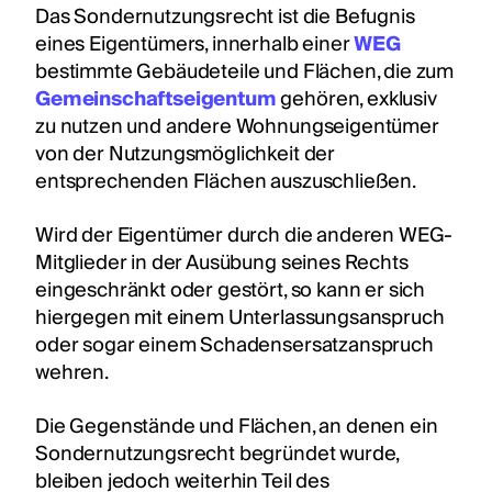
Das Sondernutzungsrecht ist die Befugnis
eines Eigentümers, innerhalb einer
WEG
bestimmte Gebäudeteile und Flächen, die zum
Gemeinschaftseigentum
gehören, exklusiv
zu nutzen und andere Wohnungseigentümer
von der Nutzungsmöglichkeit der
entsprechenden Flächen auszuschließen.
Wird der Eigentümer durch die anderen WEG-
Mitglieder in der Ausübung seines Rechts
eingeschränkt oder gestört, so kann er sich
hiergegen mit einem Unterlassungsanspruch
oder sogar einem Schadensersatzanspruch
wehren.
Die Gegenstände und Flächen, an denen ein
Sondernutzungsrecht begründet wurde,
bleiben jedoch weiterhin Teil des