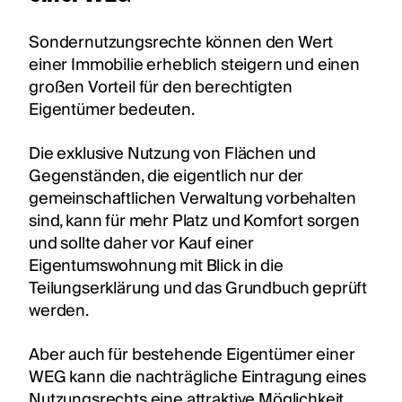
Sondernutzungsrechte können den Wert
einer Immobilie erheblich steigern und einen
großen Vorteil für den berechtigten
Eigentümer bedeuten.
Die exklusive Nutzung von Flächen und
Gegenständen, die eigentlich nur der
gemeinschaftlichen Verwaltung vorbehalten
sind, kann für mehr Platz und Komfort sorgen
und sollte daher vor Kauf einer
Eigentumswohnung mit Blick in die
Teilungserklärung und das Grundbuch geprüft
werden.
Aber auch für bestehende Eigentümer einer
WEG kann die nachträgliche Eintragung eines
Nutzungsrechts eine attraktive Möglichkeit