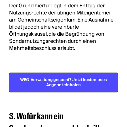
Der Grund hierfür liegt in dem Entzug der
Nutzungsrechte der übrigen Miteigentümer
am Gemeinschaftseigentum. Eine Ausnahme
bildet jedoch eine vereinbarte
Öffnungsklausel, die die Begründung von
Sondernutzungsrechten durch einen
Mehrheitsbeschluss erlaubt.
WEG-Verwaltung gesucht? Jetzt kostenloses
Angebot einholen
3. Wofür kann ein