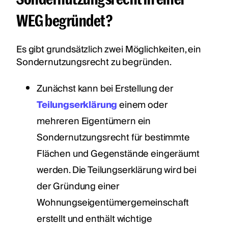
WEG begründet?
Es gibt grundsätzlich zwei Möglichkeiten, ein
Sondernutzungsrecht zu begründen.
Zunächst kann bei Erstellung der
Teilungserklärung
einem oder
mehreren Eigentümern ein
Sondernutzungsrecht für bestimmte
Flächen und Gegenstände eingeräumt
werden. Die Teilungserklärung wird bei
der Gründung einer
Wohnungseigentümergemeinschaft
erstellt und enthält wichtige