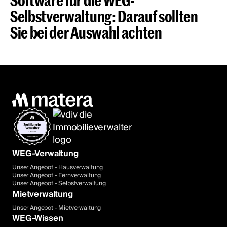
Selbstverwaltung: Darauf sollten
Sie bei der Auswahl achten
WEG-Verwaltung
Unser Angebot - Hausverwaltung
Unser Angebot - Fernverwaltung
Unser Angebot - Selbstverwaltung
Mietverwaltung
Unser Angebot - Mietverwaltung
WEG-Wissen