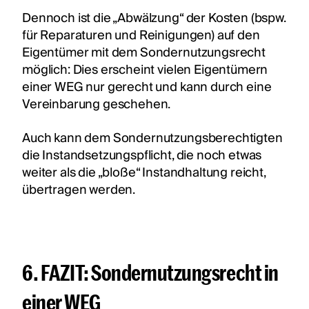
Dennoch ist die „Abwälzung“ der Kosten (bspw.
für Reparaturen und Reinigungen) auf den
Eigentümer mit dem Sondernutzungsrecht
möglich: Dies erscheint vielen Eigentümern
einer WEG nur gerecht und kann durch eine
Vereinbarung geschehen.
Auch kann dem Sondernutzungsberechtigten
die Instandsetzungspflicht, die noch etwas
weiter als die „bloße“ Instandhaltung reicht,
übertragen werden.
6. FAZIT: Sondernutzungsrecht in
einer WEG