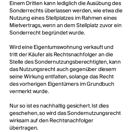
Einem Dritten kann lediglich die Ausübung des
Sonderrechts überlassen werden, wie etwa die
Nutzung eines Stellplatzes im Rahmen eines
Mietvertrags, wenn an dem Stellplatz zuvor ein
Sonderrecht begründet wurde.
Wird eine Eigentumswohnung verkauft und
tritt der Käufer als Rechtsnachfolger an die
Stelle des Sondernutzungsberechtigten, kann
das Nutzungsrecht auch gegenüber diesem
seine Wirkung entfalten, solange das Recht
des vorherigen Eigentümers im Grundbuch
vermerkt wurde.
Nur so ist es nachhaltig gesichert. Ist dies
geschehen, so wird das Sondernutzungsrecht
wirksam auf den Rechtsnachfolger
übertragen.