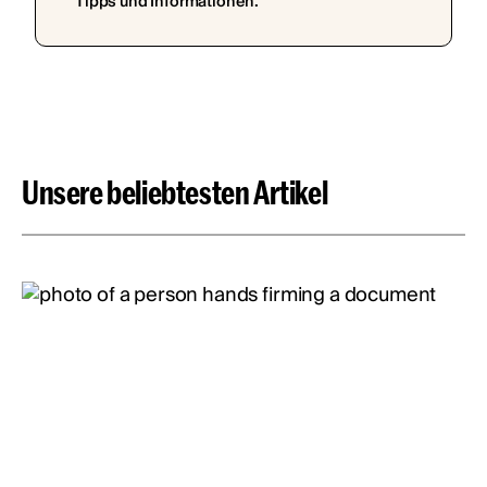
Tipps und Informationen.
Unsere beliebtesten Artikel