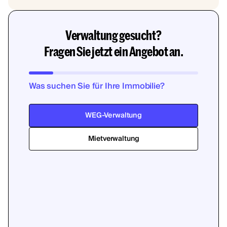
Verwaltung gesucht?
Fragen Sie jetzt ein Angebot an.
Was suchen Sie für Ihre Immobilie?
WEG-Verwaltung
Mietverwaltung