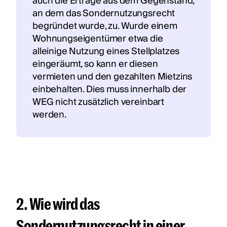
auch die Erträge aus dem Gegenstand,
an dem das Sondernutzungsrecht
begründet wurde, zu. Wurde einem
Wohnungseigentümer etwa die
alleinige Nutzung eines Stellplatzes
eingeräumt, so kann er diesen
vermieten und den gezahlten Mietzins
einbehalten. Dies muss innerhalb der
WEG nicht zusätzlich vereinbart
werden.
2. Wie wird das
Sondernutzungsrecht in einer