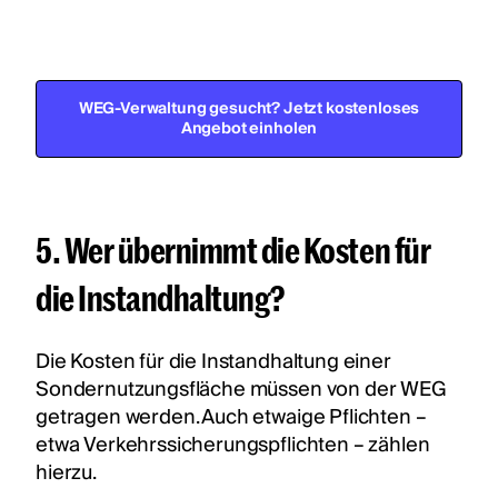
WEG-Verwaltung gesucht? Jetzt kostenloses
Angebot einholen
5. Wer übernimmt die Kosten für
die Instandhaltung?
Die Kosten für die Instandhaltung einer
Sondernutzungsfläche müssen von der WEG
getragen werden. Auch etwaige Pflichten –
etwa Verkehrssicherungspflichten – zählen
hierzu.