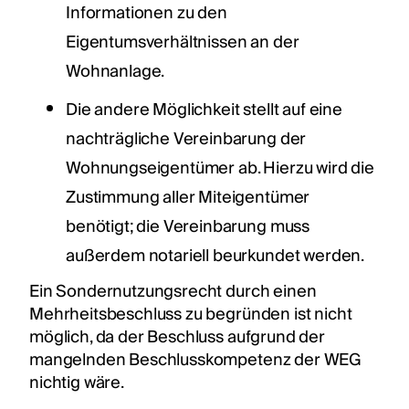
Informationen zu den
Eigentumsverhältnissen an der
Wohnanlage.
Die andere Möglichkeit stellt auf eine
nachträgliche Vereinbarung der
Wohnungseigentümer ab. Hierzu wird die
Zustimmung aller Miteigentümer
benötigt; die Vereinbarung muss
außerdem notariell beurkundet werden.
Ein Sondernutzungsrecht durch einen
Mehrheitsbeschluss zu begründen ist nicht
möglich, da der Beschluss aufgrund der
mangelnden Beschlusskompetenz der WEG
nichtig wäre.