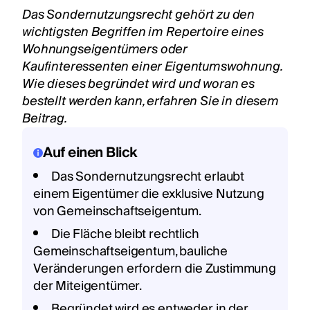
Das Sondernutzungsrecht gehört zu den
wichtigsten Begriffen im Repertoire eines
Wohnungseigentümers oder
Kaufinteressenten einer Eigentumswohnung.
Wie dieses begründet wird und woran es
bestellt werden kann, erfahren Sie in diesem
Beitrag.
Auf einen Blick
Das Sondernutzungsrecht erlaubt
einem Eigentümer die exklusive Nutzung
von Gemeinschaftseigentum.
Die Fläche bleibt rechtlich
Gemeinschaftseigentum, bauliche
Veränderungen erfordern die Zustimmung
der Miteigentümer.
Begründet wird es entweder in der