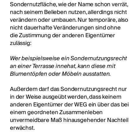
Sondernutzfläche, wie der Name schon verrät,
nach seinem Belieben nutzen, allerdings nicht
verändern oder umbauen. Nur temporäre, also
nicht dauerhafte Veränderungen sind ohne
die Zustimmung der anderen Eigentümer
zulässig:
Wer beispielsweise ein Sondernutzungsrecht
an einer Terrasse innehat, kann diese mit
Blumentöpfen oder Möbeln ausstatten.
Außerdem darf das Sondernutzungsrecht nur
in der Weise ausgeübt werden, dass keinem
anderen Eigentümer der WEG ein über das bei
einem geordneten Zusammenleben
unvermeidbare Maß hinausgehender Nachteil
erwächst.