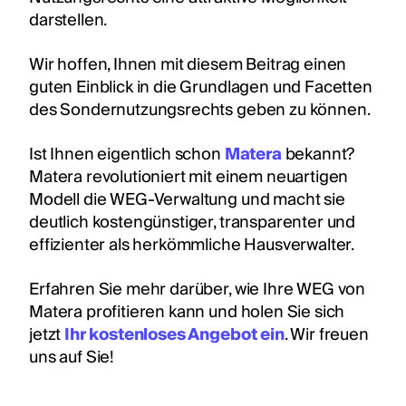
darstellen.
Wir hoffen, Ihnen mit diesem Beitrag einen
guten Einblick in die Grundlagen und Facetten
des Sondernutzungsrechts geben zu können.
Ist Ihnen eigentlich schon
Matera
bekannt?
Matera revolutioniert mit einem neuartigen
Modell die WEG-Verwaltung und macht sie
deutlich kostengünstiger, transparenter und
effizienter als herkömmliche Hausverwalter.
Erfahren Sie mehr darüber, wie Ihre WEG von
Matera profitieren kann und holen Sie sich
jetzt
Ihr kostenloses Angebot ein
. Wir freuen
uns auf Sie!