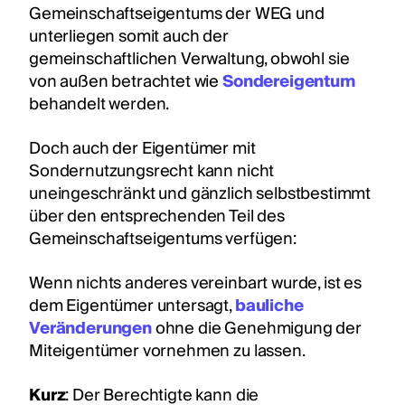
Gemeinschaftseigentums der WEG und
unterliegen somit auch der
gemeinschaftlichen Verwaltung, obwohl sie
von außen betrachtet wie
Sondereigentum
behandelt werden.
Doch auch der Eigentümer mit
Sondernutzungsrecht kann nicht
uneingeschränkt und gänzlich selbstbestimmt
über den entsprechenden Teil des
Gemeinschaftseigentums verfügen:
Wenn nichts anderes vereinbart wurde, ist es
dem Eigentümer untersagt,
bauliche
Veränderungen
ohne die Genehmigung der
Miteigentümer vornehmen zu lassen.
Kurz
: Der Berechtigte kann die