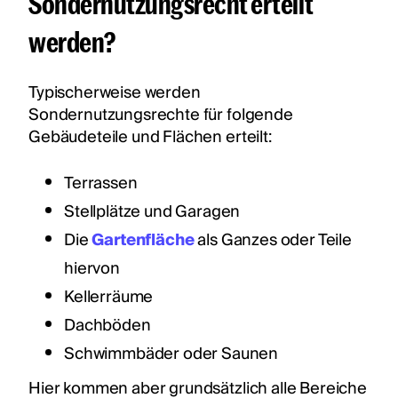
Sondernutzungsrecht erteilt
werden?
Typischerweise werden
Sondernutzungsrechte für folgende
Gebäudeteile und Flächen erteilt:
Terrassen
Stellplätze und Garagen
Die
Gartenfläche
als Ganzes oder Teile
hiervon
Kellerräume
Dachböden
Schwimmbäder oder Saunen
Hier kommen aber grundsätzlich alle Bereiche