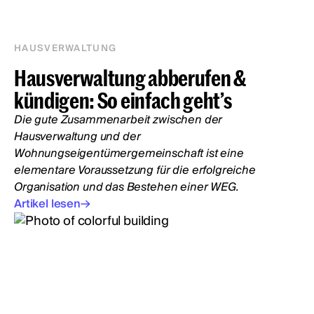
HAUSVERWALTUNG
Hausverwaltung abberufen &
kündigen: So einfach geht’s
Die gute Zusammenarbeit zwischen der
Hausverwaltung und der
Wohnungseigentümergemeinschaft ist eine
elementare Voraussetzung für die erfolgreiche
Organisation und das Bestehen einer WEG.
Artikel lesen