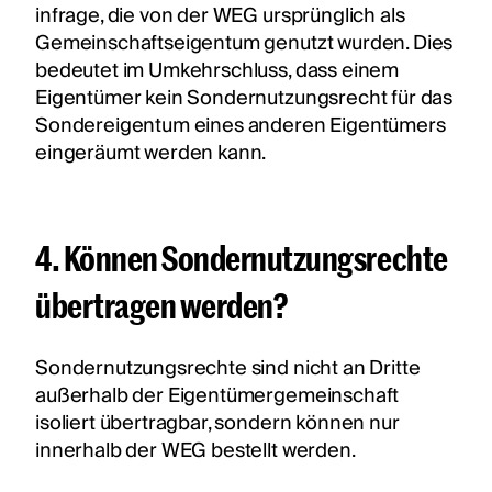
infrage, die von der WEG ursprünglich als
Gemeinschaftseigentum genutzt wurden. Dies
bedeutet im Umkehrschluss, dass einem
Eigentümer kein Sondernutzungsrecht für das
Sondereigentum eines anderen Eigentümers
eingeräumt werden kann.
4. Können Sondernutzungsrechte
übertragen werden?
Sondernutzungsrechte sind nicht an Dritte
außerhalb der Eigentümergemeinschaft
isoliert übertragbar, sondern können nur
innerhalb der WEG bestellt werden.