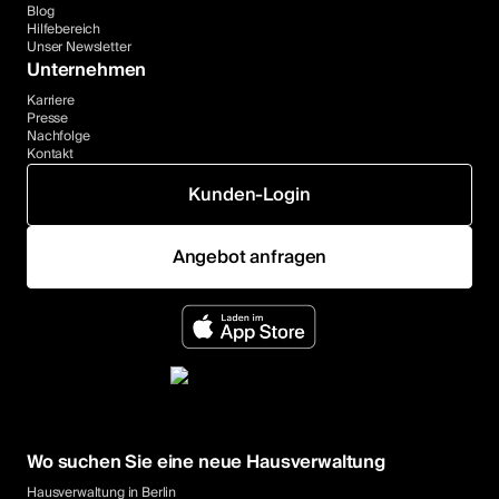
Blog
Hilfebereich
Unser Newsletter
Unternehmen
Karriere
Presse
Nachfolge
Kontakt
Kunden-Login
Angebot anfragen
Wo suchen Sie eine neue Hausverwaltung
Hausverwaltung in Berlin