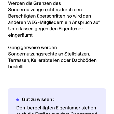
Werden die Grenzen des
Sondernutzungsrechtes durch den
Berechtigten überschritten, so wird den
anderen WEG-Mitgliedern ein Anspruch auf
Unterlassen gegen den Eigentümer
eingeräumt.
Gängigerweise werden
Sondernutzungsrechte an Stellplätzen,
Terrassen, Kellerabteilen oder Dachböden
bestellt.
Gut zu wissen :
Dem berechtigten Eigentümer stehen