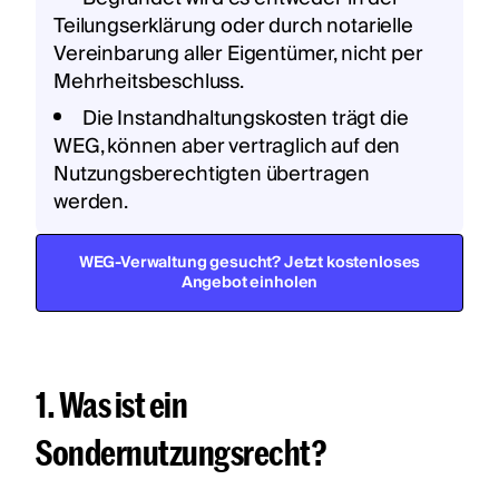
Teilungserklärung oder durch notarielle
Vereinbarung aller Eigentümer, nicht per
Mehrheitsbeschluss.
Die Instandhaltungskosten trägt die
WEG, können aber vertraglich auf den
Nutzungsberechtigten übertragen
werden.
WEG-Verwaltung gesucht? Jetzt kostenloses
Angebot einholen
1. Was ist ein
Sondernutzungsrecht?