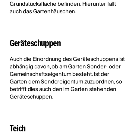
Grundstücksfläche befinden. Hierunter fällt
auch das Gartenhäuschen.
Geräteschuppen
Auch die Einordnung des Geräteschuppens ist
abhängig davon, ob am Garten Sonder- oder
Gemeinschaftseigentum besteht. Ist der
Garten dem Sondereigentum zuzuordnen, so
betrifft dies auch den im Garten stehenden
Geräteschuppen.
Teich