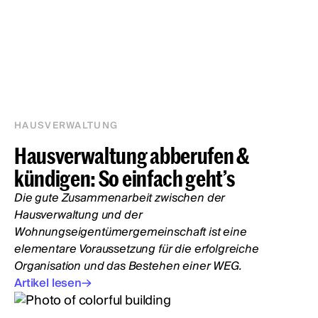
HAUSVERWALTUNG
Hausverwaltung abberufen &
kündigen: So einfach geht’s
Die gute Zusammenarbeit zwischen der
Hausverwaltung und der
Wohnungseigentümergemeinschaft ist eine
elementare Voraussetzung für die erfolgreiche
Organisation und das Bestehen einer WEG.
Artikel lesen