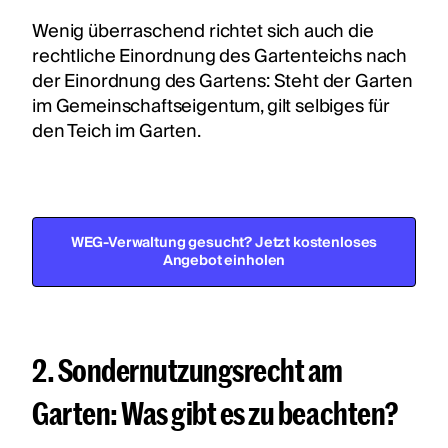
Wenig überraschend richtet sich auch die
rechtliche Einordnung des Gartenteichs nach
der Einordnung des Gartens: Steht der Garten
im Gemeinschaftseigentum, gilt selbiges für
den Teich im Garten.
WEG-Verwaltung gesucht? Jetzt kostenloses
Angebot einholen
2. Sondernutzungsrecht am
Garten: Was gibt es zu beachten?