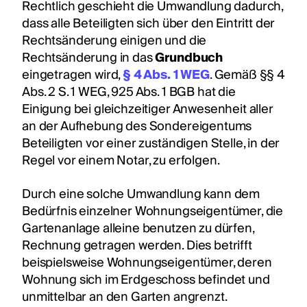
Rechtlich geschieht die Umwandlung dadurch,
dass alle Beteiligten sich über den Eintritt der
Rechtsänderung einigen und die
Rechtsänderung in das
Grundbuch
eingetragen wird,
§ 4 Abs. 1 WEG
. Gemäß §§ 4
Abs. 2 S. 1 WEG, 925 Abs. 1 BGB hat die
Einigung bei gleichzeitiger Anwesenheit aller
an der Aufhebung des Sondereigentums
Beteiligten vor einer zuständigen Stelle, in der
Regel vor einem Notar, zu erfolgen.
Durch eine solche Umwandlung kann dem
Bedürfnis einzelner Wohnungseigentümer, die
Gartenanlage alleine benutzen zu dürfen,
Rechnung getragen werden. Dies betrifft
beispielsweise Wohnungseigentümer, deren
Wohnung sich im Erdgeschoss befindet und
unmittelbar an den Garten angrenzt.