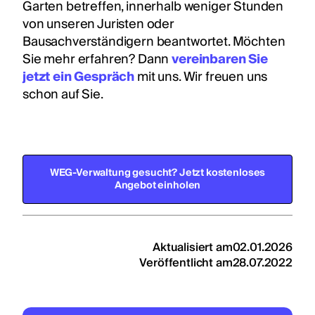
Garten betreffen, innerhalb weniger Stunden
von unseren Juristen oder
Bausachverständigern beantwortet. Möchten
Sie mehr erfahren? Dann
vereinbaren Sie
jetzt ein Gespräch
mit uns. Wir freuen uns
schon auf Sie.
WEG-Verwaltung gesucht? Jetzt kostenloses
Angebot einholen
Aktualisiert am
02.01.2026
Veröffentlicht am
28.07.2022