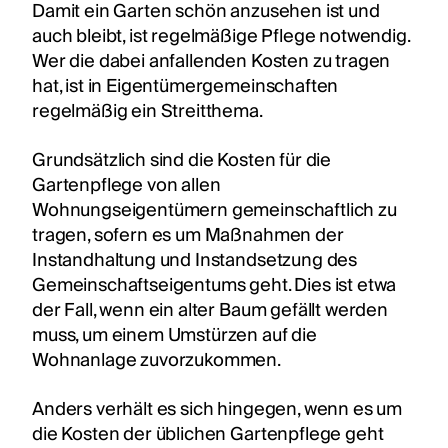
Damit ein Garten schön anzusehen ist und
auch bleibt, ist regelmäßige Pflege notwendig.
Wer die dabei anfallenden Kosten zu tragen
hat, ist in Eigentümergemeinschaften
regelmäßig ein Streitthema.
Grundsätzlich sind die Kosten für die
Gartenpflege von allen
Wohnungseigentümern gemeinschaftlich zu
tragen, sofern es um Maßnahmen der
Instandhaltung und Instandsetzung des
Gemeinschaftseigentums geht. Dies ist etwa
der Fall, wenn ein alter Baum gefällt werden
muss, um einem Umstürzen auf die
Wohnanlage zuvorzukommen.
Anders verhält es sich hingegen, wenn es um
die Kosten der üblichen Gartenpflege geht