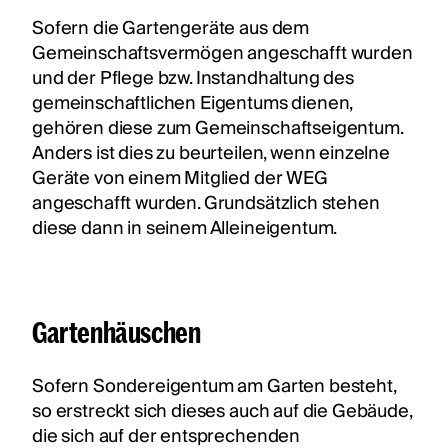
Sofern die Gartengeräte aus dem
Gemeinschaftsvermögen angeschafft wurden
und der Pflege bzw. Instandhaltung des
gemeinschaftlichen Eigentums dienen,
gehören diese zum Gemeinschaftseigentum.
Anders ist dies zu beurteilen, wenn einzelne
Geräte von einem Mitglied der WEG
angeschafft wurden. Grundsätzlich stehen
diese dann in seinem Alleineigentum.
Gartenhäuschen
Sofern Sondereigentum am Garten besteht,
so erstreckt sich dieses auch auf die Gebäude,
die sich auf der entsprechenden