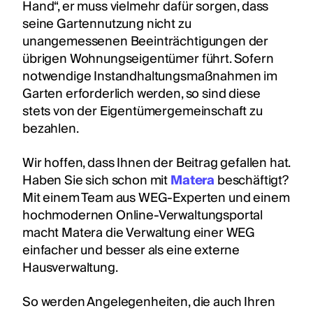
Hand“, er muss vielmehr dafür sorgen, dass
seine Gartennutzung nicht zu
unangemessenen Beeinträchtigungen der
übrigen Wohnungseigentümer führt. Sofern
notwendige Instandhaltungsmaßnahmen im
Garten erforderlich werden, so sind diese
stets von der Eigentümergemeinschaft zu
bezahlen.
Wir hoffen, dass Ihnen der Beitrag gefallen hat.
Haben Sie sich schon mit
Matera
beschäftigt?
Mit einem Team aus WEG-Experten und einem
hochmodernen Online-Verwaltungsportal
macht Matera die Verwaltung einer WEG
einfacher und besser als eine externe
Hausverwaltung.
So werden Angelegenheiten, die auch Ihren