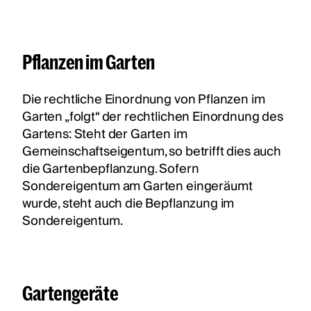
Pflanzen im Garten
Die rechtliche Einordnung von Pflanzen im
Garten „folgt“ der rechtlichen Einordnung des
Gartens: Steht der Garten im
Gemeinschaftseigentum, so betrifft dies auch
die Gartenbepflanzung. Sofern
Sondereigentum am Garten eingeräumt
wurde, steht auch die Bepflanzung im
Sondereigentum.
Gartengeräte