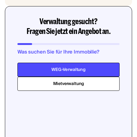
Verwaltung gesucht?
Fragen Sie jetzt ein Angebot an.
Was suchen Sie für Ihre Immobilie?
WEG-Verwaltung
Mietverwaltung