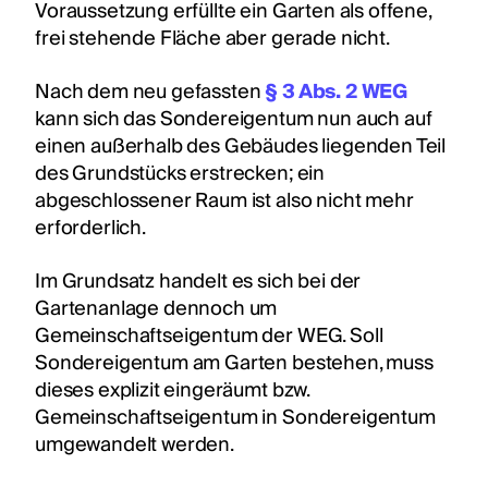
Voraussetzung erfüllte ein Garten als offene,
frei stehende Fläche aber gerade nicht.
Nach dem neu gefassten
§ 3 Abs. 2 WEG
kann sich das Sondereigentum nun auch auf
einen außerhalb des Gebäudes liegenden Teil
des Grundstücks erstrecken; ein
abgeschlossener Raum ist also nicht mehr
erforderlich.
Im Grundsatz handelt es sich bei der
Gartenanlage dennoch um
Gemeinschaftseigentum der WEG. Soll
Sondereigentum am Garten bestehen, muss
dieses explizit eingeräumt bzw.
Gemeinschaftseigentum in Sondereigentum
umgewandelt werden.