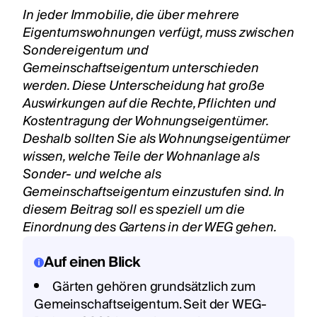
In jeder Immobilie, die über mehrere
Eigentumswohnungen verfügt, muss zwischen
Sondereigentum und
Gemeinschaftseigentum unterschieden
werden. Diese Unterscheidung hat große
Auswirkungen auf die Rechte, Pflichten und
Kostentragung der Wohnungseigentümer.
Deshalb sollten Sie als Wohnungseigentümer
wissen, welche Teile der Wohnanlage als
Sonder- und welche als
Gemeinschaftseigentum einzustufen sind. In
diesem Beitrag soll es speziell um die
Einordnung des Gartens in der WEG gehen.
Auf einen Blick
Gärten gehören grundsätzlich zum
Gemeinschaftseigentum. Seit der WEG-