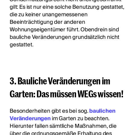
gilt: Es ist nur eine solche Benutzung gestattet,
die zu keiner unangemessenen
Beeinträchtigung der anderen
Wohnungseigentümer führt. Obendrein sind
bauliche Veränderungen grundsätzlich nicht
gestattet.
3. Bauliche Veränderungen im
Garten: Das müssen WEGs wissen!
Besonderheiten gibt es bei sog.
baulichen
Veränderungen
im Garten zu beachten.
Hierunter fallen sämtliche Maßnahmen, die
über die ordnungsgemäße Erhaltung des