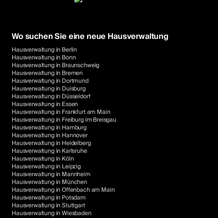
Wo suchen Sie eine neue Hausverwaltung
Hausverwaltung in Berlin
Hausverwaltung in Bonn
Hausverwaltung in Braunschweig
Hausverwaltung in Bremen
Hausverwaltung in Dortmund
Hausverwaltung in Duisburg
Hausverwaltung in Düsseldorf
Hausverwaltung in Essen
Hausverwaltung in Frankfurt am Main
Hausverwaltung in Freiburg im Breisgau
Hausverwaltung in Hamburg
Hausverwaltung in Hannover
Hausverwaltung in Heidelberg
Hausverwaltung in Karlsruhe
Hausverwaltung in Köln
Hausverwaltung in Leipzig
Hausverwaltung in Mannheim
Hausverwaltung in München
Hausverwaltung in Offenbach am Main
Hausverwaltung in Potsdam
Hausverwaltung in Stuttgart
Hausverwaltung in Wiesbaden