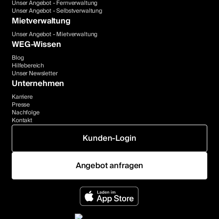
Unser Angebot - Fernverwaltung
Unser Angebot - Selbstverwaltung
Mietverwaltung
Unser Angebot - Mietverwaltung
WEG-Wissen
Blog
Hilfebereich
Unser Newsletter
Unternehmen
Karriere
Presse
Nachfolge
Kontakt
Kunden-Login
Angebot anfragen