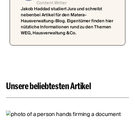
Content Writer
Jakob Haddad studiert Jura und schreibt
nebenbei Artikel für den Matera-
Hausverwaltung-Blog. Eigentümer finden hier
nützliche Informationen rund zu den Themen
WEG, Hausverwaltung & Co.
Unsere beliebtesten Artikel