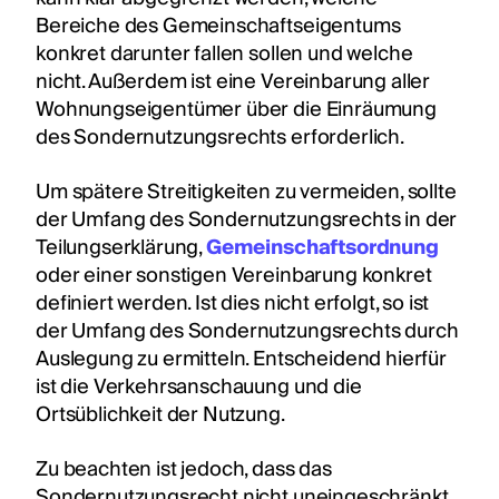
Bereiche des Gemeinschaftseigentums
konkret darunter fallen sollen und welche
nicht. Außerdem ist eine Vereinbarung aller
Wohnungseigentümer über die Einräumung
des Sondernutzungsrechts erforderlich.
Um spätere Streitigkeiten zu vermeiden, sollte
der Umfang des Sondernutzungsrechts in der
Teilungserklärung,
Gemeinschaftsordnung
oder einer sonstigen Vereinbarung konkret
definiert werden. Ist dies nicht erfolgt, so ist
der Umfang des Sondernutzungsrechts durch
Auslegung zu ermitteln. Entscheidend hierfür
ist die Verkehrsanschauung und die
Ortsüblichkeit der Nutzung.
Zu beachten ist jedoch, dass das
Sondernutzungsrecht nicht uneingeschränkt