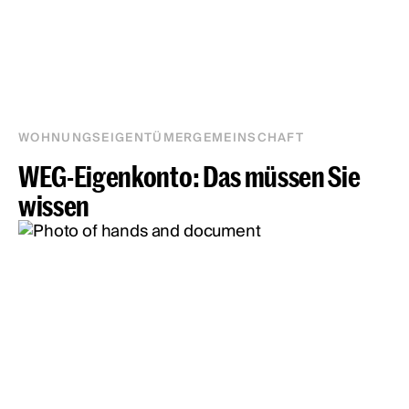
WOHNUNGSEIGENTÜMERGEMEINSCHAFT
WEG-Eigenkonto: Das müssen Sie
wissen