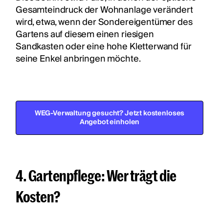
Gesamteindruck der Wohnanlage verändert
wird, etwa, wenn der Sondereigentümer des
Gartens auf diesem einen riesigen
Sandkasten oder eine hohe Kletterwand für
seine Enkel anbringen möchte.
WEG-Verwaltung gesucht? Jetzt kostenloses
Angebot einholen
4. Gartenpflege: Wer trägt die
Kosten?