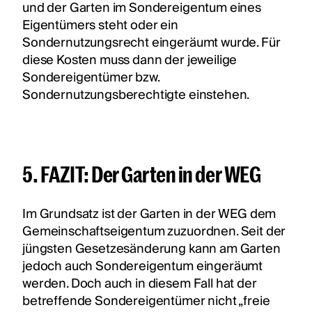
und der Garten im Sondereigentum eines
Eigentümers steht oder ein
Sondernutzungsrecht eingeräumt wurde. Für
diese Kosten muss dann der jeweilige
Sondereigentümer bzw.
Sondernutzungsberechtigte einstehen.
5. FAZIT: Der Garten in der WEG
Im Grundsatz ist der Garten in der WEG dem
Gemeinschaftseigentum zuzuordnen. Seit der
jüngsten Gesetzesänderung kann am Garten
jedoch auch Sondereigentum eingeräumt
werden. Doch auch in diesem Fall hat der
betreffende Sondereigentümer nicht „freie