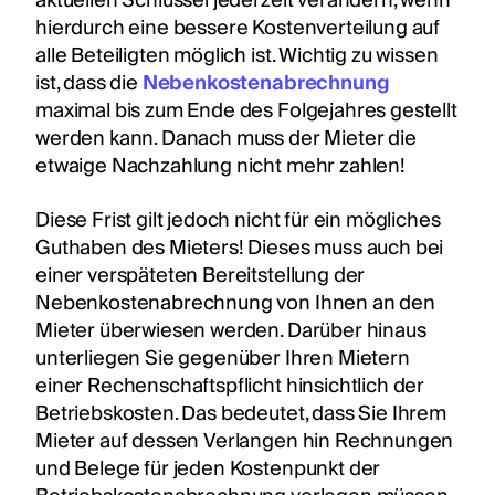
aktuellen Schlüssel jederzeit verändern, wenn
hierdurch eine bessere Kostenverteilung auf
alle Beteiligten möglich ist. Wichtig zu wissen
ist, dass die
Nebenkostenabrechnung
maximal bis zum Ende des Folgejahres gestellt
werden kann. Danach muss der Mieter die
etwaige Nachzahlung nicht mehr zahlen!
Diese Frist gilt jedoch nicht für ein mögliches
Guthaben des Mieters! Dieses muss auch bei
einer verspäteten Bereitstellung der
Nebenkostenabrechnung von Ihnen an den
Mieter überwiesen werden. Darüber hinaus
unterliegen Sie gegenüber Ihren Mietern
einer Rechenschaftspflicht hinsichtlich der
Betriebskosten. Das bedeutet, dass Sie Ihrem
Mieter auf dessen Verlangen hin Rechnungen
und Belege für jeden Kostenpunkt der