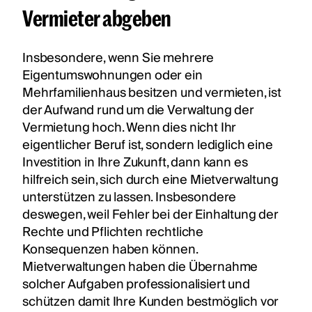
Vermieter abgeben
Insbesondere, wenn Sie mehrere
Eigentumswohnungen oder ein
Mehrfamilienhaus besitzen und vermieten, ist
der Aufwand rund um die Verwaltung der
Vermietung hoch. Wenn dies nicht Ihr
eigentlicher Beruf ist, sondern lediglich eine
Investition in Ihre Zukunft, dann kann es
hilfreich sein, sich durch eine Mietverwaltung
unterstützen zu lassen. Insbesondere
deswegen, weil Fehler bei der Einhaltung der
Rechte und Pflichten rechtliche
Konsequenzen haben können.
Mietverwaltungen haben die Übernahme
solcher Aufgaben professionalisiert und
schützen damit Ihre Kunden bestmöglich vor