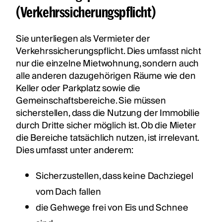
(Verkehrssicherungspflicht)
Sie unterliegen als Vermieter der
Verkehrssicherungspflicht. Dies umfasst nicht
nur die einzelne Mietwohnung, sondern auch
alle anderen dazugehörigen Räume wie den
Keller oder Parkplatz sowie die
Gemeinschaftsbereiche. Sie müssen
sicherstellen, dass die Nutzung der Immobilie
durch Dritte sicher möglich ist. Ob die Mieter
die Bereiche tatsächlich nutzen, ist irrelevant.
Dies umfasst unter anderem:
Sicherzustellen, dass keine Dachziegel
vom Dach fallen
die Gehwege frei von Eis und Schnee