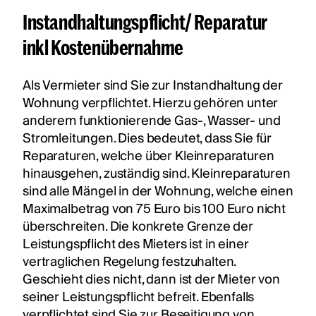
Instandhaltungspflicht/ Reparatur
inkl Kostenübernahme
Als Vermieter sind Sie zur Instandhaltung der
Wohnung verpflichtet. Hierzu gehören unter
anderem funktionierende Gas-, Wasser- und
Stromleitungen. Dies bedeutet, dass Sie für
Reparaturen, welche über Kleinreparaturen
hinausgehen, zuständig sind. Kleinreparaturen
sind alle Mängel in der Wohnung, welche einen
Maximalbetrag von 75 Euro bis 100 Euro nicht
überschreiten. Die konkrete Grenze der
Leistungspflicht des Mieters ist in einer
vertraglichen Regelung festzuhalten.
Geschieht dies nicht, dann ist der Mieter von
seiner Leistungspflicht befreit. Ebenfalls
verpflichtet sind Sie zur Beseitigung von