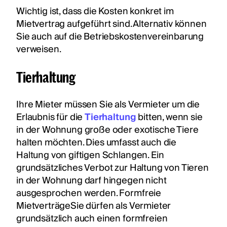
Wichtig ist, dass die Kosten konkret im
Mietvertrag aufgeführt sind. Alternativ können
Sie auch auf die Betriebskostenvereinbarung
verweisen.
Tierhaltung
Ihre Mieter müssen Sie als Vermieter um die
Erlaubnis für die
Tierhaltung
bitten, wenn sie
in der Wohnung große oder exotische Tiere
halten möchten. Dies umfasst auch die
Haltung von giftigen Schlangen. Ein
grundsätzliches Verbot zur Haltung von Tieren
in der Wohnung darf hingegen nicht
ausgesprochen werden. Formfreie
MietverträgeSie dürfen als Vermieter
grundsätzlich auch einen formfreien