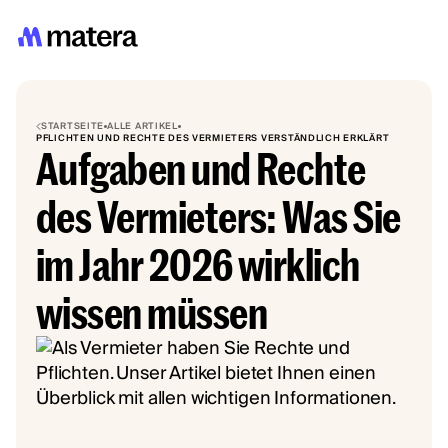
STARTSEITE
ALLE ARTIKEL
PFLICHTEN UND RECHTE DES VERMIETERS VERSTÄNDLICH ERKLÄRT
Aufgaben und Rechte
des Vermieters: Was Sie
im Jahr 2026 wirklich
wissen müssen