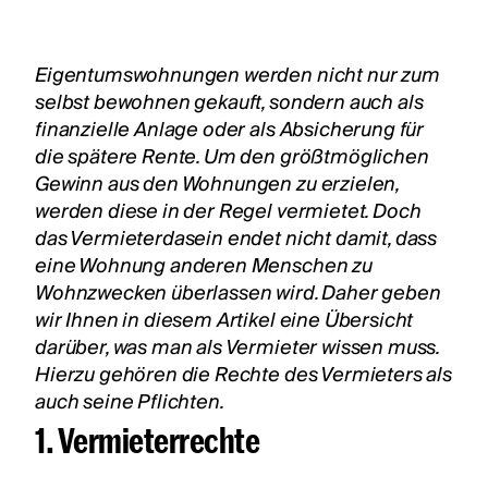
Eigentumswohnungen werden nicht nur zum
selbst bewohnen gekauft, sondern auch als
finanzielle Anlage oder als Absicherung für
die spätere Rente. Um den größtmöglichen
Gewinn aus den Wohnungen zu erzielen,
werden diese in der Regel vermietet. Doch
das Vermieterdasein endet nicht damit, dass
eine Wohnung anderen Menschen zu
Wohnzwecken überlassen wird. Daher geben
wir Ihnen in diesem Artikel eine Übersicht
darüber, was man als Vermieter wissen muss.
Hierzu gehören die Rechte des Vermieters als
auch seine Pflichten.
1. Vermieterrechte