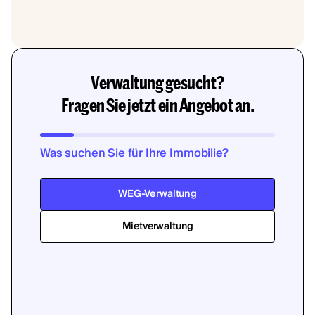
Verwaltung gesucht?
Fragen Sie jetzt ein Angebot an.
Was suchen Sie für Ihre Immobilie?
WEG-Verwaltung
Mietverwaltung