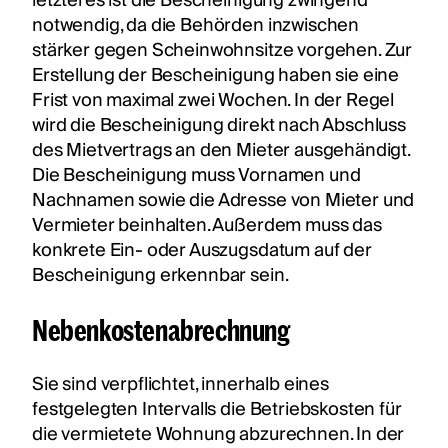
letzteres ist die Bescheinigung zwingend
notwendig, da die Behörden inzwischen
stärker gegen Scheinwohnsitze vorgehen. Zur
Erstellung der Bescheinigung haben sie eine
Frist von maximal zwei Wochen. In der Regel
wird die Bescheinigung direkt nach Abschluss
des Mietvertrags an den Mieter ausgehändigt.
Die Bescheinigung muss Vornamen und
Nachnamen sowie die Adresse von Mieter und
Vermieter beinhalten. Außerdem muss das
konkrete Ein- oder Auszugsdatum auf der
Bescheinigung erkennbar sein.
Nebenkostenabrechnung
Sie sind verpflichtet, innerhalb eines
festgelegten Intervalls die Betriebskosten für
die vermietete Wohnung abzurechnen. In der