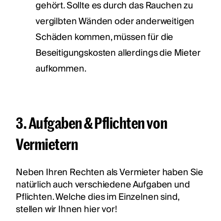
gehört. Sollte es durch das Rauchen zu
vergilbten Wänden oder anderweitigen
Schäden kommen, müssen für die
Beseitigungskosten allerdings die Mieter
aufkommen.
3. Aufgaben & Pflichten von
Vermietern
Neben Ihren Rechten als Vermieter haben Sie
natürlich auch verschiedene Aufgaben und
Pflichten. Welche dies im Einzelnen sind,
stellen wir Ihnen hier vor!