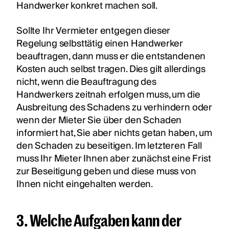
Handwerker konkret machen soll.
Sollte Ihr Vermieter entgegen dieser
Regelung selbsttätig einen Handwerker
beauftragen, dann muss er die entstandenen
Kosten auch selbst tragen. Dies gilt allerdings
nicht, wenn die Beauftragung des
Handwerkers zeitnah erfolgen muss, um die
Ausbreitung des Schadens zu verhindern oder
wenn der Mieter Sie über den Schaden
informiert hat, Sie aber nichts getan haben, um
den Schaden zu beseitigen. Im letzteren Fall
muss Ihr Mieter Ihnen aber zunächst eine Frist
zur Beseitigung geben und diese muss von
Ihnen nicht eingehalten werden.
3. Welche Aufgaben kann der