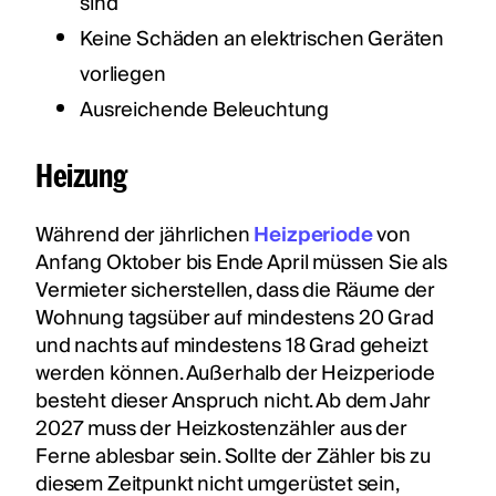
sind
Keine Schäden an elektrischen Geräten
vorliegen
Ausreichende Beleuchtung
Heizung
Während der jährlichen
Heizperiode
von
Anfang Oktober bis Ende April müssen Sie als
Vermieter sicherstellen, dass die Räume der
Wohnung tagsüber auf mindestens 20 Grad
und nachts auf mindestens 18 Grad geheizt
werden können. Außerhalb der Heizperiode
besteht dieser Anspruch nicht. Ab dem Jahr
2027 muss der Heizkostenzähler aus der
Ferne ablesbar sein. Sollte der Zähler bis zu
diesem Zeitpunkt nicht umgerüstet sein,