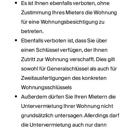
Es ist Ihnen ebenfalls verboten, ohne
Zustimmung Ihres Mieters die Wohnung
für eine Wohnungsbesichtigung zu
betreten.
Ebenfalls verboten ist, dass Sie über
einen Schlüssel verfügen, der Ihnen
Zutritt zur Wohnung verschafft. Dies gilt
sowohl für Generalschlüssel als auch für
Zweitausfertigungen des konkreten
Wohnungsschlüssels
Außerdem dürfen Sie Ihren Mietern die
Untervermietung Ihrer Wohnung nicht
grundsätzlich untersagen. Allerdings darf
die Untervermietung auch nur dann