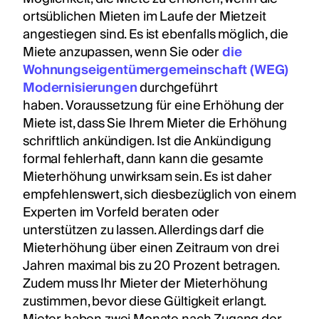
ortsüblichen Mieten im Laufe der Mietzeit
angestiegen sind. Es ist ebenfalls möglich, die
Miete anzupassen, wenn Sie oder
die
Wohnungseigentümergemeinschaft (WEG)
Modernisierungen
durchgeführt
haben. Voraussetzung für eine Erhöhung der
Miete ist, dass Sie Ihrem Mieter die Erhöhung
schriftlich ankündigen. Ist die Ankündigung
formal fehlerhaft, dann kann die gesamte
Mieterhöhung unwirksam sein. Es ist daher
empfehlenswert, sich diesbezüglich von einem
Experten im Vorfeld beraten oder
unterstützen zu lassen. Allerdings darf die
Mieterhöhung über einen Zeitraum von drei
Jahren maximal bis zu 20 Prozent betragen.
Zudem muss Ihr Mieter der Mieterhöhung
zustimmen, bevor diese Gültigkeit erlangt.