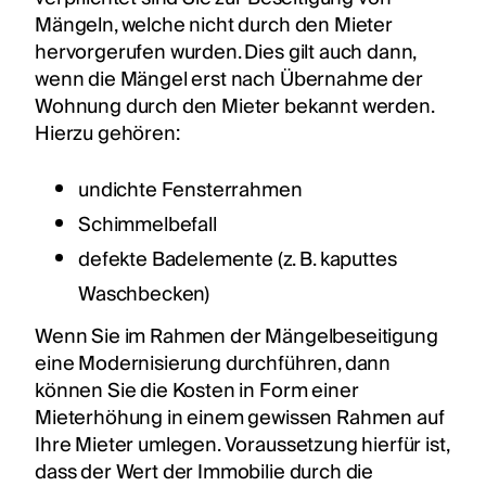
Mängeln, welche nicht durch den Mieter
hervorgerufen wurden. Dies gilt auch dann,
wenn die Mängel erst nach Übernahme der
Wohnung durch den Mieter bekannt werden.
Hierzu gehören:
undichte Fensterrahmen
Schimmelbefall
defekte Badelemente (z. B. kaputtes
Waschbecken)
Wenn Sie im Rahmen der Mängelbeseitigung
eine Modernisierung durchführen, dann
können Sie die Kosten in Form einer
Mieterhöhung in einem gewissen Rahmen auf
Ihre Mieter umlegen. Voraussetzung hierfür ist,
dass der Wert der Immobilie durch die