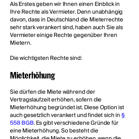
Als Erstes geben wir Ihnen einen Einblick in
Ihre Rechte als Vermieter. Denn unabhängig
davon, dass in Deutschland die Mieterrechte
sehr stark verankert sind, haben auch Sie als
Vermieter einige Rechte gegenüber Ihren
Mietern.
Die wichtigsten Rechte sind:
Mieterhöhung
Sie dürfen die Miete während der
Vertragslaufzeit erhöhen, sofern die
Mieterhöhung begründet ist. Diese Option ist
auch gesetzlich verankert und findet sich in
§
558 BGB
. Es gibt verschiedene Gründe für
eine Mieterhöhung. So besteht die
Möglichkeit, die Miete zu erhöhen, wenn die