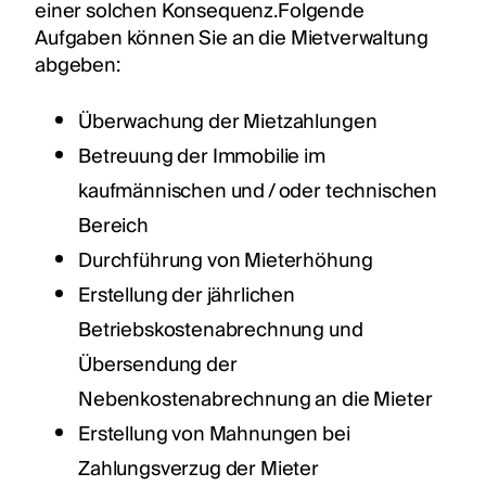
einer solchen Konsequenz.Folgende
Aufgaben können Sie an die Mietverwaltung
abgeben:
Überwachung der Mietzahlungen
Betreuung der Immobilie im
kaufmännischen und / oder technischen
Bereich
Durchführung von Mieterhöhung
Erstellung der jährlichen
Betriebskostenabrechnung und
Übersendung der
Nebenkostenabrechnung an die Mieter
Erstellung von Mahnungen bei
Zahlungsverzug der Mieter