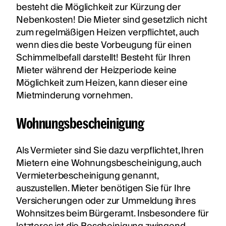
besteht die Möglichkeit zur Kürzung der
Nebenkosten! Die Mieter sind gesetzlich nicht
zum regelmäßigen Heizen verpflichtet, auch
wenn dies die beste Vorbeugung für einen
Schimmelbefall darstellt! Besteht für Ihren
Mieter während der Heizperiode keine
Möglichkeit zum Heizen, kann dieser eine
Mietminderung vornehmen.
Wohnungsbescheinigung
Als Vermieter sind Sie dazu verpflichtet, Ihren
Mietern eine Wohnungsbescheinigung, auch
Vermieterbescheinigung genannt,
auszustellen. Mieter benötigen Sie für Ihre
Versicherungen oder zur Ummeldung ihres
Wohnsitzes beim Bürgeramt. Insbesondere für