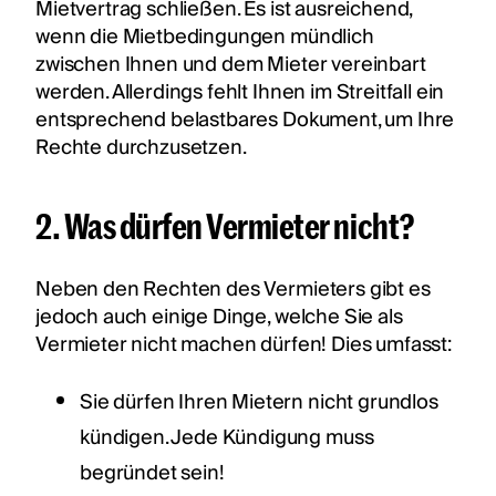
Mietvertrag schließen. Es ist ausreichend,
wenn die Mietbedingungen mündlich
zwischen Ihnen und dem Mieter vereinbart
werden. Allerdings fehlt Ihnen im Streitfall ein
entsprechend belastbares Dokument, um Ihre
Rechte durchzusetzen.
2. Was dürfen Vermieter nicht?
Neben den Rechten des Vermieters gibt es
jedoch auch einige Dinge, welche Sie als
Vermieter nicht machen dürfen! Dies umfasst:
Sie dürfen Ihren Mietern nicht grundlos
kündigen. Jede Kündigung muss
begründet sein!