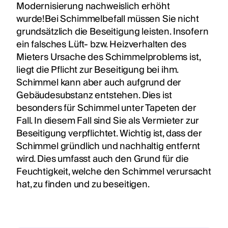
Modernisierung nachweislich erhöht
wurde!Bei Schimmelbefall müssen Sie nicht
grundsätzlich die Beseitigung leisten. Insofern
ein falsches Lüft- bzw. Heizverhalten des
Mieters Ursache des Schimmelproblems ist,
liegt die Pflicht zur Beseitigung bei ihm.
Schimmel kann aber auch aufgrund der
Gebäudesubstanz entstehen. Dies ist
besonders für Schimmel unter Tapeten der
Fall. In diesem Fall sind Sie als Vermieter zur
Beseitigung verpflichtet. Wichtig ist, dass der
Schimmel gründlich und nachhaltig entfernt
wird. Dies umfasst auch den Grund für die
Feuchtigkeit, welche den Schimmel verursacht
hat, zu finden und zu beseitigen.