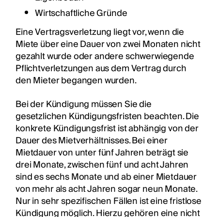
Wirtschaftliche Gründe
Eine Vertragsverletzung liegt vor, wenn die
Miete über eine Dauer von zwei Monaten nicht
gezahlt wurde oder andere schwerwiegende
Pflichtverletzungen aus dem Vertrag durch
den Mieter begangen wurden.
Bei der Kündigung müssen Sie die
gesetzlichen Kündigungsfristen beachten. Die
konkrete Kündigungsfrist ist abhängig von der
Dauer des Mietverhältnisses. Bei einer
Mietdauer von unter fünf Jahren beträgt sie
drei Monate, zwischen fünf und acht Jahren
sind es sechs Monate und ab einer Mietdauer
von mehr als acht Jahren sogar neun Monate.
Nur in sehr spezifischen Fällen ist eine fristlose
Kündigung möglich. Hierzu gehören eine nicht