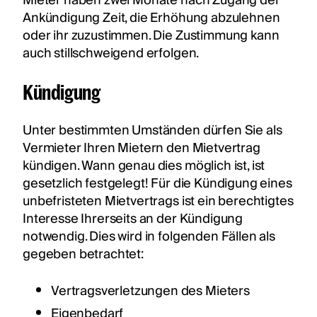
Mieter haben zwei Monate nach Zugang der
Ankündigung Zeit, die Erhöhung abzulehnen
oder ihr zuzustimmen. Die Zustimmung kann
auch stillschweigend erfolgen.
Kündigung
Unter bestimmten Umständen dürfen Sie als
Vermieter Ihren Mietern den Mietvertrag
kündigen. Wann genau dies möglich ist, ist
gesetzlich festgelegt! Für die Kündigung eines
unbefristeten Mietvertrags ist ein berechtigtes
Interesse Ihrerseits an der Kündigung
notwendig. Dies wird in folgenden Fällen als
gegeben betrachtet:
Vertragsverletzungen des Mieters
Eigenbedarf