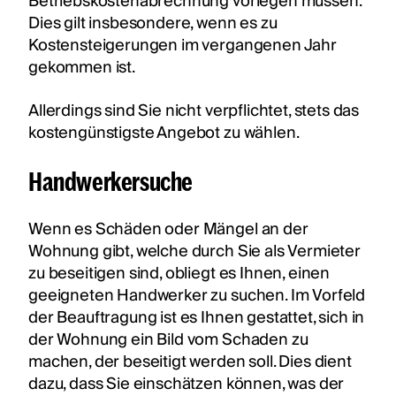
Betriebskostenabrechnung vorlegen müssen.
Dies gilt insbesondere, wenn es zu
Kostensteigerungen im vergangenen Jahr
gekommen ist.
Allerdings sind Sie nicht verpflichtet, stets das
kostengünstigste Angebot zu wählen.
Handwerkersuche
Wenn es Schäden oder Mängel an der
Wohnung gibt, welche durch Sie als Vermieter
zu beseitigen sind, obliegt es Ihnen, einen
geeigneten Handwerker zu suchen. Im Vorfeld
der Beauftragung ist es Ihnen gestattet, sich in
der Wohnung ein Bild vom Schaden zu
machen, der beseitigt werden soll. Dies dient
dazu, dass Sie einschätzen können, was der