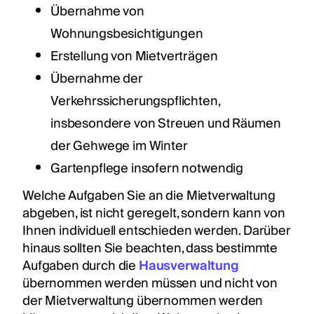
Übernahme von
Wohnungsbesichtigungen
Erstellung von Mietverträgen
Übernahme der
Verkehrssicherungspflichten,
insbesondere von Streuen und Räumen
der Gehwege im Winter
Gartenpflege insofern notwendig
Welche Aufgaben Sie an die Mietverwaltung
abgeben, ist nicht geregelt, sondern kann von
Ihnen individuell entschieden werden. Darüber
hinaus sollten Sie beachten, dass bestimmte
Aufgaben durch die
Hausverwaltung
übernommen werden müssen und nicht von
der Mietverwaltung übernommen werden