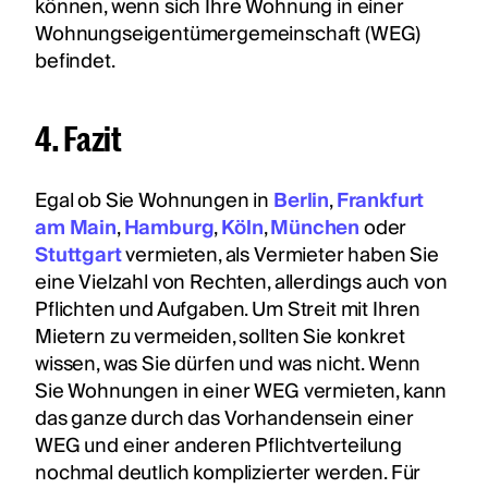
können, wenn sich Ihre Wohnung in einer
Wohnungseigentümergemeinschaft (WEG)
befindet.
4. Fazit
Egal ob Sie Wohnungen in
Berlin
,
Frankfurt
am Main
,
Hamburg
,
Köln
,
München
oder
Stuttgart
vermieten, als Vermieter haben Sie
eine Vielzahl von Rechten, allerdings auch von
Pflichten und Aufgaben. Um Streit mit Ihren
Mietern zu vermeiden, sollten Sie konkret
wissen, was Sie dürfen und was nicht. Wenn
Sie Wohnungen in einer WEG vermieten, kann
das ganze durch das Vorhandensein einer
WEG und einer anderen Pflichtverteilung
nochmal deutlich komplizierter werden. Für