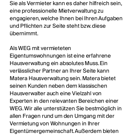
Sie als Vermieter kann es daher hilfreich sein,
eine professionelle Mietverwaltung zu
engagieren, welche Ihnen bei Ihren Aufgaben
und Pflichten zur Seite steht bzw. diese
übernimmt.
Als WEG mit vermieteten
Eigentumswohnungen ist eine erfahrene
Hausverwaltung ein absolutes Muss. Ein
verlässlicher Partner an Ihrer Seite kann
Matera Hausverwaltung sein. Matera bietet
seinen Kunden neben dem klassischen
Hausverwalter auch eine Vielzahl von
Experten in den relevanten Bereichen einer
WEG. Wir alle unterstützen Sie bestmöglich in
allen Fragen rund um den Umgang mit der
Vermietung von Wohnungen in Ihrer
Eigentümergemeinschaft. Außerdem bieten