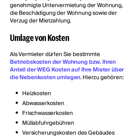
genehmigte Untervermietung der Wohnung,
die Beschädigung der Wohnung sowie der
Verzug der Mietzahlung.
Umlage von Kosten
Als Vermieter dürfen Sie bestimmte
Betriebskosten der Wohnung bzw. Ihren
Anteil der WEG Kosten auf Ihre Mieter über
die Nebenkosten umlegen
. Hierzu gehören:
Heizkosten
Abwasserkosten
Frischwasserkosten
Müllabfuhrgebühren
Versicherungskosten des Gebäudes