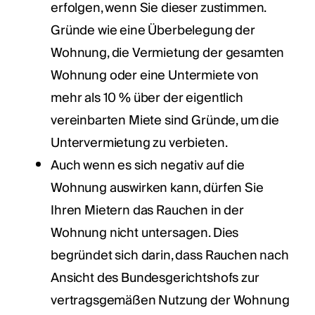
erfolgen, wenn Sie dieser zustimmen.
Gründe wie eine Überbelegung der
Wohnung, die Vermietung der gesamten
Wohnung oder eine Untermiete von
mehr als 10 % über der eigentlich
vereinbarten Miete sind Gründe, um die
Untervermietung zu verbieten.
Auch wenn es sich negativ auf die
Wohnung auswirken kann, dürfen Sie
Ihren Mietern das Rauchen in der
Wohnung nicht untersagen. Dies
begründet sich darin, dass Rauchen nach
Ansicht des Bundesgerichtshofs zur
vertragsgemäßen Nutzung der Wohnung