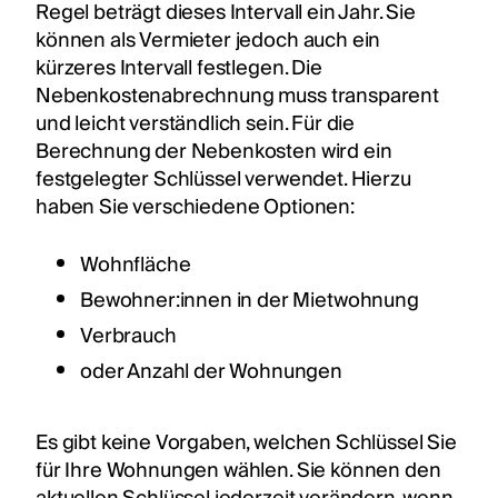
Regel beträgt dieses Intervall ein Jahr. Sie
können als Vermieter jedoch auch ein
kürzeres Intervall festlegen. Die
Nebenkostenabrechnung muss transparent
und leicht verständlich sein. Für die
Berechnung der Nebenkosten wird ein
festgelegter Schlüssel verwendet. Hierzu
haben Sie verschiedene Optionen:
Wohnfläche
Bewohner:innen in der Mietwohnung
Verbrauch
oder Anzahl der Wohnungen
Es gibt keine Vorgaben, welchen Schlüssel Sie
für Ihre Wohnungen wählen. Sie können den