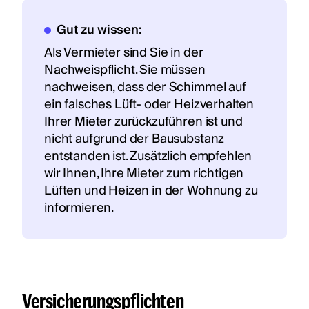
Gut zu wissen:
Als Vermieter sind Sie in der
Nachweispflicht. Sie müssen
nachweisen, dass der Schimmel auf
ein falsches Lüft- oder Heizverhalten
Ihrer Mieter zurückzuführen ist und
nicht aufgrund der Bausubstanz
entstanden ist. Zusätzlich empfehlen
wir Ihnen, Ihre Mieter zum richtigen
Lüften und Heizen in der Wohnung zu
informieren.
Versicherungspflichten