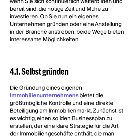
wenn Sie sich kontinuierlich weiterbilden und
bereit sind, die nötige Zeit und Mühe zu
investieren. Ob Sie nun ein eigenes
Unternehmen gründen oder eine Anstellung
in der Branche anstreben, beide Wege bieten
interessante Möglichkeiten.
4.1. Selbst gründen
Die Gründung eines eigenen
Immobilienunternehmens
bietet die
größtmögliche Kontrolle und eine direkte
Beteiligung am Immobilienmarkt. Zunächst ist
es wichtig, einen soliden Businessplan zu
erstellen, der eine klare Strategie für die Art
der Immobiliengeschäfte enthält, die man