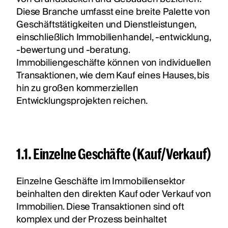
Diese Branche umfasst eine breite Palette von
Geschäftstätigkeiten und Dienstleistungen,
einschließlich Immobilienhandel, -entwicklung,
-bewertung und -beratung.
Immobiliengeschäfte können von individuellen
Transaktionen, wie dem Kauf eines Hauses, bis
hin zu großen kommerziellen
Entwicklungsprojekten reichen.
1.1. Einzelne Geschäfte (Kauf/Verkauf)
Einzelne Geschäfte im Immobiliensektor
beinhalten den direkten Kauf oder Verkauf von
Immobilien. Diese Transaktionen sind oft
komplex und der Prozess beinhaltet