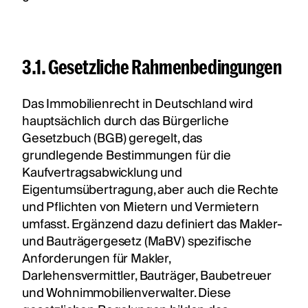
3.1. Gesetzliche Rahmenbedingungen
Das Immobilienrecht in Deutschland wird
hauptsächlich durch das Bürgerliche
Gesetzbuch (BGB) geregelt, das
grundlegende Bestimmungen für die
Kaufvertragsabwicklung und
Eigentumsübertragung, aber auch die Rechte
und Pflichten von Mietern und Vermietern
umfasst. Ergänzend dazu definiert das Makler-
und Bauträgergesetz (MaBV) spezifische
Anforderungen für Makler,
Darlehensvermittler, Bauträger, Baubetreuer
und Wohnimmobilienverwalter. Diese