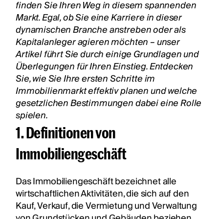
finden Sie Ihren Weg in diesem spannenden
Markt. Egal, ob Sie eine Karriere in dieser
dynamischen Branche anstreben oder als
Kapitalanleger agieren möchten – unser
Artikel führt Sie durch einige Grundlagen und
Überlegungen für Ihren Einstieg. Entdecken
Sie, wie Sie Ihre ersten Schritte im
Immobilienmarkt effektiv planen und welche
gesetzlichen Bestimmungen dabei eine Rolle
spielen.
1. Definitionen von
Immobiliengeschäft
Das Immobiliengeschäft bezeichnet alle
wirtschaftlichen Aktivitäten, die sich auf den
Kauf, Verkauf, die Vermietung und Verwaltung
von Grundstücken und Gebäuden beziehen.