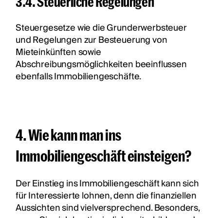
3.4. Steuerliche Regelungen
Steuergesetze wie die Grunderwerbsteuer
und Regelungen zur Besteuerung von
Mieteinkünften sowie
Abschreibungsmöglichkeiten beeinflussen
ebenfalls Immobiliengeschäfte.
4. Wie kann man ins
Immobiliengeschäft einsteigen?
Der Einstieg ins Immobiliengeschäft kann sich
für Interessierte lohnen, denn die finanziellen
Aussichten sind vielversprechend. Besonders,