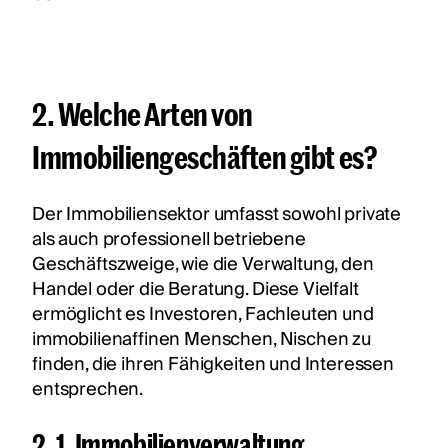
2. Welche Arten von
Immobiliengeschäften gibt es?
Der Immobiliensektor umfasst sowohl private
als auch professionell betriebene
Geschäftszweige, wie die Verwaltung, den
Handel oder die Beratung. Diese Vielfalt
ermöglicht es Investoren, Fachleuten und
immobilienaffinen Menschen, Nischen zu
finden, die ihren Fähigkeiten und Interessen
entsprechen.
2. 1. Immobilienverwaltung