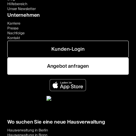
Hilfebereich
Unser Newsletter
Unternehmen
Karriere
Presse
Nachfolge
Kontakt
Kunden-Login
Angebot anfragen
Wo suchen Sie eine neue Hausverwaltung
Hausverwaltung in Berlin
Hausverwaltung in Bonn