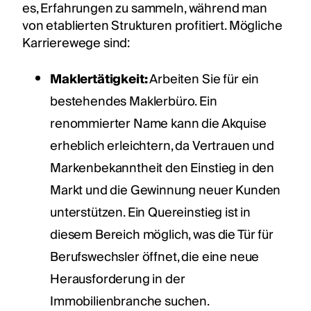
es, Erfahrungen zu sammeln, während man
von etablierten Strukturen profitiert. Mögliche
Karrierewege sind:
Maklertätigkeit:
Arbeiten Sie für ein
bestehendes Maklerbüro. Ein
renommierter Name kann die Akquise
erheblich erleichtern, da Vertrauen und
Markenbekanntheit den Einstieg in den
Markt und die Gewinnung neuer Kunden
unterstützen. Ein Quereinstieg ist in
diesem Bereich möglich, was die Tür für
Berufswechsler öffnet, die eine neue
Herausforderung in der
Immobilienbranche suchen.