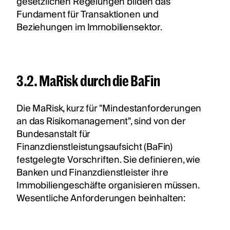
gesetzlichen Regelungen bilden das
Fundament für Transaktionen und
Beziehungen im Immobiliensektor.
3.2. MaRisk durch die BaFin
Die MaRisk, kurz für "Mindestanforderungen
an das Risikomanagement", sind von der
Bundesanstalt für
Finanzdienstleistungsaufsicht (BaFin)
festgelegte Vorschriften. Sie definieren, wie
Banken und Finanzdienstleister ihre
Immobiliengeschäfte organisieren müssen.
Wesentliche Anforderungen beinhalten: