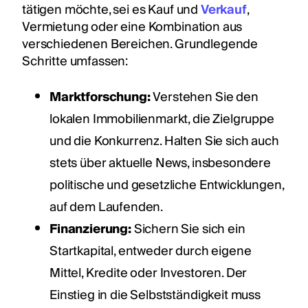
tätigen möchte, sei es Kauf und
Verkauf
,
Vermietung oder eine Kombination aus
verschiedenen Bereichen. Grundlegende
Schritte umfassen:
Marktforschung:
Verstehen Sie den
lokalen Immobilienmarkt, die Zielgruppe
und die Konkurrenz. Halten Sie sich auch
stets über aktuelle News, insbesondere
politische und gesetzliche Entwicklungen,
auf dem Laufenden.
Finanzierung:
Sichern Sie sich ein
Startkapital, entweder durch eigene
Mittel, Kredite oder Investoren. Der
Einstieg in die Selbstständigkeit muss