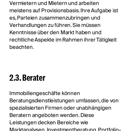
Vermietern und Mietern und arbeiten
meistens auf Provisionsbasis. Ihre Aufgabe ist
es, Parteien zusammenzubringen und
Verhandlungen zu führen. Sie müssen
Kenntnisse über den Markt haben und
rechtliche Aspekte im Rahmen ihrer Tätigkeit
beachten.
2.3. Berater
Immobiliengeschäfte können
Beratungsdienstleistungen umfassen, die von
spezialisierten Firmen oder unabhängigen
Beratern angeboten werden. Diese
Leistungen decken Bereiche wie
Marktanalysen, Investmentberatung, Portfolio-