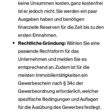
keine Unsummen kosten, ganz kostenfrei
ist er jedoch nicht. Sie werden ein paar
Ausgaben haben und benötigen
finanzielle Reserven für die Zeit bis zu den
ersten Einnahmen.
Rechtliche Gründung:
Wählen Sie eine
passende Rechtsform für das
Unternehmen und melden Sie es
entsprechend an. Zudem ist für die
meisten Immobilientätigkeiten ein
Gewerbeschein nach § 34c der
Gewerbeordnung erforderlich, welcher
spezifische Bedingungen und Auflagen
für die Ausübung des Gewerbes festlegt.