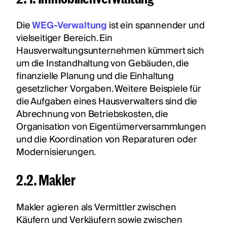
Die
WEG-Verwaltung
ist ein spannender und
vielseitiger Bereich. Ein
Hausverwaltungsunternehmen kümmert sich
um die Instandhaltung von Gebäuden, die
finanzielle Planung und die Einhaltung
gesetzlicher Vorgaben. Weitere Beispiele für
die Aufgaben eines Hausverwalters sind die
Abrechnung von Betriebskosten, die
Organisation von Eigentümerversammlungen
und die Koordination von Reparaturen oder
Modernisierungen.
2.2. Makler
Makler agieren als Vermittler zwischen
Käufern und Verkäufern sowie zwischen