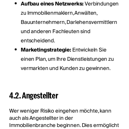
Aufbau eines Netzwerks:
Verbindungen
zu Immobilienmaklern, Anwälten,
Bauunternehmern, Darlehensvermittlern
und anderen Fachleuten sind
entscheidend.
Marketingstrategie:
Entwickeln Sie
einen Plan, um Ihre Dienstleistungen zu
vermarkten und Kunden zu gewinnen.
4.2. Angestellter
Wer weniger Risiko eingehen möchte, kann
auch als Angestellter in der
Immobilienbranche beginnen. Dies ermöglicht