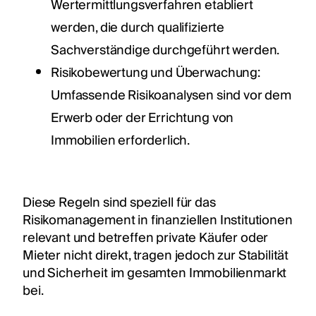
Wertermittlungsverfahren etabliert
werden, die durch qualifizierte
Sachverständige durchgeführt werden.
Risikobewertung und Überwachung:
Umfassende Risikoanalysen sind vor dem
Erwerb oder der Errichtung von
Immobilien erforderlich.
Diese Regeln sind speziell für das
Risikomanagement in finanziellen Institutionen
relevant und betreffen private Käufer oder
Mieter nicht direkt, tragen jedoch zur Stabilität
und Sicherheit im gesamten Immobilienmarkt
bei.