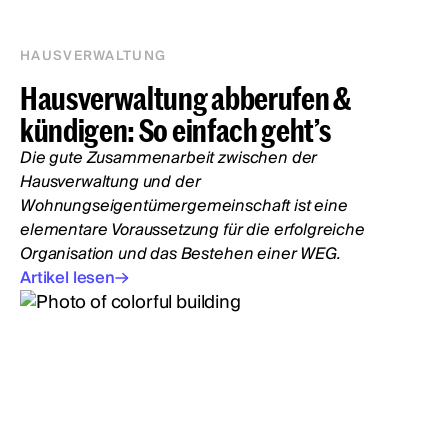
HAUSVERWALTUNG
Hausverwaltung abberufen &
kündigen: So einfach geht’s
Die gute Zusammenarbeit zwischen der
Hausverwaltung und der
Wohnungseigentümergemeinschaft ist eine
elementare Voraussetzung für die erfolgreiche
Organisation und das Bestehen einer WEG.
Artikel lesen