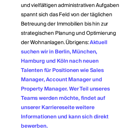
und vielfältigen administrativen Aufgaben
spannt sich das Feld von der täglichen
Betreuung der Immobilien bis hin zur
strategischen Planung und Optimierung
der Wohnanlagen. Übrigens:
Aktuell
suchen wir in Berlin, München,
Hamburg und Köln nach neuen
Talenten für Positionen wie Sales
Manager, Account Manager und
Property Manager. Wer Teil unseres
Teams werden möchte, findet auf
unserer Karriereseite weitere
Informationen und kann sich direkt
bewerben.