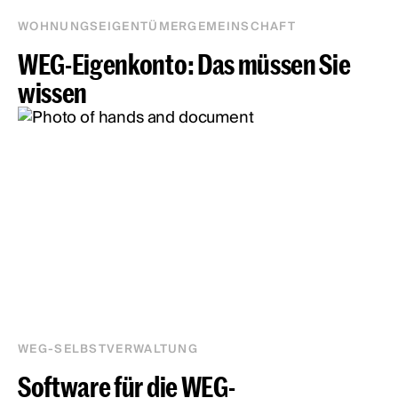
WOHNUNGSEIGENTÜMERGEMEINSCHAFT
WEG-Eigenkonto: Das müssen Sie
wissen
WEG-SELBSTVERWALTUNG
Software für die WEG-