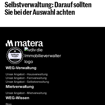
Selbstverwaltung: Darauf sollten
Sie bei der Auswahl achten
WEG-Verwaltung
Unser Angebot - Hausverwaltung
Unser Angebot - Fernverwaltung
Unser Angebot - Selbstverwaltung
Mietverwaltung
Unser Angebot - Mietverwaltung
WEG-Wissen
Blog