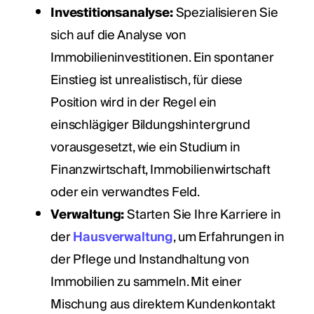
Investitionsanalyse:
Spezialisieren Sie
sich auf die Analyse von
Immobilieninvestitionen. Ein spontaner
Einstieg ist unrealistisch, für diese
Position wird in der Regel ein
einschlägiger Bildungshintergrund
vorausgesetzt, wie ein Studium in
Finanzwirtschaft, Immobilienwirtschaft
oder ein verwandtes Feld.
Verwaltung:
Starten Sie Ihre Karriere in
der
Hausverwaltung
, um Erfahrungen in
der Pflege und Instandhaltung von
Immobilien zu sammeln. Mit einer
Mischung aus direktem Kundenkontakt