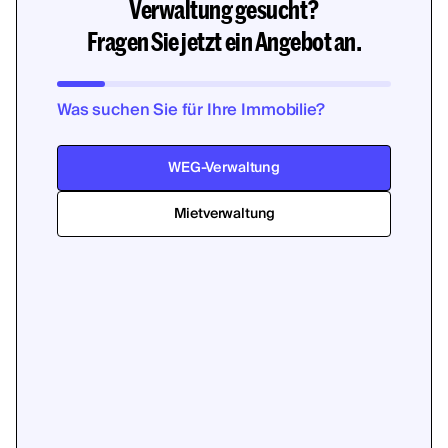
Verwaltung gesucht?
Fragen Sie jetzt ein Angebot an.
Was suchen Sie für Ihre Immobilie?
WEG-Verwaltung
Mietverwaltung