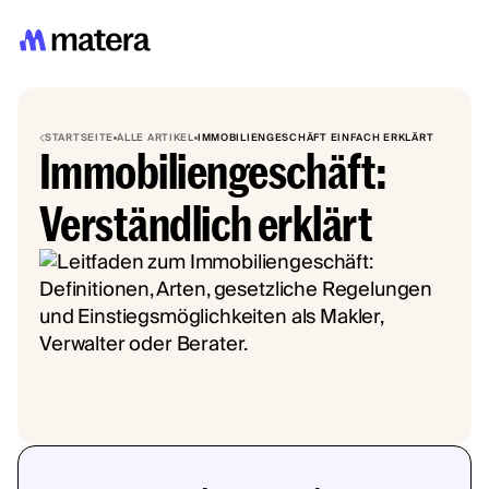
STARTSEITE
ALLE ARTIKEL
IMMOBILIENGESCHÄFT EINFACH ERKLÄRT
Immobiliengeschäft:
Verständlich erklärt