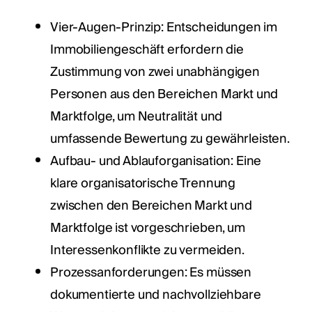
Vier-Augen-Prinzip: Entscheidungen im
Immobiliengeschäft erfordern die
Zustimmung von zwei unabhängigen
Personen aus den Bereichen Markt und
Marktfolge, um Neutralität und
umfassende Bewertung zu gewährleisten.
Aufbau- und Ablauforganisation: Eine
klare organisatorische Trennung
zwischen den Bereichen Markt und
Marktfolge ist vorgeschrieben, um
Interessenkonflikte zu vermeiden.
Prozessanforderungen: Es müssen
dokumentierte und nachvollziehbare