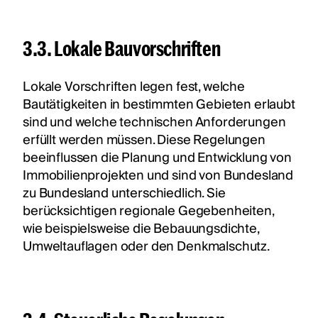
3.3. Lokale Bauvorschriften
Lokale Vorschriften legen fest, welche
Bautätigkeiten in bestimmten Gebieten erlaubt
sind und welche technischen Anforderungen
erfüllt werden müssen. Diese Regelungen
beeinflussen die Planung und Entwicklung von
Immobilienprojekten und sind von Bundesland
zu Bundesland unterschiedlich. Sie
berücksichtigen regionale Gegebenheiten,
wie beispielsweise die Bebauungsdichte,
Umweltauflagen oder den Denkmalschutz.