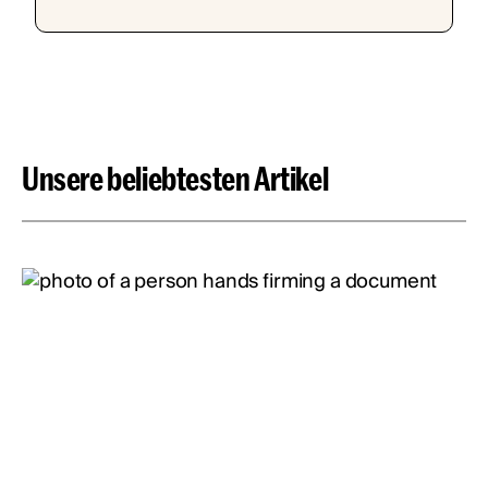
Unsere beliebtesten Artikel