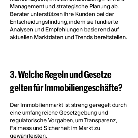
Management und strategische Planung ab.
Berater unterstützen ihre Kunden bei der
Entscheidungsfindung, indem sie fundierte
Analysen und Empfehlungen basierend auf
aktuellen Marktdaten und Trends bereitstellen.
3. Welche Regeln und Gesetze
gelten für Immobiliengeschäfte?
Der Immobilienmarkt ist streng geregelt durch
eine umfangreiche Gesetzgebung und
regulatorische Vorgaben, um Transparenz,
Fairness und Sicherheit im Markt zu
gewährleisten.