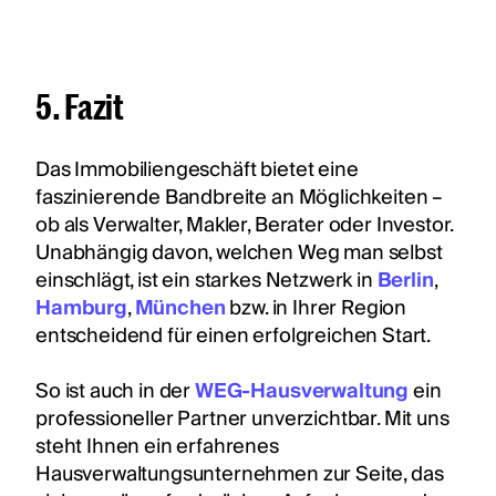
5. Fazit
Das Immobiliengeschäft bietet eine
faszinierende Bandbreite an Möglichkeiten –
ob als Verwalter, Makler, Berater oder Investor.
Unabhängig davon, welchen Weg man selbst
einschlägt, ist ein starkes Netzwerk in
Berlin
,
Hamburg
,
München
bzw. in Ihrer Region
entscheidend für einen erfolgreichen Start.
So ist auch in der
WEG-Hausverwaltung
ein
professioneller Partner unverzichtbar. Mit uns
steht Ihnen ein erfahrenes
Hausverwaltungsunternehmen zur Seite, das