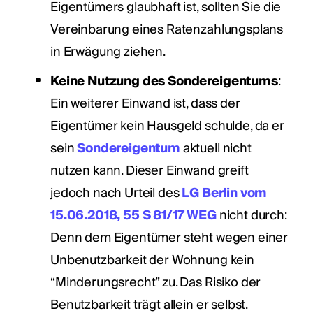
Eigentümers glaubhaft ist, sollten Sie die
Vereinbarung eines Ratenzahlungsplans
in Erwägung ziehen.
Keine Nutzung des Sondereigentums
:
Ein weiterer Einwand ist, dass der
Eigentümer kein Hausgeld schulde, da er
sein
Sondereigentum
aktuell nicht
nutzen kann. Dieser Einwand greift
jedoch nach Urteil des
LG Berlin vom
15.06.2018, 55 S 81/17 WEG
nicht durch:
Denn dem Eigentümer steht wegen einer
Unbenutzbarkeit der Wohnung kein
“Minderungsrecht” zu. Das Risiko der
Benutzbarkeit trägt allein er selbst.