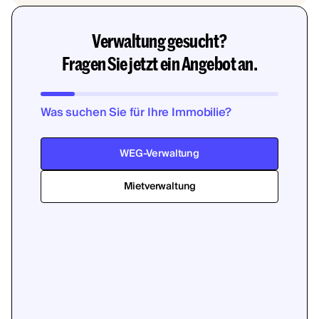
Verwaltung gesucht?
Fragen Sie jetzt ein Angebot an.
Was suchen Sie für Ihre Immobilie?
WEG-Verwaltung
Mietverwaltung