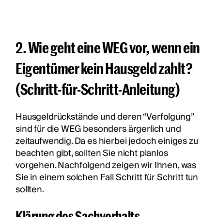
2. Wie geht eine WEG vor, wenn ein
Eigentümer kein Hausgeld zahlt?
(Schritt-für-Schritt-Anleitung)
Hausgeldrückstände und deren “Verfolgung”
sind für die WEG besonders ärgerlich und
zeitaufwendig. Da es hierbei jedoch einiges zu
beachten gibt, sollten Sie nicht planlos
vorgehen. Nachfolgend zeigen wir Ihnen, was
Sie in einem solchen Fall Schritt für Schritt tun
sollten.
Klärung des Sachverhalts