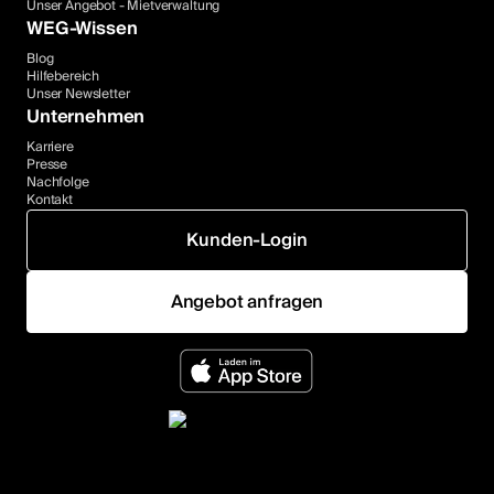
Unser Angebot - Mietverwaltung
WEG-Wissen
Blog
Hilfebereich
Unser Newsletter
Unternehmen
Karriere
Presse
Nachfolge
Kontakt
Kunden-Login
Angebot anfragen