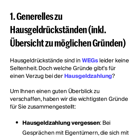
1. Generelles zu
Hausgeldrückständen (inkl.
Übersicht zu möglichen Gründen)
Hausgeldrückstände sind in
WEGs
leider keine
Seltenheit. Doch welche Gründe gibt’s für
einen Verzug bei der
Hausgeldzahlung
?
Um Ihnen einen guten Überblick zu
verschaffen, haben wir die wichtigsten Gründe
für Sie zusammengestellt:
Hausgeldzahlung vergessen
: Bei
Gesprächen mit Eigentümern, die sich mit