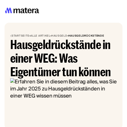
STARTSEITE
ALLE ARTIKEL
HAUSGELD
HAUSGELDRÜCKSTÄNDE
Hausgeldrückstände in
einer WEG: Was
Eigentümer tun können