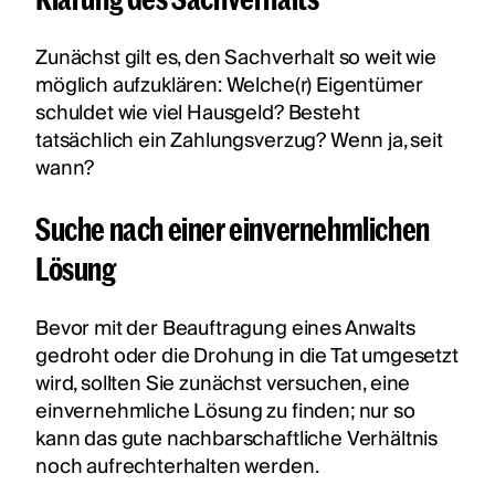
Zunächst gilt es, den Sachverhalt so weit wie
möglich aufzuklären: Welche(r) Eigentümer
schuldet wie viel Hausgeld? Besteht
tatsächlich ein Zahlungsverzug? Wenn ja, seit
wann?
Suche nach einer einvernehmlichen
Lösung
Bevor mit der Beauftragung eines Anwalts
gedroht oder die Drohung in die Tat umgesetzt
wird, sollten Sie zunächst versuchen, eine
einvernehmliche Lösung zu finden; nur so
kann das gute nachbarschaftliche Verhältnis
noch aufrechterhalten werden.