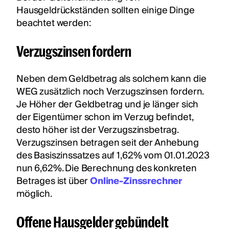
Hausgeldrückständen sollten einige Dinge
beachtet werden:
Verzugszinsen fordern
Neben dem Geldbetrag als solchem kann die
WEG zusätzlich noch Verzugszinsen fordern.
Je Höher der Geldbetrag und je länger sich
der Eigentümer schon im Verzug befindet,
desto höher ist der Verzugszinsbetrag.
Verzugszinsen betragen seit der Anhebung
des Basiszinssatzes auf 1,62% vom 01.01.2023
nun 6,62%. Die Berechnung des konkreten
Betrages ist über
Online-Zinssrechner
möglich.
Offene Hausgelder gebündelt