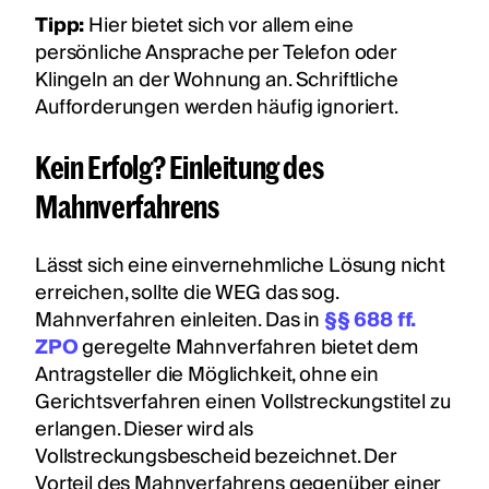
Tipp:
Hier bietet sich vor allem eine
persönliche Ansprache per Telefon oder
Klingeln an der Wohnung an. Schriftliche
Aufforderungen werden häufig ignoriert.
Kein Erfolg? Einleitung des
Mahnverfahrens
Lässt sich eine einvernehmliche Lösung nicht
erreichen, sollte die WEG das sog.
Mahnverfahren einleiten. Das in
§§ 688 ff.
ZPO
geregelte Mahnverfahren bietet dem
Antragsteller die Möglichkeit, ohne ein
Gerichtsverfahren einen Vollstreckungstitel zu
erlangen. Dieser wird als
Vollstreckungsbescheid bezeichnet. Der
Vorteil des Mahnverfahrens gegenüber einer