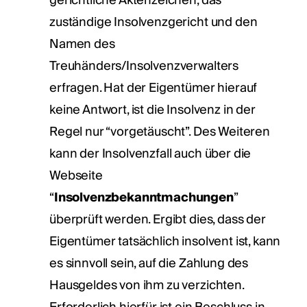
gerichtliche Aktenzeichen, das
zuständige Insolvenzgericht und den
Namen des
Treuhänders/Insolvenzverwalters
erfragen. Hat der Eigentümer hierauf
keine Antwort, ist die Insolvenz in der
Regel nur “vorgetäuscht”. Des Weiteren
kann der Insolvenzfall auch über die
Webseite
“
Insolvenzbekanntmachungen
”
überprüft werden. Ergibt dies, dass der
Eigentümer tatsächlich insolvent ist, kann
es sinnvoll sein, auf die Zahlung des
Hausgeldes von ihm zu verzichten.