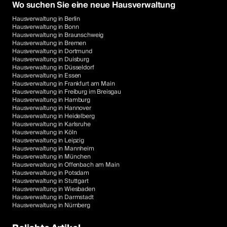
Wo suchen Sie eine neue Hausverwaltung
Hausverwaltung in Berlin
Hausverwaltung in Bonn
Hausverwaltung in Braunschweig
Hausverwaltung in Bremen
Hausverwaltung in Dortmund
Hausverwaltung in Duisburg
Hausverwaltung in Düsseldorf
Hausverwaltung in Essen
Hausverwaltung in Frankfurt am Main
Hausverwaltung in Freiburg im Breisgau
Hausverwaltung in Hamburg
Hausverwaltung in Hannover
Hausverwaltung in Heidelberg
Hausverwaltung in Karlsruhe
Hausverwaltung in Köln
Hausverwaltung in Leipzig
Hausverwaltung in Mannheim
Hausverwaltung in München
Hausverwaltung in Offenbach am Main
Hausverwaltung in Potsdam
Hausverwaltung in Stuttgart
Hausverwaltung in Wiesbaden
Hausverwaltung in Darmstadt
Hausverwaltung in Nürnberg