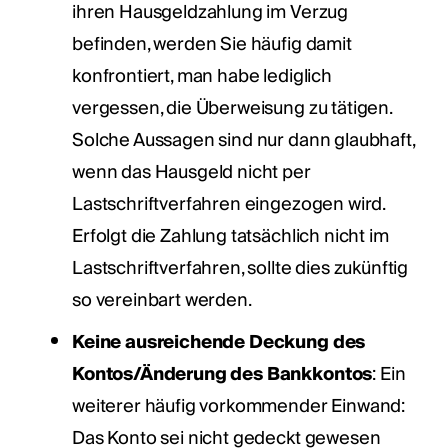
ihren Hausgeldzahlung im Verzug
befinden, werden Sie häufig damit
konfrontiert, man habe lediglich
vergessen, die Überweisung zu tätigen.
Solche Aussagen sind nur dann glaubhaft,
wenn das Hausgeld nicht per
Lastschriftverfahren eingezogen wird.
Erfolgt die Zahlung tatsächlich nicht im
Lastschriftverfahren, sollte dies zukünftig
so vereinbart werden.
Keine ausreichende Deckung des
Kontos/Änderung des Bankkontos
: Ein
weiterer häufig vorkommender Einwand:
Das Konto sei nicht gedeckt gewesen