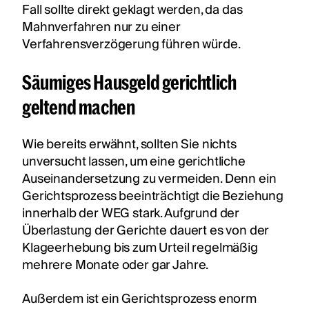
Fall sollte direkt geklagt werden, da das
Mahnverfahren nur zu einer
Verfahrensverzögerung führen würde.
Säumiges Hausgeld gerichtlich
geltend machen
Wie bereits erwähnt, sollten Sie nichts
unversucht lassen, um eine gerichtliche
Auseinandersetzung zu vermeiden. Denn ein
Gerichtsprozess beeinträchtigt die Beziehung
innerhalb der WEG stark. Aufgrund der
Überlastung der Gerichte dauert es von der
Klageerhebung bis zum Urteil regelmäßig
mehrere Monate oder gar Jahre.
Außerdem ist ein Gerichtsprozess enorm