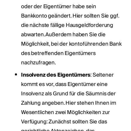
oder der Eigentümer habe sein
Bankkonto geändert. Hier sollten Sie ggf.
die nächste fällige Hausgeldforderung
abwarten. Außerdem haben Sie die
Möglichkeit, bei der kontoführenden Bank
des betreffenden Eigentümers
nachzufragen.
Insolvenz des Eigentümers
: Seltener
kommt es vor, dass Eigentümer eine
Insolvenz als Grund für die Säumnis der
Zahlung angeben. Hier stehen Ihnen im
Wesentlichen zwei Möglichkeiten zur
Verfügung: Zunächst sollten Sie das