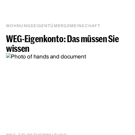
WOHNUNGSEIGENTÜMERGEMEINSCHAFT
WEG-Eigenkonto: Das müssen Sie
wissen