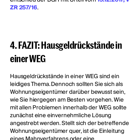
ZR 257/16
.
4. FAZIT: Hausgeldrückstände in
einer WEG
Hausgeldrückstände in einer WEG sind ein
leidiges Thema. Dennoch sollten Sie sich als
Wohnungseigentümer darüber bewusst sein,
wie Sie hiergegen am Besten vorgehen. Wie
mit allen Problemen innerhalb der WEG sollte
zunächst eine einvernehmliche Lösung
angestrebt werden. Stellt sich der betreffende
Wohnungseigentümer quer, ist die Einleitung
eines Mahnverfahrens oder eine