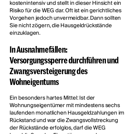
kostenintensiv und stellt in dieser Hinsicht ein
Risiko für die WEG dar. Oft ist ein gerichtliches
Vorgehen jedoch unvermeidbar. Dann sollten
Sie nicht zögern, die Hausgeldrückstände
einzuklagen.
In Ausnahmefällen:
Versorgungssperre durchführen und
Zwangsversteigerung des
Wohneigentums
Ein besonders hartes Mittel: Ist der
Wohnungseigentümer mit mindestens sechs
laufenden monatlichen Hausgeldzahlungen im
Rückstand und war die Zwangsvollstreckung
der Rückstände erfolglos, darf die WEG