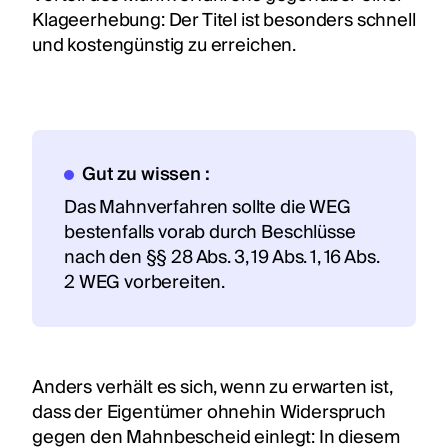
Klageerhebung: Der Titel ist besonders schnell
und kostengünstig zu erreichen.
Gut zu wissen :
Das Mahnverfahren sollte die WEG
bestenfalls vorab durch Beschlüsse
nach den §§ 28 Abs. 3, 19 Abs. 1, 16 Abs.
2 WEG vorbereiten.
Anders verhält es sich, wenn zu erwarten ist,
dass der Eigentümer ohnehin Widerspruch
gegen den Mahnbescheid einlegt: In diesem