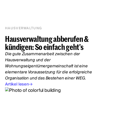
HAUSVERWALTUNG
Hausverwaltung abberufen &
kündigen: So einfach geht’s
Die gute Zusammenarbeit zwischen der
Hausverwaltung und der
Wohnungseigentümergemeinschaft ist eine
elementare Voraussetzung für die erfolgreiche
Organisation und das Bestehen einer WEG.
Artikel lesen