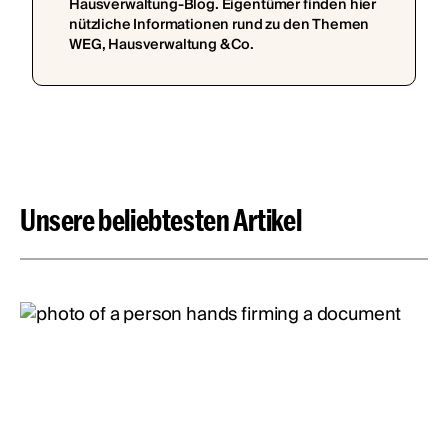
Hausverwaltung-Blog. Eigentümer finden hier
nützliche Informationen rund zu den Themen
WEG, Hausverwaltung & Co.
Unsere beliebtesten Artikel