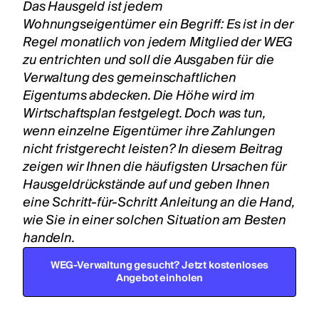
Das Hausgeld ist jedem
Wohnungseigentümer ein Begriff: Es ist in der
Regel monatlich von jedem Mitglied der WEG
zu entrichten und soll die Ausgaben für die
Verwaltung des gemeinschaftlichen
Eigentums abdecken. Die Höhe wird im
Wirtschaftsplan festgelegt. Doch was tun,
wenn einzelne Eigentümer ihre Zahlungen
nicht fristgerecht leisten? In diesem Beitrag
zeigen wir Ihnen die häufigsten Ursachen für
Hausgeldrückstände auf und geben Ihnen
eine Schritt-für-Schritt Anleitung an die Hand,
wie Sie in einer solchen Situation am Besten
handeln.
WEG-Verwaltung gesucht? Jetzt kostenloses
Angebot einholen