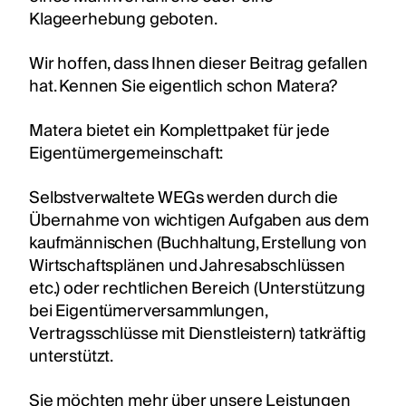
Klageerhebung geboten.
Wir hoffen, dass Ihnen dieser Beitrag gefallen
hat. Kennen Sie eigentlich schon Matera?
Matera bietet ein Komplettpaket für jede
Eigentümergemeinschaft:
Selbstverwaltete WEGs werden durch die
Übernahme von wichtigen Aufgaben aus dem
kaufmännischen (Buchhaltung, Erstellung von
Wirtschaftsplänen und Jahresabschlüssen
etc.) oder rechtlichen Bereich (Unterstützung
bei Eigentümerversammlungen,
Vertragsschlüsse mit Dienstleistern) tatkräftig
unterstützt.
Sie möchten mehr über unsere Leistungen