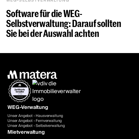
WEG-SELBSTVERWALTUNG
Software für die WEG-
Selbstverwaltung: Darauf sollten
Sie bei der Auswahl achten
WEG-Verwaltung
Unser Angebot - Hausverwaltung
Unser Angebot - Fernverwaltung
Unser Angebot - Selbstverwaltung
Mietverwaltung