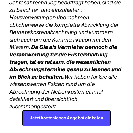
Jahresabrechnung
beauftragt haben, sind sie
zu beachten und einzuhalten.
Hausverwaltungen übernehmen
üblicherweise die komplette Abwicklung der
Betriebskostenabrechnung und kümmern
sich auch um die Kommunikation mit den
Mietern.
Da Sie als Vermieter dennoch die
Verantwortung für die Fristeinhaltung
tragen, ist es ratsam, die wesentlichen
Abrechnungstermine genau zu kennen und
im Blick zu behalten.
Wir haben für Sie alle
wissenswerten Fakten rund um die
Abrechnung der Nebenkosten einmal
detailliert und übersichtlich
zusammengestellt.
Jetzt kostenloses Angebot einholen