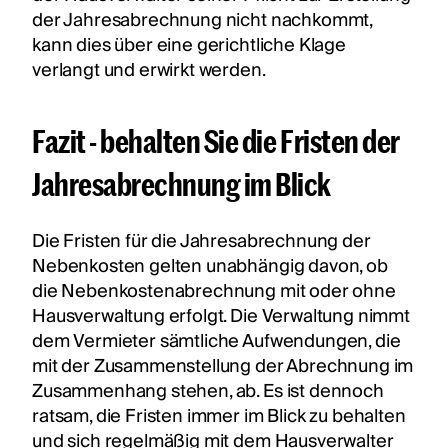
der Jahresabrechnung nicht nachkommt,
kann dies über eine gerichtliche Klage
verlangt und erwirkt werden.
Fazit - behalten Sie die Fristen der
Jahresabrechnung im Blick
Die Fristen für die Jahresabrechnung der
Nebenkosten gelten unabhängig davon, ob
die Nebenkostenabrechnung mit oder ohne
Hausverwaltung erfolgt. Die Verwaltung nimmt
dem Vermieter sämtliche Aufwendungen, die
mit der Zusammenstellung der Abrechnung im
Zusammenhang stehen, ab. Es ist dennoch
ratsam, die Fristen immer im Blick zu behalten
und sich regelmäßig mit dem Hausverwalter