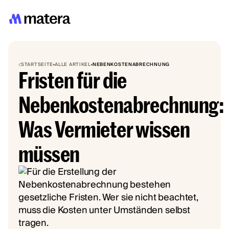
STARTSEITE
ALLE ARTIKEL
NEBENKOSTENABRECHNUNG
Fristen für die
Nebenkostenabrechnung:
Was Vermieter wissen
müssen