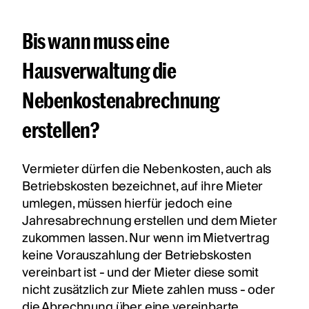
Bis wann muss eine
Hausverwaltung die
Nebenkostenabrechnung
erstellen?
Vermieter dürfen die Nebenkosten, auch als
Betriebskosten bezeichnet, auf ihre Mieter
umlegen, müssen hierfür jedoch eine
Jahresabrechnung erstellen und dem Mieter
zukommen lassen. Nur wenn im Mietvertrag
keine Vorauszahlung der Betriebskosten
vereinbart ist - und der Mieter diese somit
nicht zusätzlich zur Miete zahlen muss - oder
die Abrechnung über eine vereinbarte