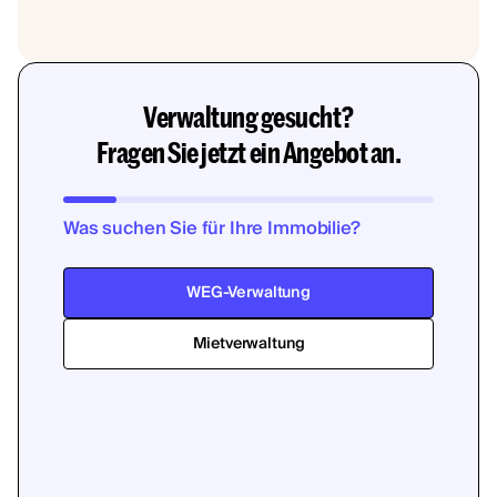
Verwaltung gesucht?
Fragen Sie jetzt ein Angebot an.
Was suchen Sie für Ihre Immobilie?
WEG-Verwaltung
Mietverwaltung