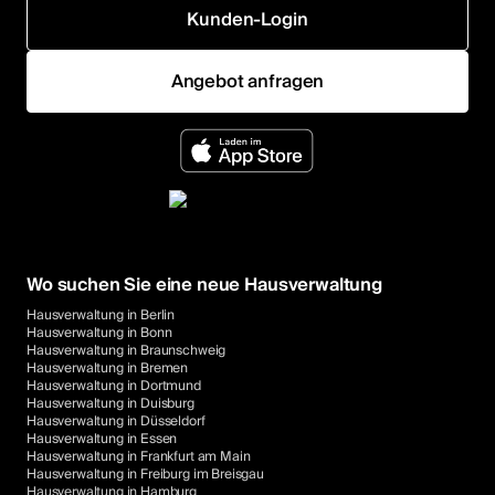
Kunden-Login
Angebot anfragen
Wo suchen Sie eine neue Hausverwaltung
Hausverwaltung in Berlin
Hausverwaltung in Bonn
Hausverwaltung in Braunschweig
Hausverwaltung in Bremen
Hausverwaltung in Dortmund
Hausverwaltung in Duisburg
Hausverwaltung in Düsseldorf
Hausverwaltung in Essen
Hausverwaltung in Frankfurt am Main
Hausverwaltung in Freiburg im Breisgau
Hausverwaltung in Hamburg