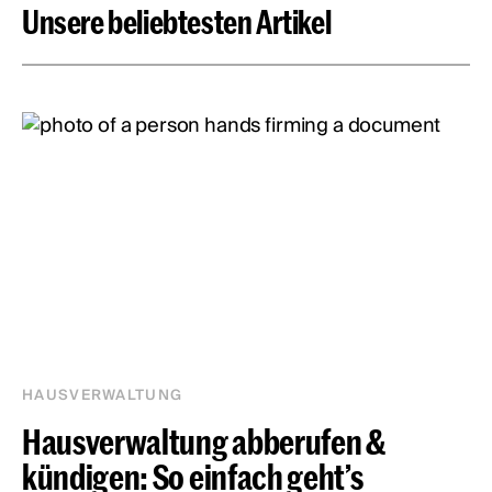
Unsere beliebtesten Artikel
HAUSVERWALTUNG
Hausverwaltung abberufen &
kündigen: So einfach geht’s