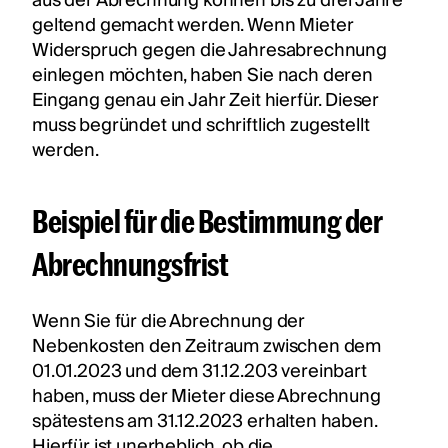
aus der Abrechnung können bis zu drei Jahre
geltend gemacht werden. Wenn Mieter
Widerspruch gegen die Jahresabrechnung
einlegen möchten, haben Sie nach deren
Eingang genau ein Jahr Zeit hierfür. Dieser
muss begründet und schriftlich zugestellt
werden.
Beispiel für die Bestimmung der
Abrechnungsfrist
Wenn Sie für die Abrechnung der
Nebenkosten den Zeitraum zwischen dem
01.01.2023 und dem 31.12.203 vereinbart
haben, muss der Mieter diese Abrechnung
spätestens am 31.12.2023 erhalten haben.
Hierfür ist unerheblich, ob die