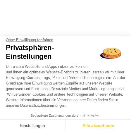
Ohne Einwilligung fortfahren
Privatsphären-
Einstellungen
Um unsere Webseite und Apps nutzen zu können
und Ihnen ein optimales Website-Erlebnis zu bieten, setzen wir mit Ihrer
Einwilligung Cookies, Tags, Pixel und ähnliche Technologien ein. Auf der
Grundlage Ihrer Einwilligung werden Zugriffe auf unserer Website
gemessen und Funktionen für soziale Medien und Marketing umgesetzt.
Wir verwenden Cookies und andere Technologien auf unserer Website.
Weitere Informationen über die Verwendung Ihrer Daten finden Sie in
unseren Datenschutzbestimmungen.
Beglaubigte Zustimmungen durch
Einstellungen
Alle akzeptieren