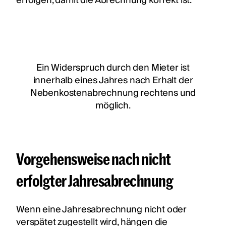
erfolgen, damit die Abrechnung korrekt ist.
Ein Widerspruch durch den Mieter ist
innerhalb eines Jahres nach Erhalt der
Nebenkostenabrechnung rechtens und
möglich.
Vorgehensweise nach nicht
erfolgter Jahresabrechnung
Wenn eine Jahresabrechnung nicht oder
verspätet zugestellt wird, hängen die