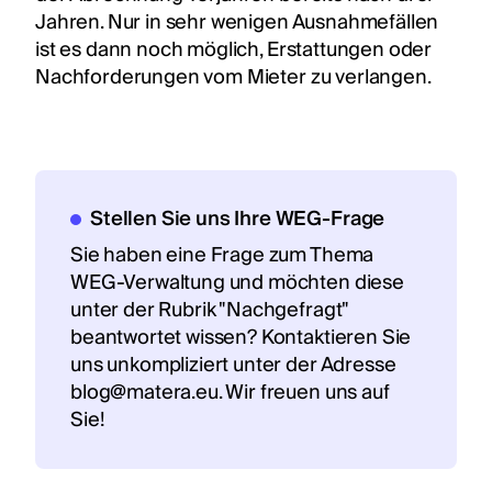
Jahren. Nur in sehr wenigen Ausnahmefällen
ist es dann noch möglich, Erstattungen oder
Nachforderungen vom Mieter zu verlangen.
Stellen Sie uns Ihre WEG-Frage
Sie haben eine Frage zum Thema
WEG-Verwaltung und möchten diese
unter der Rubrik "Nachgefragt"
beantwortet wissen? Kontaktieren Sie
uns unkompliziert unter der Adresse
blog@matera.eu. Wir freuen uns auf
Sie!