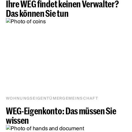
Ihre WEG findet keinen Verwalter?
Das können Sie tun
WOHNUNGSEIGENTÜMERGEMEINSCHAFT
WEG-Eigenkonto: Das müssen Sie
wissen