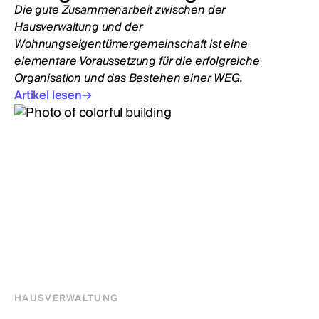
Die gute Zusammenarbeit zwischen der
Hausverwaltung und der
Wohnungseigentümergemeinschaft ist eine
elementare Voraussetzung für die erfolgreiche
Organisation und das Bestehen einer WEG.
Artikel lesen
HAUSVERWALTUNG