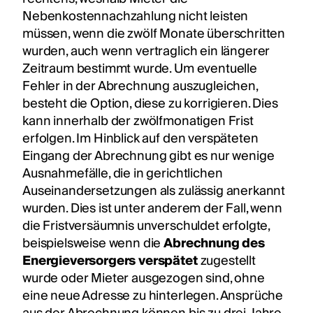
Nebenkostennachzahlung nicht leisten
müssen, wenn die zwölf Monate überschritten
wurden, auch wenn vertraglich ein längerer
Zeitraum bestimmt wurde. Um eventuelle
Fehler in der Abrechnung auszugleichen,
besteht die Option, diese zu korrigieren. Dies
kann innerhalb der zwölfmonatigen Frist
erfolgen. Im Hinblick auf den verspäteten
Eingang der Abrechnung gibt es nur wenige
Ausnahmefälle, die in gerichtlichen
Auseinandersetzungen als zulässig anerkannt
wurden. Dies ist unter anderem der Fall, wenn
die Fristversäumnis unverschuldet erfolgte,
beispielsweise wenn die
Abrechnung des
Energieversorgers verspätet
zugestellt
wurde oder Mieter ausgezogen sind, ohne
eine neue Adresse zu hinterlegen. Ansprüche