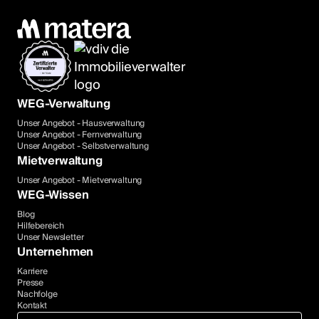
WEG-Verwaltung
Unser Angebot - Hausverwaltung
Unser Angebot - Fernverwaltung
Unser Angebot - Selbstverwaltung
Mietverwaltung
Unser Angebot - Mietverwaltung
WEG-Wissen
Blog
Hilfebereich
Unser Newsletter
Unternehmen
Karriere
Presse
Nachfolge
Kontakt