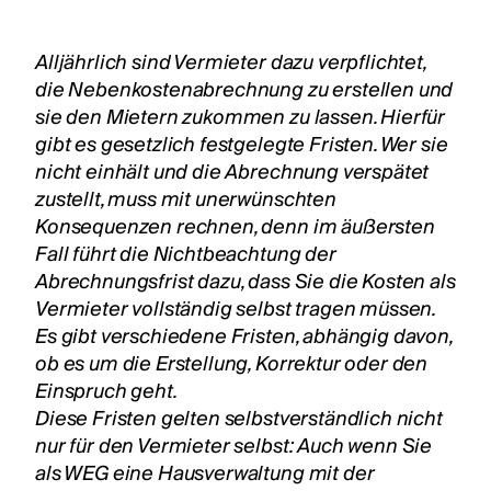
Alljährlich sind Vermieter dazu verpflichtet,
die Nebenkostenabrechnung zu erstellen und
sie den Mietern zukommen zu lassen. Hierfür
gibt es gesetzlich festgelegte Fristen. Wer sie
nicht einhält und die Abrechnung verspätet
zustellt, muss mit unerwünschten
Konsequenzen rechnen, denn im äußersten
Fall führt die Nichtbeachtung der
Abrechnungsfrist dazu, dass Sie die Kosten als
Vermieter vollständig selbst tragen müssen.
Es gibt verschiedene Fristen, abhängig davon,
ob es um die Erstellung, Korrektur oder den
Einspruch geht.
Diese Fristen gelten selbstverständlich nicht
nur für den Vermieter selbst: Auch wenn Sie
als WEG eine Hausverwaltung mit der