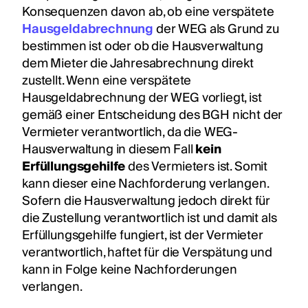
Konsequenzen davon ab, ob eine verspätete
Hausgeldabrechnung
der WEG als Grund zu
bestimmen ist oder ob die Hausverwaltung
dem Mieter die Jahresabrechnung direkt
zustellt. Wenn eine verspätete
Hausgeldabrechnung der WEG vorliegt, ist
gemäß einer Entscheidung des BGH nicht der
Vermieter verantwortlich, da die WEG-
Hausverwaltung in diesem Fall
kein
Erfüllungsgehilfe
des Vermieters ist. Somit
kann dieser eine Nachforderung verlangen.
Sofern die Hausverwaltung jedoch direkt für
die Zustellung verantwortlich ist und damit als
Erfüllungsgehilfe fungiert, ist der Vermieter
verantwortlich, haftet für die Verspätung und
kann in Folge keine Nachforderungen
verlangen.