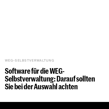
WEG-SELBSTVERWALTUNG
Software für die WEG-
Selbstverwaltung: Darauf sollten
Sie bei der Auswahl achten