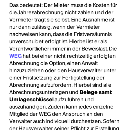
Das bedeutet: Der Mieter muss die Kosten für
die Jahresabrechnung nicht zahlen und der
Vermieter trägt sie selbst. Eine Ausnahme ist
nur dann zulässig, wenn der Vermieter
nachweisen kann, dass die Fristversäumnis
unverschuldet erfolgt ist. Hierbei ist er als
Verantwortlicher immer in der Beweislast. Die
WEG
hat bei einer nicht rechtzeitig erfolgten
Abrechnung die Option, einen Anwalt
hinzuzuziehen oder den Hausverwalter unter
einer Fristsetzung zur Fertigstellung der
Abrechnung aufzufordern. Hierbei sind alle
Abrechnungsunterlagen und
Belege samt
Umlageschlüssel
aufzuführen und
auszuhändigen. Zudem kann jedes einzelne
Mitglied der WEG den Anspruch an den
Verwalter auch individuell durchsetzen. Sofern
der Hausverwalter seiner Pflicht zur Erstellung