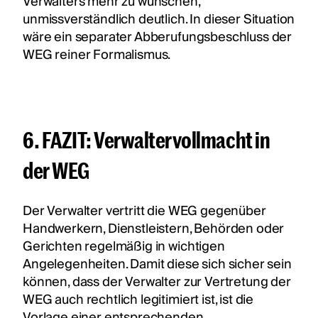
Verwalters mehr zu wünschen,
unmissverständlich deutlich. In dieser Situation
wäre ein separater Abberufungsbeschluss der
WEG reiner Formalismus.
6. FAZIT: Verwaltervollmacht in
der WEG
Der Verwalter vertritt die WEG gegenüber
Handwerkern, Dienstleistern, Behörden oder
Gerichten regelmäßig in wichtigen
Angelegenheiten. Damit diese sich sicher sein
können, dass der Verwalter zur Vertretung der
WEG auch rechtlich legitimiert ist, ist die
Vorlage einer entsprechenden