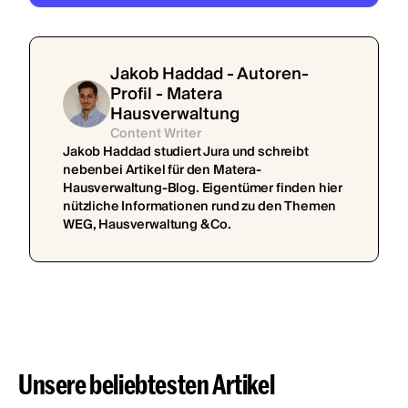
Jakob Haddad - Autoren-
Profil - Matera
Hausverwaltung
Content Writer
Jakob Haddad studiert Jura und schreibt
nebenbei Artikel für den Matera-
Hausverwaltung-Blog. Eigentümer finden hier
nützliche Informationen rund zu den Themen
WEG, Hausverwaltung & Co.
Unsere beliebtesten Artikel