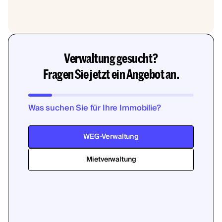
Verwaltung gesucht?
Fragen Sie jetzt ein Angebot an.
Was suchen Sie für Ihre Immobilie?
WEG-Verwaltung
Mietverwaltung