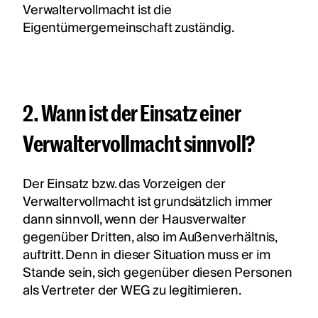
Verwaltervollmacht ist die
Eigentümergemeinschaft zuständig.
2. Wann ist der Einsatz einer
Verwaltervollmacht sinnvoll?
Der Einsatz bzw. das Vorzeigen der
Verwaltervollmacht ist grundsätzlich immer
dann sinnvoll, wenn der Hausverwalter
gegenüber Dritten, also im Außenverhältnis,
auftritt. Denn in dieser Situation muss er im
Stande sein, sich gegenüber diesen Personen
als Vertreter der WEG zu legitimieren.