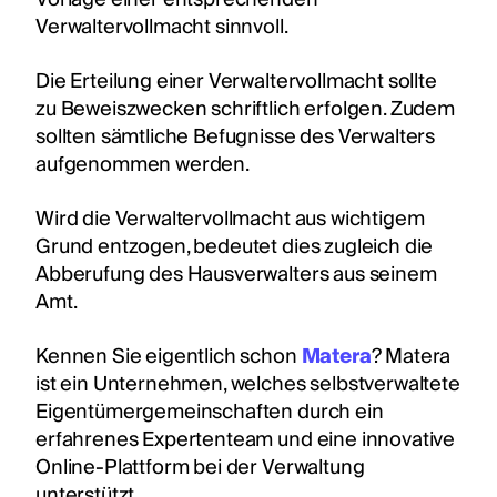
Verwaltervollmacht sinnvoll.
Die Erteilung einer Verwaltervollmacht sollte
zu Beweiszwecken schriftlich erfolgen. Zudem
sollten sämtliche Befugnisse des Verwalters
aufgenommen werden.
Wird die Verwaltervollmacht aus wichtigem
Grund entzogen, bedeutet dies zugleich die
Abberufung des Hausverwalters aus seinem
Amt.
Kennen Sie eigentlich schon
Matera
? Matera
ist ein Unternehmen, welches selbstverwaltete
Eigentümergemeinschaften durch ein
erfahrenes Expertenteam und eine innovative
Online-Plattform bei der Verwaltung
unterstützt.