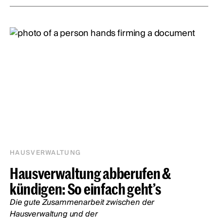
HAUSVERWALTUNG
Hausverwaltung abberufen &
kündigen: So einfach geht’s
Die gute Zusammenarbeit zwischen der
Hausverwaltung und der