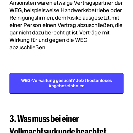
Ansonsten wären etwaige Vertragspartner der
WEG, beispielsweise Handwerksbetriebe oder
Reinigungsfirmen, dem Risiko ausgesetzt, mit
einer Person einen Vertrag abzuschließen, die
gar nicht dazu berechtigt ist, Verträge mit
Wirkung für und gegen die WEG
abzuschließen.
WEG-Verwaltung gesucht? Jetzt kostenloses
Angebot einholen
3. Was muss bei einer
Vollmachtsurkunde beachtet