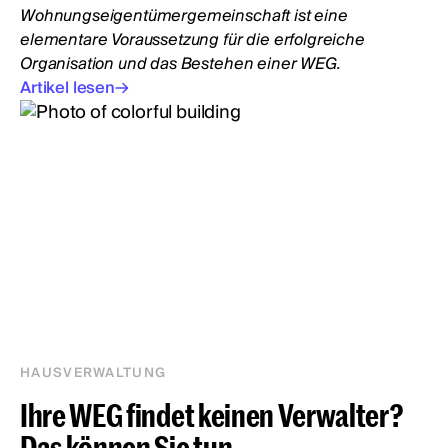
Wohnungseigentümergemeinschaft ist eine
elementare Voraussetzung für die erfolgreiche
Organisation und das Bestehen einer WEG.
Artikel lesen
HAUSVERWALTUNG
Ihre WEG findet keinen Verwalter?
Das können Sie tun