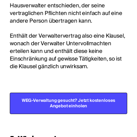
Hausverwalter entschieden, der seine
vertraglichen Pflichten nicht einfach auf eine
andere Person übertragen kann.
Enthält der Verwaltervertrag also eine Klausel,
wonach der Verwalter Untervollmachten
erteilen kann und enthält diese keine
Einschränkung auf gewisse Tätigkeiten, so ist
die Klausel gänzlich unwirksam.
WEG-Verwaltung gesucht? Jetzt kostenloses
Angebot einholen