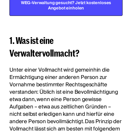
WEG-Verwaltung gesucht? Jetzt kostenloses
Angebot einholen
1. Was ist eine
Verwaltervollmacht?
Unter einer Vollmacht wird gemeinhin die
Ermächtigung einer anderen Person zur
Vornahme bestimmter Rechtsgeschäfte
verstanden: Üblich ist eine Bevollmächtigung
etwa dann, wenn eine Person gewisse
Aufgaben – etwa aus zeitlichen Gründen –
nicht selbst erledigen kann und hierfür eine
andere Person bevollmächtigt. Das Prinzip der
Vollmacht lässt sich am besten mit folgendem