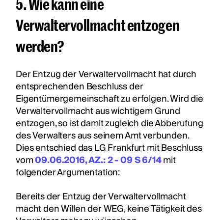
5. Wie kann eine
Verwaltervollmacht entzogen
werden?
Der Entzug der Verwaltervollmacht hat durch
entsprechenden Beschluss der
Eigentümergemeinschaft zu erfolgen. Wird die
Verwaltervollmacht aus wichtigem Grund
entzogen, so ist damit zugleich die Abberufung
des Verwalters aus seinem Amt verbunden.
Dies entschied das LG Frankfurt mit Beschluss
vom
09.06.2016, AZ.: 2 - 09 S 6/14
mit
folgender Argumentation:
Bereits der Entzug der Verwaltervollmacht
macht den Willen der WEG, keine Tätigkeit des