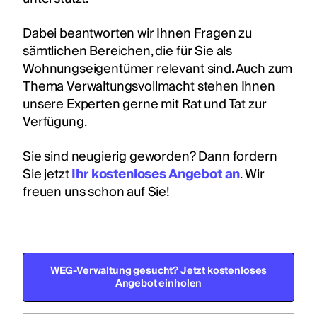
Dabei beantworten wir Ihnen Fragen zu
sämtlichen Bereichen, die für Sie als
Wohnungseigentümer relevant sind. Auch zum
Thema Verwaltungsvollmacht stehen Ihnen
unsere Experten gerne mit Rat und Tat zur
Verfügung.
Sie sind neugierig geworden? Dann fordern
Sie jetzt
Ihr kostenloses Angebot an
. Wir
freuen uns schon auf Sie!
WEG-Verwaltung gesucht? Jetzt kostenloses
Angebot einholen