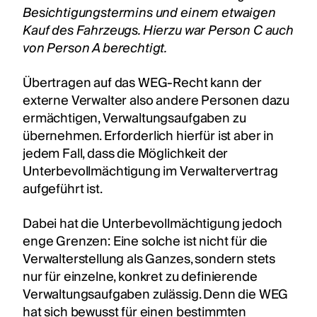
Besichtigungstermins und einem etwaigen
Kauf des Fahrzeugs. Hierzu war Person C auch
von Person A berechtigt.
Übertragen auf das WEG-Recht kann der
externe Verwalter also andere Personen dazu
ermächtigen, Verwaltungsaufgaben zu
übernehmen. Erforderlich hierfür ist aber in
jedem Fall, dass die Möglichkeit der
Unterbevollmächtigung im Verwaltervertrag
aufgeführt ist.
Dabei hat die Unterbevollmächtigung jedoch
enge Grenzen: Eine solche ist nicht für die
Verwalterstellung als Ganzes, sondern stets
nur für einzelne, konkret zu definierende
Verwaltungsaufgaben zulässig. Denn die WEG
hat sich bewusst für einen bestimmten