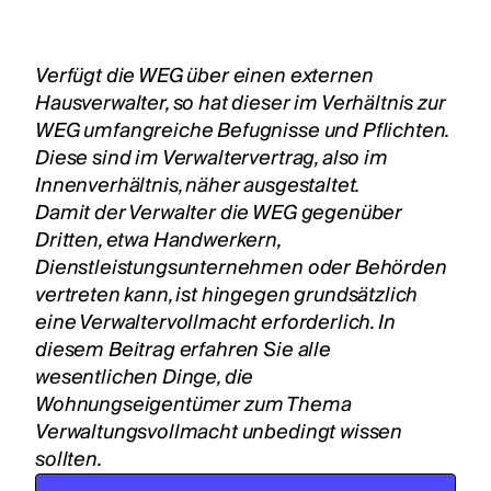
Verfügt die WEG über einen externen
Hausverwalter, so hat dieser im Verhältnis zur
WEG umfangreiche Befugnisse und Pflichten.
Diese sind im Verwaltervertrag, also im
Innenverhältnis, näher ausgestaltet.
Damit der Verwalter die WEG gegenüber
Dritten, etwa Handwerkern,
Dienstleistungsunternehmen oder Behörden
vertreten kann, ist hingegen grundsätzlich
eine Verwaltervollmacht erforderlich. In
diesem Beitrag erfahren Sie alle
wesentlichen Dinge, die
Wohnungseigentümer zum Thema
Verwaltungsvollmacht unbedingt wissen
sollten.