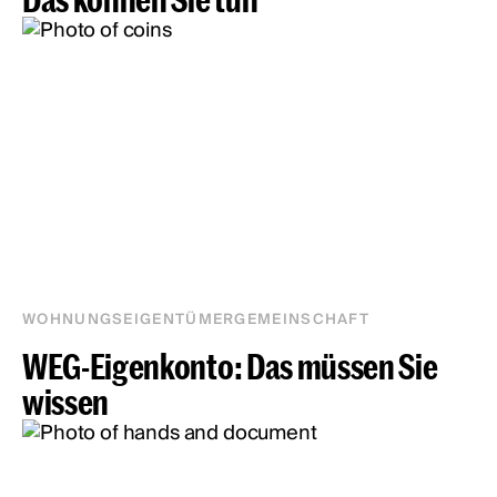
WOHNUNGSEIGENTÜMERGEMEINSCHAFT
WEG-Eigenkonto: Das müssen Sie
wissen