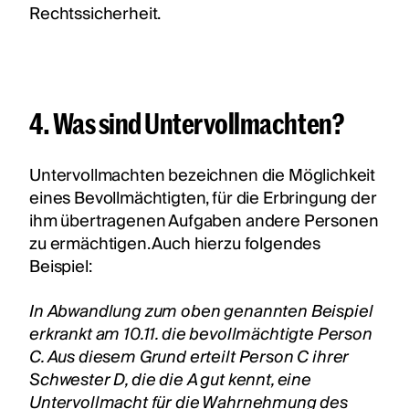
Rechtssicherheit.
4. Was sind Untervollmachten?
Untervollmachten bezeichnen die Möglichkeit
eines Bevollmächtigten, für die Erbringung der
ihm übertragenen Aufgaben andere Personen
zu ermächtigen. Auch hierzu folgendes
Beispiel:
In Abwandlung zum oben genannten Beispiel
erkrankt am 10.11. die bevollmächtigte Person
C. Aus diesem Grund erteilt Person C ihrer
Schwester D, die die A gut kennt, eine
Untervollmacht für die Wahrnehmung des