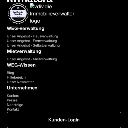
WEG-Verwaltung
Unser Angebot - Hausverwaltung
Unser Angebot - Fernverwaltung
Unser Angebot - Selbstverwaltung
Mietverwaltung
Unser Angebot - Mietverwaltung
WEG-Wissen
Blog
Hilfebereich
Unser Newsletter
Unternehmen
Karriere
Presse
Nachfolge
Kontakt
Kunden-Login