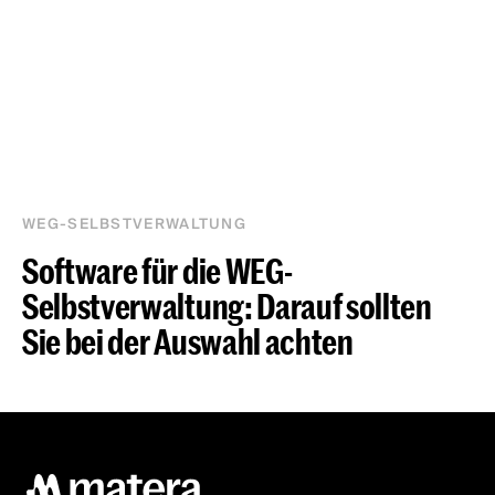
WEG-SELBSTVERWALTUNG
Software für die WEG-
Selbstverwaltung: Darauf sollten
Sie bei der Auswahl achten