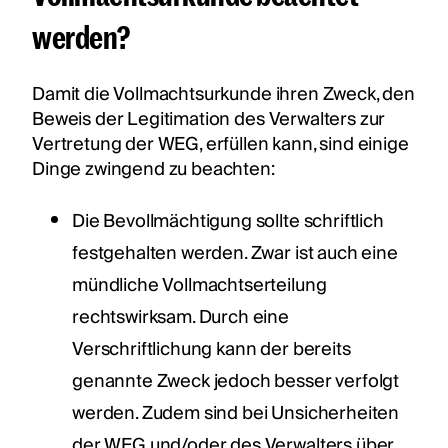
werden?
Damit die Vollmachtsurkunde ihren Zweck, den
Beweis der Legitimation des Verwalters zur
Vertretung der WEG, erfüllen kann, sind einige
Dinge zwingend zu beachten:
Die Bevollmächtigung sollte schriftlich
festgehalten werden. Zwar ist auch eine
mündliche Vollmachtserteilung
rechtswirksam. Durch eine
Verschriftlichung kann der bereits
genannte Zweck jedoch besser verfolgt
werden. Zudem sind bei Unsicherheiten
der WEG und/oder des Verwalters über