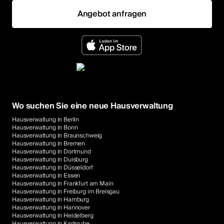
Angebot anfragen
Wo suchen Sie eine neue Hausverwaltung
Hausverwaltung in Berlin
Hausverwaltung in Bonn
Hausverwaltung in Braunschweig
Hausverwaltung in Bremen
Hausverwaltung in Dortmund
Hausverwaltung in Duisburg
Hausverwaltung in Düsseldorf
Hausverwaltung in Essen
Hausverwaltung in Frankfurt am Main
Hausverwaltung in Freiburg im Breisgau
Hausverwaltung in Hamburg
Hausverwaltung in Hannover
Hausverwaltung in Heidelberg
Hausverwaltung in Karlsruhe