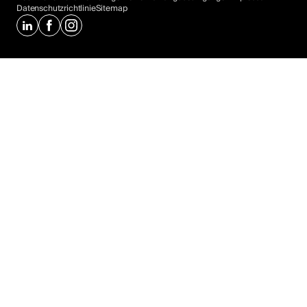
Datenschutzrichtlinie
Sitemap