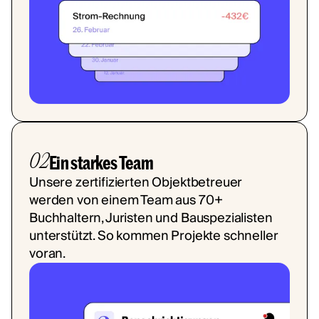
02
Ein starkes Team
Unsere zertifizierten Objektbetreuer
werden von einem Team aus 70+
Buchhaltern, Juristen und Bauspezialisten
unterstützt. So kommen Projekte schneller
voran.