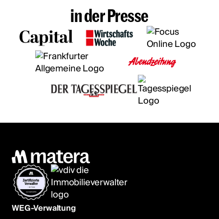
in der Presse
WEG-Verwaltung