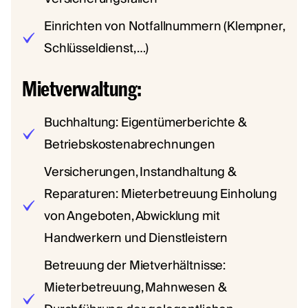
Einrichten von Notfallnummern (Klempner,
Schlüsseldienst, …)
Mietverwaltung:
Buchhaltung: Eigentümerberichte &
Betriebskostenabrechnungen
Versicherungen, Instandhaltung &
Reparaturen: Mieterbetreuung Einholung
von Angeboten, Abwicklung mit
Handwerkern und Dienstleistern
Betreuung der Mietverhältnisse:
Mieterbetreuung, Mahnwesen &