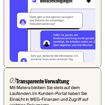
03
Transparente Verwaltung
Mit Matera bleiben Sie stets auf dem
Laufenden. Im Kunden-Portal haben Sie
Einsicht in WEG-Finanzen und Zugriff auf