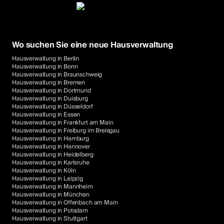
Wo suchen Sie eine neue Hausverwaltung
Hausverwaltung in Berlin
Hausverwaltung in Bonn
Hausverwaltung in Braunschweig
Hausverwaltung in Bremen
Hausverwaltung in Dortmund
Hausverwaltung in Duisburg
Hausverwaltung in Düsseldorf
Hausverwaltung in Essen
Hausverwaltung in Frankfurt am Main
Hausverwaltung in Freiburg im Breisgau
Hausverwaltung in Hamburg
Hausverwaltung in Hannover
Hausverwaltung in Heidelberg
Hausverwaltung in Karlsruhe
Hausverwaltung in Köln
Hausverwaltung in Leipzig
Hausverwaltung in Mannheim
Hausverwaltung in München
Hausverwaltung in Offenbach am Main
Hausverwaltung in Potsdam
Hausverwaltung in Stuttgart