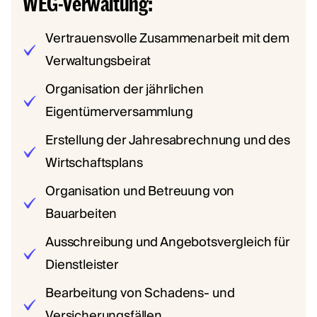
WEG-Verwaltung:
Vertrauensvolle Zusammenarbeit mit dem
Verwaltungsbeirat
Organisation der jährlichen
Eigentümerversammlung
Erstellung der Jahresabrechnung und des
Wirtschaftsplans
Organisation und Betreuung von
Bauarbeiten
Ausschreibung und Angebotsvergleich für
Dienstleister
Bearbeitung von Schadens- und
Versicherungsfällen