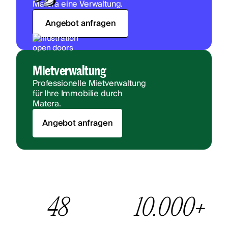
Matera eine Verwaltung.
Angebot anfragen
Mietverwaltung
Professionelle Mietverwaltung
für Ihre Immobilie durch
Matera.
Angebot anfragen
48
10.000+