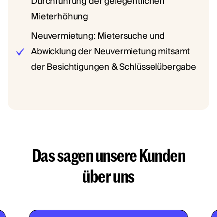
Durchführung der gelegentlichen
Mieterhöhung
Neuvermietung: Mietersuche und
Abwicklung der Neuvermietung mitsamt
der Besichtigungen & Schlüsselübergabe
Das sagen unsere Kunden
über uns