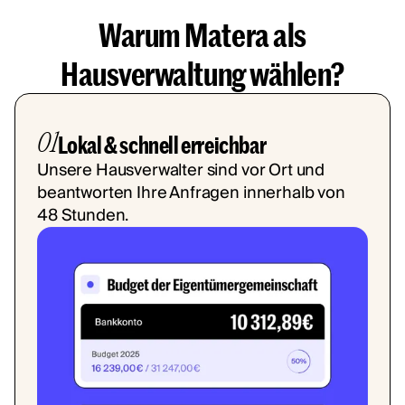
Warum Matera als
Hausverwaltung wählen?
01
Lokal & schnell erreichbar
Unsere Hausverwalter sind vor Ort und
beantworten Ihre Anfragen innerhalb von
48 Stunden.