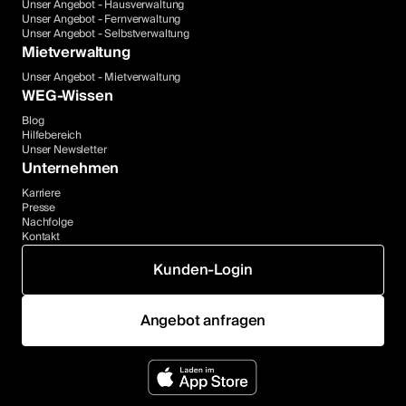
Unser Angebot - Hausverwaltung
Unser Angebot - Fernverwaltung
Unser Angebot - Selbstverwaltung
Mietverwaltung
Unser Angebot - Mietverwaltung
WEG-Wissen
Blog
Hilfebereich
Unser Newsletter
Unternehmen
Karriere
Presse
Nachfolge
Kontakt
Kunden-Login
Angebot anfragen