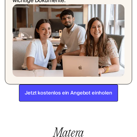
wichtige Dokumente.
Jetzt kostenlos ein Angebot einholen
Matera