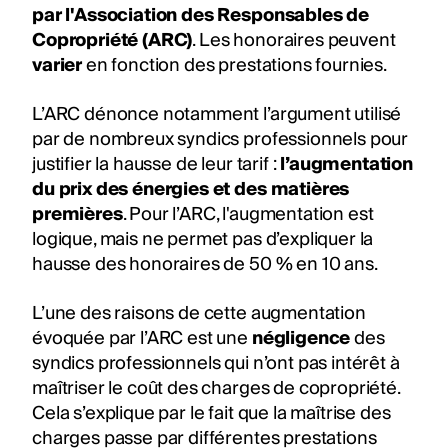
par l'Association des Responsables de
Copropriété (ARC)
. Les honoraires peuvent
varier
en fonction des prestations fournies.
L’ARC dénonce notamment l’argument utilisé
par de nombreux syndics professionnels pour
justifier la hausse de leur tarif :
l’augmentation
du prix des énergies et des matières
premières
. Pour l’ARC, l'augmentation est
logique, mais ne permet pas d’expliquer la
hausse des honoraires de 50 % en 10 ans.
L’une des raisons de cette augmentation
évoquée par l’ARC est une
négligence
des
syndics professionnels qui n’ont pas intérêt à
maîtriser le coût des charges de copropriété.
Cela s’explique par le fait que la maîtrise des
charges passe par différentes prestations