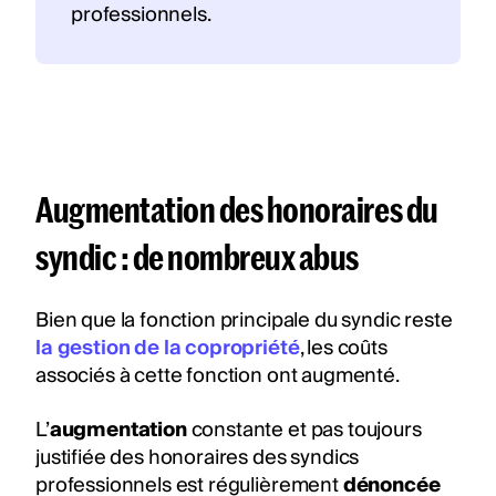
professionnels.
Augmentation des honoraires du
syndic : de nombreux abus
Bien que la fonction principale du syndic reste
la gestion de la copropriété
, les coûts
associés à cette fonction ont augmenté.
L’
augmentation
constante et pas toujours
justifiée des honoraires des syndics
professionnels est régulièrement
dénoncée