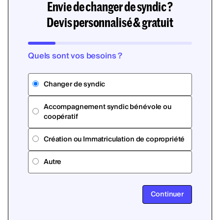
Envie de changer de syndic ?
Devis personnalisé & gratuit
Quels sont vos besoins ?
Changer de syndic
Accompagnement syndic bénévole ou
coopératif
Création ou Immatriculation de copropriété
Autre
Continuer