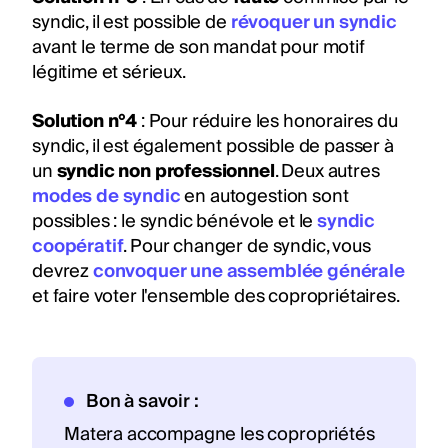
syndic, il est possible de
révoquer un syndic
avant le terme de son mandat pour motif
légitime et sérieux.
Solution n°4
: Pour réduire les honoraires du
syndic, il est également possible de passer à
un
syndic non professionnel
. Deux autres
modes de syndic
en autogestion sont
possibles : le syndic bénévole et le
syndic
coopératif
. Pour changer de syndic, vous
devrez
convoquer une assemblée générale
et faire voter l'ensemble des copropriétaires.
Bon à savoir :
Matera accompagne les copropriétés