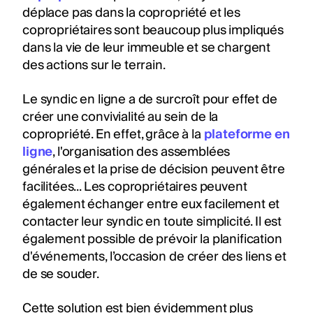
déplace pas dans la copropriété et les
copropriétaires sont beaucoup plus impliqués
dans la vie de leur immeuble et se chargent
des actions sur le terrain.
Le syndic en ligne a de surcroît pour effet de
créer une convivialité au sein de la
copropriété. En effet, grâce à la
plateforme en
ligne
, l'organisation des assemblées
générales et la prise de décision peuvent être
facilitées... Les copropriétaires peuvent
également échanger entre eux facilement et
contacter leur syndic en toute simplicité. Il est
également possible de prévoir la planification
d'événements, l’occasion de créer des liens et
de se souder.
Cette solution est bien évidemment plus