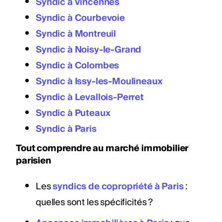
Syndic à Vincennes
Syndic à Courbevoie
Syndic à Montreuil
Syndic à Noisy-le-Grand
Syndic à Colombes
Syndic à Issy-les-Moulineaux
Syndic à Levallois-Perret
Syndic à Puteaux
Syndic à Paris
Tout comprendre au marché immobilier
parisien
Les
syndics de copropriété à Paris
:
quelles sont les spécificités ?