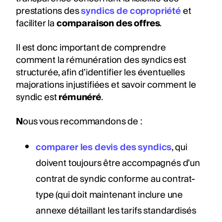
prestations des
syndics de copropriété
et
faciliter la
comparaison des offres
.
Il est donc important de comprendre
comment la rémunération des syndics est
structurée, afin d'identifier les éventuelles
majorations injustifiées et savoir comment le
syndic est
rémunéré
.
N
ous vous recommandons de :
comparer les devis des syndics
, qui
doivent toujours être accompagnés d’un
contrat de syndic conforme au contrat-
type (qui doit maintenant inclure une
annexe détaillant les tarifs standardisés