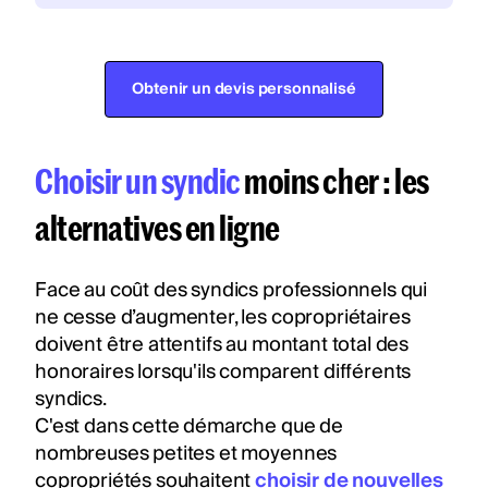
Obtenir un devis personnalisé
Choisir un syndic
moins cher : les
alternatives en ligne
Face au coût des syndics professionnels qui
ne cesse d’augmenter, les copropriétaires
doivent être attentifs au montant total des
honoraires lorsqu'ils comparent différents
syndics.
C'est dans cette démarche que de
nombreuses petites et moyennes
copropriétés souhaitent
choisir de nouvelles