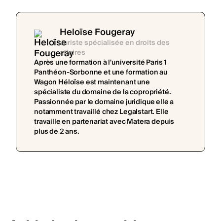
Heloïse Fougeray
Juriste spécialisée en droits des
affaires
Après une formation à l'université Paris 1
Panthéon-Sorbonne et une formation au
Wagon Héloïse est maintenant une
spécialiste du domaine de la copropriété.
Passionnée par le domaine juridique elle a
notamment travaillé chez Legalstart. Elle
travaille en partenariat avec Matera depuis
plus de 2 ans.