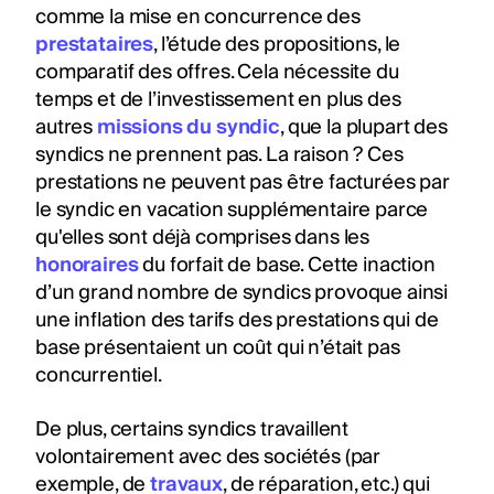
comme la mise en concurrence des
prestataires
, l’étude des propositions, le
comparatif des offres. Cela nécessite du
temps et de l’investissement en plus des
autres
missions du syndic
, que la plupart des
syndics ne prennent pas. La raison ? Ces
prestations ne peuvent pas être facturées par
le syndic en vacation supplémentaire parce
qu'elles sont déjà comprises dans les
honoraires
du forfait de base. Cette inaction
d’un grand nombre de syndics provoque ainsi
une inflation des tarifs des prestations qui de
base présentaient un coût qui n’était pas
concurrentiel.
De plus, certains syndics travaillent
volontairement avec des sociétés (par
exemple, de
travaux
, de réparation, etc.) qui