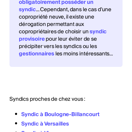
obligatoirement posséder un
syndic
... Cependant, dans le cas d'une
copropriété neuve, il existe une
dérogation permettant aux
copropriétaires de choisir un
syndic
provisoire
pour leur éviter de se
précipiter vers les syndics ou les
gestionnaires
les moins intéressants...
Syndics proches de chez vous :
Syndic à Boulogne-Billancourt
Syndic à Versailles