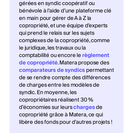
gérées en syndic coopératif ou
bénévole à l’aide d’une plateforme clé
en main pour gérer de A à Z la
copropriété, et une équipe d’experts
qui prend le relais sur les sujets
complexes de la copropriété, comme
le juridique, les travaux ou la
comptabilité ou encore le
règlement
de copropriété
. Matera propose des
comparateurs de syndics
permettant
de se rendre compte des différences
de charges entre les modèles de
syndic. En moyenne, les
copropriétaires réalisent 30 %
d’économies sur leurs
charges
de
copropriété grâce à Matera, ce qui
libère des fonds pour d'autres projets !