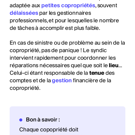
adaptée aux
petites copropriétés
, souvent
délaissées
par les gestionnaires
professionnels, et pour lesquelles le nombre
de tâches à accomplir est plus faible.
En cas de sinistre ou de problème au sein de la
copropriété, pas de panique ! Le syndic
intervient rapidement pour coordonner les
réparations nécessaires quel que soit le
lieu
...
Celui-ci étant responsable de la
tenue
des
comptes et de la
gestion
financière de la
copropriété.
Bon à savoir :
Chaque copopriété doit