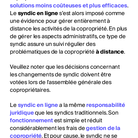
solutions moins coûteuses et plus efficaces
.
Le
syndic en ligne
s’est alors imposé comme
une évidence pour gérer entièrement à
distance les activités de la copropriété. En plus
de gérer les aspects administratifs, ce type de
syndic assure un suivi régulier des
problématiques de la copropriété
à distance
.
Veuillez noter que les décisions concernant
les changements de syndic doivent être
votées lors de l'assemblée générale des
copropriétaires.
Le
syndic en ligne
a la même
responsabilité
juridique
que les syndics traditionnels. Son
fonctionnement
est simple et réduit
considérablement les frais de
gestion de la
copropriété
. Et pour cause, le syndic ne se