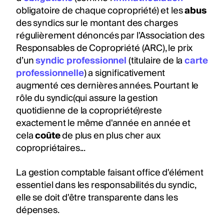
obligatoire de chaque copropriété) et les
abus
des syndics sur le montant des charges
régulièrement dénoncés par l'Association des
Responsables de Copropriété (ARC), le prix
d’un
syndic professionnel
(titulaire de la
carte
professionnelle
) a significativement
augmenté ces dernières années. Pourtant le
rôle du syndic(qui assure la gestion
quotidienne de la copropriété)reste
exactement le même d'année en année et
cela
coûte
de plus en plus cher aux
copropriétaires...
La gestion comptable faisant office d'élément
essentiel dans les responsabilités du syndic,
elle se doit d'être transparente dans les
dépenses.