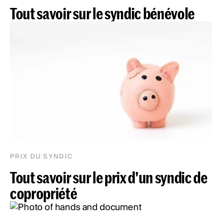
Tout savoir sur le syndic bénévole
PRIX DU SYNDIC
Tout savoir sur le prix d'un syndic de
copropriété