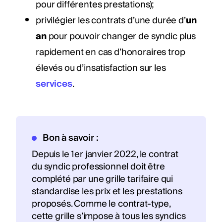
pour différentes prestations);
privilégier les contrats d’une durée d’
un
an
pour pouvoir changer de syndic plus
rapidement en cas d’honoraires trop
élevés ou d’insatisfaction sur les
services
.
Bon à savoir :
Depuis le 1er janvier 2022, le contrat
du syndic professionnel doit être
complété par une grille tarifaire qui
standardise les prix et les prestations
proposés. Comme le contrat-type,
cette grille s’impose à tous les syndics