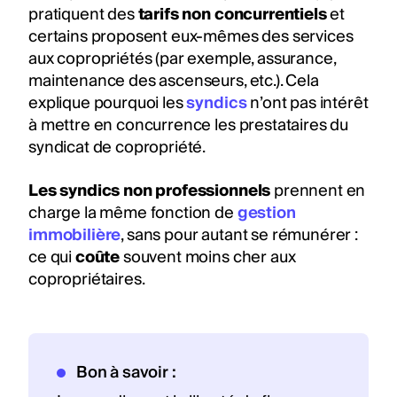
pratiquent des
tarifs non concurrentiels
et
certains proposent eux-mêmes des services
aux copropriétés (par exemple, assurance,
maintenance des ascenseurs, etc.). Cela
explique pourquoi les
syndics
n’ont pas intérêt
à mettre en concurrence les prestataires du
syndicat de copropriété.
Les syndics non professionnels
prennent en
charge la même fonction de
gestion
immobilière
, sans pour autant se rémunérer :
ce qui
coûte
souvent moins cher aux
copropriétaires.
Bon à savoir :