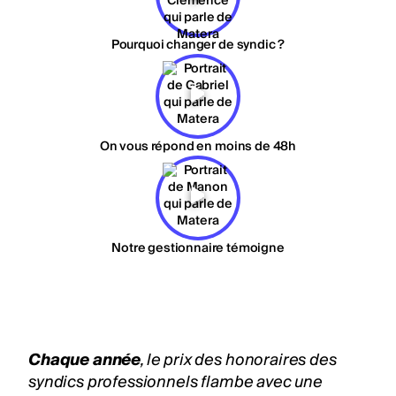
Pourquoi changer de syndic ?
On vous répond en moins de 48h
Notre gestionnaire témoigne
Chaque année
, le prix des honoraires des
syndics professionnels flambe avec une