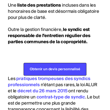
Une
liste des prestations
incluses dans les
honoraires de base est désormais obligatoire
pour plus de clarté.
Outre la gestion financière,
le syndic est
responsable de l’entretien régulier des
parties communes de la copropriété.
Obtenir un devis personnalisé
Les
pratiques trompeuses des syndics
professionnels
n’étant pas rares, la loi ALUR
et le
décret du 26 mars 2015
ont rendu
obligatoire un
contrat-type de syndic
. Le but
est de permettre une plus grande
transparence concernant la lisibilité des