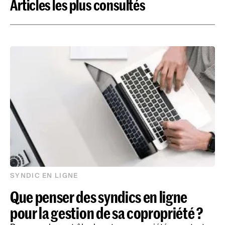
Articles les plus consultés
SYNDIC EN LIGNE
Que penser des syndics en ligne
pour la gestion de sa copropriété ?