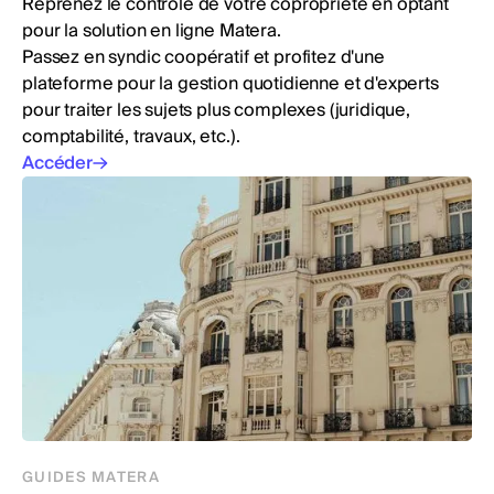
Reprenez le contrôle de votre copropriété en optant
pour la solution en ligne Matera.
Passez en syndic coopératif et profitez d'une
plateforme pour la gestion quotidienne et d'experts
pour traiter les sujets plus complexes (juridique,
comptabilité, travaux, etc.).
Accéder
GUIDES MATERA