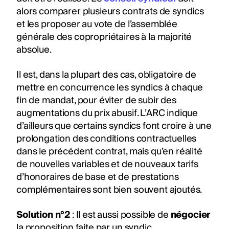
alors comparer plusieurs contrats de syndics
et les proposer au vote de l’assemblée
générale des copropriétaires à la majorité
absolue.
Il est, dans la plupart des cas, obligatoire de
mettre en concurrence les syndics à chaque
fin de mandat, pour éviter de subir des
augmentations du prix abusif. L’ARC indique
d’ailleurs que certains syndics font croire à une
prolongation des conditions contractuelles
dans le précédent contrat, mais qu’en réalité
de nouvelles variables et de nouveaux tarifs
d’honoraires de base et de prestations
complémentaires sont bien souvent ajoutés.
Solution n°2
: Il est aussi possible de
négocier
la proposition faite par un syndic