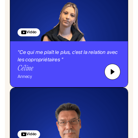
Vidéo
"Ce qui me plaît le plus, c'est la relation avec
les copropriétaires "
Céline
Annecy
Vidéo