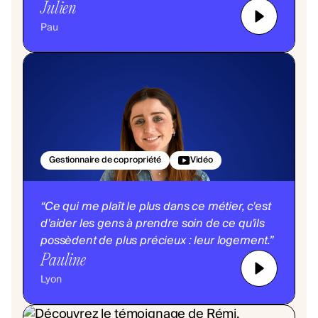
Julien
Pau
Gestionnaire de copropriété
Vidéo
“Ce qui me plaît le plus dans ce métier, c'est
d'aider les gens à prendre soin de ce qu'ils
possèdent de plus précieux : leur logement.”
Pauline
Lyon