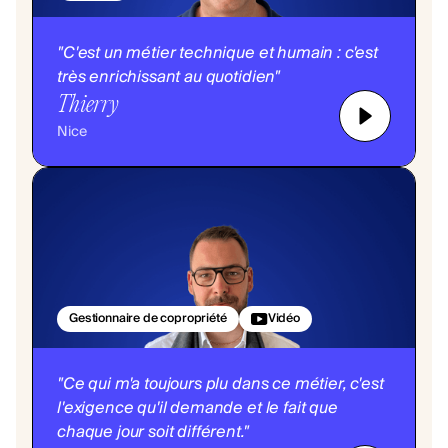
"C'est un métier technique et humain : c'est
très enrichissant au quotidien"
Thierry
Nice
Gestionnaire de copropriété
Vidéo
"Ce qui m'a toujours plu dans ce métier, c'est
l'exigence qu'il demande et le fait que
chaque jour soit différent."