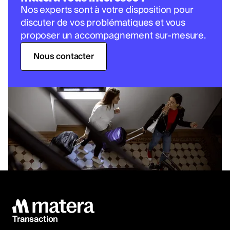
Nos experts sont à votre disposition pour
discuter de vos problématiques et vous
proposer un accompagnement sur-mesure.
Nous contacter
Transaction