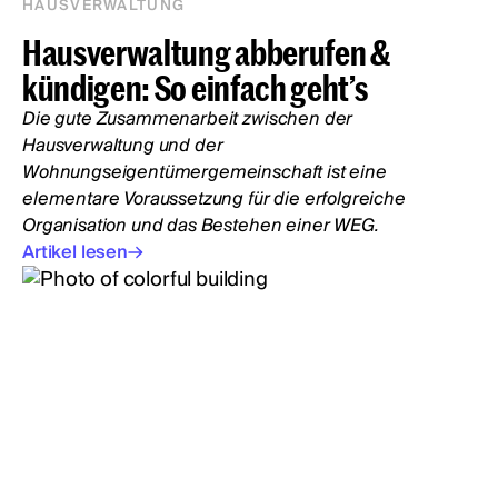
HAUSVERWALTUNG
Hausverwaltung abberufen &
kündigen: So einfach geht’s
Die gute Zusammenarbeit zwischen der
Hausverwaltung und der
Wohnungseigentümergemeinschaft ist eine
elementare Voraussetzung für die erfolgreiche
Organisation und das Bestehen einer WEG.
Artikel lesen