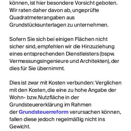
können, ist hier besondere Vorsicht geboten.
Wir raten daher davon ab, ungeprüfte
Quadratmeterangaben aus
Grundstücksunterlagen zu unternehmen.
Sofern Sie sich bei einigen Flächen nicht
sicher sind, empfehlen wir die Hinzuziehung
eines entsprechenden Dienstleisters (bspw.
Vermessungsingenieure und Architekten), der
dies für Sie übernimmt.
Dies ist zwar mit Kosten verbunden: Verglichen
mit den Kosten, die eine zu hohe Angabe der
Wohn- bzw. Nutzfläche in der
Grundsteuererklärung im Rahmen
der
Grundsteuerreform
verursachen können,
fallen diese jedoch regelmäßig nicht ins
Gewicht.