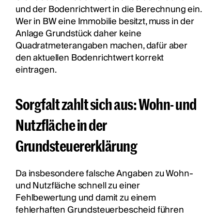
und der Bodenrichtwert in die Berechnung ein.
Wer in BW eine Immobilie besitzt, muss in der
Anlage Grundstück daher keine
Quadratmeterangaben machen, dafür aber
den aktuellen Bodenrichtwert korrekt
eintragen.
Sorgfalt zahlt sich aus: Wohn- und
Nutzfläche in der
Grundsteuererklärung
Da insbesondere falsche Angaben zu Wohn-
und Nutzfläche schnell zu einer
Fehlbewertung und damit zu einem
fehlerhaften Grundsteuerbescheid führen