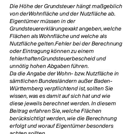
Die Höhe der Grundsteuer hängt maßgeblich
von derWohnfläche und der Nutzfläche ab.
Eigentümer müssen in der
Grundsteuererklärungexakt angeben, welche
Flächen als Wohnfläche und welche als
Nutzfläche gelten.Fehler bei der Berechnung
oder Eintragung können zu einem
fehlerhaftenGrundsteuerbescheid und
unnötig hohen Abgaben führen.
Da die Angabe der Wohn- bzw. Nutzfläche in
sämtlichen Bundesländern außer Baden-
Württemberg verpflichtend ist, sollten Sie
wissen, was es damit auf sich hat und wie
diese jeweils berechnet werden. In diesem
Beitrag erfahren Sie, welche Flächen
berücksichtigt werden, wie die Berechnung
erfolgt und worauf Eigentümer besonders
achten sollten.