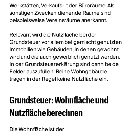
Werkstätten, Verkaufs- oder Büroräume. Als
sonstigen Zwecken dienende Räume sind
beispielsweise Vereinsräume anerkannt.
Relevant wird die Nutzfläche bei der
Grundsteuer vor allem bei gemischt genutzten
Immobilien wie Gebäuden, in denen gewohnt
wird und die auch gewerblich genutzt werden.
In der Grundsteuererklärung sind dann beide
Felder auszufüllen. Reine Wohngebäude
tragen in der Regel keine Nutzfläche ein.
Grundsteuer: Wohnfläche und
Nutzfläche berechnen
Die Wohnfläche ist der