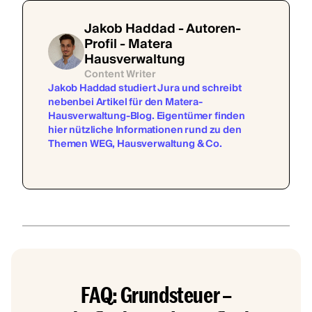
Jakob Haddad - Autoren-
Profil - Matera
Hausverwaltung
Content Writer
Jakob Haddad studiert Jura und schreibt
nebenbei Artikel für den Matera-
Hausverwaltung-Blog. Eigentümer finden
hier nützliche Informationen rund zu den
Themen WEG, Hausverwaltung & Co.
FAQ: Grundsteuer –