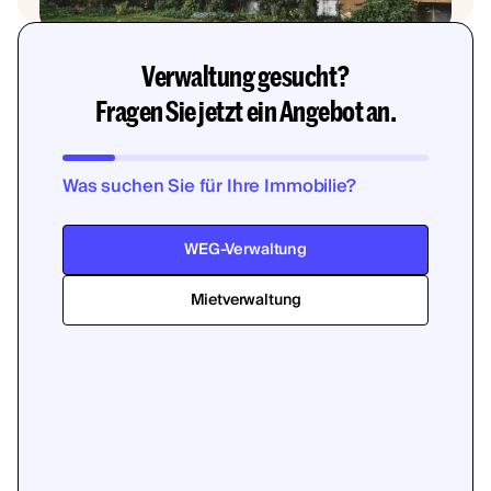
Verwaltung gesucht?
Fragen Sie jetzt ein Angebot an.
Was suchen Sie für Ihre Immobilie?
WEG-Verwaltung
Mietverwaltung