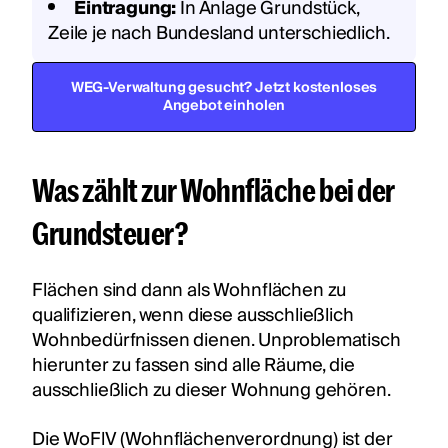
Eintragung:
In Anlage Grundstück,
Zeile je nach Bundesland unterschiedlich.
WEG-Verwaltung gesucht? Jetzt kostenloses
Angebot einholen
Was zählt zur Wohnfläche bei der
Grundsteuer?
Flächen sind dann als Wohnflächen zu
qualifizieren, wenn diese ausschließlich
Wohnbedürfnissen dienen. Unproblematisch
hierunter zu fassen sind alle Räume, die
ausschließlich zu dieser Wohnung gehören.
Die WoFlV (Wohnflächenverordnung) ist der