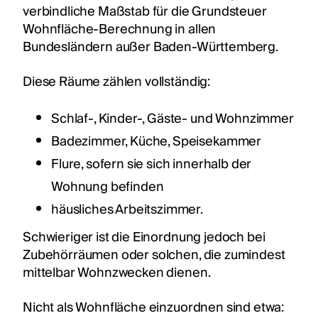
verbindliche Maßstab für die Grundsteuer
Wohnfläche-Berechnung in allen
Bundesländern außer Baden-Württemberg.
Diese Räume zählen vollständig:
Schlaf-, Kinder-, Gäste- und Wohnzimmer
Badezimmer, Küche, Speisekammer
Flure, sofern sie sich innerhalb der
Wohnung befinden
häusliches Arbeitszimmer.
Schwieriger ist die Einordnung jedoch bei
Zubehörräumen oder solchen, die zumindest
mittelbar Wohnzwecken dienen.
Nicht als Wohnfläche einzuordnen sind etwa: