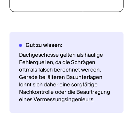
Gut zu wissen:
Dachgeschosse gelten als häufige
Fehlerquellen, da die Schrägen
oftmals falsch berechnet werden.
Gerade bei älteren Bauunterlagen
lohnt sich daher eine sorgfältige
Nachkontrolle oder die Beauftragung
eines Vermessungsingenieurs.