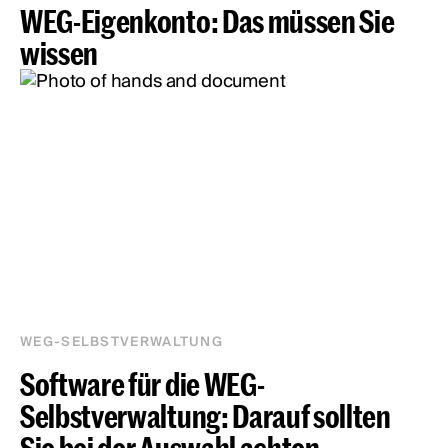
WEG-Eigenkonto: Das müssen Sie
wissen
WEG-SELBSTVERWALTUNG
Software für die WEG-
Selbstverwaltung: Darauf sollten
Sie bei der Auswahl achten