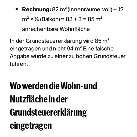
Rechnung:
82 m² (Innenräume, voll) + 12
m² × ¼ (Balkon) = 82 + 3 = 85 m²
anrechenbare Wohnfläche
In der Grundsteuererklärung wird 85 m²
eingetragen und nicht 94 m². Eine falsche
Angabe würde zu einer zu hohen Grundsteuer
führen.
Wo werden die Wohn- und
Nutzfläche in der
Grundsteuererklärung
eingetragen