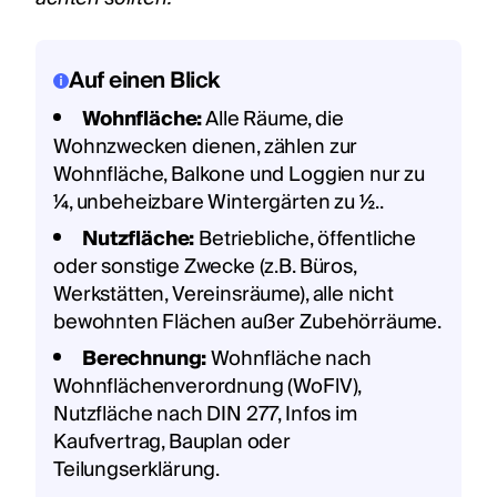
Auf einen Blick
Wohnfläche:
Alle Räume, die
Wohnzwecken dienen, zählen zur
Wohnfläche, Balkone und Loggien nur zu
¼, unbeheizbare Wintergärten zu ½..
Nutzfläche:
Betriebliche, öffentliche
oder sonstige Zwecke (z.B. Büros,
Werkstätten, Vereinsräume), alle nicht
bewohnten Flächen außer Zubehörräume.
Berechnung:
Wohnfläche nach
Wohnflächenverordnung (WoFlV),
Nutzfläche nach DIN 277, Infos im
Kaufvertrag, Bauplan oder
Teilungserklärung.