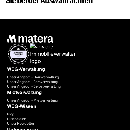
WEG-Verwaltung
Unser Angebot - Hausverwaltung
Unser Angebot - Fernverwaltung
Unser Angebot - Selbstverwaltung
Mietverwaltung
Unser Angebot - Mietverwaltung
WEG-Wissen
Blog
Hilfebereich
Unser Newsletter
Unternehmen