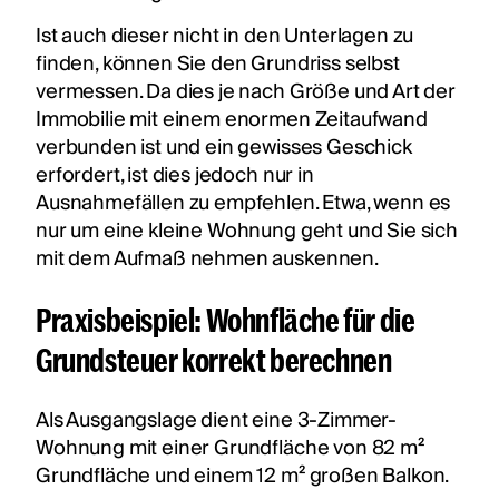
Ist auch dieser nicht in den Unterlagen zu
finden, können Sie den Grundriss selbst
vermessen. Da dies je nach Größe und Art der
Immobilie mit einem enormen Zeitaufwand
verbunden ist und ein gewisses Geschick
erfordert, ist dies jedoch nur in
Ausnahmefällen zu empfehlen. Etwa, wenn es
nur um eine kleine Wohnung geht und Sie sich
mit dem Aufmaß nehmen auskennen.
Praxisbeispiel: Wohnfläche für die
Grundsteuer korrekt berechnen
Als Ausgangslage dient eine 3-Zimmer-
Wohnung mit einer Grundfläche von 82 m²
Grundfläche und einem 12 m² großen Balkon.