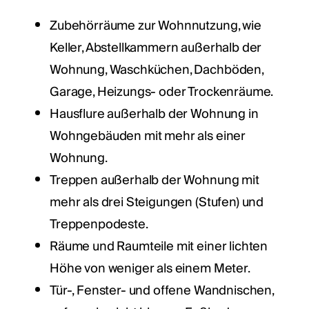
Zubehörräume zur Wohnnutzung, wie
Keller, Abstellkammern außerhalb der
Wohnung, Waschküchen, Dachböden,
Garage, Heizungs- oder Trockenräume.
Hausflure außerhalb der Wohnung in
Wohngebäuden mit mehr als einer
Wohnung.
Treppen außerhalb der Wohnung mit
mehr als drei Steigungen (Stufen) und
Treppenpodeste.
Räume und Raumteile mit einer lichten
Höhe von weniger als einem Meter.
Tür-, Fenster- und offene Wandnischen,