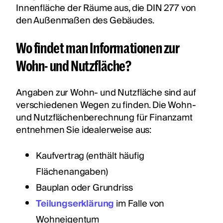
Innenfläche der Räume aus, die DIN 277 von
den Außenmaßen des Gebäudes.
Wo findet man Informationen zur
Wohn- und Nutzfläche?
Angaben zur Wohn- und Nutzfläche sind auf
verschiedenen Wegen zu finden. Die Wohn-
und Nutzflächenberechnung für Finanzamt
entnehmen Sie idealerweise aus:
Kaufvertrag (enthält häufig
Flächenangaben)
Bauplan oder Grundriss
Teilungserklärung
im Falle von
Wohneigentum