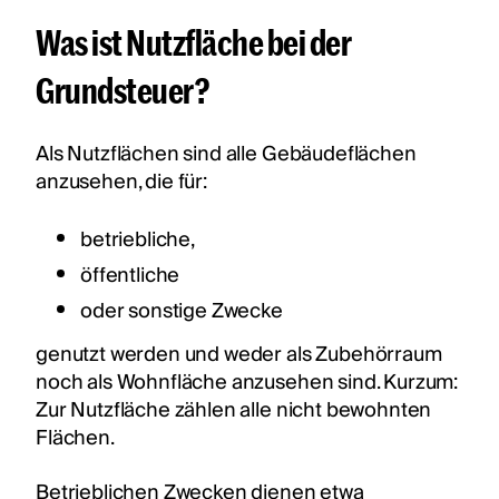
Was ist Nutzfläche bei der
Grundsteuer?
Als Nutzflächen sind alle Gebäudeflächen
anzusehen, die für:
betriebliche,
öffentliche
oder sonstige Zwecke
genutzt werden und weder als Zubehörraum
noch als Wohnfläche anzusehen sind. Kurzum:
Zur Nutzfläche zählen alle nicht bewohnten
Flächen.
Betrieblichen Zwecken dienen etwa