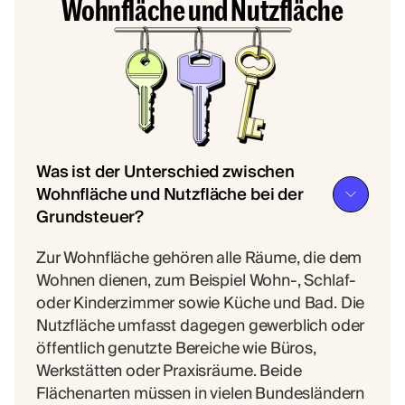
Wohnfläche und Nutzfläche
Was ist der Unterschied zwischen
Wohnfläche und Nutzfläche bei der
Grundsteuer?
Zur Wohnfläche gehören alle Räume, die dem
Wohnen dienen, zum Beispiel Wohn-, Schlaf-
oder Kinderzimmer sowie Küche und Bad. Die
Nutzfläche umfasst dagegen gewerblich oder
öffentlich genutzte Bereiche wie Büros,
Werkstätten oder Praxisräume. Beide
Flächenarten müssen in vielen Bundesländern