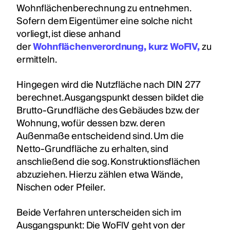
Wohnflächenberechnung zu entnehmen.
Sofern dem Eigentümer eine solche nicht
vorliegt, ist diese anhand
der
Wohnflächenverordnung, kurz WoFlV,
zu
ermitteln.
Hingegen wird die Nutzfläche nach DIN 277
berechnet. Ausgangspunkt dessen bildet die
Brutto-Grundfläche des Gebäudes bzw. der
Wohnung, wofür dessen bzw. deren
Außenmaße entscheidend sind. Um die
Netto-Grundfläche zu erhalten, sind
anschließend die sog. Konstruktionsflächen
abzuziehen. Hierzu zählen etwa Wände,
Nischen oder Pfeiler.
Beide Verfahren unterscheiden sich im
Ausgangspunkt: Die WoFlV geht von der