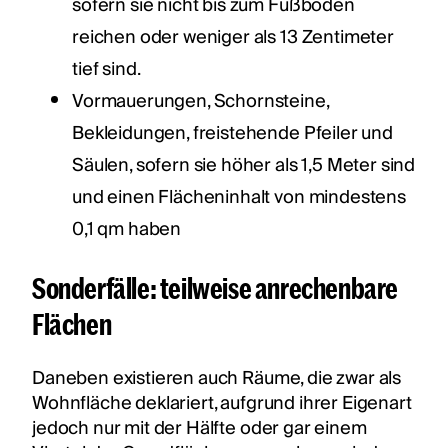
sofern sie nicht bis zum Fußboden
reichen oder weniger als 13 Zentimeter
tief sind.
Vormauerungen, Schornsteine,
Bekleidungen, freistehende Pfeiler und
Säulen, sofern sie höher als 1,5 Meter sind
und einen Flächeninhalt von mindestens
0,1 qm haben
Sonderfälle: teilweise anrechenbare
Flächen
Daneben existieren auch Räume, die zwar als
Wohnfläche deklariert, aufgrund ihrer Eigenart
jedoch nur mit der Hälfte oder gar einem