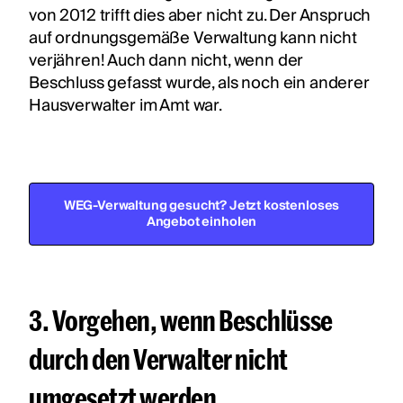
von 2012 trifft dies aber nicht zu. Der Anspruch
auf ordnungsgemäße Verwaltung kann nicht
verjähren! Auch dann nicht, wenn der
Beschluss gefasst wurde, als noch ein anderer
Hausverwalter im Amt war.
WEG-Verwaltung gesucht? Jetzt kostenloses
Angebot einholen
3. Vorgehen, wenn Beschlüsse
durch den Verwalter nicht
umgesetzt werden