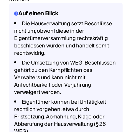
Auf einen Blick
Die Hausverwaltung setzt Beschlüsse
nicht um, obwohl diese in der
Eigentümerversammlung rechtskräftig
beschlossen wurden und handelt somit
rechtswidrig.
Die Umsetzung von WEG‑Beschlüssen
gehört zu den Kernpflichten des
Verwalters und kann nicht mit
Anfechtbarkeit oder Verjährung
verweigert werden.
Eigentümer können bei Untätigkeit
rechtlich vorgehen, etwa durch
Fristsetzung, Abmahnung, Klage oder
Abberufung der Hausverwaltung (§ 26
WEG).