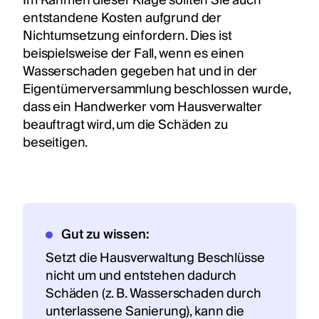
Im Rahmen dieser Klage sollten Sie auch
entstandene Kosten aufgrund der
Nichtumsetzung einfordern. Dies ist
beispielsweise der Fall, wenn es einen
Wasserschaden gegeben hat und in der
Eigentümerversammlung beschlossen wurde,
dass ein Handwerker vom Hausverwalter
beauftragt wird, um die Schäden zu
beseitigen.
Gut zu wissen:
Setzt die Hausverwaltung Beschlüsse
nicht um und entstehen dadurch
Schäden (z. B. Wasserschaden durch
unterlassene Sanierung), kann die