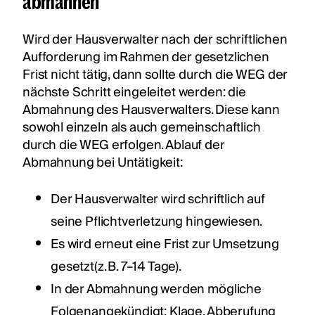
abmahnen
Wird der Hausverwalter nach der schriftlichen
Aufforderung im Rahmen der gesetzlichen
Frist nicht tätig, dann sollte durch die WEG der
nächste Schritt eingeleitet werden: die
Abmahnung des Hausverwalters. Diese kann
sowohl einzeln als auch gemeinschaftlich
durch die WEG erfolgen. Ablauf der
Abmahnung bei Untätigkeit:
Der Hausverwalter wird schriftlich auf
seine Pflichtverletzung hingewiesen.
Es wird erneut eine Frist zur Umsetzung
gesetzt(z. B. 7–14 Tage).
In der Abmahnung werden mögliche
Folgenangekündigt: Klage, Abberufung