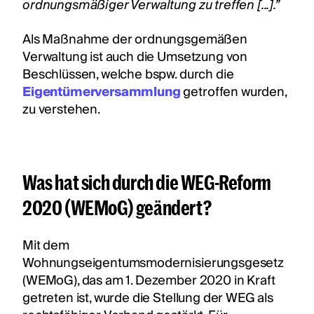
ordnungsmäßiger Verwaltung zu treffen [...].”
Als Maßnahme der ordnungsgemäßen
Verwaltung ist auch die Umsetzung von
Beschlüssen, welche bspw. durch die
Eigentümerversammlung
getroffen wurden,
zu verstehen.
Was hat sich durch die WEG-Reform
2020 (WEMoG) geändert?
Mit dem
Wohnungseigentumsmodernisierungsgesetz
(WEMoG), das am 1. Dezember 2020 in Kraft
getreten ist, wurde die Stellung der WEG als