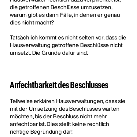
die getroffenen Beschlüsse umzusetzen,
warum gibt es dann Fälle, in denen er genau
dies nicht macht?
Tatsächlich kommt es nicht selten vor, dass die
Hausverwaltung getroffene Beschlüsse nicht
umsetzt. Die Gründe dafür sind:
Anfechtbarkeit des Beschlusses
Teilweise erklären Hausverwaltungen, dass sie
mit der Umsetzung des Beschlusses warten
möchten, bis der Beschluss nicht mehr
anfechtbar ist. Dies stellt keine rechtlich
richtige Begründung dar!