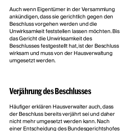
Auch wenn Eigentümer in der Versammlung
ankündigen, dass sie gerichtlich gegen den
Beschluss vorgehen werden und die
Unwirksamkeit feststellen lassen möchten. Bis
das Gericht die Unwirksamkeit des
Beschlusses festgestellt hat, ist der Beschluss
wirksam und muss von der Hausverwaltung
umgesetzt werden.
Verjährung des Beschlusses
Häufiger erklären Hausverwalter auch, dass
der Beschluss bereits verjährt sei und daher
nicht mehr umgesetzt werden kann. Nach
einer Entscheidung des Bundesgerichtshofes