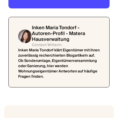
Inken Maria Tondorf -
Autoren-Profil - Matera
Hausverwaltung
Content Writerin
Inken Maria Tondorf klärt Eigentümer mit ihren
zuverlässig recherchierten Blogartikeln auf.
Ob Sonderumlage, Eigentümerversammlung
oder Sanierung, hier werden
Wohnungseigentümer Antworten auf häufige
Fragen finden.