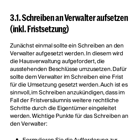
3.1. Schreiben an Verwalter aufsetzen
(inkl. Fristsetzung)
Zunächst einmal sollte ein Schreiben an den
Verwalter aufgesetzt werden. In diesem wird
die Hausverwaltung aufgefordert, die
ausstehenden Beschlüsse umzusetzen. Dafür
sollte dem Verwalter im Schreiben eine Frist
für die Umsetzung gesetzt werden. Auch ist es
sinnvoll, im Schreiben anzukündigen, dass im
Fall der Fristversäumnis weitere rechtliche
Schritte durch die Eigentümer eingeleitet
werden. Wichtige Punkte für das Schreiben an
den Verwalter: