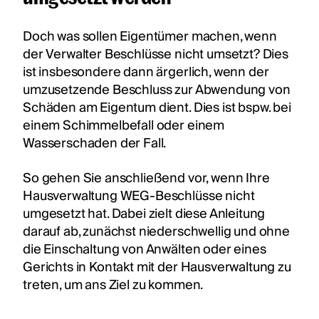
Doch was sollen Eigentümer machen, wenn
der Verwalter Beschlüsse nicht umsetzt? Dies
ist insbesondere dann ärgerlich, wenn der
umzusetzende Beschluss zur Abwendung von
Schäden am Eigentum dient. Dies ist bspw. bei
einem Schimmelbefall oder einem
Wasserschaden der Fall.
So gehen Sie anschließend vor, wenn Ihre
Hausverwaltung WEG-Beschlüsse nicht
umgesetzt hat. Dabei zielt diese Anleitung
darauf ab, zunächst niederschwellig und ohne
die Einschaltung von Anwälten oder eines
Gerichts in Kontakt mit der Hausverwaltung zu
treten, um ans Ziel zu kommen.