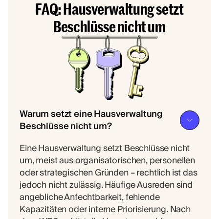
FAQ: Hausverwaltung setzt
Beschlüsse nicht um
Warum setzt eine Hausverwaltung
Beschlüsse nicht um?
Eine Hausverwaltung setzt Beschlüsse nicht
um, meist aus organisatorischen, personellen
oder strategischen Gründen – rechtlich ist das
jedoch nicht zulässig. Häufige Ausreden sind
angebliche Anfechtbarkeit, fehlende
Kapazitäten oder interne Priorisierung. Nach