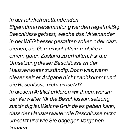
In der jährlich stattfindenden
Eigentümerversammlung werden regelmäßig
Beschlüsse gefasst, welche das Miteinander
in der WEG besser gestalten sollen oder dazu
dienen, die Gemeinschaftsimmobilie in
einem guten Zustand zu erhalten. Für die
Umsetzung dieser Beschlüsse ist der
Hausverwalter zuständig. Doch was, wenn
dieser seiner Aufgabe nicht nachkommt und
die Beschlüsse nicht umsetzt?
In diesem Artikel erklären wir Ihnen, warum
der Verwalter für die Beschlussumsetzung
zuständig ist. Welche Gründe es geben kann,
dass der Hausverwalter die Beschlüsse nicht
umsetzt und wie Sie dagegen vorgehen
können.