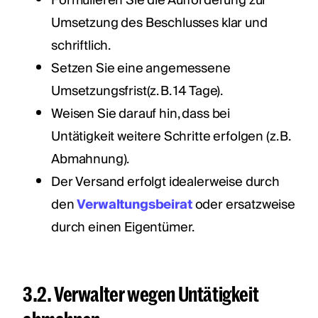
Formulieren Sie die Aufforderung zur
Umsetzung des Beschlusses klar und
schriftlich.
Setzen Sie eine angemessene
Umsetzungsfrist(z. B. 14 Tage).
Weisen Sie darauf hin, dass bei
Untätigkeit weitere Schritte erfolgen (z. B.
Abmahnung).
Der Versand erfolgt idealerweise durch
den
Verwaltungsbeirat
oder ersatzweise
durch einen Eigentümer.
3.2. Verwalter wegen Untätigkeit