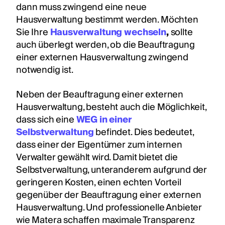
dann muss zwingend eine neue
Hausverwaltung bestimmt werden. Möchten
Sie Ihre
Hausverwaltung wechseln
,
sollte
auch überlegt werden, ob die Beauftragung
einer externen Hausverwaltung zwingend
notwendig ist.
Neben der Beauftragung einer externen
Hausverwaltung, besteht auch die Möglichkeit,
dass sich eine
WEG in einer
Selbstverwaltung
befindet. Dies bedeutet,
dass einer der Eigentümer zum internen
Verwalter gewählt wird. Damit bietet die
Selbstverwaltung, unteranderem aufgrund der
geringeren Kosten, einen echten Vorteil
gegenüber der Beauftragung einer externen
Hausverwaltung. Und professionelle Anbieter
wie Matera schaffen maximale Transparenz