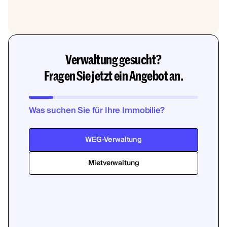
Verwaltung gesucht?
Fragen Sie jetzt ein Angebot an.
Was suchen Sie für Ihre Immobilie?
WEG-Verwaltung
Mietverwaltung