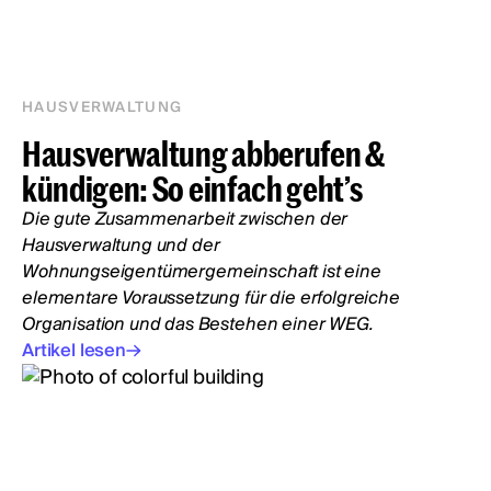
HAUSVERWALTUNG
Hausverwaltung abberufen &
kündigen: So einfach geht’s
Die gute Zusammenarbeit zwischen der
Hausverwaltung und der
Wohnungseigentümergemeinschaft ist eine
elementare Voraussetzung für die erfolgreiche
Organisation und das Bestehen einer WEG.
Artikel lesen