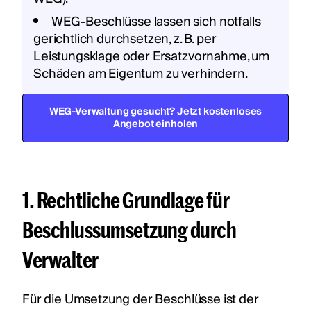
WEG‑Beschlüsse lassen sich notfalls
gerichtlich durchsetzen, z. B. per
Leistungsklage oder Ersatzvornahme, um
Schäden am Eigentum zu verhindern.
WEG-Verwaltung gesucht? Jetzt kostenloses
Angebot einholen
1. Rechtliche Grundlage für
Beschlussumsetzung durch
Verwalter
Für die Umsetzung der Beschlüsse ist der