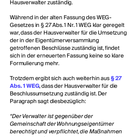
Hausverwalter zuständig.
Während in der alten Fassung des WEG-
Gesetzes in § 27 Abs. 1 Nr. 1 WEG klar geregelt
war, dass der Hausverwalter für die Umsetzung
der in der Eigentümerversammlung
getroffenen Beschlüsse zuständig ist, findet
sich in der erneuerten Fassung keine so klare
Formulierung mehr.
Trotzdem ergibt sich auch weiterhin aus
§ 27
Abs. 1 WEG
, dass der Hausverwalter für die
Beschlussumsetzung zuständig ist. Der
Paragraph sagt diesbezüglich:
“Der Verwalter ist gegenüber der
Gemeinschaft der Wohnungseigentümer
berechtigt und verpflichtet, die Maßnahmen