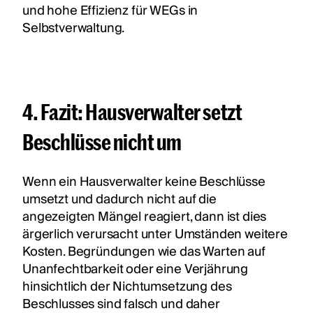
und hohe Effizienz für WEGs in
Selbstverwaltung.
4. Fazit: Hausverwalter setzt
Beschlüsse nicht um
Wenn ein Hausverwalter keine Beschlüsse
umsetzt und dadurch nicht auf die
angezeigten Mängel reagiert, dann ist dies
ärgerlich verursacht unter Umständen weitere
Kosten. Begründungen wie das Warten auf
Unanfechtbarkeit oder eine Verjährung
hinsichtlich der Nichtumsetzung des
Beschlusses sind falsch und daher