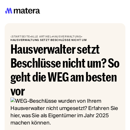
STARTSEITE
ALLE ARTIKEL
HAUSVERWALTUNG
HAUSVERWALTUNG SETZT BESCHLÜSSE NICHT UM
Hausverwalter setzt
Beschlüsse nicht um? So
geht die WEG am besten
vor