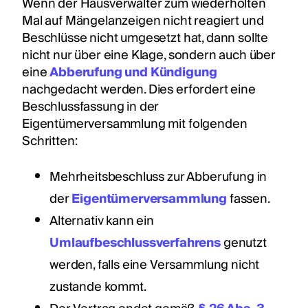
Wenn der Hausverwalter zum wiederholten
Mal auf Mängelanzeigen nicht reagiert und
Beschlüsse nicht umgesetzt hat, dann sollte
nicht nur über eine Klage, sondern auch über
eine
Abberufung und Kündigung
nachgedacht werden. Dies erfordert eine
Beschlussfassung in der
Eigentümerversammlung mit folgenden
Schritten:
Mehrheitsbeschluss zur Abberufung in
der
Eigentümerversammlung
fassen.
Alternativ kann ein
Umlaufbeschlussverfahrens
genutzt
werden, falls eine Versammlung nicht
zustande kommt.