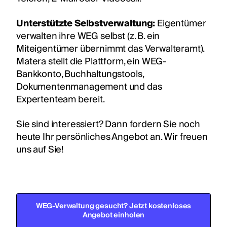
Unterstützte Selbstverwaltung:
Eigentümer
verwalten ihre WEG selbst (z. B. ein
Miteigentümer übernimmt das Verwalteramt).
Matera stellt die Plattform, ein WEG-
Bankkonto, Buchhaltungstools,
Dokumentenmanagement und das
Expertenteam bereit.
Sie sind interessiert? Dann fordern Sie noch
heute Ihr persönliches Angebot an. Wir freuen
uns auf Sie!
WEG-Verwaltung gesucht? Jetzt kostenloses
Angebot einholen