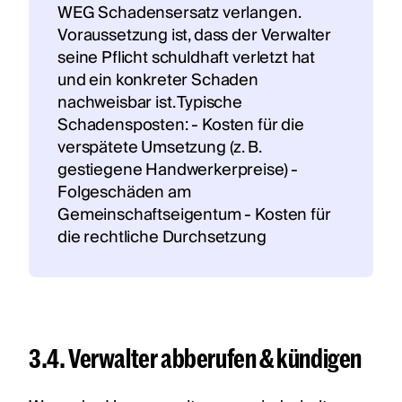
WEG Schadensersatz verlangen.
Voraussetzung ist, dass der Verwalter
seine Pflicht schuldhaft verletzt hat
und ein konkreter Schaden
nachweisbar ist. Typische
Schadensposten: - Kosten für die
verspätete Umsetzung (z. B.
gestiegene Handwerkerpreise) -
Folgeschäden am
Gemeinschaftseigentum - Kosten für
die rechtliche Durchsetzung
3.4. Verwalter abberufen & kündigen