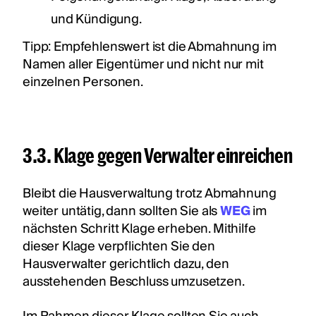
und Kündigung.
Tipp: Empfehlenswert ist die Abmahnung im
Namen aller Eigentümer und nicht nur mit
einzelnen Personen.
3.3. Klage gegen Verwalter einreichen
Bleibt die Hausverwaltung trotz Abmahnung
weiter untätig, dann sollten Sie als
WEG
im
nächsten Schritt Klage erheben. Mithilfe
dieser Klage verpflichten Sie den
Hausverwalter gerichtlich dazu, den
ausstehenden Beschluss umzusetzen.