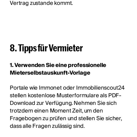
Vertrag zustande kommt.
8. Tipps für Vermieter
1. Verwenden Sie eine professionelle
Mieterselbstauskunft-Vorlage
Portale wie Immonet oder Immobilienscout24
stellen kostenlose Musterformulare als PDF-
Download zur Verfügung. Nehmen Sie sich
trotzdem einen Moment Zeit, um den
Fragebogen zu prüfen und stellen Sie sicher,
dass alle Fragen zulässig sind.