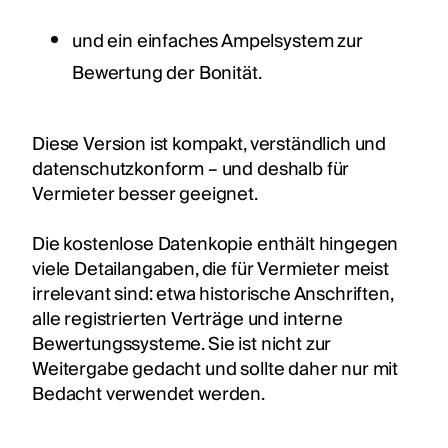
und ein einfaches Ampelsystem zur
Bewertung der Bonität.
Diese Version ist kompakt, verständlich und
datenschutzkonform – und deshalb für
Vermieter besser geeignet.
Die kostenlose Datenkopie enthält hingegen
viele Detailangaben, die für Vermieter meist
irrelevant sind: etwa historische Anschriften,
alle registrierten Verträge und interne
Bewertungssysteme. Sie ist nicht zur
Weitergabe gedacht und sollte daher nur mit
Bedacht verwendet werden.