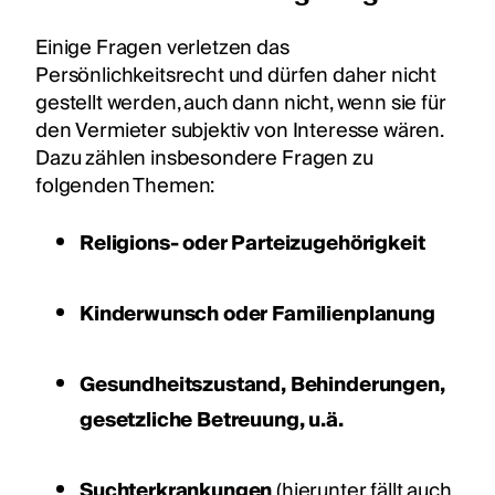
Einige Fragen verletzen das
Persönlichkeitsrecht und dürfen daher nicht
gestellt werden, auch dann nicht, wenn sie für
den Vermieter subjektiv von Interesse wären.
Dazu zählen insbesondere Fragen zu
folgenden Themen:
Religions- oder Parteizugehörigkeit
Kinderwunsch oder Familienplanung
Gesundheitszustand, Behinderungen,
gesetzliche Betreuung, u.ä.
Suchterkrankungen
(hierunter fällt auch