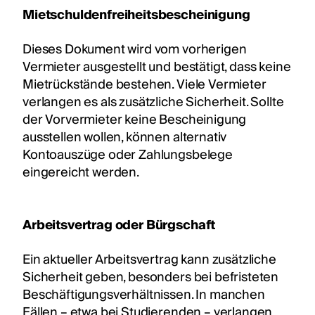
Mietschuldenfreiheitsbescheinigung
Dieses Dokument wird vom vorherigen
Vermieter ausgestellt und bestätigt, dass keine
Mietrückstände bestehen. Viele Vermieter
verlangen es als zusätzliche Sicherheit. Sollte
der Vorvermieter keine Bescheinigung
ausstellen wollen, können alternativ
Kontoauszüge oder Zahlungsbelege
eingereicht werden.
Arbeitsvertrag oder Bürgschaft
Ein aktueller Arbeitsvertrag kann zusätzliche
Sicherheit geben, besonders bei befristeten
Beschäftigungsverhältnissen. In manchen
Fällen – etwa bei Studierenden – verlangen