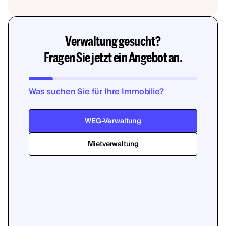
Verwaltung gesucht?
Fragen Sie jetzt ein Angebot an.
Was suchen Sie für Ihre Immobilie?
WEG-Verwaltung
Mietverwaltung