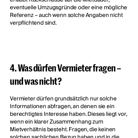
eventuelle Umzugsgründe oder eine mögliche
Referenz – auch wenn solche Angaben nicht
verpflichtend sind.
4. Was dürfen Vermieter fragen –
und was nicht?
Vermieter dürfen grundsätzlich nur solche
Informationen abfragen, an denen sie ein
berechtigtes Interesse haben. Dieses liegt vor,
wenn ein klarer Zusammenhang zum
Mietverhältnis besteht. Fragen, die keinen
solchen sachlichen Bezug haben und in die