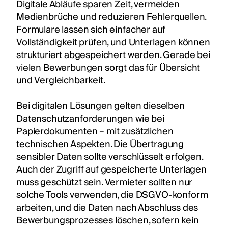
Digitale Abläufe sparen Zeit, vermeiden
Medienbrüche und reduzieren Fehlerquellen.
Formulare lassen sich einfacher auf
Vollständigkeit prüfen, und Unterlagen können
strukturiert abgespeichert werden. Gerade bei
vielen Bewerbungen sorgt das für Übersicht
und Vergleichbarkeit.
Bei digitalen Lösungen gelten dieselben
Datenschutzanforderungen wie bei
Papierdokumenten – mit zusätzlichen
technischen Aspekten. Die Übertragung
sensibler Daten sollte verschlüsselt erfolgen.
Auch der Zugriff auf gespeicherte Unterlagen
muss geschützt sein. Vermieter sollten nur
solche Tools verwenden, die DSGVO-konform
arbeiten, und die Daten nach Abschluss des
Bewerbungsprozesses löschen, sofern kein