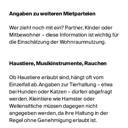
Angaben zu weiteren Mietparteien
Wer zieht noch mit ein? Partner, Kinder oder
Mitbewohner – diese Information ist wichtig für
die Einschätzung der Wohnraumnutzung.
Haustiere, Musikinstrumente, Rauchen
Ob Haustiere erlaubt sind, hängt oft vom
Einzelfall ab. Angaben zur Tierhaltung – etwa
bei Hunden oder Katzen – dürfen abgefragt
werden. Kleintiere wie Hamster oder
Wellensittiche müssen dagegen nicht
angegeben werden, da ihre Haltung in der
Regel ohne Genehmigung erlaubt ist.