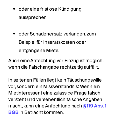
oder eine fristlose Kündigung
aussprechen
oder Schadenersatz verlangen, zum
Beispiel für Inseratskosten oder
entgangene Miete.
Auch eine Anfechtung vor Einzug ist möglich,
wenn die Falschangabe rechtzeitig auffällt.
In seltenen Fällen liegt kein Täuschungswille
vor, sondern ein Missverständnis: Wenn ein
Mietinteressent eine zulässige Frage falsch
versteht und versehentlich falsche Angaben
macht, kann eine Anfechtung nach
§ 119 Abs. 1
BGB
in Betracht kommen.