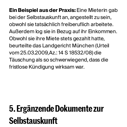
Ein Beispiel aus der Praxis:
Eine Mieterin gab
bei der Selbstauskunft an, angestellt zu sein,
obwohl sie tatsächlich freiberuflich arbeitete.
Außerdem log sie in Bezug auf ihr Einkommen.
Obwohl sie ihre Miete stets gezahlt hatte,
beurteilte das Landgericht München (Urteil
vom 25.03.2009, Az.: 14 S 18532/08) die
Täuschung als so schwerwiegend, dass die
fristlose Kündigung wirksam war.
5. Ergänzende Dokumente zur
Selbstauskunft