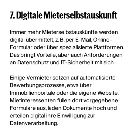
7. Digitale Mieterselbstauskunft
Immer mehr Mieterselbstauskünfte werden
digital übermittelt, z. B. per E-Mail, Online-
Formular oder über spezialisierte Plattformen.
Das bringt Vorteile, aber auch Anforderungen
an Datenschutz und IT-Sicherheit mit sich.
Einige Vermieter setzen auf automatisierte
Bewerbungsprozesse, etwa über
Immobilienportale oder die eigene Website.
Mietinteressenten füllen dort vorgegebene
Formulare aus, laden Dokumente hoch und
erteilen digital ihre Einwilligung zur
Datenverarbeitung.