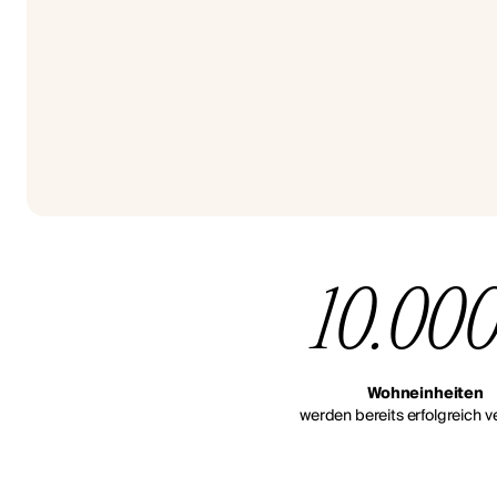
10.00
Wohneinheiten
werden bereits erfolgreich ve