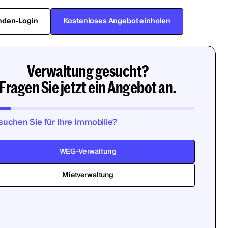
nden-Login
Kostenloses Angebot einholen
Verwaltung gesucht?
Fragen Sie jetzt ein Angebot an.
suchen Sie für Ihre Immobilie?
WEG-Verwaltung
Mietverwaltung