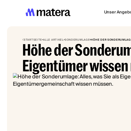
Unser Angeb
STARTSEITE
ALLE ARTIKEL
SONDERUMLAGE
HÖHE DER SONDERUMLAG
Höhe der Sonderum
Eigentümer wissen