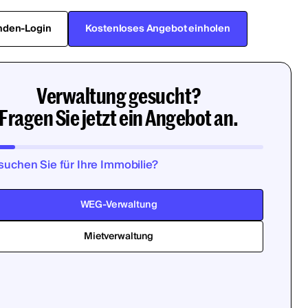
nden-Login
Kostenloses Angebot einholen
Verwaltung gesucht?
Fragen Sie jetzt ein Angebot an.
suchen Sie für Ihre Immobilie?
WEG-Verwaltung
Mietverwaltung