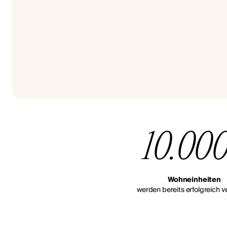
10.00
Wohneinheiten
werden bereits erfolgreich ve