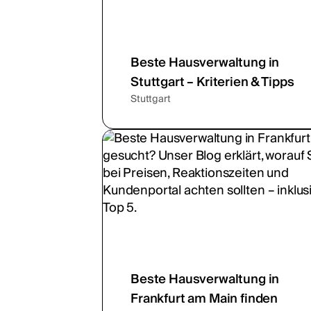
Beste Hausverwaltung in
Stuttgart – Kriterien & Tipps
Stuttgart
Beste Hausverwaltung in
Frankfurt am Main finden