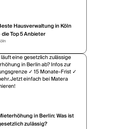
Beste Hausverwaltung in Köln
– die Top 5 Anbieter
öln
Mieterhöhung in Berlin: Was ist
gesetzlich zulässig?