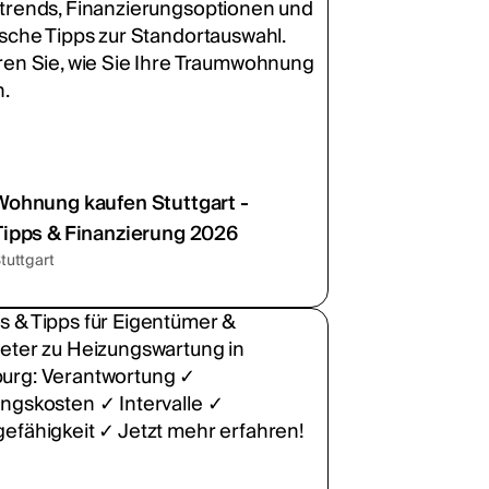
Wohnung kaufen Stuttgart -
Tipps & Finanzierung 2026
tuttgart