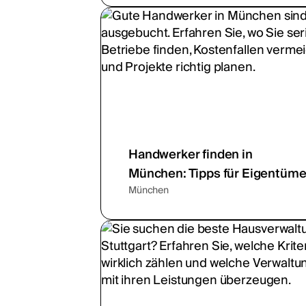
Handwerker finden in
München: Tipps für Eigentüme
München