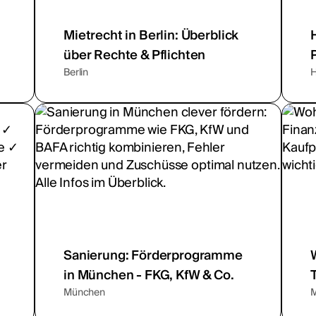
Mietrecht in Berlin: Überblick
über Rechte & Pflichten
Berlin
Sanierung: Förderprogramme
in München - FKG, KfW & Co.
München