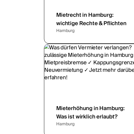
Mietrecht in Hamburg:
wichtige Rechte & Pflichten
Hamburg
Mieterhöhung in Hamburg:
Was ist wirklich erlaubt?
Hamburg