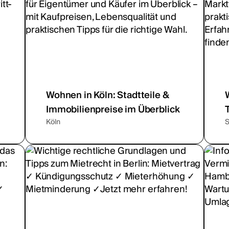
Wohnen in Köln: Stadtteile &
Immobilienpreise im Überblick
Köln
S