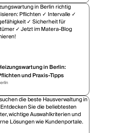
Heizungswartung in Berlin:
Pflichten und Praxis-Tipps
erlin