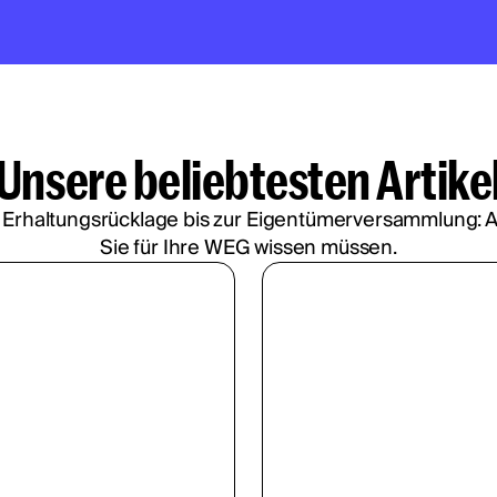
Unsere beliebtesten Artike
 Erhaltungsrücklage bis zur Eigentümerversammlung: Al
Sie für Ihre WEG wissen müssen.