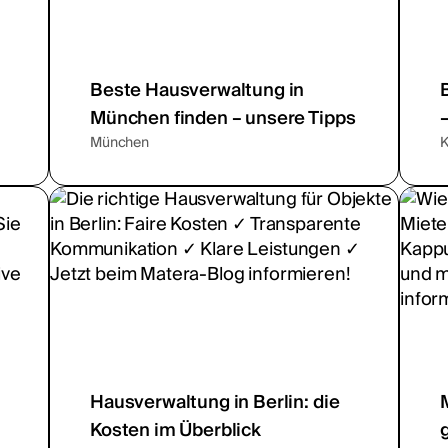
Beste Hausverwaltung in
München finden – unsere Tipps
München
K
Hausverwaltung in Berlin: die
Kosten im Überblick