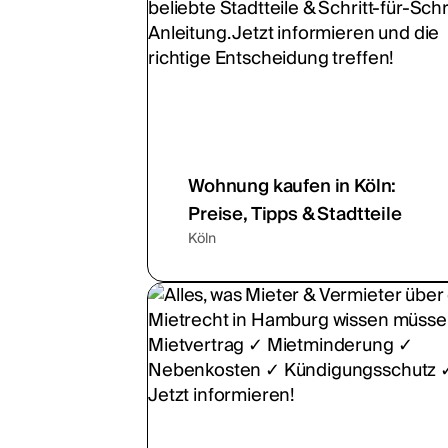
Wohnung kaufen in Köln:
Preise, Tipps & Stadtteile
Köln