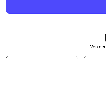
Von der