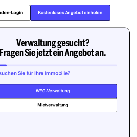
nden-Login
Kostenloses Angebot einholen
Verwaltung gesucht?
Fragen Sie jetzt ein Angebot an.
suchen Sie für Ihre Immobilie?
WEG-Verwaltung
Mietverwaltung