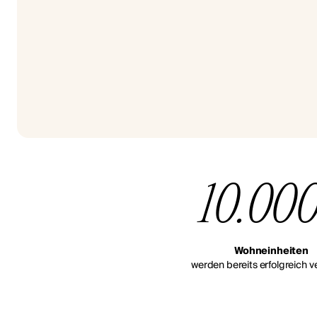
10.00
Wohneinheiten
werden bereits erfolgreich ve