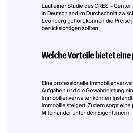
Laut einer Studie des CRES – Center 
in Deutschland im Durchschnitt zwisch
Leonberg gehört, können die Preise j
berücksichtigen sollten.
Welche Vorteile bietet ein
Eine professionelle Immobilienverwalt
Aufgaben und die Gewährleistung eine
Immobilienverwalter können Instandh
Immobilie steigert. Zudem sorgt eine
Miteinander unter den Eigentümern.