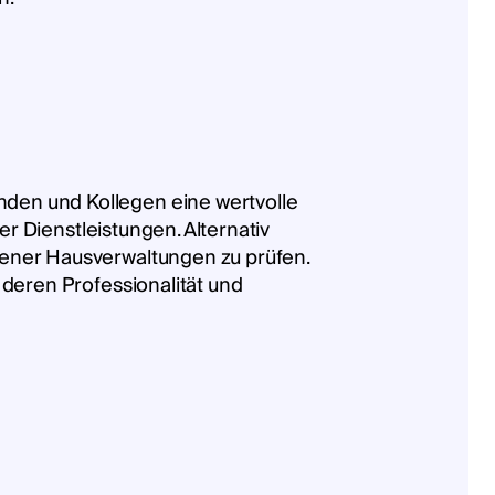
den und Kollegen eine wertvolle
er Dienstleistungen. Alternativ
dener Hausverwaltungen zu prüfen.
 deren Professionalität und