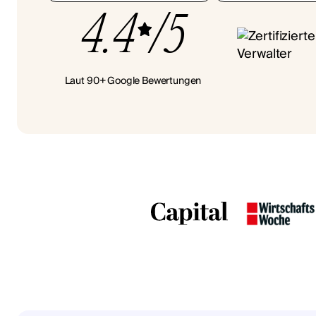
4.4
/5
Laut 90+ Google Bewertungen