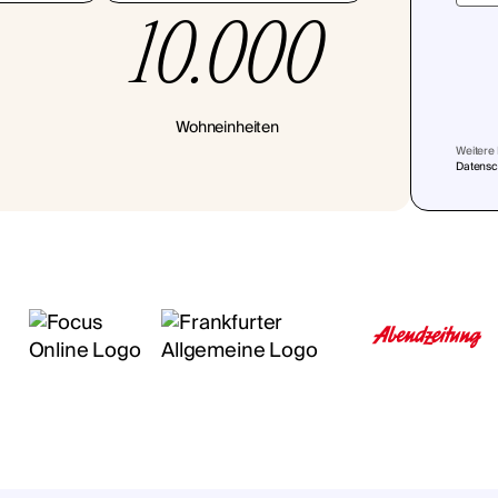
10.000
Wohneinheiten
Weitere 
Datensch