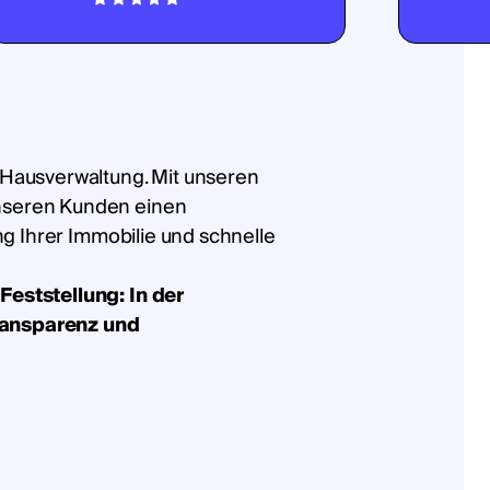
 Hausverwaltung. Mit unseren
nseren Kunden einen
ung Ihrer Immobilie und schnelle
Feststellung: In der
ransparenz und