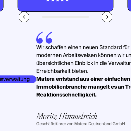
Wir schaffen einen neuen Standard für
modernen Arbeitsweisen können wir u
übersichtlichen Einblick in die Verwalt
Erreichbarkeit bieten.
Matera entstand aus einer einfachen 
Immobilienbranche mangelt es an T
Reaktionsschnelligkeit.
Moritz Himmelreich
Geschäftsführer von Matera Deutschland GmbH