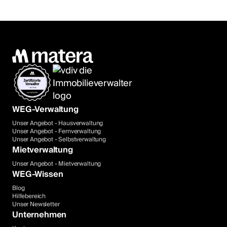
WEG-Verwaltung
Unser Angebot - Hausverwaltung
Unser Angebot - Fernverwaltung
Unser Angebot - Selbstverwaltung
Mietverwaltung
Unser Angebot - Mietverwaltung
WEG-Wissen
Blog
Hilfebereich
Unser Newsletter
Unternehmen