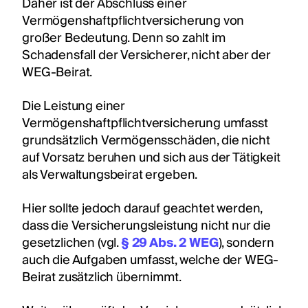
Daher ist der Abschluss einer
Vermögenshaftpflichtversicherung von
großer Bedeutung. Denn so zahlt im
Schadensfall der Versicherer, nicht aber der
WEG-Beirat.
Die Leistung einer
Vermögenshaftpflichtversicherung umfasst
grundsätzlich Vermögensschäden, die nicht
auf Vorsatz beruhen und sich aus der Tätigkeit
als Verwaltungsbeirat ergeben.
Hier sollte jedoch darauf geachtet werden,
dass die Versicherungsleistung nicht nur die
gesetzlichen (vgl.
§ 29 Abs. 2 WEG
), sondern
auch die Aufgaben umfasst, welche der WEG-
Beirat zusätzlich übernimmt.