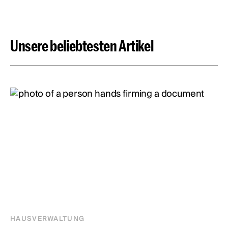
Unsere beliebtesten Artikel
HAUSVERWALTUNG