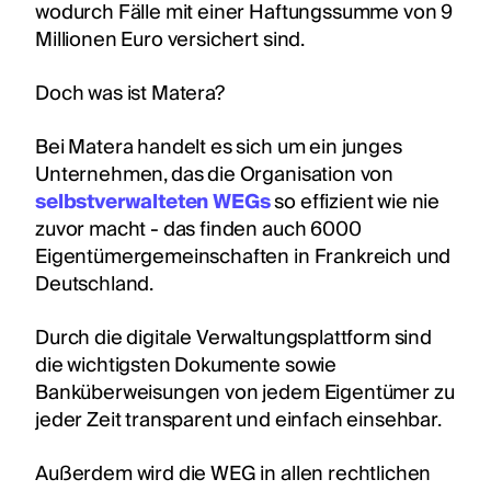
wodurch Fälle mit einer Haftungssumme von 9
Millionen Euro versichert sind.
Doch was ist Matera?
Bei Matera handelt es sich um ein junges
Unternehmen, das die Organisation von
selbstverwalteten WEGs
so effizient wie nie
zuvor macht - das finden auch 6000
Eigentümergemeinschaften in Frankreich und
Deutschland.
Durch die digitale Verwaltungsplattform sind
die wichtigsten Dokumente sowie
Banküberweisungen von jedem Eigentümer zu
jeder Zeit transparent und einfach einsehbar.
Außerdem wird die WEG in allen rechtlichen