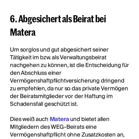
6. Abgesichert als Beirat bei
Matera
Um sorglos und gut abgesichert seiner
Tätigkeit im bzw. als Verwaltungsbeirat
nachgehen zu können, ist die Entscheidung für
den Abschluss einer
Vermögenshaftpflichtversicherung dringend
zu empfehlen, da nur so das private Vermögen
der Beiratsmitglieder vor der Haftung im
Schadensfall geschützt ist.
Dies weiß auch
Matera
und bietet allen
Mitgliedern des WEG-Beirats eine
Vermögenshaftpflicht ohne Zusatzkosten an,