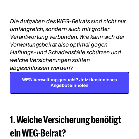
Die Aufgaben des WEG-Beirats sind nicht nur
umfangreich, sondern auch mit großer
Verantwortung verbunden. Wie kann sich der
Verwaltungsbeirat also optimal gegen
Haftungs- und Schadensfälle schützen und
welche Versicherungen sollten
abgeschlossen werden?
WEG-Verwaltung gesucht? Jetzt kostenloses
Angebot einholen
1. Welche Versicherung benötigt
ein WEG-Beirat?