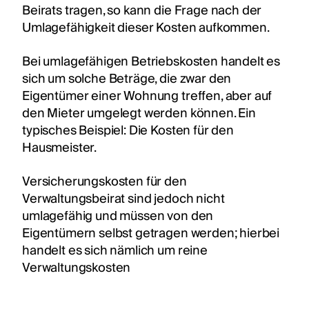
Beirats tragen, so kann die Frage nach der
Umlagefähigkeit dieser Kosten aufkommen.
Bei umlagefähigen Betriebskosten handelt es
sich um solche Beträge, die zwar den
Eigentümer einer Wohnung treffen, aber auf
den Mieter umgelegt werden können. Ein
typisches Beispiel: Die Kosten für den
Hausmeister.
Versicherungskosten für den
Verwaltungsbeirat sind jedoch nicht
umlagefähig und müssen von den
Eigentümern selbst getragen werden; hierbei
handelt es sich nämlich um reine
Verwaltungskosten