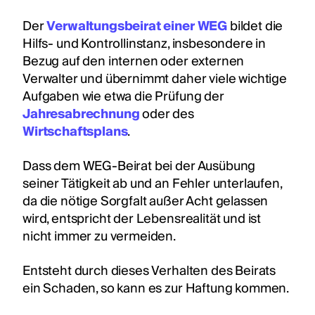
Der
Verwaltungsbeirat einer WEG
bildet die
Hilfs- und Kontrollinstanz, insbesondere in
Bezug auf den internen oder externen
Verwalter und übernimmt daher viele wichtige
Aufgaben wie etwa die Prüfung der
Jahresabrechnung
oder des
Wirtschaftsplans
.
Dass dem WEG-Beirat bei der Ausübung
seiner Tätigkeit ab und an Fehler unterlaufen,
da die nötige Sorgfalt außer Acht gelassen
wird, entspricht der Lebensrealität und ist
nicht immer zu vermeiden.
Entsteht durch dieses Verhalten des Beirats
ein Schaden, so kann es zur Haftung kommen.