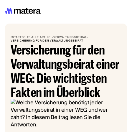
STARTSEITE
ALLE ARTIKEL
VERWALTUNGSBEIRAT
VERSICHERUNG FÜR DEN VERWALTUNGSBEIRAT
Versicherung für den
Verwaltungsbeirat einer
WEG: Die wichtigsten
Fakten im Überblick