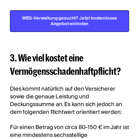
WEG-Verwaltung gesucht? Jetzt kostenloses
Angebot einholen
3. Wie viel kostet eine
Vermögensschadenhaftpflicht?
Dies kommt natürlich auf den Versicherer
sowie die genaue Leistung und
Deckungssumme an. Es kann sich jedoch an
dem folgenden Richtwert orientiert werden:
Für einen Betrag von circa 80-150 € im Jahr ist
eine mindestens sechsstellige