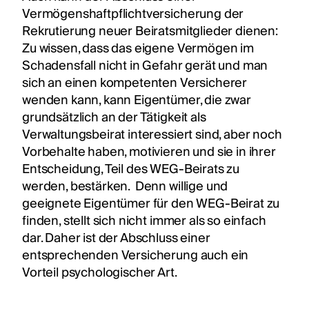
Vermögenshaftpflichtversicherung der
Rekrutierung neuer Beiratsmitglieder dienen:
Zu wissen, dass das eigene Vermögen im
Schadensfall nicht in Gefahr gerät und man
sich an einen kompetenten Versicherer
wenden kann, kann Eigentümer, die zwar
grundsätzlich an der Tätigkeit als
Verwaltungsbeirat interessiert sind, aber noch
Vorbehalte haben, motivieren und sie in ihrer
Entscheidung, Teil des WEG-Beirats zu
werden, bestärken. Denn willige und
geeignete Eigentümer für den WEG-Beirat zu
finden, stellt sich nicht immer als so einfach
dar. Daher ist der Abschluss einer
entsprechenden Versicherung auch ein
Vorteil psychologischer Art.