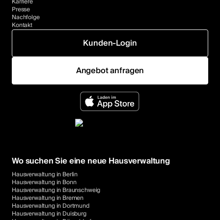
Karriere
Presse
Nachfolge
Kontakt
Kunden-Login
Angebot anfragen
Wo suchen Sie eine neue Hausverwaltung
Hausverwaltung in Berlin
Hausverwaltung in Bonn
Hausverwaltung in Braunschweig
Hausverwaltung in Bremen
Hausverwaltung in Dortmund
Hausverwaltung in Duisburg