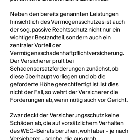
Neben den bereits genannten Leistungen
hinsichtlich des Vermögensschutzes ist auch
der sog. passive Rechtsschutz nicht nur ein
wichtiger Bestandteil, sondern auch ein
zentraler Vorteil der
Vermögensschadenhaftpflichtversicherung.
Der Versicherer prüft bei
Schadensersatzforderungen zunächst, ob
diese überhaupt vorliegen und ob die
geforderte Höhe gerechtfertigt ist. Ist dies
nicht der Fall, so wehrt der Versicherer die
Forderungen ab, wenn nötig auch vor Gericht.
Zwar deckt der Versicherungsschutz keine
Schäden ab, die auf vorsätzlichem Verhalten
des WEG-Beirats beruhen, wohl aber - je nach
Versicherer - solche, die aus grob