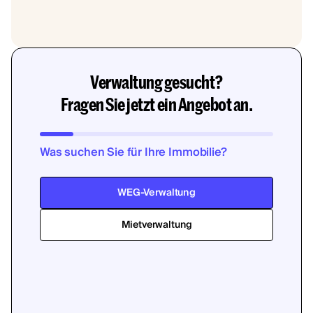
Verwaltung gesucht?
Fragen Sie jetzt ein Angebot an.
Was suchen Sie für Ihre Immobilie?
WEG-Verwaltung
Mietverwaltung