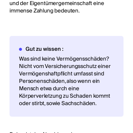
und der Eigentümergemeinschaft eine
immense Zahlung bedeuten.
Gut zu wissen :
Was sind keine Vermögensschäden?
Nicht vom Versicherungsschutz einer
Vermögenshaftpflicht umfasst sind
Personenschäden, also wenn ein
Mensch etwa durch eine
Körperverletzung zu Schaden kommt
oder stirbt, sowie Sachschäden.