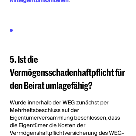
Miteigentumsanteilen
.
5. Ist die
Vermögensschadenhaftpflicht für
den Beirat umlagefähig?
Wurde innerhalb der WEG zunächst per
Mehrheitsbeschluss auf der
Eigentümerversammlung beschlossen, dass
die Eigentümer die Kosten der
Vermögenshaftpflichtversicherung des WEG-