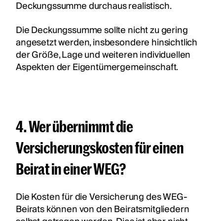
Deckungssumme durchaus realistisch.
Die Deckungssumme sollte nicht zu gering
angesetzt werden, insbesondere hinsichtlich
der Größe, Lage und weiteren individuellen
Aspekten der Eigentümergemeinschaft.
4. Wer übernimmt die
Versicherungskosten für einen
Beirat in einer WEG?
Die Kosten für die Versicherung des WEG-
Beirats können von den Beiratsmitgliedern