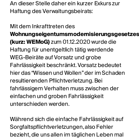
An dieser Stelle daher ein kurzer Exkurs zur
Haftung des Verwaltungsbeirats:
Mit dem Inkrafttreten des
Wohnungseigentumsmodernisierungsgesetze
(kurz: WEMoG)
zum 01.12.2020 wurde die
Haftung für unentgeltlich tätig werdende
WEG-Beiräte auf Vorsatz und grobe
Fahrlässigkeit beschränkt. Vorsatz bedeutet
hier das “Wissen und Wollen” der im Schaden
resultierenden Pflichtverletzung. Bei
fahrlässigem Verhalten muss zwischen der
einfachen und groben Fahrlässigkeit
unterschieden werden.
Während sich die einfache Fahrlässigkeit auf
Sorgfaltspflichtverletzungen, also Fehler
bezieht, die uns allen im täglichen Leben mal