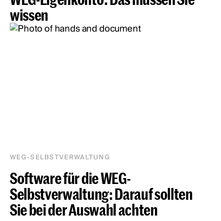
wissen
WEG-SELBSTVERWALTUNG
Software für die WEG-
Selbstverwaltung: Darauf sollten
Sie bei der Auswahl achten