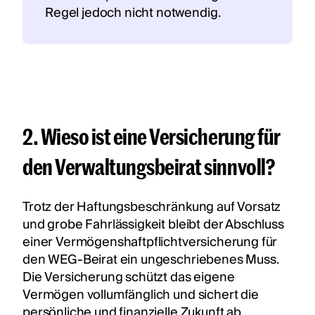
Regel jedoch nicht notwendig. ‍
2. Wieso ist eine Versicherung für
den Verwaltungsbeirat sinnvoll?
Trotz der Haftungsbeschränkung auf Vorsatz
und grobe Fahrlässigkeit bleibt der Abschluss
einer Vermögenshaftpflichtversicherung für
den WEG-Beirat ein ungeschriebenes Muss.
Die Versicherung schützt das eigene
Vermögen vollumfänglich und sichert die
persönliche und finanzielle Zukunft ab.