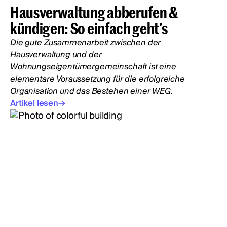
Hausverwaltung abberufen &
kündigen: So einfach geht’s
Die gute Zusammenarbeit zwischen der
Hausverwaltung und der
Wohnungseigentümergemeinschaft ist eine
elementare Voraussetzung für die erfolgreiche
Organisation und das Bestehen einer WEG.
Artikel lesen