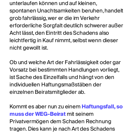
unterlaufen können und auf kleinen,
spontanen Unachtsamkeiten beruhen, handelt
grob fahrlässig, wer er die im Verkehr
erforderliche Sorgfalt deutlich schwerer außer
Acht lässt, den Eintritt des Schadens also
leichtfertig in Kauf nimmt, selbst wenn dieser
nicht gewollt ist.
Ob und welche Art der Fahrlässigkeit oder gar
Vorsatz bei bestimmten Handlungen vorliegt,
ist Sache des Einzelfalls und hängt von den
individuellen Haftungsmaßstäben der
einzelnen Beiratsmitglieder ab.
Kommt es aber nun zu einem
Haftungsfall, so
muss der WEG-Beirat
mit seinem
Privatvermögen dem Schaden Rechnung
tragen. Dies kann je nach Art des Schadens