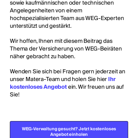
sowie kaufmännischen oder technischen
Angelegenheiten von einem
hochspezialisierten Team aus WEG-Experten
unterstützt und gestärkt.
Wir hoffen, Ihnen mit diesem Beitrag das
Thema der Versicherung von WEG-Beiräten
näher gebracht zu haben.
Wenden Sie sich bei Fragen gern jederzeit an
unser Matera-Team und holen Sie hier
Ihr
kostenloses Angebot
ein. Wir freuen uns auf
Sie!
WEG-Verwaltung gesucht? Jetzt kostenloses
Angebot einholen