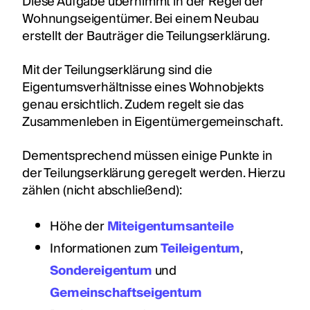
Diese Aufgabe übernimmt in der Regel der
Wohnungseigentümer. Bei einem Neubau
erstellt der Bauträger die Teilungserklärung.
Mit der Teilungserklärung sind die
Eigentumsverhältnisse eines Wohnobjekts
genau ersichtlich. Zudem regelt sie das
Zusammenleben in Eigentümergemeinschaft.
Dementsprechend müssen einige Punkte in
der Teilungserklärung geregelt werden. Hierzu
zählen (nicht abschließend):
Höhe der
Miteigentumsanteile
Informationen zum
Teileigentum
,
Sondereigentum
und
Gemeinschaftseigentum