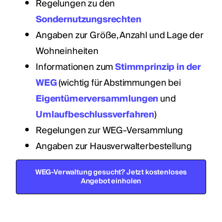
Regelungen zu den
Sondernutzungsrechten
Angaben zur Größe, Anzahl und Lage der
Wohneinheiten
Informationen zum
Stimmprinzip in der
WEG
(wichtig für Abstimmungen bei
Eigentümerversammlungen
und
Umlaufbeschlussverfahren
)
Regelungen zur WEG-Versammlung
Angaben zur Hausverwalterbestellung
WEG-Verwaltung gesucht? Jetzt kostenloses
Angebot einholen