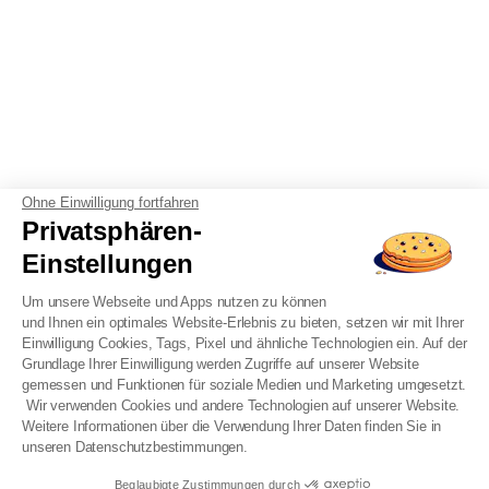
Ohne Einwilligung fortfahren
Privatsphären-
Einstellungen
Um unsere Webseite und Apps nutzen zu können
und Ihnen ein optimales Website-Erlebnis zu bieten, setzen wir mit Ihrer
Einwilligung Cookies, Tags, Pixel und ähnliche Technologien ein. Auf der
Grundlage Ihrer Einwilligung werden Zugriffe auf unserer Website
gemessen und Funktionen für soziale Medien und Marketing umgesetzt.
Wir verwenden Cookies und andere Technologien auf unserer Website.
Weitere Informationen über die Verwendung Ihrer Daten finden Sie in
unseren Datenschutzbestimmungen.
Beglaubigte Zustimmungen durch