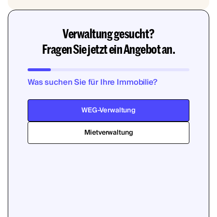
Verwaltung gesucht?
Fragen Sie jetzt ein Angebot an.
Was suchen Sie für Ihre Immobilie?
WEG-Verwaltung
Mietverwaltung