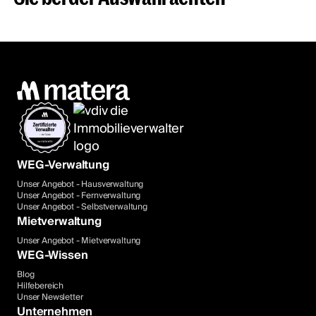
WEG-Verwaltung
Unser Angebot - Hausverwaltung
Unser Angebot - Fernverwaltung
Unser Angebot - Selbstverwaltung
Mietverwaltung
Unser Angebot - Mietverwaltung
WEG-Wissen
Blog
Hilfebereich
Unser Newsletter
Unternehmen