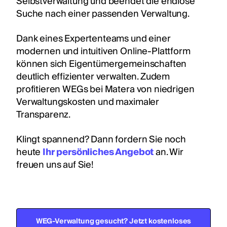
Selbstverwaltung und beendet die endlose
Suche nach einer passenden Verwaltung.
Dank eines Expertenteams und einer
modernen und intuitiven Online-Plattform
können sich Eigentümergemeinschaften
deutlich effizienter verwalten. Zudem
profitieren WEGs bei Matera von niedrigen
Verwaltungskosten und maximaler
Transparenz.
Klingt spannend? Dann fordern Sie noch
heute
Ihr persönliches Angebot
an. Wir
freuen uns auf Sie!
WEG-Verwaltung gesucht? Jetzt kostenloses