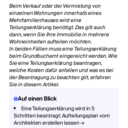
Beim Verkauf oder der Vermietung von
einzelnen Wohnungen innerhalb eines
Mehrfamilienhauses wird eine
Teilungserklärung benötigt. Das gilt auch
dann, wenn Sie Ihre Immobilie in mehrere
Wohneinheiten aufteilen möchten.
In beiden Fällen muss eine Teilungserklärung
beim Grundbuchamt eingereicht werden. Wie
Sie eine Teilungserklärung beantragen,
welche Kosten dafür anfallen und was es bei
der Beantragung zu beachten gilt, erfahren
Sie in diesem Artikel.
Auf einen Blick
Eine Teilungserklärung wird in 5
Schritten beantragt: Aufteilungsplan vom
Architekten erstellen lassen →