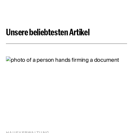
Unsere beliebtesten Artikel