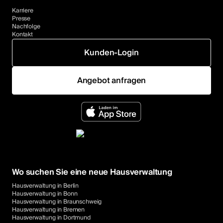
Karriere
Presse
Nachfolge
Kontakt
Kunden-Login
Angebot anfragen
Wo suchen Sie eine neue Hausverwaltung
Hausverwaltung in Berlin
Hausverwaltung in Bonn
Hausverwaltung in Braunschweig
Hausverwaltung in Bremen
Hausverwaltung in Dortmund