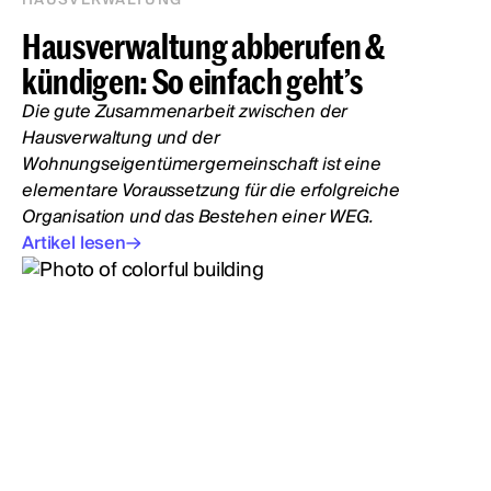
HAUSVERWALTUNG
Hausverwaltung abberufen &
kündigen: So einfach geht’s
Die gute Zusammenarbeit zwischen der
Hausverwaltung und der
Wohnungseigentümergemeinschaft ist eine
elementare Voraussetzung für die erfolgreiche
Organisation und das Bestehen einer WEG.
Artikel lesen