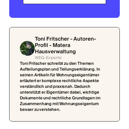
Toni Fritscher - Autoren-
Profil - Matera
Hausverwaltung
WEG-Experte
Toni Fritscher schreibt zu den Themen
Aufteilungsplan und Teilungserklärung. In
seinen Artikeln für Wohnungseigentümer
erläutert er komplexe rechtliche Aspekte
verständlich und praxisnah. Dadurch
unterstützt er Eigentümer dabei, wichtige
Dokumente und rechtliche Grundlagen im
Zusammenhang mit Wohnungseigentum
besser zu verstehen.