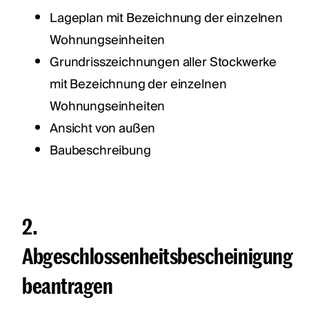
Lageplan mit Bezeichnung der einzelnen
Wohnungseinheiten
Grundrisszeichnungen aller Stockwerke
mit Bezeichnung der einzelnen
Wohnungseinheiten
Ansicht von außen
Baubeschreibung
2.
Abgeschlossenheitsbescheinigung
beantragen