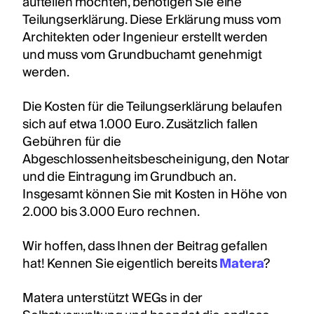
aufteilen möchten, benötigen Sie eine
Teilungserklärung. Diese Erklärung muss vom
Architekten oder Ingenieur erstellt werden
und muss vom Grundbuchamt genehmigt
werden.
Die Kosten für die Teilungserklärung belaufen
sich auf etwa 1.000 Euro. Zusätzlich fallen
Gebühren für die
Abgeschlossenheitsbescheinigung, den Notar
und die Eintragung im Grundbuch an.
Insgesamt können Sie mit Kosten in Höhe von
2.000 bis 3.000 Euro rechnen.
Wir hoffen, dass Ihnen der Beitrag gefallen
hat! Kennen Sie eigentlich bereits
Matera
?
Matera unterstützt WEGs in der