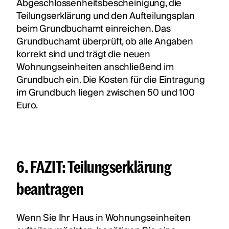
Abgeschlossenheitsbescheinigung, die
Teilungserklärung und den Aufteilungsplan
beim Grundbuchamt einreichen. Das
Grundbuchamt überprüft, ob alle Angaben
korrekt sind und trägt die neuen
Wohnungseinheiten anschließend im
Grundbuch ein. Die Kosten für die Eintragung
im Grundbuch liegen zwischen 50 und 100
Euro.
6. FAZIT: Teilungserklärung
beantragen
Wenn Sie Ihr Haus in Wohnungseinheiten