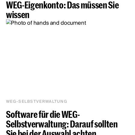
WEG-Eigenkonto: Das müssen Sie
wissen
WEG-SELBSTVERWALTUNG
Software für die WEG-
Selbstverwaltung: Darauf sollten
Sie bei der Auswahl achten