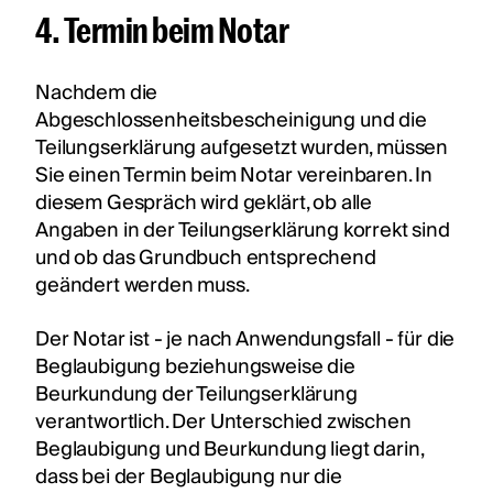
4. Termin beim Notar
Nachdem die
Abgeschlossenheitsbescheinigung und die
Teilungserklärung aufgesetzt wurden, müssen
Sie einen Termin beim Notar vereinbaren. In
diesem Gespräch wird geklärt, ob alle
Angaben in der Teilungserklärung korrekt sind
und ob das Grundbuch entsprechend
geändert werden muss.
Der Notar ist - je nach Anwendungsfall - für die
Beglaubigung beziehungsweise die
Beurkundung der Teilungserklärung
verantwortlich. Der Unterschied zwischen
Beglaubigung und Beurkundung liegt darin,
dass bei der Beglaubigung nur die