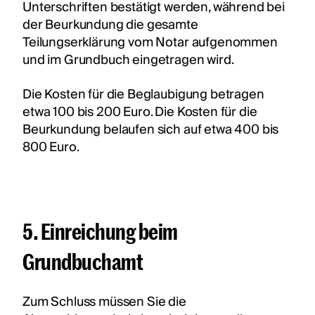
Unterschriften bestätigt werden, während bei
der Beurkundung die gesamte
Teilungserklärung vom Notar aufgenommen
und im Grundbuch eingetragen wird.
Die Kosten für die Beglaubigung betragen
etwa 100 bis 200 Euro. Die Kosten für die
Beurkundung belaufen sich auf etwa 400 bis
800 Euro.
5. Einreichung beim
Grundbuchamt
Zum Schluss müssen Sie die