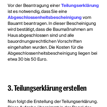
Vor der Beantragung einer
Teilungserklärung
ist es notwendig, dass Sie eine
Abgeschlossenheitsbescheinigung
vom
Bauamt beantragen. In dieser Bescheinigung
wird bestätigt, dass die Baumaßnahmen am
Haus abgeschlossen sind und alle
bauordnungsrechtlichen Vorschriften
eingehalten wurden. Die Kosten für die
Abgeschlossenheitsbescheinigung liegen bei
etwa 30 bis 50 Euro.
3. Teilungserklärung erstellen
Nun folgt die Erstellung der Teilungserklärung.