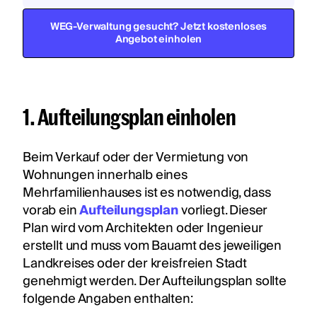
WEG-Verwaltung gesucht? Jetzt kostenloses
Angebot einholen
1. Aufteilungsplan einholen
Beim Verkauf oder der Vermietung von
Wohnungen innerhalb eines
Mehrfamilienhauses ist es notwendig, dass
vorab ein
Aufteilungsplan
vorliegt. Dieser
Plan wird vom Architekten oder Ingenieur
erstellt und muss vom Bauamt des jeweiligen
Landkreises oder der kreisfreien Stadt
genehmigt werden. Der Aufteilungsplan sollte
folgende Angaben enthalten: