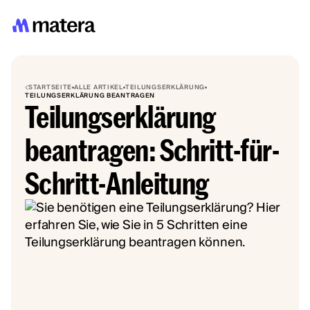
STARTSEITE
ALLE ARTIKEL
TEILUNGSERKLÄRUNG
TEILUNGSERKLÄRUNG BEANTRAGEN
Teilungserklärung
beantragen: Schritt-für-
Schritt-Anleitung