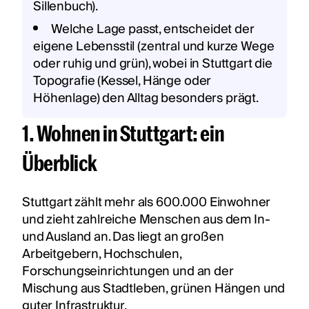
Sillenbuch).
Welche Lage passt, entscheidet der
eigene Lebensstil (zentral und kurze Wege
oder ruhig und grün), wobei in Stuttgart die
Topografie (Kessel, Hänge oder
Höhenlage) den Alltag besonders prägt.
1. Wohnen in Stuttgart: ein
Überblick
Stuttgart zählt mehr als 600.000 Einwohner
und zieht zahlreiche Menschen aus dem In-
und Ausland an. Das liegt an großen
Arbeitgebern, Hochschulen,
Forschungseinrichtungen und an der
Mischung aus Stadtleben, grünen Hängen und
guter Infrastruktur.