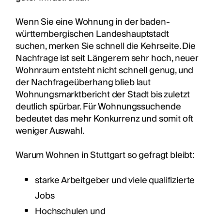
Wenn Sie eine Wohnung in der baden-
württembergischen Landeshauptstadt
suchen, merken Sie schnell die Kehrseite. Die
Nachfrage ist seit Längerem sehr hoch, neuer
Wohnraum entsteht nicht schnell genug, und
der Nachfrageüberhang blieb laut
Wohnungsmarktbericht der Stadt bis zuletzt
deutlich spürbar. Für Wohnungssuchende
bedeutet das mehr Konkurrenz und somit oft
weniger Auswahl.
Warum Wohnen in Stuttgart so gefragt bleibt:
starke Arbeitgeber und viele qualifizierte
Jobs
Hochschulen und