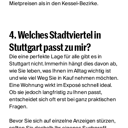
Mietpreisen als in den Kessel-Bezirke.
4. Welches Stadtviertel in
Stuttgart passt zu mir?
Die eine perfekte Lage für alle gibt es in
Stuttgart nicht. Immerhin hängt dies davon ab,
wie Sie leben, was Ihnen im Alltag wichtig ist
und wie viel Weg Sie in Kauf nehmen möchten.
Eine Wohnung wirkt im Exposé schnell ideal.
Ob sie jedoch langfristig zu Ihnen passt,
entscheidet sich oft erst bei ganz praktischen
Fragen.
Bevor Sie sich auf einzelne Anzeigen stürzen,