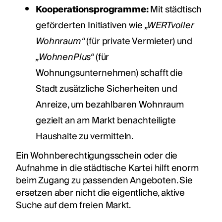
Kooperationsprogramme:
Mit städtisch
geförderten Initiativen wie
„WERTvoller
Wohnraum“
(für private Vermieter) und
„WohnenPlus“
(für
Wohnungsunternehmen) schafft die
Stadt zusätzliche Sicherheiten und
Anreize, um bezahlbaren Wohnraum
gezielt an am Markt benachteiligte
Haushalte zu vermitteln.
Ein Wohnberechtigungsschein oder die
Aufnahme in die städtische Kartei hilft enorm
beim Zugang zu passenden Angeboten. Sie
ersetzen aber nicht die eigentliche, aktive
Suche auf dem freien Markt.