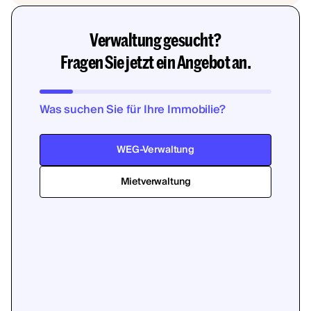
Verwaltung gesucht?
Fragen Sie jetzt ein Angebot an.
Was suchen Sie für Ihre Immobilie?
WEG-Verwaltung
Mietverwaltung