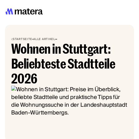
STARTSEITE
ALLE ARTIKEL
Wohnen in Stuttgart:
Beliebteste Stadtteile
2026