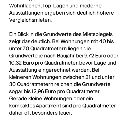
Wohnflächen, Top-Lagen und moderne
Ausstattungen ergeben sich deutlich höhere
Vergleichsmieten.
Ein Blick in die Grundwerte des Mietspiegels
zeigt das deutlich. Bei Wohnungen mit 40 bis
unter 70 Quadratmetern liegen die
Grundwerte je nach Baujahr bei 9,72 Euro oder
10,32 Euro pro Quadratmeter, bevor Lage und
Ausstattung eingerechnet werden. Bei
kleineren Wohnungen zwischen 21 und unter
30 Quadratmetern reichen die Grundwerte
sogar bis 12,96 Euro pro Quadratmeter.
Gerade kleine Wohnungen oder ein
kompaktes Apartment sind pro Quadratmeter
daher oft besonders teuer.