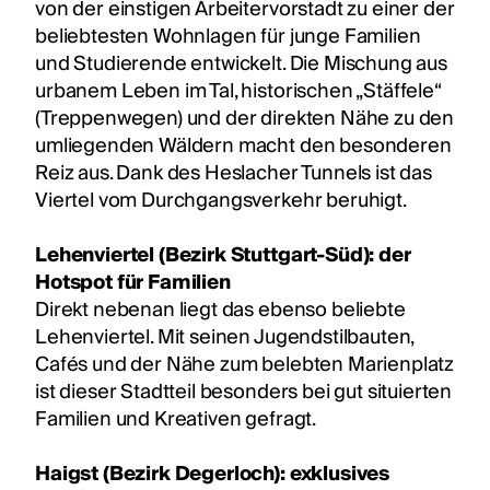
von der einstigen Arbeitervorstadt zu einer der
beliebtesten Wohnlagen für junge Familien
und Studierende entwickelt. Die Mischung aus
urbanem Leben im Tal, historischen „Stäffele“
(Treppenwegen) und der direkten Nähe zu den
umliegenden Wäldern macht den besonderen
Reiz aus. Dank des Heslacher Tunnels ist das
Viertel vom Durchgangsverkehr beruhigt.
Lehenviertel (Bezirk Stuttgart-Süd): der
Hotspot für Familien
Direkt nebenan liegt das ebenso beliebte
Lehenviertel. Mit seinen Jugendstilbauten,
Cafés und der Nähe zum belebten Marienplatz
ist dieser Stadtteil besonders bei gut situierten
Familien und Kreativen gefragt.
Haigst (Bezirk Degerloch): exklusives