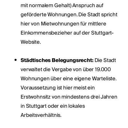
mit normalem Gehalt) Anspruch auf
geförderte Wohnungen. Die Stadt spricht
hier von Mietwohnungen für mittlere
Einkommensbezieher auf der Stuttgart-
Website.
Städtisches Belegungsrecht:
Die Stadt
verwaltet die Vergabe von über 19.000
Wohnungen über eine eigene Warteliste.
Voraussetzung ist hier meist ein
Erstwohnsitz von mindestens drei Jahren
in Stuttgart oder ein lokales
Arbeitsverhältnis.