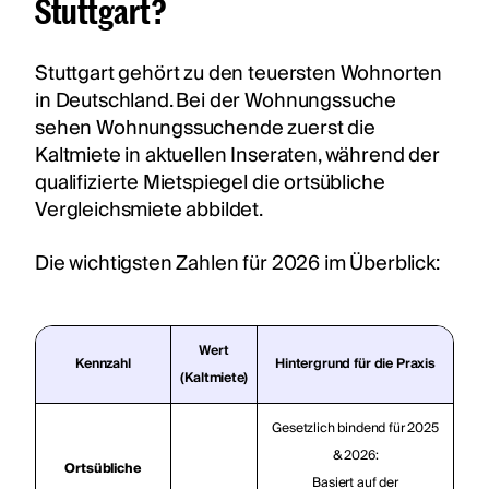
Stuttgart?
Stuttgart gehört zu den teuersten Wohnorten
in Deutschland. Bei der Wohnungssuche
sehen Wohnungssuchende zuerst die
Kaltmiete in aktuellen Inseraten, während der
qualifizierte Mietspiegel die ortsübliche
Vergleichsmiete abbildet.
Die wichtigsten Zahlen für 2026 im Überblick:
Wert
Kennzahl
Hintergrund für die Praxis
(Kaltmiete)
Gesetzlich bindend für 2025
& 2026:
Ortsübliche
Basiert auf der