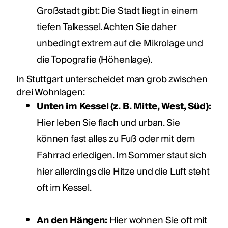
Großstadt gibt: Die Stadt liegt in einem
tiefen Talkessel. Achten Sie daher
unbedingt extrem auf die Mikrolage und
die Topografie (Höhenlage).
In Stuttgart unterscheidet man grob zwischen
drei Wohnlagen:
Unten im Kessel (z. B. Mitte, West, Süd):
Hier leben Sie flach und urban. Sie
können fast alles zu Fuß oder mit dem
Fahrrad erledigen. Im Sommer staut sich
hier allerdings die Hitze und die Luft steht
oft im Kessel.
An den Hängen:
Hier wohnen Sie oft mit