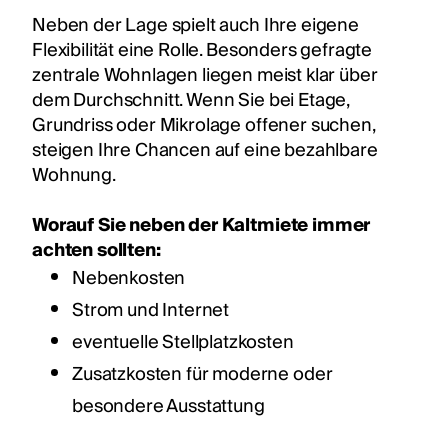
Neben der Lage spielt auch Ihre eigene
Flexibilität eine Rolle. Besonders gefragte
zentrale Wohnlagen liegen meist klar über
dem Durchschnitt. Wenn Sie bei Etage,
Grundriss oder Mikrolage offener suchen,
steigen Ihre Chancen auf eine bezahlbare
Wohnung.
Worauf Sie neben der Kaltmiete immer
achten sollten:
Nebenkosten
Strom und Internet
eventuelle Stellplatzkosten
Zusatzkosten für moderne oder
besondere Ausstattung