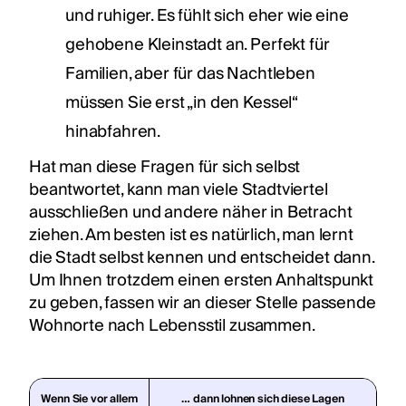
und ruhiger. Es fühlt sich eher wie eine
gehobene Kleinstadt an. Perfekt für
Familien, aber für das Nachtleben
müssen Sie erst „in den Kessel“
hinabfahren.
Hat man diese Fragen für sich selbst
beantwortet, kann man viele Stadtviertel
ausschließen und andere näher in Betracht
ziehen. Am besten ist es natürlich, man lernt
die Stadt selbst kennen und entscheidet dann.
Um Ihnen trotzdem einen ersten Anhaltspunkt
zu geben, fassen wir an dieser Stelle passende
Wohnorte nach Lebensstil zusammen.
Wenn Sie vor allem
… dann lohnen sich diese Lagen