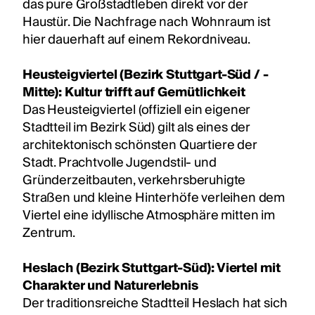
das pure Großstadtleben direkt vor der
Haustür. Die Nachfrage nach Wohnraum ist
hier dauerhaft auf einem Rekordniveau.
Heusteigviertel (Bezirk Stuttgart-Süd / -
Mitte): Kultur trifft auf Gemütlichkeit
Das Heusteigviertel (offiziell ein eigener
Stadtteil im Bezirk Süd) gilt als eines der
architektonisch schönsten Quartiere der
Stadt. Prachtvolle Jugendstil- und
Gründerzeitbauten, verkehrsberuhigte
Straßen und kleine Hinterhöfe verleihen dem
Viertel eine idyllische Atmosphäre mitten im
Zentrum.
Heslach (Bezirk Stuttgart-Süd): Viertel mit
Charakter und Naturerlebnis
Der traditionsreiche Stadtteil Heslach hat sich