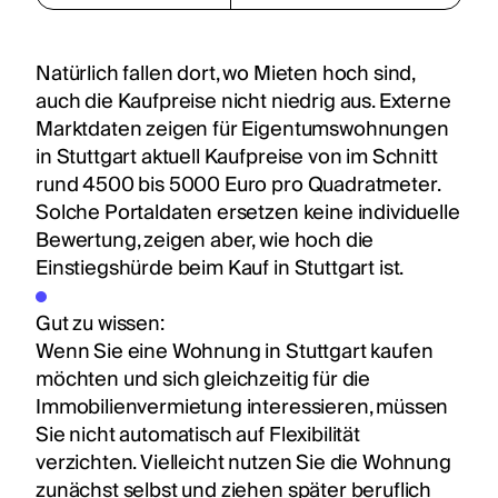
Natürlich fallen dort, wo Mieten hoch sind,
auch die Kaufpreise nicht niedrig aus. Externe
Marktdaten zeigen für Eigentumswohnungen
in Stuttgart aktuell Kaufpreise von im Schnitt
rund 4500 bis 5000 Euro pro Quadratmeter.
Solche Portaldaten ersetzen keine individuelle
Bewertung, zeigen aber, wie hoch die
Einstiegshürde beim Kauf in Stuttgart ist.
Gut zu wissen:
Wenn Sie eine
Wohnung in Stuttgart
kaufen
möchten und sich gleichzeitig für die
Immobilienvermietung
interessieren, müssen
Sie nicht automatisch auf Flexibilität
verzichten. Vielleicht nutzen Sie die Wohnung
zunächst selbst und ziehen später beruflich