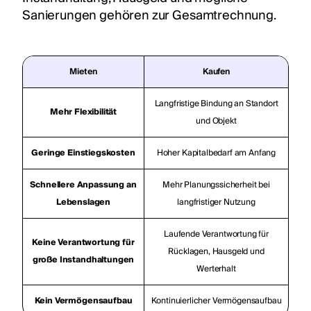
Sanierungen gehören zur Gesamtrechnung.
Mieten
Kaufen
Langfristige Bindung an Standort
Mehr Flexibilität
und Objekt
Geringe Einstiegskosten
Hoher Kapitalbedarf am Anfang
Schnellere Anpassung an
Mehr Planungssicherheit bei
Lebenslagen
langfristiger Nutzung
Laufende Verantwortung für
Keine Verantwortung für
Rücklagen, Hausgeld und
große Instandhaltungen
Werterhalt
Kein Vermögensaufbau
Kontinuierlicher Vermögensaufbau