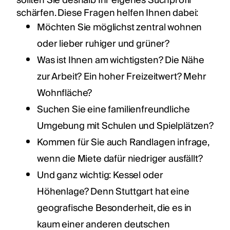
sollten Sie deshalb Ihr eigenes Suchprofil
schärfen. Diese Fragen helfen Ihnen dabei:
Möchten Sie möglichst zentral wohnen
oder lieber ruhiger und grüner?
Was ist Ihnen am wichtigsten? Die Nähe
zur Arbeit? Ein hoher Freizeitwert? Mehr
Wohnfläche?
Suchen Sie eine familienfreundliche
Umgebung mit Schulen und Spielplätzen?
Kommen für Sie auch Randlagen infrage,
wenn die Miete dafür niedriger ausfällt?
Und ganz wichtig: Kessel oder
Höhenlage? Denn Stuttgart hat eine
geografische Besonderheit, die es in
kaum einer anderen deutschen