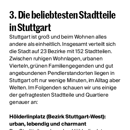
3. Die beliebtesten Stadtteile
in Stuttgart
Stuttgart ist groß und beim Wohnen alles
andere als einheitlich. Insgesamt verteilt sich
die Stadt auf 23 Bezirke mit 152 Stadtteilen.
Zwischen ruhigen Wohnlagen, urbanen
Vierteln, grünen Familiengegenden und gut
angebundenen Pendlerstandorten liegen in
Stuttgart oft nur wenige Minuten, im Alltag aber
Welten. Im Folgenden schauen wir uns einige
der gefragtesten Stadtteile und Quartiere
genauer an:
Hölderlinplatz (Bezirk Stuttgart-West):
urban, lebendig und charmant