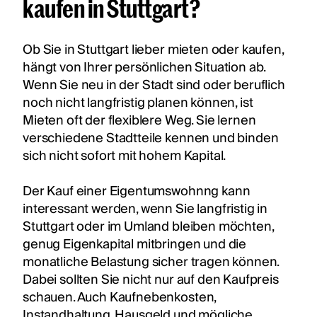
kaufen in Stuttgart?
Ob Sie in Stuttgart lieber mieten oder kaufen,
hängt von Ihrer persönlichen Situation ab.
Wenn Sie neu in der Stadt sind oder beruflich
noch nicht langfristig planen können, ist
Mieten oft der flexiblere Weg. Sie lernen
verschiedene Stadtteile kennen und binden
sich nicht sofort mit hohem Kapital.
Der Kauf einer
Eigentumswohnng
kann
interessant werden, wenn Sie langfristig in
Stuttgart oder im Umland bleiben möchten,
genug Eigenkapital mitbringen und die
monatliche Belastung sicher tragen können.
Dabei sollten Sie nicht nur auf den Kaufpreis
schauen. Auch Kaufnebenkosten,
Instandhaltung, Hausgeld und mögliche