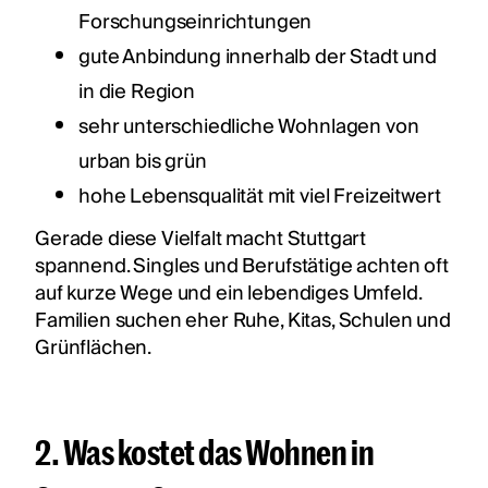
Forschungseinrichtungen
gute Anbindung innerhalb der Stadt und
in die Region
sehr unterschiedliche Wohnlagen von
urban bis grün
hohe Lebensqualität mit viel Freizeitwert
Gerade diese Vielfalt macht Stuttgart
spannend. Singles und Berufstätige achten oft
auf kurze Wege und ein lebendiges Umfeld.
Familien suchen eher Ruhe, Kitas, Schulen und
Grünflächen.
2. Was kostet das Wohnen in