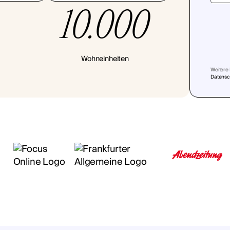
10.000
Wohneinheiten
Weitere 
Datensch