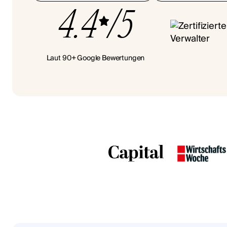
4.4
/5
Laut 90+ Google Bewertungen