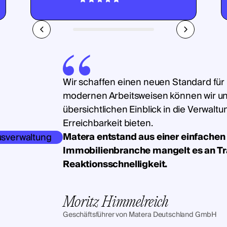
Wir schaffen einen neuen Standard für
modernen Arbeitsweisen können wir u
übersichtlichen Einblick in die Verwalt
Erreichbarkeit bieten.
Matera entstand aus einer einfachen 
Immobilienbranche mangelt es an T
Reaktionsschnelligkeit.
Moritz Himmelreich
Geschäftsführer von Matera Deutschland GmbH