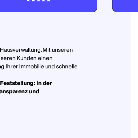
 Hausverwaltung. Mit unseren
nseren Kunden einen
ung Ihrer Immobilie und schnelle
Feststellung: In der
ransparenz und