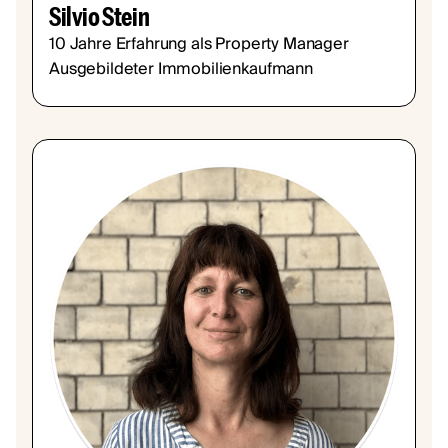
Silvio Stein
10 Jahre Erfahrung als Property Manager
Ausgebildeter Immobilienkaufmann