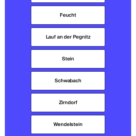
Feucht
Lauf an der Pegnitz
Stein
Schwabach
Zirndorf
Wendelstein