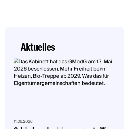
Aktuelles
11.06.2026