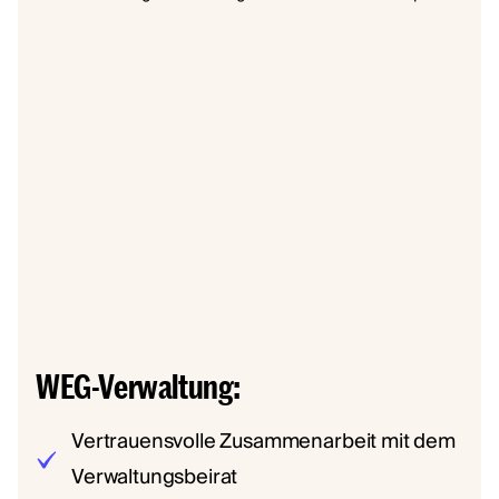
WEG-Verwaltung:
Vertrauensvolle Zusammenarbeit mit dem
Verwaltungsbeirat