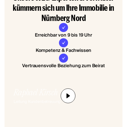
kümmern sich um Ihre Immobilie in
Nürnberg Nord
Erreichbar von 9 bis 19 Uhr
Kompetenz & Fachwissen
Vertrauensvolle Beziehung zum Beirat
Raphael Kirsch
Leitung Kundenbetreuung