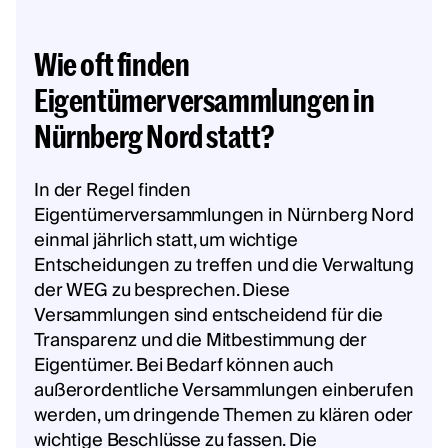
Wie oft finden
Eigentümerversammlungen in
Nürnberg Nord statt?
In der Regel finden
Eigentümerversammlungen in Nürnberg Nord
einmal jährlich statt, um wichtige
Entscheidungen zu treffen und die Verwaltung
der WEG zu besprechen. Diese
Versammlungen sind entscheidend für die
Transparenz und die Mitbestimmung der
Eigentümer. Bei Bedarf können auch
außerordentliche Versammlungen einberufen
werden, um dringende Themen zu klären oder
wichtige Beschlüsse zu fassen. Die