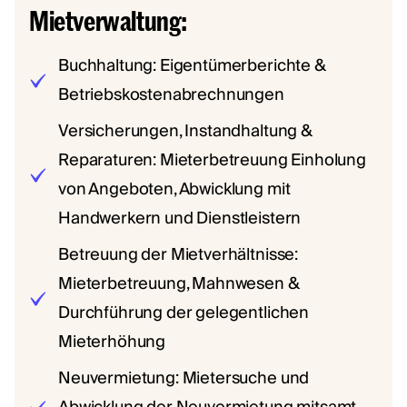
Mietverwaltung:
Buchhaltung: Eigentümerberichte &
Betriebskostenabrechnungen
Versicherungen, Instandhaltung &
Reparaturen: Mieterbetreuung Einholung
von Angeboten, Abwicklung mit
Handwerkern und Dienstleistern
Betreuung der Mietverhältnisse:
Mieterbetreuung, Mahnwesen &
Durchführung der gelegentlichen
Mieterhöhung
Neuvermietung: Mietersuche und