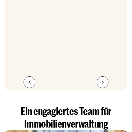
Ein engagiertes Team für
Immobilienverwaltung