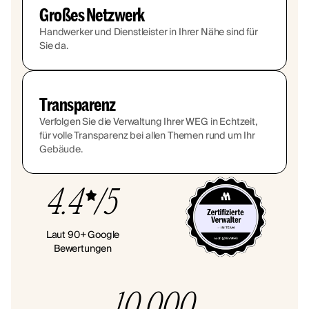
Großes Netzwerk
Handwerker und Dienstleister in Ihrer Nähe sind für
Sie da.
Transparenz
Verfolgen Sie die Verwaltung Ihrer WEG in Echtzeit,
für volle Transparenz bei allen Themen rund um Ihr
Gebäude.
4.4
/5
Laut 90+ Google
Bewertungen
10.000