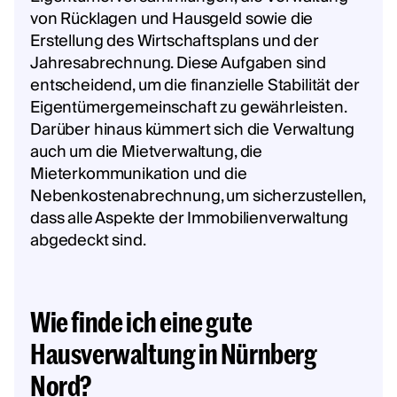
von Rücklagen und Hausgeld sowie die
Erstellung des Wirtschaftsplans und der
Jahresabrechnung. Diese Aufgaben sind
entscheidend, um die finanzielle Stabilität der
Eigentümergemeinschaft zu gewährleisten.
Darüber hinaus kümmert sich die Verwaltung
auch um die Mietverwaltung, die
Mieterkommunikation und die
Nebenkostenabrechnung, um sicherzustellen,
dass alle Aspekte der Immobilienverwaltung
abgedeckt sind.
Wie finde ich eine gute
Hausverwaltung in Nürnberg
Nord?