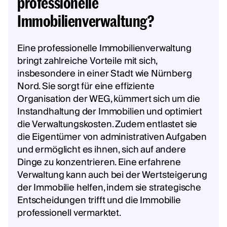
professionelle
Immobilienverwaltung?
Eine professionelle Immobilienverwaltung
bringt zahlreiche Vorteile mit sich,
insbesondere in einer Stadt wie Nürnberg
Nord. Sie sorgt für eine effiziente
Organisation der WEG, kümmert sich um die
Instandhaltung der Immobilien und optimiert
die Verwaltungskosten. Zudem entlastet sie
die Eigentümer von administrativen Aufgaben
und ermöglicht es ihnen, sich auf andere
Dinge zu konzentrieren. Eine erfahrene
Verwaltung kann auch bei der Wertsteigerung
der Immobilie helfen, indem sie strategische
Entscheidungen trifft und die Immobilie
professionell vermarktet.