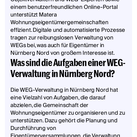
einem benutzerfreundlichen Online-Portal
unterstützt Matera
Wohnungseigentümergemeinschaften
effizient. Digitale und automatisierte Prozesse
tragen zur reibungslosen Verwaltung von
WEGs bei, was auch für Eigentümer in
Nürnberg Nord von großem Interesse ist.
Was sind die Aufgaben einer WEG-
Verwaltung in Nürnberg Nord?
Die WEG-Verwaltung in Nürnberg Nord hat
eine Vielzahl von Aufgaben, die darauf
abzielen, die Gemeinschaft der
Wohnungseigentümer zu organisieren und zu
unterstützen. Dazu gehört die Planung und
Durchführung von
Eigentümerversammlungen, die Verwaltung