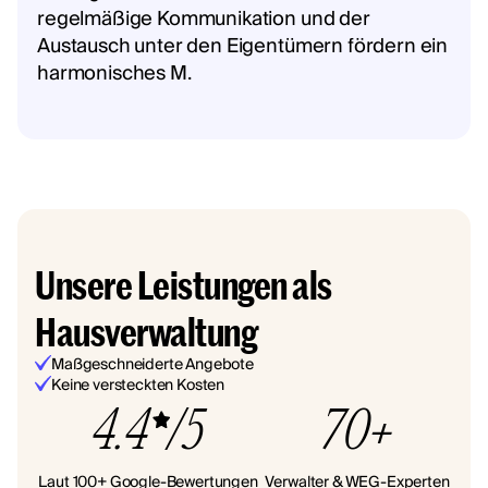
regelmäßige Kommunikation und der
Austausch unter den Eigentümern fördern ein
harmonisches M.
Unsere Leistungen als
Hausverwaltung
Maßgeschneiderte Angebote
Keine versteckten Kosten
4.4
/5
70+
Laut 100+ Google-Bewertungen
Verwalter & WEG-Experten