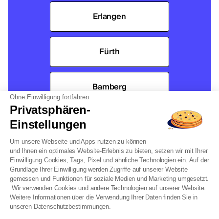
Erlangen
Fürth
Bamberg
Ohne Einwilligung fortfahren
Privatsphären-
Einstellungen
Um unsere Webseite und Apps nutzen zu können
und Ihnen ein optimales Website-Erlebnis zu bieten, setzen wir mit Ihrer
Einwilligung Cookies, Tags, Pixel und ähnliche Technologien ein. Auf der
Grundlage Ihrer Einwilligung werden Zugriffe auf unserer Website
gemessen und Funktionen für soziale Medien und Marketing umgesetzt.
Wir verwenden Cookies und andere Technologien auf unserer Website.
Weitere Informationen über die Verwendung Ihrer Daten finden Sie in
unseren Datenschutzbestimmungen.