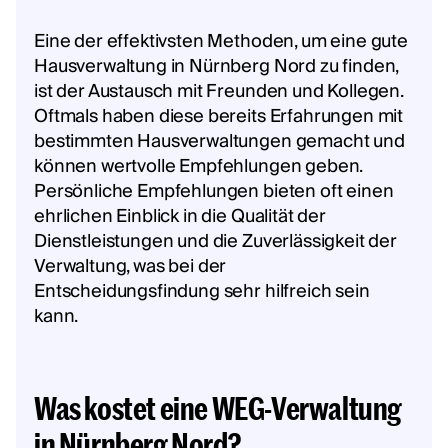
Eine der effektivsten Methoden, um eine gute
Hausverwaltung in Nürnberg Nord zu finden,
ist der Austausch mit Freunden und Kollegen.
Oftmals haben diese bereits Erfahrungen mit
bestimmten Hausverwaltungen gemacht und
können wertvolle Empfehlungen geben.
Persönliche Empfehlungen bieten oft einen
ehrlichen Einblick in die Qualität der
Dienstleistungen und die Zuverlässigkeit der
Verwaltung, was bei der
Entscheidungsfindung sehr hilfreich sein
kann.
Was kostet eine WEG-Verwaltung
in Nürnberg Nord?