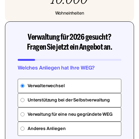
Wohneinheiten
Verwaltung für 2026 gesucht?
Fragen Sie jetzt ein Angebot an.
Welches Anliegen hat Ihre WEG?
Verwalterwechsel
Unterstützung bei der Selbstverwaltung
Verwaltung für eine neu gegründete WEG
Anderes Anliegen