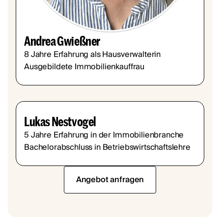
Andrea Gwießner
8 Jahre Erfahrung als Hausverwalterin
Ausgebildete Immobilienkauffrau
Lukas Nestvogel
5 Jahre Erfahrung in der Immobilienbranche
Bachelorabschluss in Betriebswirtschaftslehre
Angebot anfragen