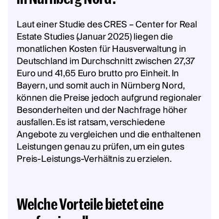
Laut einer Studie des CRES – Center for Real
Estate Studies (Januar 2025) liegen die
monatlichen Kosten für Hausverwaltung in
Deutschland im Durchschnitt zwischen 27,37
Euro und 41,65 Euro brutto pro Einheit. In
Bayern, und somit auch in Nürnberg Nord,
können die Preise jedoch aufgrund regionaler
Besonderheiten und der Nachfrage höher
ausfallen. Es ist ratsam, verschiedene
Angebote zu vergleichen und die enthaltenen
Leistungen genau zu prüfen, um ein gutes
Preis-Leistungs-Verhältnis zu erzielen.
Welche Vorteile bietet eine