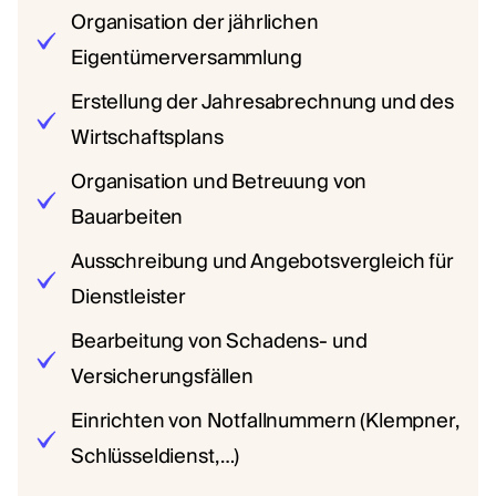
Organisation der jährlichen
Eigentümerversammlung
Erstellung der Jahresabrechnung und des
Wirtschaftsplans
Organisation und Betreuung von
Bauarbeiten
Ausschreibung und Angebotsvergleich für
Dienstleister
Bearbeitung von Schadens- und
Versicherungsfällen
Einrichten von Notfallnummern (Klempner,
Schlüsseldienst, …)