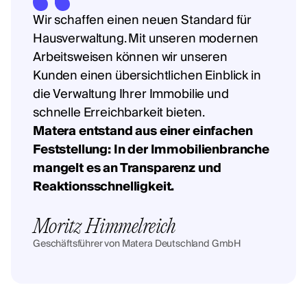
Wir schaffen einen neuen Standard für
Hausverwaltung. Mit unseren modernen
Arbeitsweisen können wir unseren
Kunden einen übersichtlichen Einblick in
die Verwaltung Ihrer Immobilie und
schnelle Erreichbarkeit bieten.
Matera entstand aus einer einfachen
Feststellung: In der Immobilienbranche
mangelt es an Transparenz und
Reaktionsschnelligkeit.
Moritz Himmelreich
Geschäftsführer von Matera Deutschland GmbH