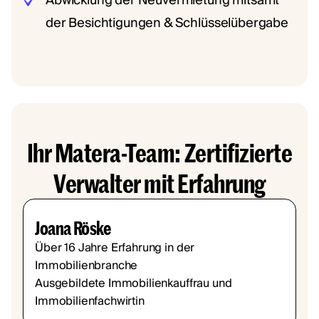
Abwicklung der Neuvermietung mitsamt
der Besichtigungen & Schlüsselübergabe
Ihr Matera-Team: Zertifizierte
Verwalter mit Erfahrung
Joana Röske
Über 16 Jahre Erfahrung in der
Immobilienbranche
Ausgebildete Immobilienkauffrau und
Immobilienfachwirtin