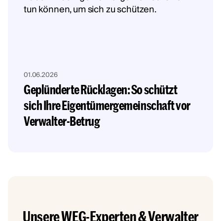
01.06.2026
Geplünderte Rücklagen: So schützt
sich Ihre Eigentümergemeinschaft vor
Verwalter-Betrug
Unsere WEG-Experten & Verwalter