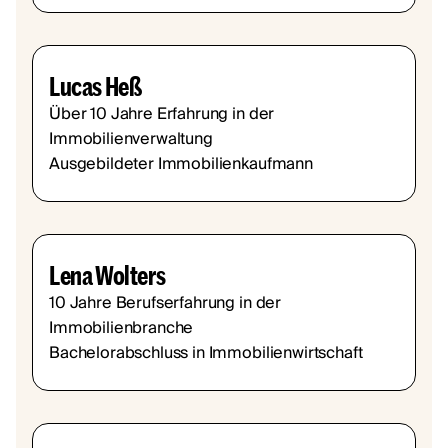
Lucas Heß
Über 10 Jahre Erfahrung in der
Immobilienverwaltung
Ausgebildeter Immobilienkaufmann
Lena Wolters
10 Jahre Berufserfahrung in der
Immobilienbranche
Bachelorabschluss in Immobilienwirtschaft