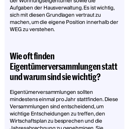
der Wohnungseigentümer sowie die
Aufgaben der Hausverwaltung. Es ist wichtig,
sich mit diesen Grundlagen vertraut zu
machen, um die eigene Position innerhalb der
WEG zu verstehen.
Wie oft finden
Eigentümerversammlungen statt
und warum sind sie wichtig?
Eigentümerversammlungen sollten
mindestens einmal pro Jahr stattfinden. Diese
Versammlungen sind entscheidend, um
wichtige Entscheidungen zu treffen, den
Wirtschaftsplan zu besprechen und die
Jahresabrechnung zu genehmigen. Sie