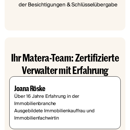
der Besichtigungen & Schlüsselübergabe
Ihr Matera-Team: Zertifizierte
Verwalter mit Erfahrung
Joana Röske
Über 16 Jahre Erfahrung in der
Immobilienbranche
Ausgebildete Immobilienkauffrau und
Immobilienfachwirtin