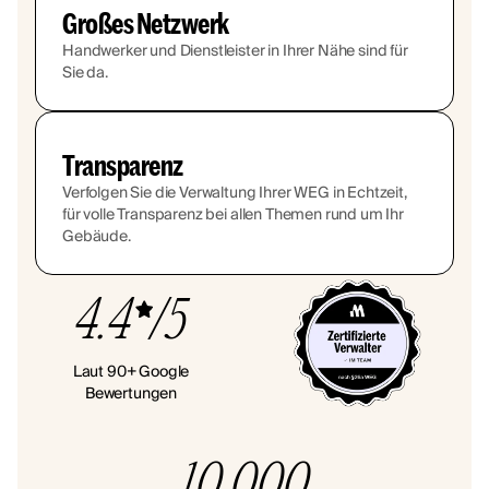
Großes Netzwerk
Handwerker und Dienstleister in Ihrer Nähe sind für
Sie da.
Transparenz
Verfolgen Sie die Verwaltung Ihrer WEG in Echtzeit,
für volle Transparenz bei allen Themen rund um Ihr
Gebäude.
4.4
/5
Laut 90+ Google
Bewertungen
10.000