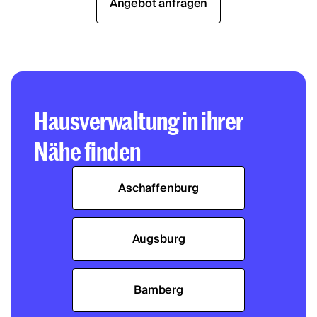
Angebot anfragen
Hausverwaltung in ihrer
Nähe finden
Aschaffenburg
Augsburg
Bamberg