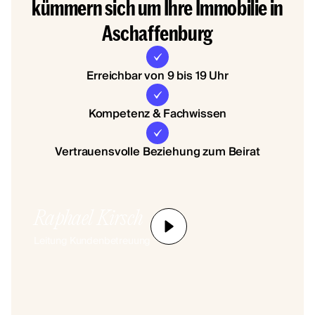
kümmern sich um Ihre Immobilie in
Aschaffenburg
Erreichbar von 9 bis 19 Uhr
Kompetenz & Fachwissen
Vertrauensvolle Beziehung zum Beirat
Raphael Kirsch
Leitung Kundenbetreuung