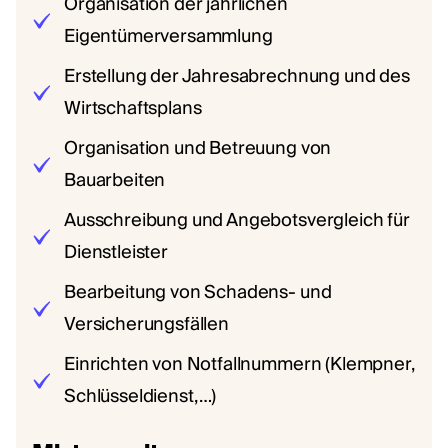
Organisation der jährlichen
Eigentümerversammlung
Erstellung der Jahresabrechnung und des
Wirtschaftsplans
Organisation und Betreuung von
Bauarbeiten
Ausschreibung und Angebotsvergleich für
Dienstleister
Bearbeitung von Schadens- und
Versicherungsfällen
Einrichten von Notfallnummern (Klempner,
Schlüsseldienst, …)