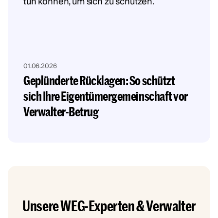
01.06.2026
Geplünderte Rücklagen: So schützt
sich Ihre Eigentümergemeinschaft vor
Verwalter-Betrug
Unsere WEG-Experten & Verwalter