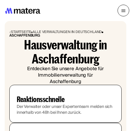
STARTSEITE
ALLE VERWALTUNGEN IN DEUTSCHLAND
ASCHAFFENBURG
Hausverwaltung in
Aschaffenburg
Entdecken Sie unsere Angebote für
Immobilienverwaltung für
Aschaffenburg
Reaktionsschnelle
Der Verwalter oder unser Expertenteam melden sich
innerhalb von 48h bei Ihnen zurück.