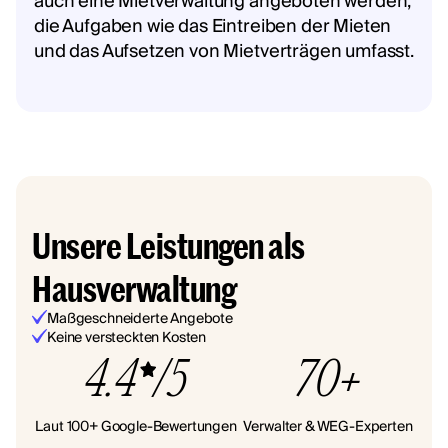
auch eine Mietverwaltung angeboten werden,
die Aufgaben wie das Eintreiben der Mieten
und das Aufsetzen von Mietverträgen umfasst.
Unsere Leistungen als
Hausverwaltung
Maßgeschneiderte Angebote
Keine versteckten Kosten
4.4
/5
70+
Laut 100+ Google-Bewertungen
Verwalter & WEG-Experten