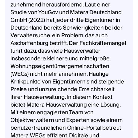
zunehmend herausfordernd. Laut einer
Studie von YouGov und Matera Deutschland
GmbH (2022) hat jeder dritte Eigentümer in
Deutschland bereits Schwierigkeiten bei der
Verwaltersuche, ein Problem, das auch
Aschaffenburg betrifft. Der Fachkräftemangel
führt dazu, dass viele Hausverwalter
insbesondere kleinere und mittelgroße
Wohnungseigentümergemeinschaften
(WEGs) nicht mehr annehmen. Häufige
Kritikpunkte von Eigentümern sind steigende
Preise und unzureichende Erreichbarkeit
ihrer Hausverwaltung. In diesem Kontext
bietet Matera Hausverwaltung eine Lösung.
Mit einem engagierten Team von
Objektverwaltern und Experten sowie einem
benutzerfreundlichen Online-Portal betreut
Matera WEGs effizient. Digitale und