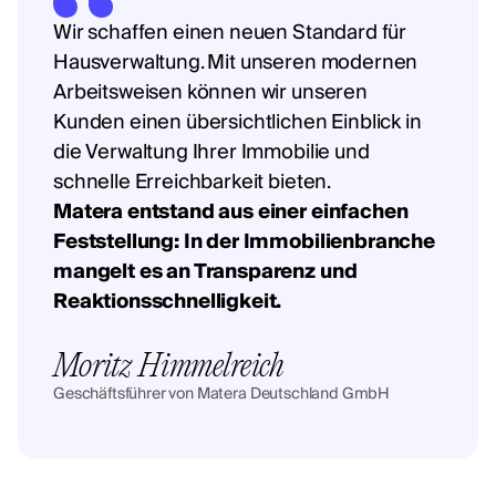
Wir schaffen einen neuen Standard für
Hausverwaltung. Mit unseren modernen
Arbeitsweisen können wir unseren
Kunden einen übersichtlichen Einblick in
die Verwaltung Ihrer Immobilie und
schnelle Erreichbarkeit bieten.
Matera entstand aus einer einfachen
Feststellung: In der Immobilienbranche
mangelt es an Transparenz und
Reaktionsschnelligkeit.
Moritz Himmelreich
Geschäftsführer von Matera Deutschland GmbH