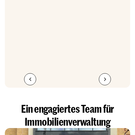
Ein engagiertes Team für
Immobilienverwaltung