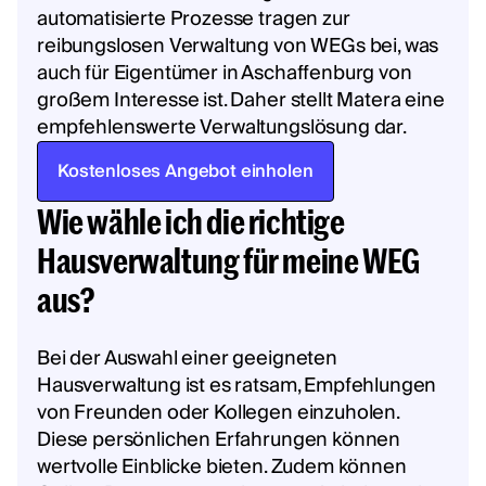
automatisierte Prozesse tragen zur
reibungslosen Verwaltung von WEGs bei, was
auch für Eigentümer in Aschaffenburg von
großem Interesse ist. Daher stellt Matera eine
empfehlenswerte Verwaltungslösung dar.
Kostenloses Angebot einholen
Wie wähle ich die richtige
Hausverwaltung für meine WEG
aus?
Bei der Auswahl einer geeigneten
Hausverwaltung ist es ratsam, Empfehlungen
von Freunden oder Kollegen einzuholen.
Diese persönlichen Erfahrungen können
wertvolle Einblicke bieten. Zudem können