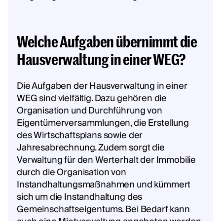
Welche Aufgaben übernimmt die
Hausverwaltung in einer WEG?
Die Aufgaben der Hausverwaltung in einer
WEG sind vielfältig. Dazu gehören die
Organisation und Durchführung von
Eigentümerversammlungen, die Erstellung
des Wirtschaftsplans sowie der
Jahresabrechnung. Zudem sorgt die
Verwaltung für den Werterhalt der Immobilie
durch die Organisation von
Instandhaltungsmaßnahmen und kümmert
sich um die Instandhaltung des
Gemeinschaftseigentums. Bei Bedarf kann