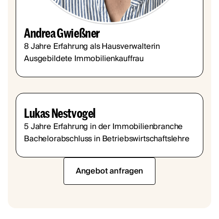
Andrea Gwießner
8 Jahre Erfahrung als Hausverwalterin
Ausgebildete Immobilienkauffrau
Lukas Nestvogel
5 Jahre Erfahrung in der Immobilienbranche
Bachelorabschluss in Betriebswirtschaftslehre
Angebot anfragen