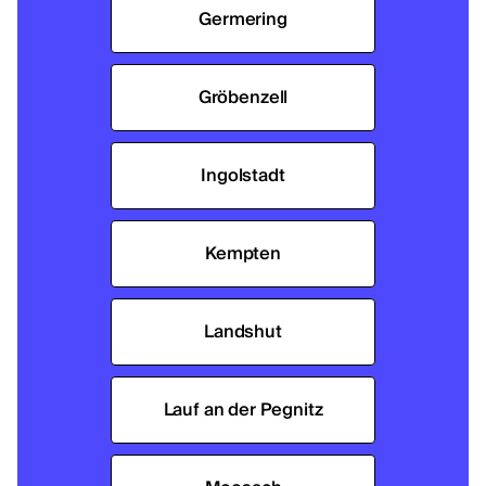
Germering
Gröbenzell
Ingolstadt
Kempten
Landshut
Lauf an der Pegnitz