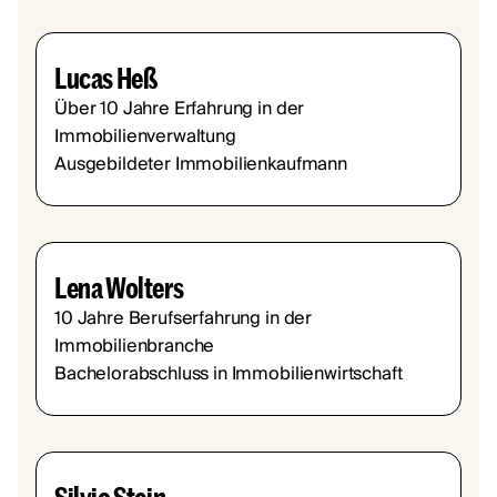
Lucas Heß
Über 10 Jahre Erfahrung in der
Immobilienverwaltung
Ausgebildeter Immobilienkaufmann
Lena Wolters
10 Jahre Berufserfahrung in der
Immobilienbranche
Bachelorabschluss in Immobilienwirtschaft
Silvio Stein