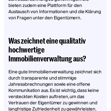
bieten zudem eine Plattform für den
Austausch von Informationen und die Klärung
von Fragen unter den Eigentümern.
Was zeichnet eine qualitativ
hochwertige
Immobilienverwaltung aus?
Eine gute Immobilienverwaltung zeichnet sich
durch transparente und stimmige
Jahresabrechnungen sowie eine offene
Kommunikation aus. Es ist wichtig, dass keine
versteckten Kosten auftreten, um das
Vertrauen der Eigentümer zu gewinnen und
langfristige Zufriedenheit zu gewährleisten.