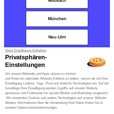
Moosach
München
Neu-Ulm
Ohne Einwilligung fortfahren
Nürnberg
Privatsphären-
Einstellungen
Nürnberg Nord
Um unsere Webseite und Apps nutzen zu können
und Ihnen ein optimales Website-Erlebnis zu bieten, setzen wir mit Ihrer
Einwilligung Cookies, Tags, Pixel und ähnliche Technologien ein. Auf der
Grundlage Ihrer Einwilligung werden Zugriffe auf unserer Website
Oberasbach
gemessen und Funktionen für soziale Medien und Marketing umgesetzt.
Wir verwenden Cookies und andere Technologien auf unserer Website.
Weitere Informationen über die Verwendung Ihrer Daten finden Sie in
unseren Datenschutzbestimmungen.
Ottobrunn