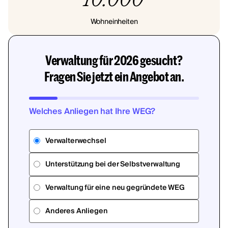
Wohneinheiten
Verwaltung für 2026 gesucht?
Fragen Sie jetzt ein Angebot an.
Welches Anliegen hat Ihre WEG?
Verwalterwechsel
Unterstützung bei der Selbstverwaltung
Verwaltung für eine neu gegründete WEG
Anderes Anliegen