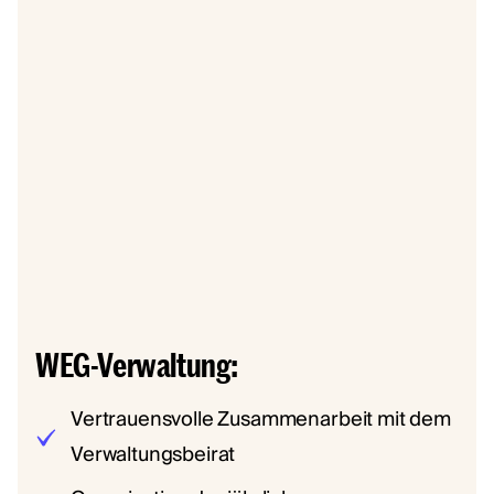
WEG-Verwaltung:
Vertrauensvolle Zusammenarbeit mit dem
Verwaltungsbeirat