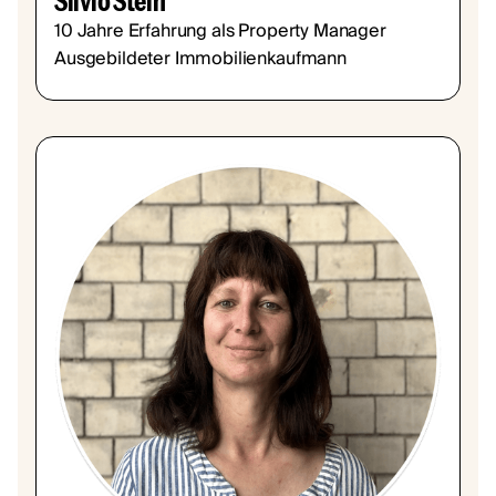
10 Jahre Erfahrung als Property Manager
Ausgebildeter Immobilienkaufmann