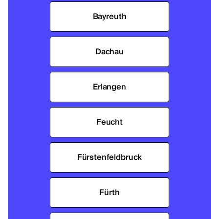
Bayreuth
Dachau
Erlangen
Feucht
Fürstenfeldbruck
Fürth