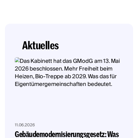
Aktuelles
11.06.2026
Gebäudemodernisierungsgesetz: Was