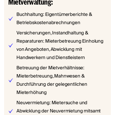
Mietverwaltung:
Buchhaltung: Eigentümerberichte &
Betriebskostenabrechnungen
Versicherungen, Instandhaltung &
Reparaturen: Mieterbetreuung Einholung
von Angeboten, Abwicklung mit
Handwerkern und Dienstleistern
Betreuung der Mietverhältnisse:
Mieterbetreuung, Mahnwesen &
Durchführung der gelegentlichen
Mieterhöhung
Neuvermietung: Mietersuche und
Abwicklung der Neuvermietung mitsamt