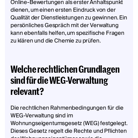
Online-Bewertungen als erster Anhaltspunkt
dienen, um einen ersten Eindruck von der
Qualität der Dienstleistungen zu gewinnen. Ein
persönliches Gespräch mit der Verwaltung
kann ebenfalls helfen, um spezifische Fragen
zu klären und die Chemie zu prüfen.
Welche rechtlichen Grundlagen
sind für die WEG-Verwaltung
relevant?
Die rechtlichen Rahmenbedingungen für die
WEG-Verwaltung sind im
Wohnungseigentumsgesetz (WEG) festgelegt.
Dieses Gesetz regelt die Rechte und Pflichten