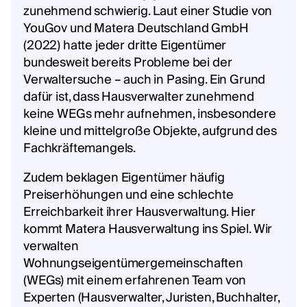
zunehmend schwierig. Laut einer Studie von
YouGov und Matera Deutschland GmbH
(2022) hatte jeder dritte Eigentümer
bundesweit bereits Probleme bei der
Verwaltersuche – auch in Pasing. Ein Grund
dafür ist, dass Hausverwalter zunehmend
keine WEGs mehr aufnehmen, insbesondere
kleine und mittelgroße Objekte, aufgrund des
Fachkräftemangels.
Zudem beklagen Eigentümer häufig
Preiserhöhungen und eine schlechte
Erreichbarkeit ihrer Hausverwaltung. Hier
kommt Matera Hausverwaltung ins Spiel. Wir
verwalten
Wohnungseigentümergemeinschaften
(WEGs) mit einem erfahrenen Team von
Experten (Hausverwalter, Juristen, Buchhalter,