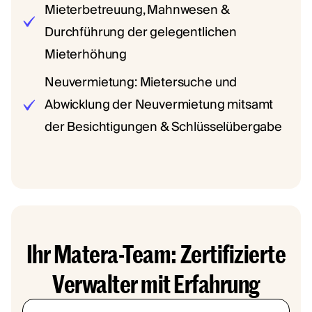
Mieterbetreuung, Mahnwesen &
Durchführung der gelegentlichen
Mieterhöhung
Neuvermietung: Mietersuche und
Abwicklung der Neuvermietung mitsamt
der Besichtigungen & Schlüsselübergabe
Ihr Matera-Team: Zertifizierte
Verwalter mit Erfahrung