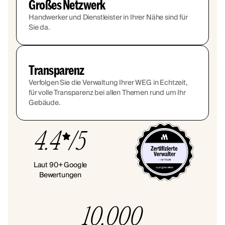
Großes Netzwerk
Handwerker und Dienstleister in Ihrer Nähe sind für
Sie da.
Transparenz
Verfolgen Sie die Verwaltung Ihrer WEG in Echtzeit,
für volle Transparenz bei allen Themen rund um Ihr
Gebäude.
4.4
/5
Laut 90+ Google
Bewertungen
10.000