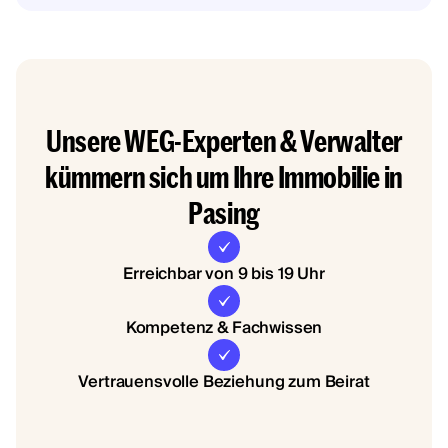
Unsere WEG-Experten & Verwalter
kümmern sich um Ihre Immobilie in
Pasing
Erreichbar von 9 bis 19 Uhr
Kompetenz & Fachwissen
Vertrauensvolle Beziehung zum Beirat