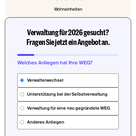
Wohneinheiten
Verwaltung für 2026 gesucht?
Fragen Sie jetzt ein Angebot an.
Welches Anliegen hat Ihre WEG?
Verwalterwechsel
Unterstützung bei der Selbstverwaltung
Verwaltung für eine neu gegründete WEG
Anderes Anliegen