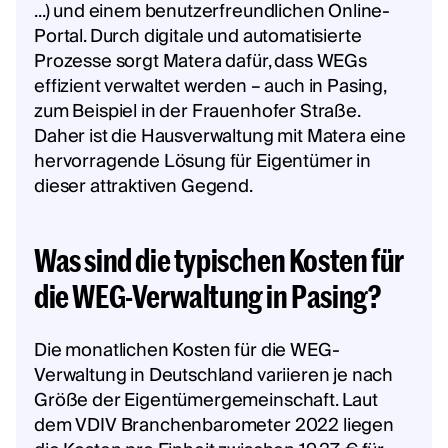
...) und einem benutzerfreundlichen Online-
Portal. Durch digitale und automatisierte
Prozesse sorgt Matera dafür, dass WEGs
effizient verwaltet werden – auch in Pasing,
zum Beispiel in der Frauenhofer Straße.
Daher ist die Hausverwaltung mit Matera eine
hervorragende Lösung für Eigentümer in
dieser attraktiven Gegend.
Was sind die typischen Kosten für
die WEG-Verwaltung in Pasing?
Die monatlichen Kosten für die WEG-
Verwaltung in Deutschland variieren je nach
Größe der Eigentümergemeinschaft. Laut
dem VDIV Branchenbarometer 2022 liegen