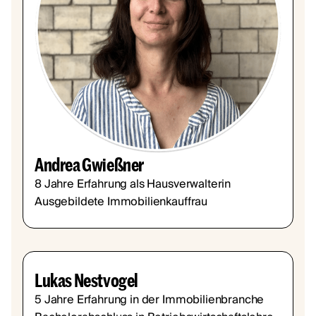
Andrea Gwießner
8 Jahre Erfahrung als Hausverwalterin
Ausgebildete Immobilienkauffrau
Lukas Nestvogel
5 Jahre Erfahrung in der Immobilienbranche