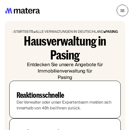
STARTSEITE
ALLE VERWALTUNGEN IN DEUTSCHLAND
PASING
Hausverwaltung in
Pasing
Entdecken Sie unsere Angebote für
Immobilienverwaltung für
Pasing
Reaktionsschnelle
Der Verwalter oder unser Expertenteam melden sich
innerhalb von 48h bei Ihnen zurück.