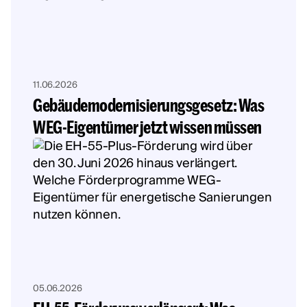
11.06.2026
Gebäudemodernisierungsgesetz: Was
WEG-Eigentümer jetzt wissen müssen
05.06.2026