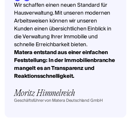
Wir schaffen einen neuen Standard für
Hausverwaltung. Mit unseren modernen
Arbeitsweisen können wir unseren
Kunden einen übersichtlichen Einblick in
die Verwaltung Ihrer Immobilie und
schnelle Erreichbarkeit bieten.
Matera entstand aus einer einfachen
Feststellung: In der Immobilienbranche
mangelt es an Transparenz und
Reaktionsschnelligkeit.
Moritz Himmelreich
Geschäftsführer von Matera Deutschland GmbH