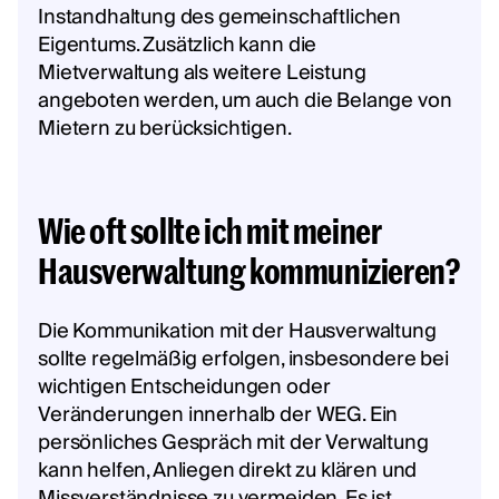
Instandhaltung des gemeinschaftlichen
Eigentums. Zusätzlich kann die
Mietverwaltung als weitere Leistung
angeboten werden, um auch die Belange von
Mietern zu berücksichtigen.
Wie oft sollte ich mit meiner
Hausverwaltung kommunizieren?
Die Kommunikation mit der Hausverwaltung
sollte regelmäßig erfolgen, insbesondere bei
wichtigen Entscheidungen oder
Veränderungen innerhalb der WEG. Ein
persönliches Gespräch mit der Verwaltung
kann helfen, Anliegen direkt zu klären und
Missverständnisse zu vermeiden. Es ist