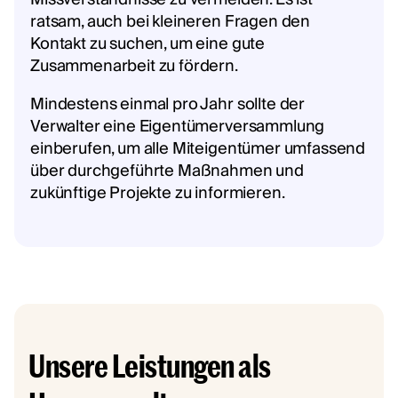
ratsam, auch bei kleineren Fragen den
Kontakt zu suchen, um eine gute
Zusammenarbeit zu fördern.
Mindestens einmal pro Jahr sollte der
Verwalter eine Eigentümerversammlung
einberufen, um alle Miteigentümer umfassend
über durchgeführte Maßnahmen und
zukünftige Projekte zu informieren.
Unsere Leistungen als