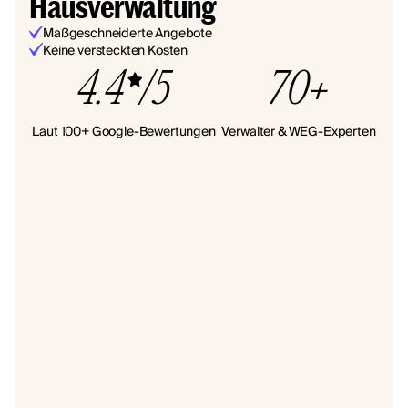
Hausverwaltung
Maßgeschneiderte Angebote
Keine versteckten Kosten
4.4
/5
70+
Laut 100+ Google-Bewertungen
Verwalter & WEG-Experten