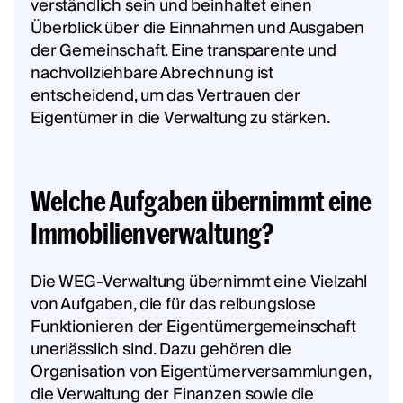
verständlich sein und beinhaltet einen
Überblick über die Einnahmen und Ausgaben
der Gemeinschaft. Eine transparente und
nachvollziehbare Abrechnung ist
entscheidend, um das Vertrauen der
Eigentümer in die Verwaltung zu stärken.
Welche Aufgaben übernimmt eine
Immobilienverwaltung?
Die WEG-Verwaltung übernimmt eine Vielzahl
von Aufgaben, die für das reibungslose
Funktionieren der Eigentümergemeinschaft
unerlässlich sind. Dazu gehören die
Organisation von Eigentümerversammlungen,
die Verwaltung der Finanzen sowie die