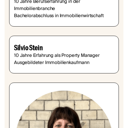
10 Jahre Berufserfahrung in der
Immobilienbranche
Bachelorabschluss in Immobilienwirtschaft
Silvio Stein
10 Jahre Erfahrung als Property Manager
Ausgebildeter Immobilienkaufmann