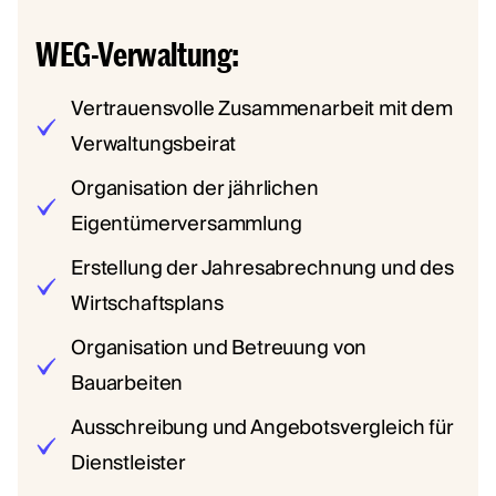
WEG-Verwaltung:
Vertrauensvolle Zusammenarbeit mit dem
Verwaltungsbeirat
Organisation der jährlichen
Eigentümerversammlung
Erstellung der Jahresabrechnung und des
Wirtschaftsplans
Organisation und Betreuung von
Bauarbeiten
Ausschreibung und Angebotsvergleich für
Dienstleister