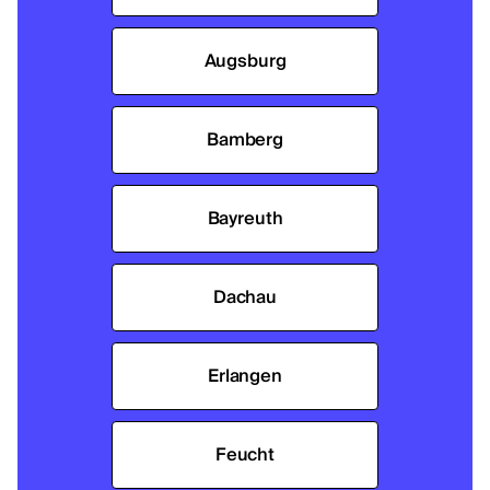
Augsburg
Bamberg
Bayreuth
Dachau
Erlangen
Feucht