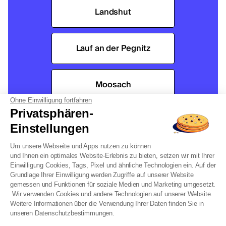
Landshut
Lauf an der Pegnitz
Moosach
Ohne Einwilligung fortfahren
Privatsphären-
München
Einstellungen
Um unsere Webseite und Apps nutzen zu können
Neu-Ulm
und Ihnen ein optimales Website-Erlebnis zu bieten, setzen wir mit Ihrer
Einwilligung Cookies, Tags, Pixel und ähnliche Technologien ein. Auf der
Grundlage Ihrer Einwilligung werden Zugriffe auf unserer Website
gemessen und Funktionen für soziale Medien und Marketing umgesetzt.
Nürnberg
Wir verwenden Cookies und andere Technologien auf unserer Website.
Weitere Informationen über die Verwendung Ihrer Daten finden Sie in
unseren Datenschutzbestimmungen.