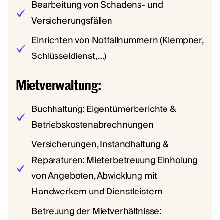
Bearbeitung von Schadens- und
Versicherungsfällen
Einrichten von Notfallnummern (Klempner,
Schlüsseldienst, …)
Mietverwaltung:
Buchhaltung: Eigentümerberichte &
Betriebskostenabrechnungen
Versicherungen, Instandhaltung &
Reparaturen: Mieterbetreuung Einholung
von Angeboten, Abwicklung mit
Handwerkern und Dienstleistern
Betreuung der Mietverhältnisse: