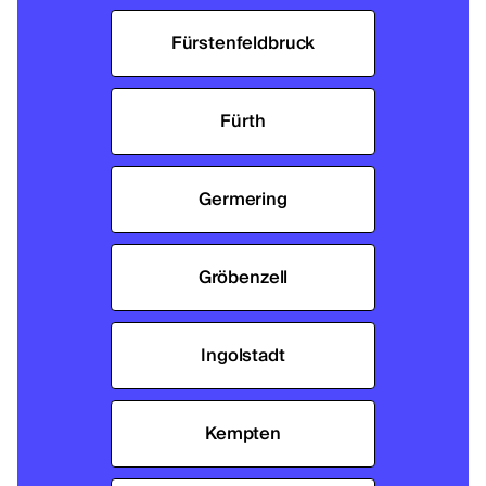
Fürstenfeldbruck
Fürth
Germering
Gröbenzell
Ingolstadt
Kempten