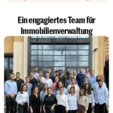
Ein engagiertes Team für
Immobilienverwaltung