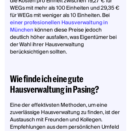
die Kosten pro Einheit zwischen 19,27 € für
WEGs mit mehr als 100 Einheiten und 29,35 €
für WEGs mit weniger als 10 Einheiten. Bei
einer profesionellen Hausverwaltung in
München
können diese Preise jedoch
deutlich höher ausfallen, was Eigentümer bei
der Wahl ihrer Hausverwaltung
berücksichtigen sollten.
Wie finde ich eine gute
Hausverwaltung in Pasing?
Eine der effektivsten Methoden, um eine
zuverlässige Hausverwaltung zu finden, ist der
Austausch mit Freunden und Kollegen.
Empfehlungen aus dem persönlichen Umfeld