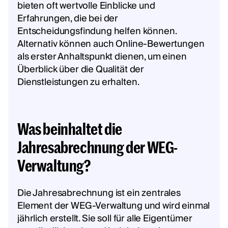
bieten oft wertvolle Einblicke und
Erfahrungen, die bei der
Entscheidungsfindung helfen können.
Alternativ können auch Online-Bewertungen
als erster Anhaltspunkt dienen, um einen
Überblick über die Qualität der
Dienstleistungen zu erhalten.
Was beinhaltet die
Jahresabrechnung der WEG-
Verwaltung?
Die Jahresabrechnung ist ein zentrales
Element der WEG-Verwaltung und wird einmal
jährlich erstellt. Sie soll für alle Eigentümer