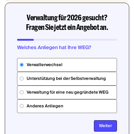
Verwaltung für 2026 gesucht?
Fragen Sie jetzt ein Angebot an.
Welches Anliegen hat Ihre WEG?
Verwalterwechsel
Unterstützung bei der Selbstverwaltung
Verwaltung für eine neu gegründete WEG
Anderes Anliegen
Weiter