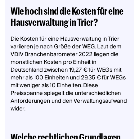
Wie hoch sind die Kosten für eine
Hausverwaltung in Trier?
Die Kosten für eine Hausverwaltung in Trier
variieren je nach Größe der WEG. Laut dem
VDIV Branchenbarometer 2022 liegen die
monatlichen Kosten pro Einheit in
Deutschland zwischen 19,27 € für WEGs mit
mehr als 100 Einheiten und 29,35 € für WEGs
mit weniger als 10 Einheiten. Diese
Preisspanne spiegelt die unterschiedlichen
Anforderungen und den Verwaltungsaufwand
wider.
Welche rechtlichen Grundlagen