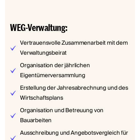
WEG-Verwaltung:
Vertrauensvolle Zusammenarbeit mit dem
Verwaltungsbeirat
Organisation der jährlichen
Eigentümerversammlung
Erstellung der Jahresabrechnung und des
Wirtschaftsplans
Organisation und Betreuung von
Bauarbeiten
Ausschreibung und Angebotsvergleich für