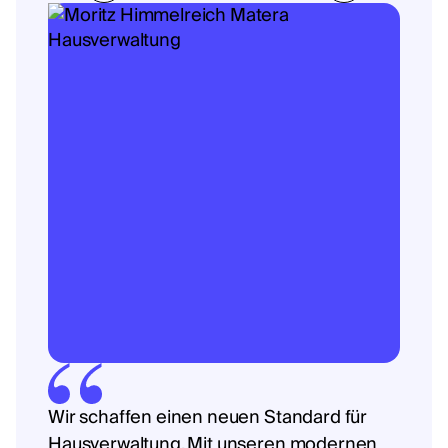
Wir schaffen einen neuen Standard für
Hausverwaltung. Mit unseren modernen