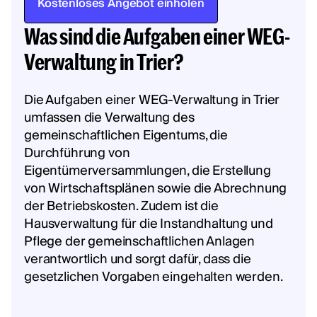
Kostenloses Angebot einholen
Was sind die Aufgaben einer WEG-
Verwaltung in Trier?
Die Aufgaben einer WEG-Verwaltung in Trier
umfassen die Verwaltung des
gemeinschaftlichen Eigentums, die
Durchführung von
Eigentümerversammlungen, die Erstellung
von Wirtschaftsplänen sowie die Abrechnung
der Betriebskosten. Zudem ist die
Hausverwaltung für die Instandhaltung und
Pflege der gemeinschaftlichen Anlagen
verantwortlich und sorgt dafür, dass die
gesetzlichen Vorgaben eingehalten werden.