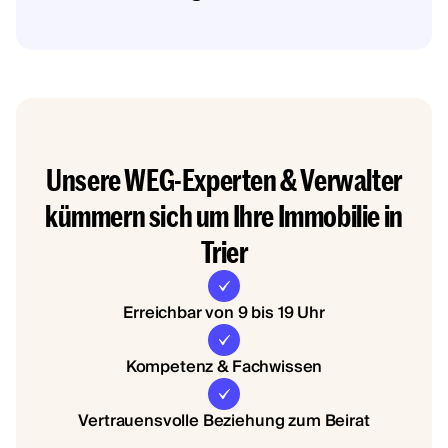
Unsere WEG-Experten & Verwalter
kümmern sich um Ihre Immobilie in
Trier
Erreichbar von 9 bis 19 Uhr
Kompetenz & Fachwissen
Vertrauensvolle Beziehung zum Beirat