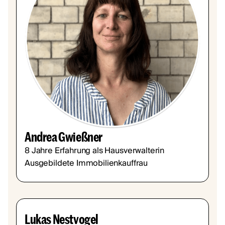
Andrea Gwießner
8 Jahre Erfahrung als Hausverwalterin
Ausgebildete Immobilienkauffrau
Lukas Nestvogel