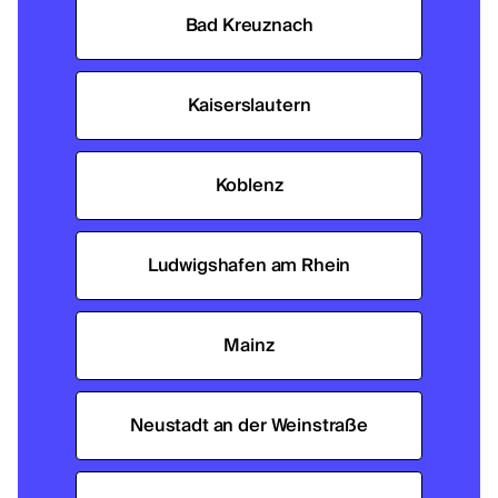
Bad Kreuznach
Kaiserslautern
Koblenz
Ludwigshafen am Rhein
Mainz
Neustadt an der Weinstraße