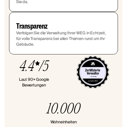
Sie da.
Transparenz
Verfolgen Sie die Verwaltung Ihrer WEG in Echtzeit,
für volle Transparenz bei allen Themen rund um Ihr
Gebäude.
4.4
/5
Laut 90+ Google
Bewertungen
10.000
Wohneinheiten