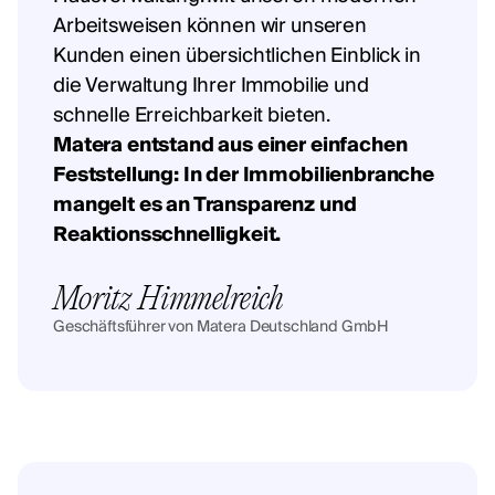
Arbeitsweisen können wir unseren
Kunden einen übersichtlichen Einblick in
die Verwaltung Ihrer Immobilie und
schnelle Erreichbarkeit bieten.
Matera entstand aus einer einfachen
Feststellung: In der Immobilienbranche
mangelt es an Transparenz und
Reaktionsschnelligkeit.
Moritz Himmelreich
Geschäftsführer von Matera Deutschland GmbH