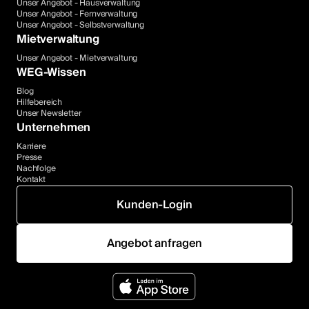
Unser Angebot - Hausverwaltung
Unser Angebot - Fernverwaltung
Unser Angebot - Selbstverwaltung
Mietverwaltung
Unser Angebot - Mietverwaltung
WEG-Wissen
Blog
Hilfebereich
Unser Newsletter
Unternehmen
Karriere
Presse
Nachfolge
Kontakt
Kunden-Login
Angebot anfragen