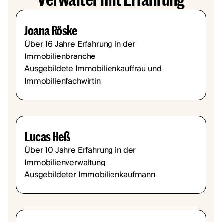
Joana Röske
Über 16 Jahre Erfahrung in der
Immobilienbranche
Ausgebildete Immobilienkauffrau und
Immobilienfachwirtin
Lucas Heß
Über 10 Jahre Erfahrung in der
Immobilienverwaltung
Ausgebildeter Immobilienkaufmann