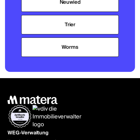
Neuwied
Trier
Worms
WEG-Verwaltung