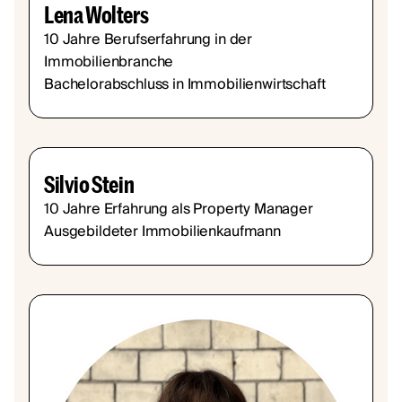
Lena Wolters
10 Jahre Berufserfahrung in der
Immobilienbranche
Bachelorabschluss in Immobilienwirtschaft
Silvio Stein
10 Jahre Erfahrung als Property Manager
Ausgebildeter Immobilienkaufmann