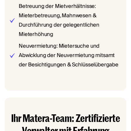
Betreuung der Mietverhältnisse:
Mieterbetreuung, Mahnwesen &
Durchführung der gelegentlichen
Mieterhöhung
Neuvermietung: Mietersuche und
Abwicklung der Neuvermietung mitsamt
der Besichtigungen & Schlüsselübergabe
Ihr Matera-Team: Zertifizierte
Verwalter mit Erfahrung