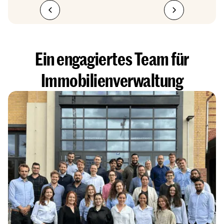
Ein engagiertes Team für
Immobilienverwaltung