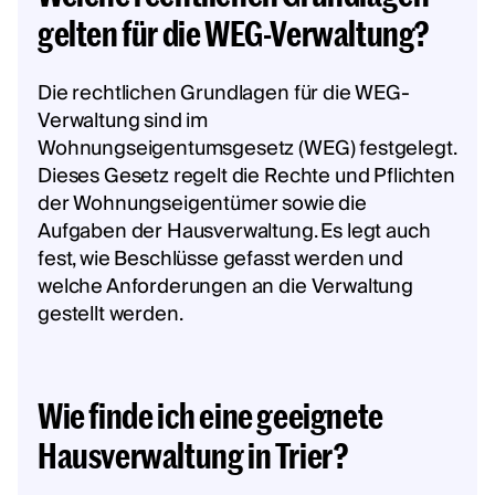
gelten für die WEG-Verwaltung?
Die rechtlichen Grundlagen für die WEG-
Verwaltung sind im
Wohnungseigentumsgesetz (WEG) festgelegt.
Dieses Gesetz regelt die Rechte und Pflichten
der Wohnungseigentümer sowie die
Aufgaben der Hausverwaltung. Es legt auch
fest, wie Beschlüsse gefasst werden und
welche Anforderungen an die Verwaltung
gestellt werden.
Wie finde ich eine geeignete
Hausverwaltung in Trier?