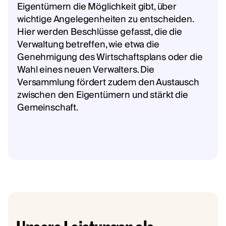
Eigentümern die Möglichkeit gibt, über
wichtige Angelegenheiten zu entscheiden.
Hier werden Beschlüsse gefasst, die die
Verwaltung betreffen, wie etwa die
Genehmigung des Wirtschaftsplans oder die
Wahl eines neuen Verwalters. Die
Versammlung fördert zudem den Austausch
zwischen den Eigentümern und stärkt die
Gemeinschaft.