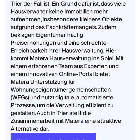
Trier der Fall ist. Ein Grund dafür ist, dass viele
Hausverwalter keine Immobilien mehr
aufnehmen, insbesondere kleinere Objekte,
aufgrund des Fachkräftemangels. Zudem
beklagen Eigentümer häufig
Preiserhöhungen und eine schlechte
Erreichbarkeit ihrer Hausverwaltung. Hier
kommt Matera Hausverwaltung ins Spiel. Mit
einem erfahrenen Team aus Experten und
einem innovativen Online-Portal bietet
Matera Unterstützung für
Wohnungseigentümergemeinschaften
(WEGs) und nutzt digitale, automatisierte
Prozesse, um die Verwaltung effizient zu
gestalten. Auch in Trier stellt die
Zusammenarbeit mit Matera eine attraktive
Alternative dar.