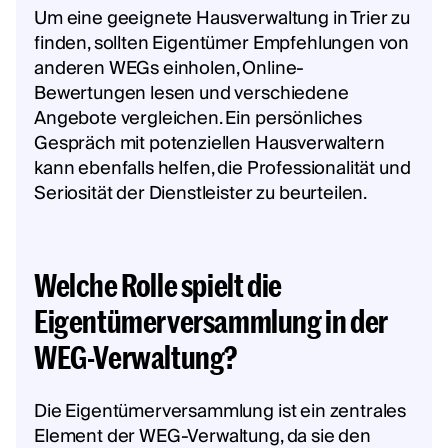
Um eine geeignete Hausverwaltung in Trier zu
finden, sollten Eigentümer Empfehlungen von
anderen WEGs einholen, Online-
Bewertungen lesen und verschiedene
Angebote vergleichen. Ein persönliches
Gespräch mit potenziellen Hausverwaltern
kann ebenfalls helfen, die Professionalität und
Seriosität der Dienstleister zu beurteilen.
Welche Rolle spielt die
Eigentümerversammlung in der
WEG-Verwaltung?
Die Eigentümerversammlung ist ein zentrales
Element der WEG-Verwaltung, da sie den