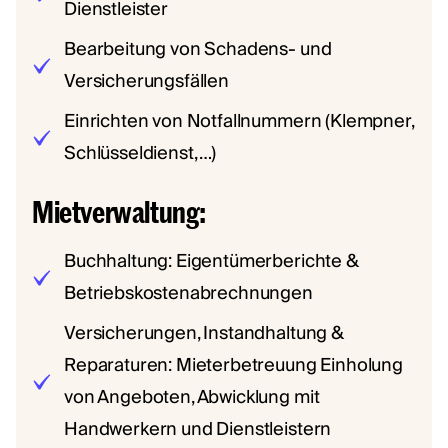
Dienstleister
Bearbeitung von Schadens- und
Versicherungsfällen
Einrichten von Notfallnummern (Klempner,
Schlüsseldienst, …)
Mietverwaltung:
Buchhaltung: Eigentümerberichte &
Betriebskostenabrechnungen
Versicherungen, Instandhaltung &
Reparaturen: Mieterbetreuung Einholung
von Angeboten, Abwicklung mit
Handwerkern und Dienstleistern