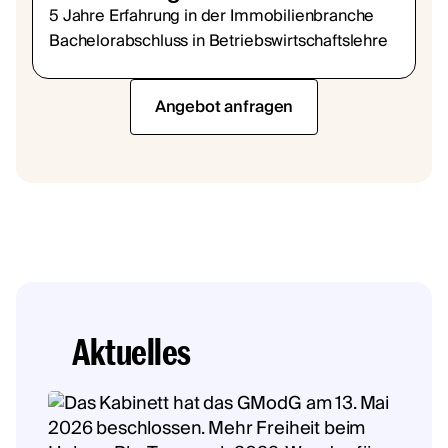
5 Jahre Erfahrung in der Immobilienbranche
Bachelorabschluss in Betriebswirtschaftslehre
Angebot anfragen
Aktuelles