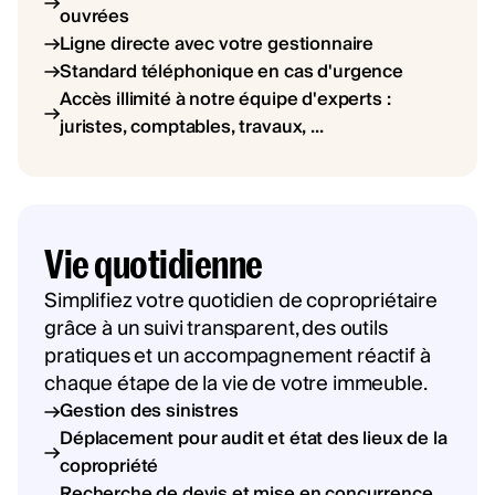
ouvrées
Ligne directe avec votre gestionnaire
Standard téléphonique en cas d'urgence
Accès illimité à notre équipe d'experts :
juristes, comptables, travaux, ...
Vie quotidienne
Simplifiez votre quotidien de copropriétaire
grâce à un suivi transparent, des outils
pratiques et un accompagnement réactif à
chaque étape de la vie de votre immeuble.
Gestion des sinistres
Déplacement pour audit et état des lieux de la
copropriété
Recherche de devis et mise en concurrence