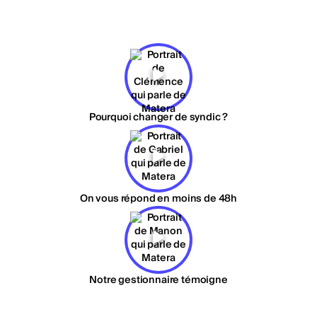
Pourquoi changer de syndic ?
On vous répond en moins de 48h
Notre gestionnaire témoigne