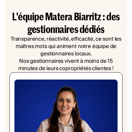
L'équipe Matera Biarritz : des
gestionnaires dédiés
Transparence, réactivité, efficacité, ce sont les
maîtres mots qui animent notre équipe de
gestionnaires locaux.
Nos gestionnaires vivent à moins de 15
minutes de leurs copropriétés clientes !