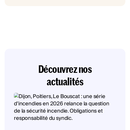
Découvrez nos
actualités