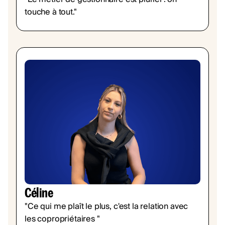
touche à tout."
Céline
"Ce qui me plaît le plus, c'est la relation avec
les copropriétaires "