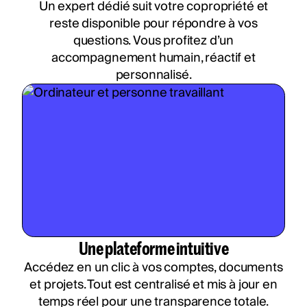
Un expert dédié suit votre copropriété et
reste disponible pour répondre à vos
questions. Vous profitez d’un
accompagnement humain, réactif et
personnalisé.
Une plateforme intuitive
Accédez en un clic à vos comptes, documents
et projets. Tout est centralisé et mis à jour en
temps réel pour une transparence totale.