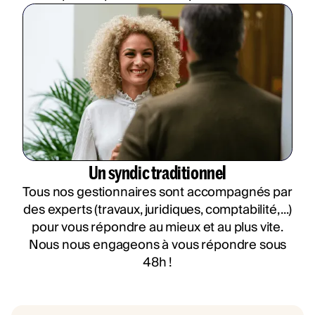
Un syndic traditionnel
Tous nos gestionnaires sont accompagnés par
des experts (travaux, juridiques, comptabilité, ...)
pour vous répondre au mieux et au plus vite.
Nous nous engageons à vous répondre sous
48h !