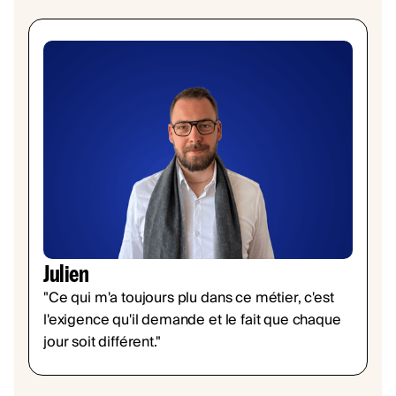
Julien
"Ce qui m'a toujours plu dans ce métier, c'est
l'exigence qu'il demande et le fait que chaque
jour soit différent."