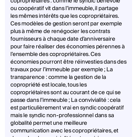
copropriétaires : comme le syndic bénévole
ou coopératif vit dans l’immeuble, il partage
les mêmes intérêts que les copropriétaires.
Ces modèles de gestion seront par exemple
plus à même de renégocier les contrats
fournisseurs à chaque date d’anniversaire
pour faire réaliser des économies pérennes à
l’ensemble des copropriétaires. Ces
économies pourront être réinvesties dans des
travaux pour l’immeuble par exemple ; La
transparence : comme la gestion de la
copropriété est locale, tous les
copropriétaires sont au courant de ce qui se
passe dans l’immeuble ; La convivialité : cela
est particulièrement vrai en syndic coopératif
mais le syndic non-professionnel dans sa
globalité permet une meilleure
communication avec les copropriétaires, et