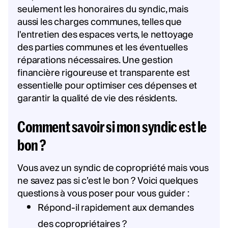
seulement les honoraires du syndic, mais
aussi les charges communes, telles que
l'entretien des espaces verts, le nettoyage
des parties communes et les éventuelles
réparations nécessaires. Une gestion
financière rigoureuse et transparente est
essentielle pour optimiser ces dépenses et
garantir la qualité de vie des résidents.
Comment savoir si mon syndic est le
bon ?
Vous avez un syndic de copropriété mais vous
ne savez pas si c’est le bon ? Voici quelques
questions à vous poser pour vous guider :
Répond-il rapidement aux demandes
des copropriétaires ?