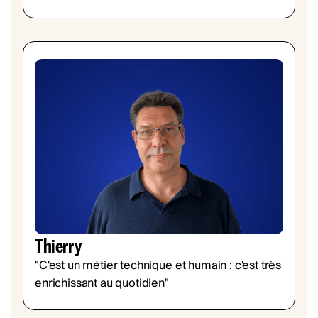
Thierry
"C'est un métier technique et humain : c'est très
enrichissant au quotidien"