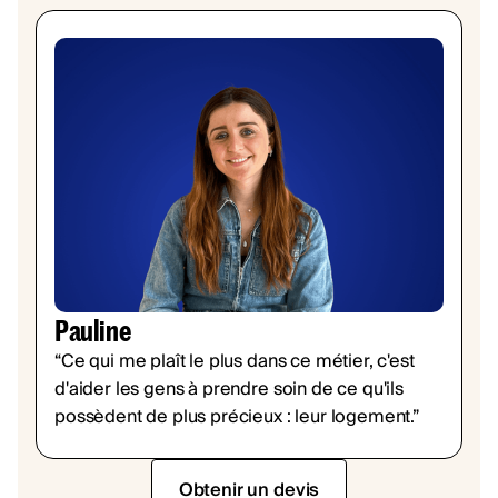
Pauline
“Ce qui me plaît le plus dans ce métier, c'est
d'aider les gens à prendre soin de ce qu'ils
possèdent de plus précieux : leur logement.”
Obtenir un devis