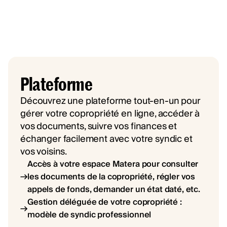
Plateforme
Découvrez une plateforme tout-en-un pour
gérer votre copropriété en ligne, accéder à
vos documents, suivre vos finances et
échanger facilement avec votre syndic et
vos voisins.
Accès à votre espace Matera pour consulter
les documents de la copropriété, régler vos
appels de fonds, demander un état daté, etc.
Gestion déléguée de votre copropriété :
modèle de syndic professionnel