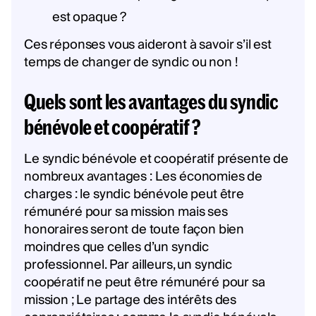
est opaque ?
Ces réponses vous aideront à savoir s’il est
temps de changer de syndic ou non !
Quels sont les avantages du syndic
bénévole et coopératif ?
Le syndic bénévole et coopératif présente de
nombreux avantages : Les économies de
charges : le syndic bénévole peut être
rémunéré pour sa mission mais ses
honoraires seront de toute façon bien
moindres que celles d’un syndic
professionnel. Par ailleurs, un syndic
coopératif ne peut être rémunéré pour sa
mission ; Le partage des intérêts des