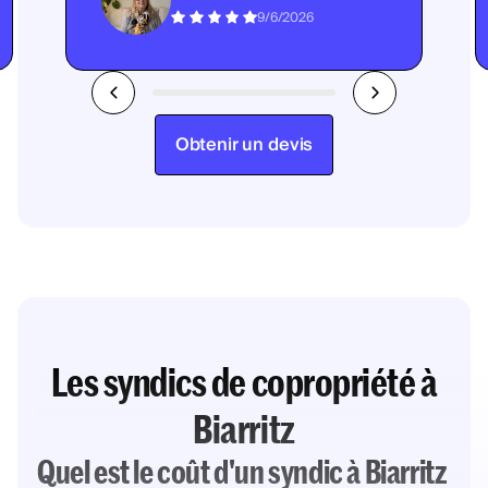
9/6/2026
Obtenir un devis
Les syndics de copropriété à
Biarritz
Quel est le coût d'un syndic à Biarritz