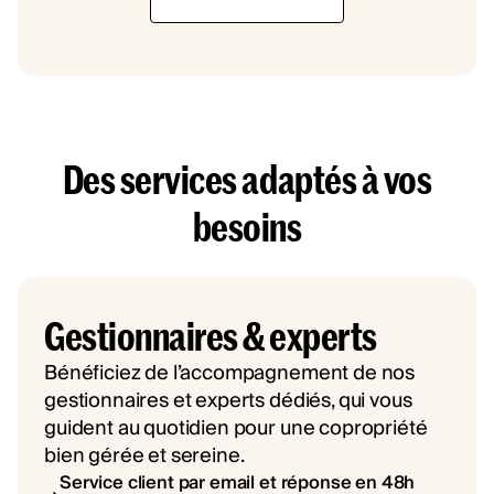
Des services adaptés à vos
besoins
Gestionnaires & experts
Bénéficiez de l’accompagnement de nos
gestionnaires et experts dédiés, qui vous
guident au quotidien pour une copropriété
bien gérée et sereine.
Service client par email et réponse en 48h