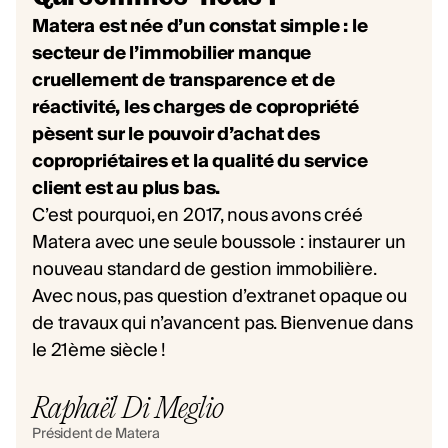
Matera est née d’un constat simple : le
secteur de l’immobilier manque
cruellement de transparence et de
réactivité, les charges de copropriété
pèsent sur le pouvoir d’achat des
copropriétaires et la qualité du service
client est au plus bas.
C’est pourquoi, en 2017, nous avons créé
Matera avec une seule boussole : instaurer un
nouveau standard de gestion immobilière.
Avec nous, pas question d’extranet opaque ou
de travaux qui n’avancent pas. Bienvenue dans
le 21ème siècle !
Raphaël Di Meglio
Président de Matera