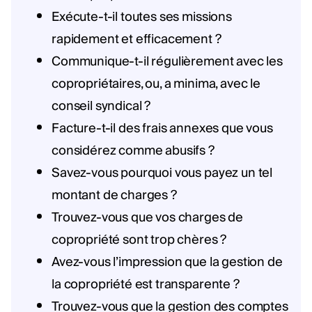
Exécute-t-il toutes ses missions
rapidement et efficacement ?
Communique-t-il régulièrement avec les
copropriétaires, ou, a minima, avec le
conseil syndical ?
Facture-t-il des frais annexes que vous
considérez comme abusifs ?
Savez-vous pourquoi vous payez un tel
montant de charges ?
Trouvez-vous que vos charges de
copropriété sont trop chères ?
Avez-vous l’impression que la gestion de
la copropriété est transparente ?
Trouvez-vous que la gestion des comptes