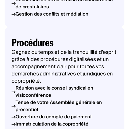
de prestataires
Gestion des conflits et médiation
Procédures
Gagnez du temps et de la tranquillité d’esprit
grâce à des procédures digitalisées et un
accompagnement clair pour toutes vos
démarches administratives et juridiques en
copropriété.
Réunion avec le conseil syndical en
visioconférence
Tenue de votre Assemblée générale en
présentiel
Ouverture du compte de paiement
Immatriculation de la copropriété