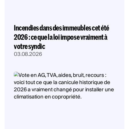
Incendies dans des immeubles cet été
2026 : ce que la loi impose vraiment à
votre syndic
03.08.2026