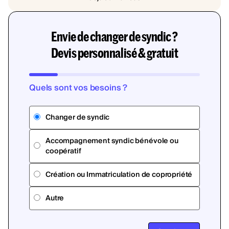
Envie de changer de syndic ?
Devis personnalisé & gratuit
Quels sont vos besoins ?
Changer de syndic
Accompagnement syndic bénévole ou
coopératif
Création ou Immatriculation de copropriété
Autre