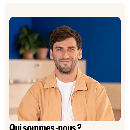
Qui sommes -nous ?