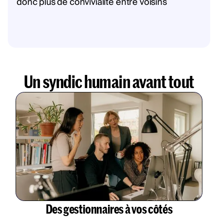
donc plus de convivialité entre voisins
Un syndic humain avant tout
Des gestionnaires à vos côtés