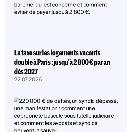
La taxe sur les logements vacants
double à Paris : jusqu'à 2 800 € par an
dès 2027
22.07.2026