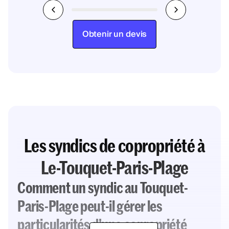
Obtenir un devis
Les syndics de copropriété à
Le-Touquet-Paris-Plage
Comment un syndic au Touquet-
Paris-Plage peut-il gérer les
particularités d'une copropriété