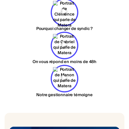
Pourquoi changer de syndic ?
On vous répond en moins de 48h
Notre gestionnaire témoigne