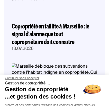
Copropriété en faillite à Marseille : le
signal d'alarme que tout
copropriétaire doit connaître
13.07.2026
Continuer sans accepter
Gestion de copropriété ...
Gestion de copropriété
...et gestion des cookies !
Matera et ses partenaires utilisons des cookies et autres traceurs,