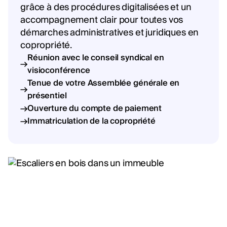
grâce à des procédures digitalisées et un
accompagnement clair pour toutes vos
démarches administratives et juridiques en
copropriété.
Réunion avec le conseil syndical en
visioconférence
Tenue de votre Assemblée générale en
présentiel
Ouverture du compte de paiement
Immatriculation de la copropriété