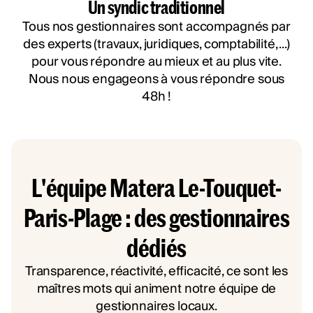
Un syndic traditionnel
Tous nos gestionnaires sont accompagnés par
des experts (travaux, juridiques, comptabilité, ...)
pour vous répondre au mieux et au plus vite.
Nous nous engageons à vous répondre sous
48h !
L'équipe Matera Le-Touquet-
Paris-Plage : des gestionnaires
dédiés
Transparence, réactivité, efficacité, ce sont les
maîtres mots qui animent notre équipe de
gestionnaires locaux.