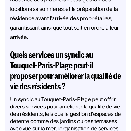
locations saisonnières, et la préparation de la
résidence avant l'arrivée des propriétaires,
garantissant ainsi que tout soit en ordre à leur
arrivée.
Quels services un syndic au
Touquet-Paris-Plage peut-il
proposer pour améliorer la qualité de
vie des résidents ?
Un syndic au Touquet-Paris-Plage peut offrir
divers services pour améliorer la qualité de vie
des résidents, tels que la gestion d'espaces de
détente comme des jardins ou des terrasses
avec vue sur la mer, l'organisation de services