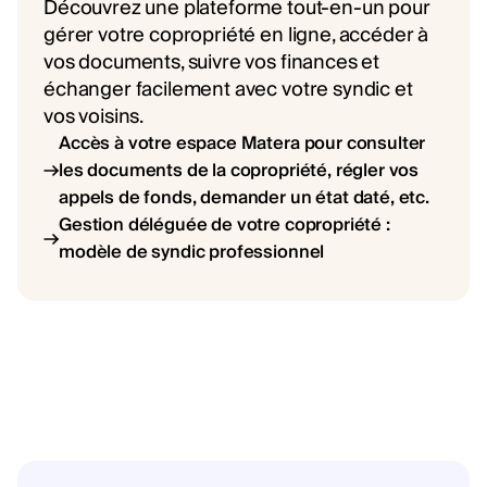
Découvrez une plateforme tout-en-un pour
gérer votre copropriété en ligne, accéder à
vos documents, suivre vos finances et
échanger facilement avec votre syndic et
vos voisins.
Accès à votre espace Matera pour consulter
les documents de la copropriété, régler vos
appels de fonds, demander un état daté, etc.
Gestion déléguée de votre copropriété :
modèle de syndic professionnel