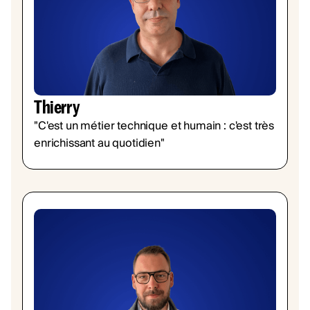
Thierry
"C'est un métier technique et humain : c'est très
enrichissant au quotidien"