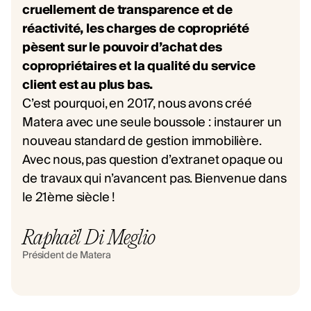
cruellement de transparence et de
réactivité, les charges de copropriété
pèsent sur le pouvoir d’achat des
copropriétaires et la qualité du service
client est au plus bas.
C’est pourquoi, en 2017, nous avons créé
Matera avec une seule boussole : instaurer un
nouveau standard de gestion immobilière.
Avec nous, pas question d’extranet opaque ou
de travaux qui n’avancent pas. Bienvenue dans
le 21ème siècle !
Raphaël Di Meglio
Président de Matera