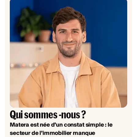
Qui sommes -nous ?
Matera est née d’un constat simple : le
secteur de l’immobilier manque