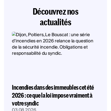
Découvrez nos
actualités
Incendies dans des immeubles cet été
2026 : ce que la loi impose vraiment à
votre syndic
03.08.2026