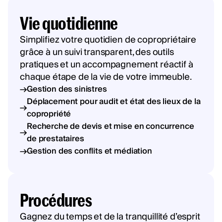
Vie quotidienne
Simplifiez votre quotidien de copropriétaire
grâce à un suivi transparent, des outils
pratiques et un accompagnement réactif à
chaque étape de la vie de votre immeuble.
Gestion des sinistres
Déplacement pour audit et état des lieux de la
copropriété
Recherche de devis et mise en concurrence
de prestataires
Gestion des conflits et médiation
Procédures
Gagnez du temps et de la tranquillité d’esprit