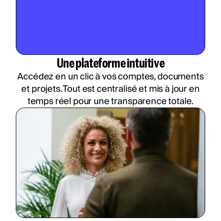
Une plateforme intuitive
Accédez en un clic à vos comptes, documents
et projets. Tout est centralisé et mis à jour en
temps réel pour une transparence totale.