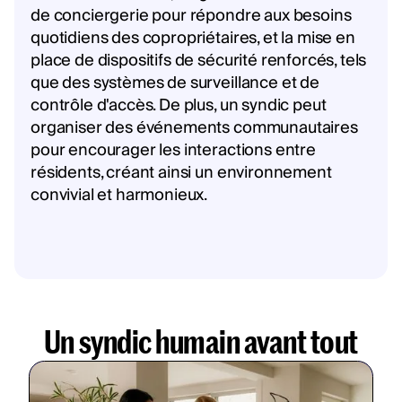
de conciergerie pour répondre aux besoins
quotidiens des copropriétaires, et la mise en
place de dispositifs de sécurité renforcés, tels
que des systèmes de surveillance et de
contrôle d'accès. De plus, un syndic peut
organiser des événements communautaires
pour encourager les interactions entre
résidents, créant ainsi un environnement
convivial et harmonieux.
Un syndic humain avant tout