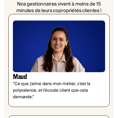
Nos gestionnaires vivent à moins de 15
minutes de leurs copropriétés clientes !
Maud
"Ce que j'aime dans mon métier, c'est la
polyvalence, et l'écoute client que cela
demande."