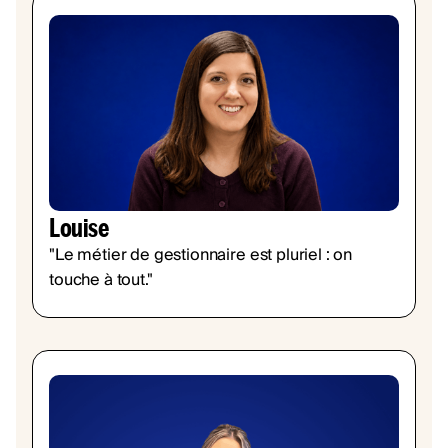
Louise
"Le métier de gestionnaire est pluriel : on
touche à tout."