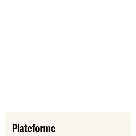
Plateforme