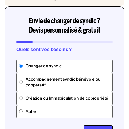
Envie de changer de syndic ?
Devis personnalisé & gratuit
Quels sont vos besoins ?
Changer de syndic
Accompagnement syndic bénévole ou
coopératif
Création ou Immatriculation de copropriété
Autre