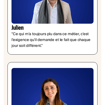
Julien
"Ce qui m'a toujours plu dans ce métier, c'est
l'exigence qu'il demande et le fait que chaque
jour soit différent."