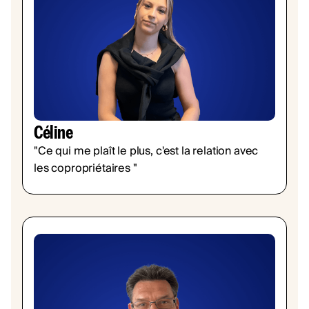
Céline
"Ce qui me plaît le plus, c'est la relation avec
les copropriétaires "