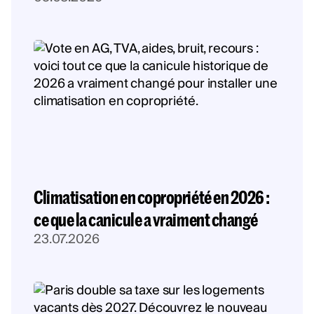
Climatisation en copropriété en 2026 :
ce que la canicule a vraiment changé
23.07.2026