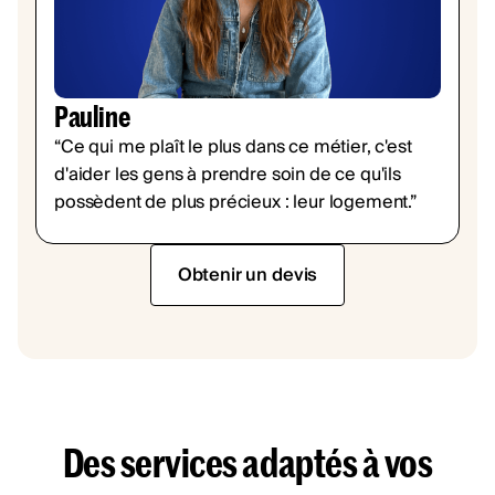
Pauline
“Ce qui me plaît le plus dans ce métier, c'est
d'aider les gens à prendre soin de ce qu'ils
possèdent de plus précieux : leur logement.”
Obtenir un devis
Des services adaptés à vos