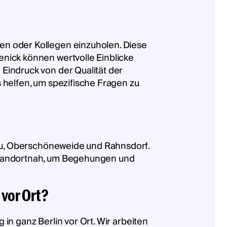
en oder Kollegen einzuholen. Diese
nick können wertvolle Einblicke
Eindruck von der Qualität der
 helfen, um spezifische Fragen zu
nau, Oberschöneweide und Rahnsdorf.
 standortnah, um Begehungen und
 vor Ort?
 in ganz Berlin vor Ort. Wir arbeiten