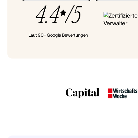
4.4
/5
Laut 90+ Google Bewertungen