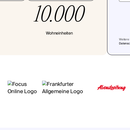
10.000
Wohneinheiten
Weitere 
Datensch