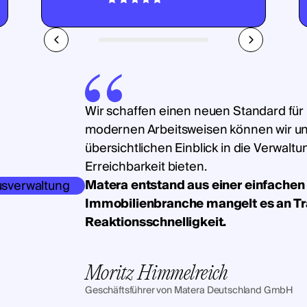
Wir schaffen einen neuen Standard für
modernen Arbeitsweisen können wir u
übersichtlichen Einblick in die Verwalt
Erreichbarkeit bieten.
Matera entstand aus einer einfachen 
Immobilienbranche mangelt es an T
Reaktionsschnelligkeit.
Moritz Himmelreich
Geschäftsführer von Matera Deutschland GmbH