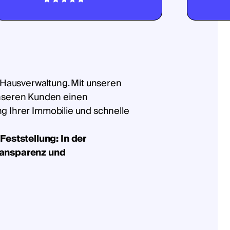
 Hausverwaltung. Mit unseren
nseren Kunden einen
ung Ihrer Immobilie und schnelle
Feststellung: In der
ransparenz und