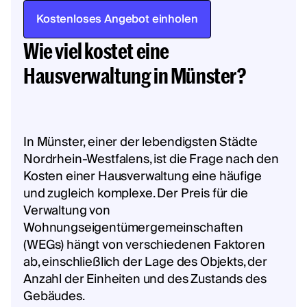
Kostenloses Angebot einholen
Wie viel kostet eine
Hausverwaltung in Münster?
In Münster, einer der lebendigsten Städte
Nordrhein-Westfalens, ist die Frage nach den
Kosten einer Hausverwaltung eine häufige
und zugleich komplexe. Der Preis für die
Verwaltung von
Wohnungseigentümergemeinschaften
(WEGs) hängt von verschiedenen Faktoren
ab, einschließlich der Lage des Objekts, der
Anzahl der Einheiten und des Zustands des
Gebäudes.