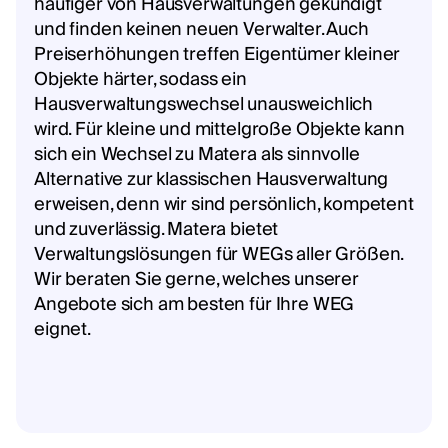
häufiger von Hausverwaltungen gekündigt
und finden keinen neuen Verwalter. Auch
Preiserhöhungen treffen Eigentümer kleiner
Objekte härter, sodass ein
Hausverwaltungswechsel unausweichlich
wird. Für kleine und mittelgroße Objekte kann
sich ein Wechsel zu Matera als sinnvolle
Alternative zur klassischen Hausverwaltung
erweisen, denn wir sind persönlich, kompetent
und zuverlässig. Matera bietet
Verwaltungslösungen für WEGs aller Größen.
Wir beraten Sie gerne, welches unserer
Angebote sich am besten für Ihre WEG
eignet.