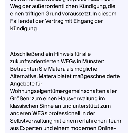
Weg der außerordentlichen Kündigung, die
einen triftigen Grund voraussetzt. In diesem
Fall endet der Vertrag mit Eingang der
Kündigung.
Abschließend ein Hinweis für alle
zukunftsorientierten WEGs in Münster:
Betrachten Sie Matera als mögliche
Alternative. Matera bietet maßgeschneiderte
Angebote für
Wohnungseigentümergemeinschaften aller
Größen: zum einen Hausverwaltung im
klassischen Sinne an und unterstützt zum
anderen WEGs professionell in der
Selbstverwaltung mit einem erfahrenen Team
aus Experten und einem modernen Online-