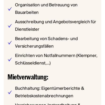
Organisation und Betreuung von
Bauarbeiten
Ausschreibung und Angebotsvergleich für
Dienstleister
Bearbeitung von Schadens- und
Versicherungsfällen
Einrichten von Notfallnummern (Klempner,
Schlüsseldienst, …)
Mietverwaltung:
Buchhaltung: Eigentümerberichte &
Betriebskostenabrechnungen