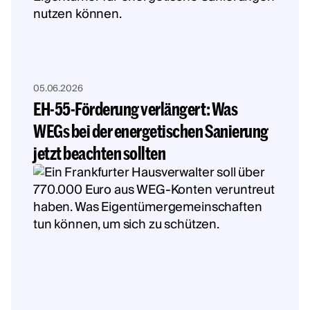
05.06.2026
EH-55-Förderung verlängert: Was
WEGs bei der energetischen Sanierung
jetzt beachten sollten