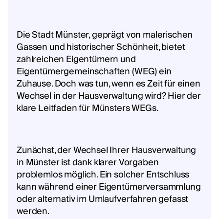
Die Stadt Münster, geprägt von malerischen
Gassen und historischer Schönheit, bietet
zahlreichen Eigentümern und
Eigentümergemeinschaften (WEG) ein
Zuhause. Doch was tun, wenn es Zeit für einen
Wechsel in der Hausverwaltung wird? Hier der
klare Leitfaden für Münsters WEGs.
Zunächst, der Wechsel Ihrer Hausverwaltung
in Münster ist dank klarer Vorgaben
problemlos möglich. Ein solcher Entschluss
kann während einer Eigentümerversammlung
oder alternativ im Umlaufverfahren gefasst
werden.