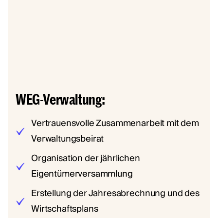
WEG-Verwaltung:
Vertrauensvolle Zusammenarbeit mit dem
Verwaltungsbeirat
Organisation der jährlichen
Eigentümerversammlung
Erstellung der Jahresabrechnung und des
Wirtschaftsplans