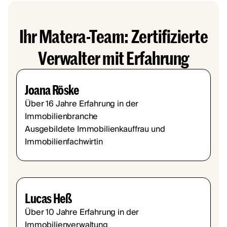
Ihr Matera-Team: Zertifizierte
Verwalter mit Erfahrung
Joana Röske
Über 16 Jahre Erfahrung in der
Immobilienbranche
Ausgebildete Immobilienkauffrau und
Immobilienfachwirtin
Lucas Heß
Über 10 Jahre Erfahrung in der
Immobilienverwaltung