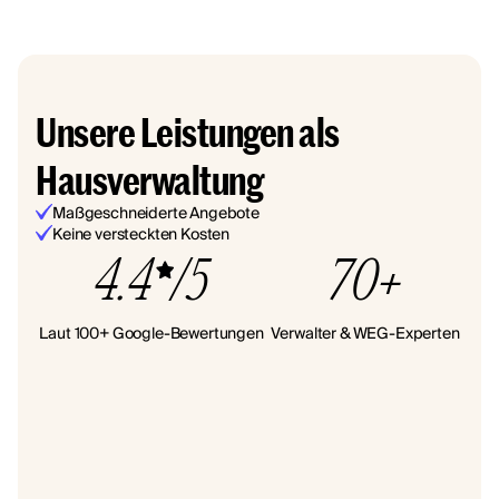
Unsere Leistungen als
Hausverwaltung
Maßgeschneiderte Angebote
Keine versteckten Kosten
4.4
/5
70+
Laut 100+ Google-Bewertungen
Verwalter & WEG-Experten