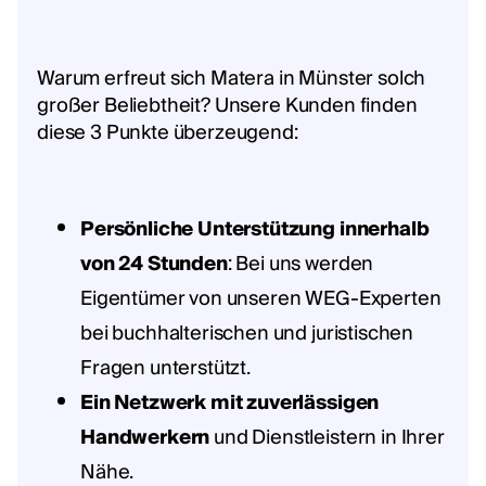
Warum erfreut sich Matera in Münster solch
großer Beliebtheit? Unsere Kunden finden
diese 3 Punkte überzeugend:
Persönliche Unterstützung innerhalb
von 24 Stunden
: Bei uns werden
Eigentümer von unseren WEG-Experten
bei buchhalterischen und juristischen
Fragen unterstützt.
Ein Netzwerk mit zuverlässigen
Handwerkern
und Dienstleistern in Ihrer
Nähe.