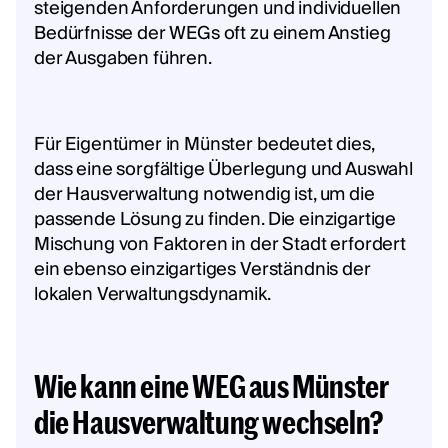
steigenden Anforderungen und individuellen
Bedürfnisse der WEGs oft zu einem Anstieg
der Ausgaben führen.
Für Eigentümer in Münster bedeutet dies,
dass eine sorgfältige Überlegung und Auswahl
der Hausverwaltung notwendig ist, um die
passende Lösung zu finden. Die einzigartige
Mischung von Faktoren in der Stadt erfordert
ein ebenso einzigartiges Verständnis der
lokalen Verwaltungsdynamik.
Wie kann eine WEG aus Münster
die Hausverwaltung wechseln?