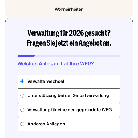
Wohneinheiten
Verwaltung für 2026 gesucht?
Fragen Sie jetzt ein Angebot an.
Welches Anliegen hat Ihre WEG?
Verwalterwechsel
Unterstützung bei der Selbstverwaltung
Verwaltung für eine neu gegründete WEG
Anderes Anliegen