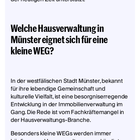
Welche Hausverwaltung in
Münster eignet sich für eine
kleine WEG?
In der westfälischen Stadt Münster, bekannt
für ihre lebendige Gemeinschaft und
kulturelle Vielfalt, ist eine besorgniserregende
Entwicklung in der Immobilienverwaltung im
Gang. Die Rede ist vom Fachkräftemangel in
der Hausverwaltungs-Branche.
Besonders kleine WEGs werden immer