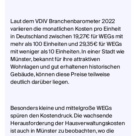
Laut dem VDIV Branchenbarometer 2022
variieren die monatlichen Kosten pro Einheit
in Deutschland zwischen 19,27€ für WEGs mit
mehr als 100 Einheiten und 29,35€ für WEGs
mit weniger als 10 Einheiten. In einer Stadt wie
Münster, bekannt für ihre attraktiven
Wohnlagen und gut erhaltenen historischen
Gebäude, können diese Preise teilweise
deutlich darüber liegen.
Besonders kleine und mittelgroße WEGs
spüren den Kostendruck. Die wachsende
Herausforderung der Hausverwaltungskosten
ist auch in Münster zu beobachten, wo die