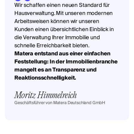
Wir schaffen einen neuen Standard für
Hausverwaltung. Mit unseren modernen
Arbeitsweisen können wir unseren
Kunden einen übersichtlichen Einblick in
die Verwaltung Ihrer Immobilie und
schnelle Erreichbarkeit bieten.
Matera entstand aus einer einfachen
Feststellung: In der Immobilienbranche
mangelt es an Transparenz und
Reaktionsschnelligkeit.
Moritz Himmelreich
Geschäftsführer von Matera Deutschland GmbH