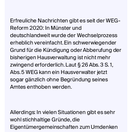
Erfreuliche Nachrichten gibt es seit der WEG-
Reform 2020: In Münster und
deutschlandweit wurde der Wechselprozess
erheblich vereinfacht. Ein schwerwiegender
Grund für die Kündigung oder Abberufung der
bisherigen Hausverwaltung ist nicht mehr
zwingend erforderlich. Laut § 26 Abs. 3 S. 1,
Abs. 5 WEG kann ein Hausverwalter jetzt
sogar gänzlich ohne Begründung seines
Amtes enthoben werden.
Allerdings: In vielen Situationen gibt es sehr
wohl stichhaltige Gründe, die
Eigentümergemeinschaften zum Umdenken