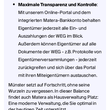
Maximale Transparenz und Kontrolle
:
Mit unserem Online-Portal und dem
integrierten Matera-Bankkonto behalten
Eigentümer jederzeit alle Ein- und
Auszahlungen der WEG im Blick.
Außerdem können Eigentümer auf alle
Dokumente der WEG - z.B. Protokolle von
Eigentümerversammlungen - jederzeit
zurückgreifen und sich über das Portal
mit ihren Miteigentümern austauschen.
Münster setzt auf Fortschritt, ohne seine
Wurzeln zu vergessen. In dieser Balance
findet auch Matera als Hausverwaltung Platz:
Eine moderne Verwaltung, die Sie optimal in
der heutigen Zeit unterstützt.