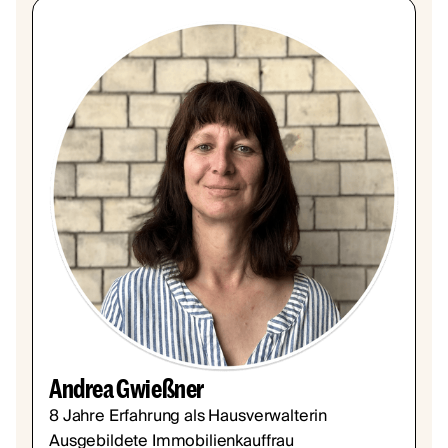
Andrea Gwießner
8 Jahre Erfahrung als Hausverwalterin
Ausgebildete Immobilienkauffrau