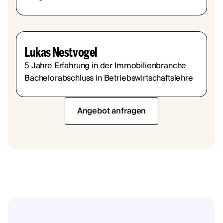
Lukas Nestvogel
5 Jahre Erfahrung in der Immobilienbranche
Bachelorabschluss in Betriebswirtschaftslehre
Angebot anfragen