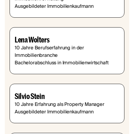
Ausgebildeter Immobilienkaufmann
Lena Wolters
10 Jahre Berufserfahrung in der
Immobilienbranche
Bachelorabschluss in Immobilienwirtschaft
Silvio Stein
10 Jahre Erfahrung als Property Manager
Ausgebildeter Immobilienkaufmann