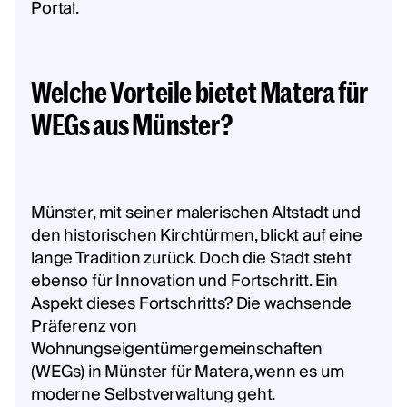
Portal.
Welche Vorteile bietet Matera für
WEGs aus Münster?
Münster, mit seiner malerischen Altstadt und
den historischen Kirchtürmen, blickt auf eine
lange Tradition zurück. Doch die Stadt steht
ebenso für Innovation und Fortschritt. Ein
Aspekt dieses Fortschritts? Die wachsende
Präferenz von
Wohnungseigentümergemeinschaften
(WEGs) in Münster für Matera, wenn es um
moderne Selbstverwaltung geht.