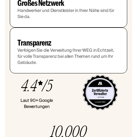
Großes Netzwerk
Handwerker und Dienstleister in Ihrer Nähe sind für
Sie da.
Transparenz
Verfolgen Sie die Verwaltung Ihrer WEG in Echtzeit,
für volle Transparenz bei allen Themen rund um Ihr
Gebäude.
4.4
/5
Laut 90+ Google
Bewertungen
10.000