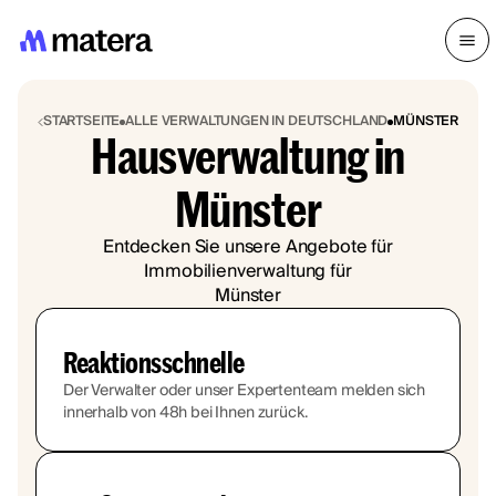
STARTSEITE
ALLE VERWALTUNGEN IN DEUTSCHLAND
MÜNSTER
Hausverwaltung in
Münster
Entdecken Sie unsere Angebote für
Immobilienverwaltung für
Münster
Reaktionsschnelle
Der Verwalter oder unser Expertenteam melden sich
innerhalb von 48h bei Ihnen zurück.